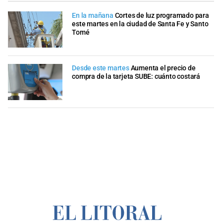
En la mañana
Cortes de luz programado para
este martes en la ciudad de Santa Fe y Santo
Tomé
Desde este martes
Aumenta el precio de
compra de la tarjeta SUBE: cuánto costará