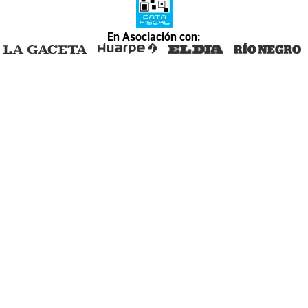
En Asociación con: