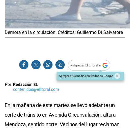
Demora en la circulación. Créditos: Guillermo Di Salvatore
+ Agregar El Litoral en
Agregar a tus medios preferidos en Google
Por:
Redacción EL
contenidos@ellitoral.com
En la mañana de este martes se llevó adelante un
corte de tránsito en Avenida Circunvalación, altura
Mendoza, sentido norte. Vecinos del lugar reclaman