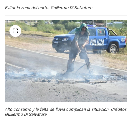
Evitar la zona del corte. Guillermo Di Salvatore
Alto consumo y la falta de lluvia complican la situación. Créditos:
Guillermo Di Salvatore