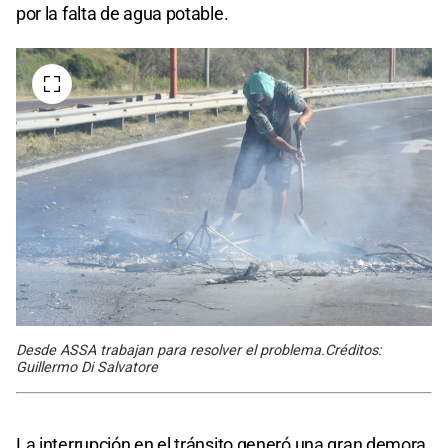
por la falta de agua potable.
Desde ASSA trabajan para resolver el problema.Créditos:
Guillermo Di Salvatore
La interrupción en el tránsito generó una gran demora