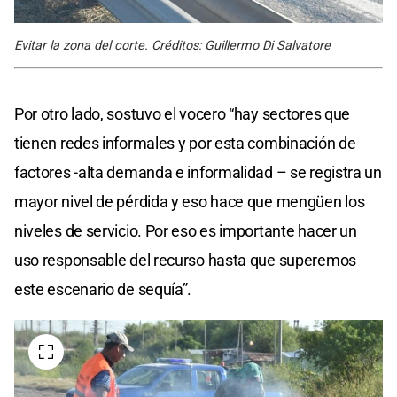
Evitar la zona del corte. Créditos: Guillermo Di Salvatore
Por otro lado, sostuvo el vocero “hay sectores que
tienen redes informales y por esta combinación de
factores -alta demanda e informalidad – se registra un
mayor nivel de pérdida y eso hace que mengüen los
niveles de servicio. Por eso es importante hacer un
uso responsable del recurso hasta que superemos
este escenario de sequía”.