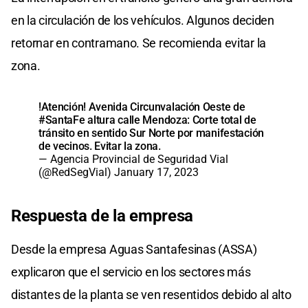
en la circulación de los vehículos. Algunos deciden
retornar en contramano. Se recomienda evitar la
zona.
!Atención! Avenida Circunvalación Oeste de
#SantaFe
altura calle Mendoza: Corte total de
tránsito en sentido Sur Norte por manifestación
de vecinos. Evitar la zona.
— Agencia Provincial de Seguridad Vial
(@RedSegVial)
January 17, 2023
Respuesta de la empresa
Desde la empresa Aguas Santafesinas (ASSA)
explicaron que el servicio en los sectores más
distantes de la planta se ven resentidos debido al alto