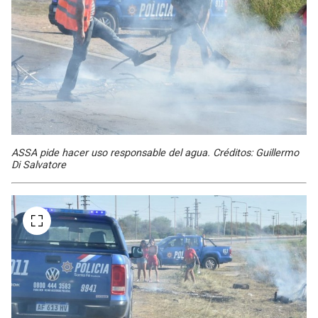
ASSA pide hacer uso responsable del agua. Créditos: Guillermo
Di Salvatore