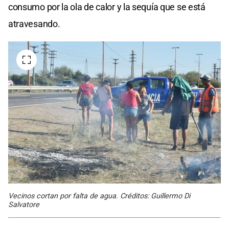
consumo por la ola de calor y la sequía que se está
atravesando.
Vecinos cortan por falta de agua. Créditos: Guillermo Di
Salvatore