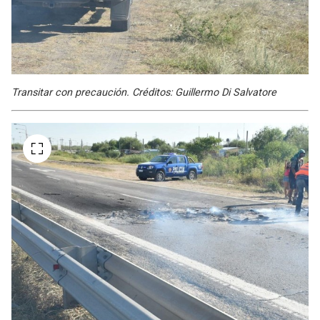
Transitar con precaución. Créditos: Guillermo Di Salvatore