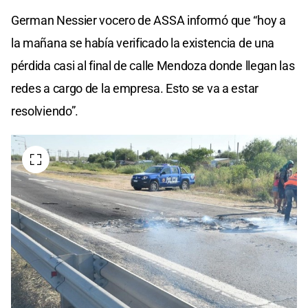
German Nessier vocero de ASSA informó que “hoy a
la mañana se había verificado la existencia de una
pérdida casi al final de calle Mendoza donde llegan las
redes a cargo de la empresa. Esto se va a estar
resolviendo”.