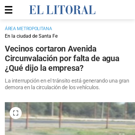
ÁREA METROPOLITANA
En la ciudad de Santa Fe
Vecinos cortaron Avenida
Circunvalación por falta de agua
¿Qué dijo la empresa?
La interrupción en el tránsito está generando una gran
demora en la circulación de los vehículos.