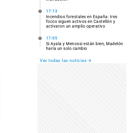
17:13
Incendios forestales en España: tres
focos siguen activos en Castellón y
activaron un amplio operativo
17:05
Si Ayala y Menossi están bien, Madelón
haría un solo cambio
Ver todas las noticias