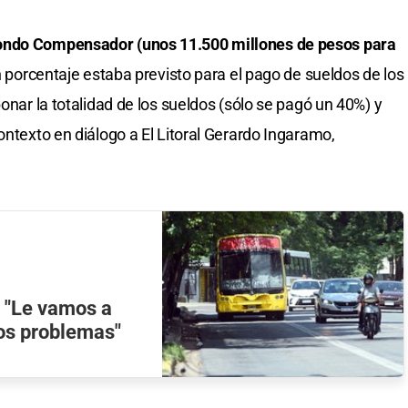
Fondo Compensador (unos 11.500 millones de pesos para
 porcentaje estaba previsto para el pago de sueldos de los
bonar la totalidad de los sueldos (sólo se pagó un 40%) y
ontexto en diálogo a El Litoral Gerardo Ingaramo,
: "Le vamos a
los problemas"