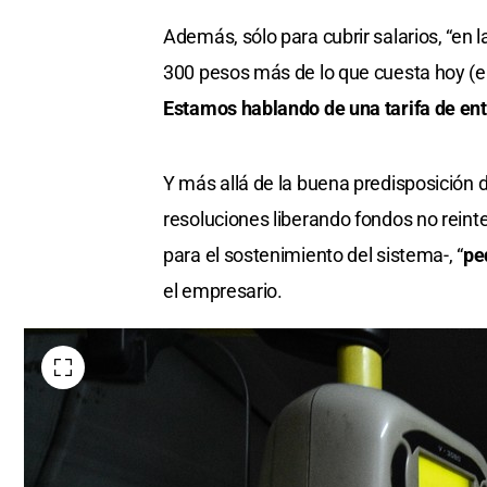
Además, sólo para cubrir salarios, “en 
300 pesos más de lo que cuesta hoy (en
Estamos hablando de una tarifa de ent
Y más allá de la buena predisposición 
resoluciones liberando fondos no reint
para el sostenimiento del sistema-, “
pe
el empresario.