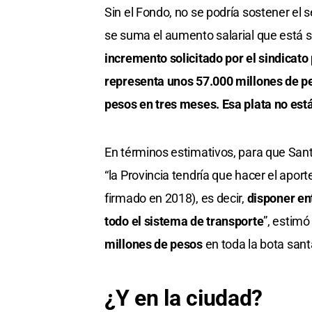
Sin el Fondo, no se podría sostener el s
se suma el aumento salarial que está s
incremento solicitado por el sindicato 
representa unos 57.000 millones de pes
pesos en tres meses. Esa plata no est
En términos estimativos, para que Sant
“la Provincia tendría que hacer el apor
firmado en 2018), es decir,
disponer en
todo el sistema de transporte
”, estim
millones de pesos
en toda la bota sant
¿Y en la ciudad?