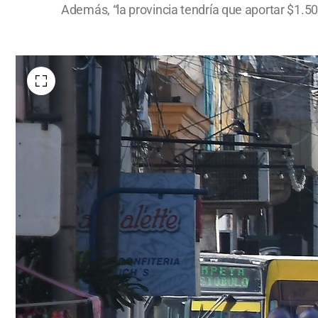
Además, “la provincia tendría que aportar $1.5