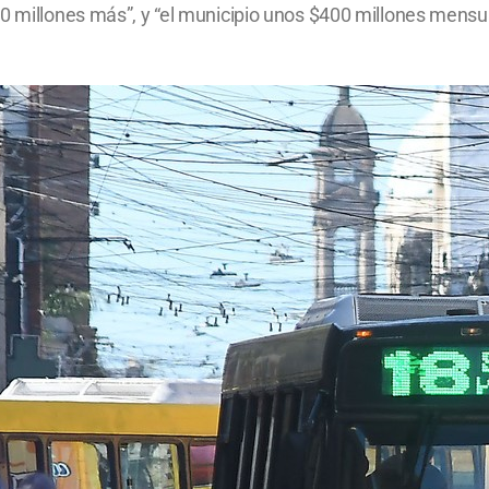
00 millones más”, y “el municipio unos $400 millones mensu