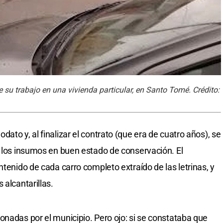
 su trabajo en una vivienda particular, en Santo Tomé. Crédito:
ato y, al finalizar el contrato (que era de cuatro años), se
s los insumos en buen estado de conservación. El
ntenido de cada carro completo extraído de las letrinas, y
 alcantarillas.
onadas por el municipio. Pero ojo: si se constataba que