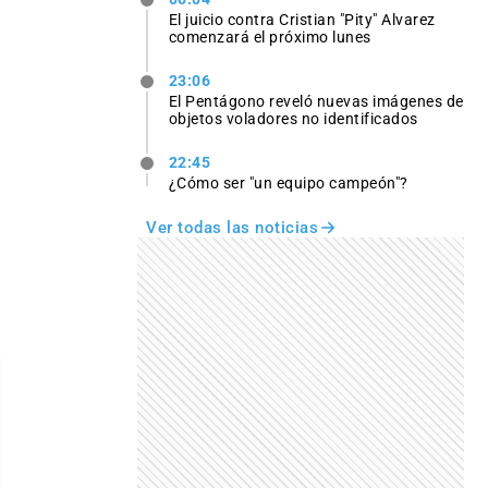
El juicio contra Cristian "Pity" Alvarez
comenzará el próximo lunes
23:06
El Pentágono reveló nuevas imágenes de
objetos voladores no identificados
22:45
¿Cómo ser "un equipo campeón"?
Ver todas las noticias