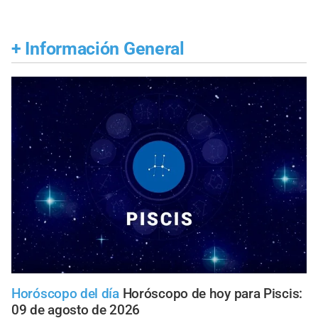
+
Información General
Horóscopo del día
Horóscopo de hoy para Piscis:
09 de agosto de 2026