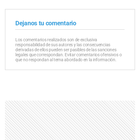
Dejanos tu comentario
Los comentarios realizados son de exclusiva
responsabilidad de sus autores y las consecuencias
derivadas de ellos pueden ser pasibles de las sanciones
legales que correspondan. Evitar comentarios ofensivos o
que no respondan al tema abordado en la información.