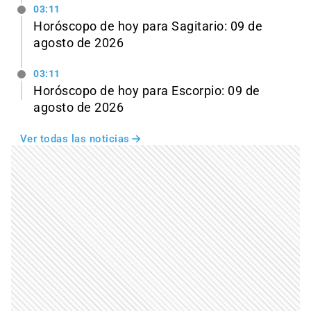
03:11
Horóscopo de hoy para Sagitario: 09 de
agosto de 2026
03:11
Horóscopo de hoy para Escorpio: 09 de
agosto de 2026
Ver todas las noticias