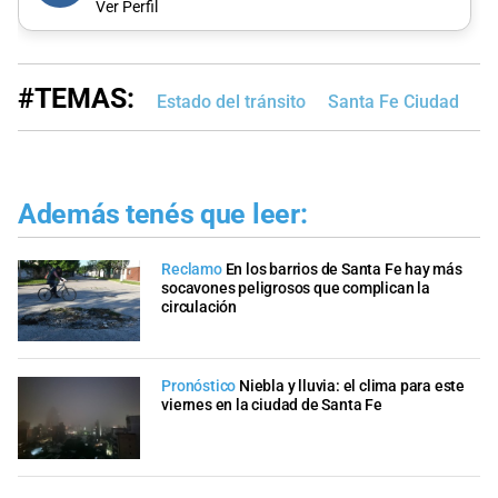
Ver Perfil
#TEMAS:
Estado del tránsito
Santa Fe Ciudad
Además tenés que leer:
Reclamo
En los barrios de Santa Fe hay más
socavones peligrosos que complican la
circulación
Pronóstico
Niebla y lluvia: el clima para este
viernes en la ciudad de Santa Fe