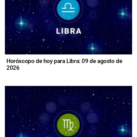
Horóscopo de hoy para Libra: 09 de agosto de
2026