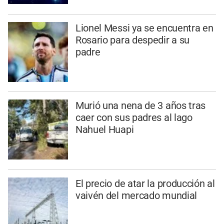
Lionel Messi ya se encuentra en
Rosario para despedir a su
padre
Murió una nena de 3 años tras
caer con sus padres al lago
Nahuel Huapi
El precio de atar la producción al
vaivén del mercado mundial