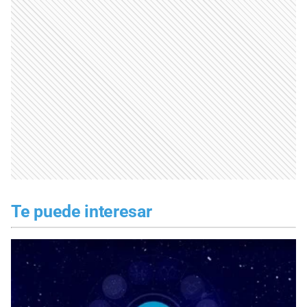
Te puede interesar