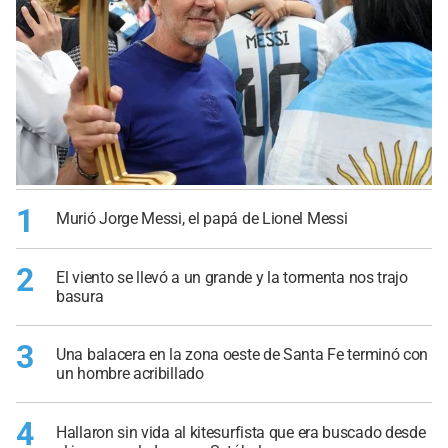
1
Murió Jorge Messi, el papá de Lionel Messi
2
El viento se llevó a un grande y la tormenta nos trajo
basura
3
Una balacera en la zona oeste de Santa Fe terminó con
un hombre acribillado
4
Hallaron sin vida al kitesurfista que era buscado desde