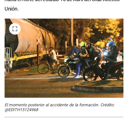
Unión.
El momento posterior al accidente de la formación. Crédito:
@EDITH15124968