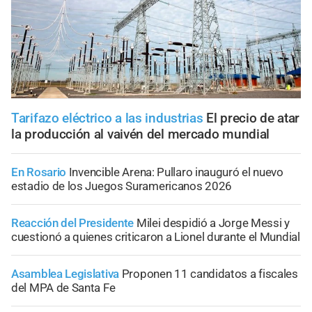
Tarifazo eléctrico a las industrias
El precio de atar
la producción al vaivén del mercado mundial
En Rosario
Invencible Arena: Pullaro inauguró el nuevo
estadio de los Juegos Suramericanos 2026
Reacción del Presidente
Milei despidió a Jorge Messi y
cuestionó a quienes criticaron a Lionel durante el Mundial
Asamblea Legislativa
Proponen 11 candidatos a fiscales
del MPA de Santa Fe