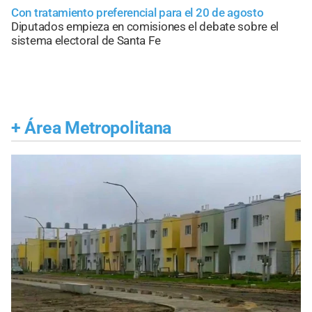
Con tratamiento preferencial para el 20 de agosto
Diputados empieza en comisiones el debate sobre el
sistema electoral de Santa Fe
+
Área Metropolitana