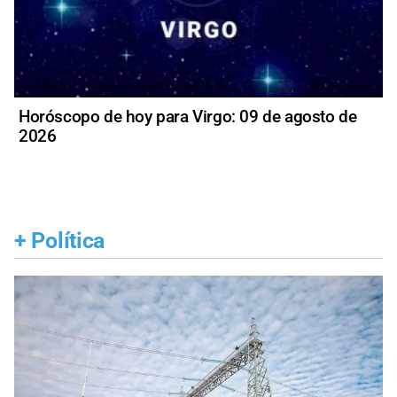
Horóscopo de hoy para Virgo: 09 de agosto de
2026
+
Política