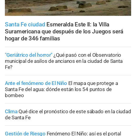
Santa Fe ciudad
Esmeralda Este II: la Villa
Suramericana que después de los Juegos será
hogar de 346 familias
"Geriátrico del horror"
¿Qué pasó con el Observatorio
municipal de asilos de ancianos en la ciudad de Santa
Fe?
Ante el fenómeno de El Niño
El mapa que protege a
Santa Fe del agua: dónde están los 54 puntos de
bombeo
Clima
Qué dice el pronóstico de este sábado en la ciudad
de Santa Fe
Gestión de Riesgo
Fenómeno El Niño: así es el portal