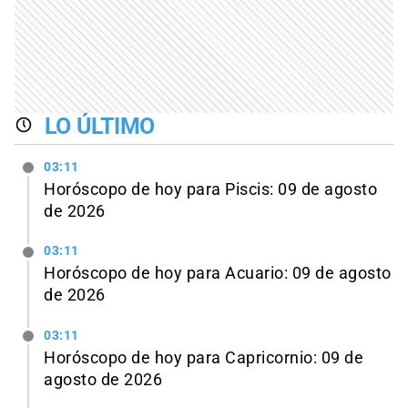
LO ÚLTIMO
03:11
Horóscopo de hoy para Piscis: 09 de agosto
de 2026
03:11
Horóscopo de hoy para Acuario: 09 de agosto
de 2026
03:11
Horóscopo de hoy para Capricornio: 09 de
agosto de 2026