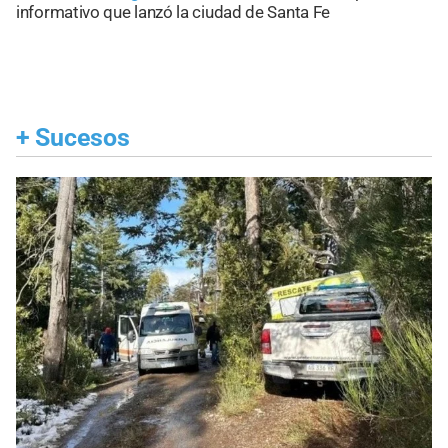
informativo que lanzó la ciudad de Santa Fe
+
Sucesos