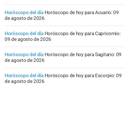
Horóscopo del día
Horóscopo de hoy para Acuario: 09
de agosto de 2026
Horóscopo del día
Horóscopo de hoy para Capricornio:
09 de agosto de 2026
Horóscopo del día
Horóscopo de hoy para Sagitario: 09
de agosto de 2026
Horóscopo del día
Horóscopo de hoy para Escorpio: 09
de agosto de 2026