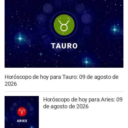
Horóscopo de hoy para Tauro: 09 de agosto de
2026
Horóscopo de hoy para Aries: 09
de agosto de 2026