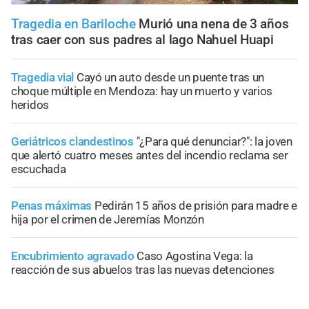
Tragedia en Bariloche
Murió una nena de 3 años
tras caer con sus padres al lago Nahuel Huapi
Tragedia vial
Cayó un auto desde un puente tras un
choque múltiple en Mendoza: hay un muerto y varios
heridos
Geriátricos clandestinos
"¿Para qué denunciar?": la joven
que alertó cuatro meses antes del incendio reclama ser
escuchada
Penas máximas
Pedirán 15 años de prisión para madre e
hija por el crimen de Jeremías Monzón
Encubrimiento agravado
Caso Agostina Vega: la
reacción de sus abuelos tras las nuevas detenciones