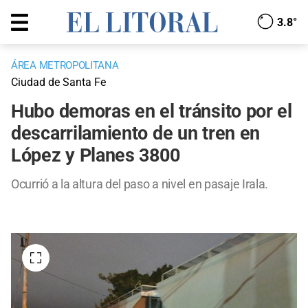
3.8°
ÁREA METROPOLITANA
Ciudad de Santa Fe
Hubo demoras en el tránsito por el
descarrilamiento de un tren en
López y Planes 3800
Ocurrió a la altura del paso a nivel en pasaje Irala.