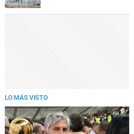
LO MÁS VISTO