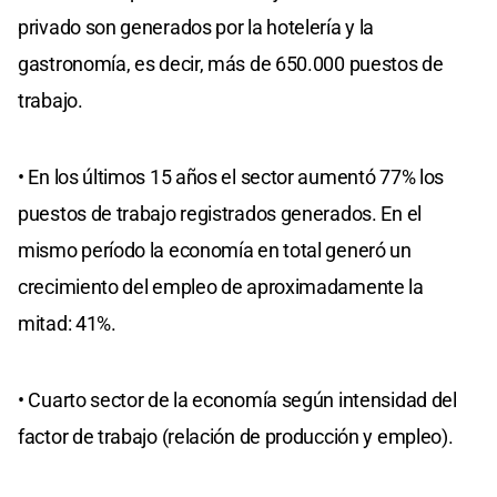
privado son generados por la hotelería y la
gastronomía, es decir, más de 650.000 puestos de
trabajo.
• En los últimos 15 años el sector aumentó 77% los
puestos de trabajo registrados generados. En el
mismo período la economía en total generó un
crecimiento del empleo de aproximadamente la
mitad: 41%.
• Cuarto sector de la economía según intensidad del
factor de trabajo (relación de producción y empleo).