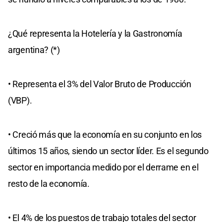
¿Qué representa la Hotelería y la Gastronomía
argentina? (*)
• Representa el 3% del Valor Bruto de Producción
(VBP).
• Creció más que la economía en su conjunto en los
últimos 15 años, siendo un sector líder. Es el segundo
sector en importancia medido por el derrame en el
resto de la economía.
• El 4% de los puestos de trabajo totales del sector