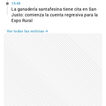
13:43
La ganadería santafesina tiene cita en San
Justo: comienza la cuenta regresiva para la
Expo Rural
Ver todas las noticias