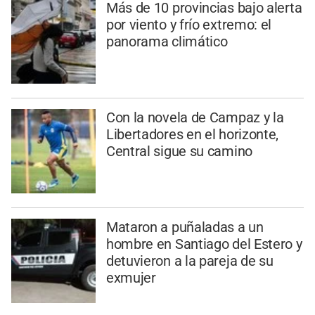
Más de 10 provincias bajo alerta
por viento y frío extremo: el
panorama climático
Con la novela de Campaz y la
Libertadores en el horizonte,
Central sigue su camino
Mataron a puñaladas a un
hombre en Santiago del Estero y
detuvieron a la pareja de su
exmujer