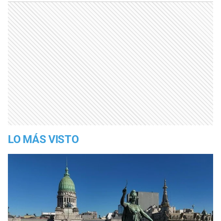
LO MÁS VISTO