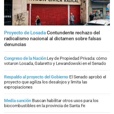
Proyecto de Losada
Contundente rechazo del
radicalismo nacional al dictamen sobre falsas
denuncias
Congreso de la Nación
Ley de Propiedad Privada: cómo
votaron Losada, Galaretto y Lewandowski en el Senado
Respaldo al proyecto del Gobierno
El Senado aprobó el
proyecto que agiliza los desalojos y limita las
expropiaciones
Media sanción
Buscan habilitar otros usos para los
biocombustibles en la provincia de Santa Fe