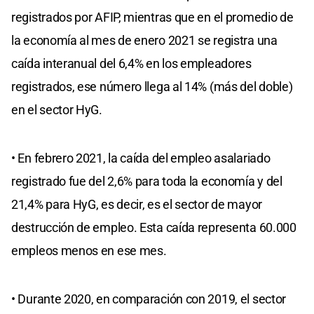
registrados por AFIP, mientras que en el promedio de
la economía al mes de enero 2021 se registra una
caída interanual del 6,4% en los empleadores
registrados, ese número llega al 14% (más del doble)
en el sector HyG.
• En febrero 2021, la caída del empleo asalariado
registrado fue del 2,6% para toda la economía y del
21,4% para HyG, es decir, es el sector de mayor
destrucción de empleo. Esta caída representa 60.000
empleos menos en ese mes.
• Durante 2020, en comparación con 2019, el sector