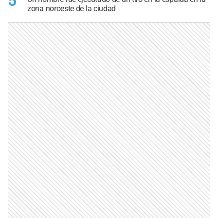
5
zona noroeste de la ciudad