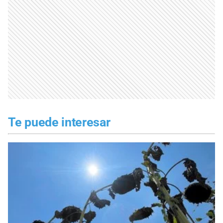
Te puede interesar