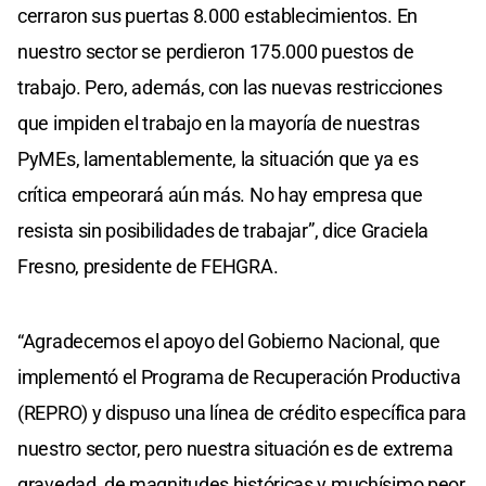
cerraron sus puertas 8.000 establecimientos. En
nuestro sector se perdieron 175.000 puestos de
trabajo. Pero, además, con las nuevas restricciones
que impiden el trabajo en la mayoría de nuestras
PyMEs, lamentablemente, la situación que ya es
crítica empeorará aún más. No hay empresa que
resista sin posibilidades de trabajar”, dice Graciela
Fresno, presidente de FEHGRA.
“Agradecemos el apoyo del Gobierno Nacional, que
implementó el Programa de Recuperación Productiva
(REPRO) y dispuso una línea de crédito específica para
nuestro sector, pero nuestra situación es de extrema
gravedad, de magnitudes históricas y muchísimo peor