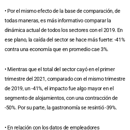
• Por el mismo efecto de la base de comparación, de
todas maneras, es más informativo comparar la
dinámica actual de todos los sectores con el 2019. En
ese plano, la caída del sector se hace más fuerte: -41%
contra una economía que en promedio cae 3%.
• Mientras que el total del sector cayó en el primer
trimestre del 2021, comparado con el mismo trimestre
de 2019, un -41%, el impacto fue algo mayor en el
segmento de alojamientos, con una contracción de
-50%. Por su parte, la gastronomía se resintió -39%.
• En relación con los datos de empleadores