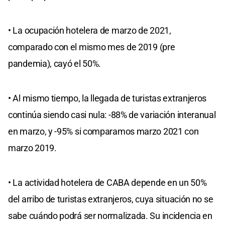
• La ocupación hotelera de marzo de 2021,
comparado con el mismo mes de 2019 (pre
pandemia), cayó el 50%.
• Al mismo tiempo, la llegada de turistas extranjeros
continúa siendo casi nula: -88% de variación interanual
en marzo, y -95% si comparamos marzo 2021 con
marzo 2019.
• La actividad hotelera de CABA depende en un 50%
del arribo de turistas extranjeros, cuya situación no se
sabe cuándo podrá ser normalizada. Su incidencia en