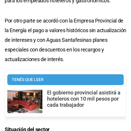
para los empleados hoteleros y gastronómicos.
Por otro parte se acordó con la Empresa Provincial de
la Energía el pago a valores históricos sin actualización
de intereses y con Aguas Santafesinas planes
especiales con descuentos en los recargos y
actualizaciones de interés.
TENÉS QUE LEER
El gobierno provincial asistirá a
hoteleros con 10 mil pesos por
cada trabajador
Situación del sector