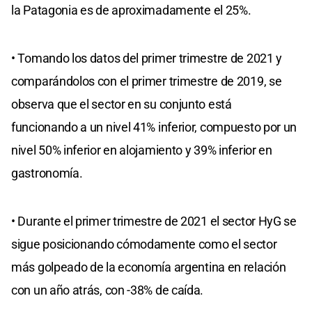
la Patagonia es de aproximadamente el 25%.
• Tomando los datos del primer trimestre de 2021 y
comparándolos con el primer trimestre de 2019, se
observa que el sector en su conjunto está
funcionando a un nivel 41% inferior, compuesto por un
nivel 50% inferior en alojamiento y 39% inferior en
gastronomía.
• Durante el primer trimestre de 2021 el sector HyG se
sigue posicionando cómodamente como el sector
más golpeado de la economía argentina en relación
con un año atrás, con -38% de caída.