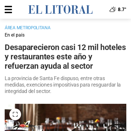
8.7°
ÁREA METROPOLITANA
En el país
Desaparecieron casi 12 mil hoteles
y restaurantes este año y
refuerzan ayuda al sector
La provincia de Santa Fe dispuso, entre otras
medidas, exenciones impositivas para resguardar la
integridad del sector.