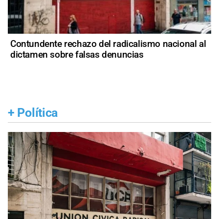
Contundente rechazo del radicalismo nacional al
dictamen sobre falsas denuncias
+
Política