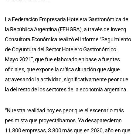
La Federación Empresaria Hotelera Gastronómica de
la República Argentina (FEHGRA), a través de Invecq
Consultora Económica realizó el informe “Seguimiento
de Coyuntura del Sector Hotelero Gastronómico.
Mayo 2021”, que fue elaborado en base a fuentes
oficiales, que expone la crítica situación que sigue
atravesando la actividad, significativamente peor que
la del resto de los sectores de la economía argentina.
“Nuestra realidad hoy es peor que el escenario más
pesimista que proyectábamos. Ya desaparecieron
11.800 empresas, 3.800 más que en 2020, año en que