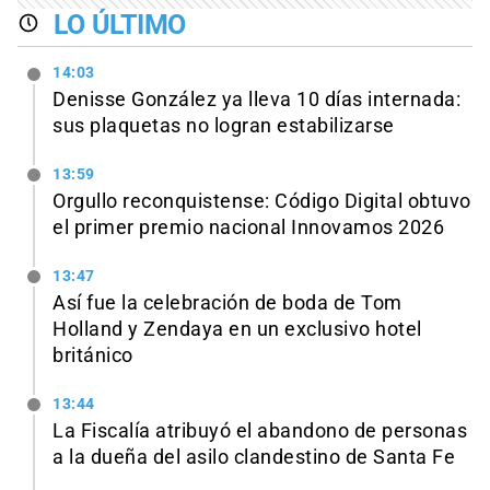
LO ÚLTIMO
14:03
Denisse González ya lleva 10 días internada:
sus plaquetas no logran estabilizarse
13:59
Orgullo reconquistense: Código Digital obtuvo
el primer premio nacional Innovamos 2026
13:47
Así fue la celebración de boda de Tom
Holland y Zendaya en un exclusivo hotel
británico
13:44
La Fiscalía atribuyó el abandono de personas
a la dueña del asilo clandestino de Santa Fe