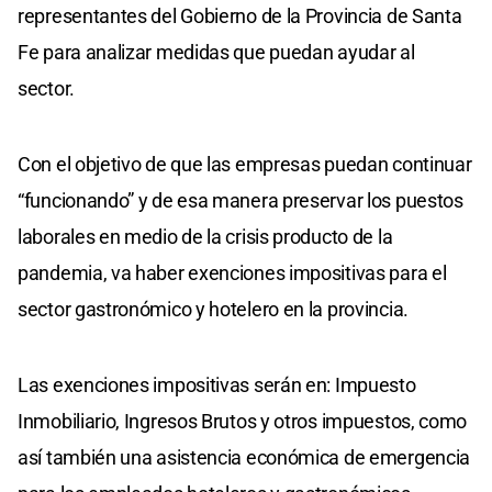
representantes del Gobierno de la Provincia de Santa
Fe para analizar medidas que puedan ayudar al
sector.
Con el objetivo de que las empresas puedan continuar
“funcionando” y de esa manera preservar los puestos
laborales en medio de la crisis producto de la
pandemia, va haber exenciones impositivas para el
sector gastronómico y hotelero en la provincia.
Las exenciones impositivas serán en: Impuesto
Inmobiliario, Ingresos Brutos y otros impuestos, como
así también una asistencia económica de emergencia