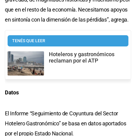
que en el resto de la economía. Necesitamos apoyos
en sintonía con la dimensión de las pérdidas”, agrega.
TENÉS QUE LEER
Hoteleros y gastronómicos
reclaman por el ATP
Datos
El Informe “Seguimiento de Coyuntura del Sector
Hotelero Gastronómico” se basa en datos aportados
por el propio Estado Nacional.