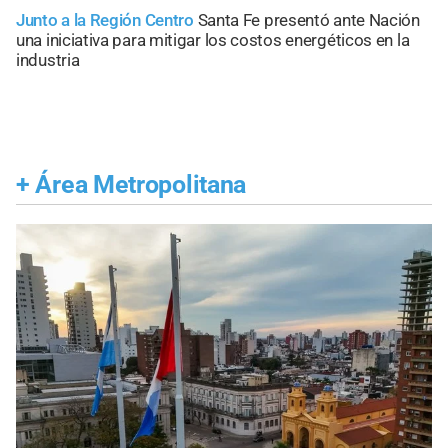
Junto a la Región Centro
Santa Fe presentó ante Nación
una iniciativa para mitigar los costos energéticos en la
industria
+
Área Metropolitana