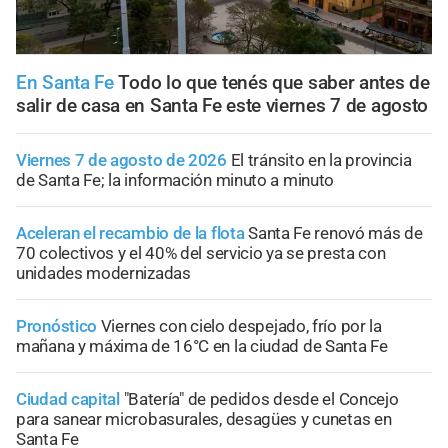
En Santa Fe
Todo lo que tenés que saber antes de
salir de casa en Santa Fe este viernes 7 de agosto
Viernes 7 de agosto de 2026
El tránsito en la provincia
de Santa Fe; la información minuto a minuto
Aceleran el recambio de la flota
Santa Fe renovó más de
70 colectivos y el 40% del servicio ya se presta con
unidades modernizadas
Pronóstico
Viernes con cielo despejado, frío por la
mañana y máxima de 16°C en la ciudad de Santa Fe
Ciudad capital
"Batería" de pedidos desde el Concejo
para sanear microbasurales, desagües y cunetas en
Santa Fe