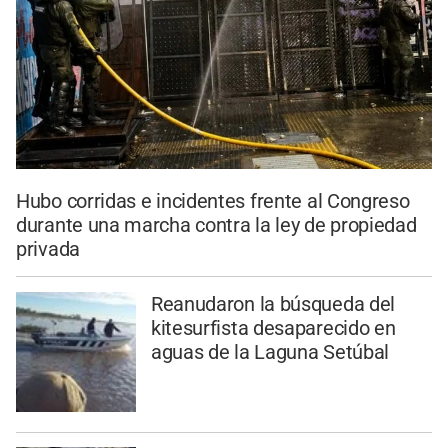
Hubo corridas e incidentes frente al Congreso
durante una marcha contra la ley de propiedad
privada
Reanudaron la búsqueda del
kitesurfista desaparecido en
aguas de la Laguna Setúbal