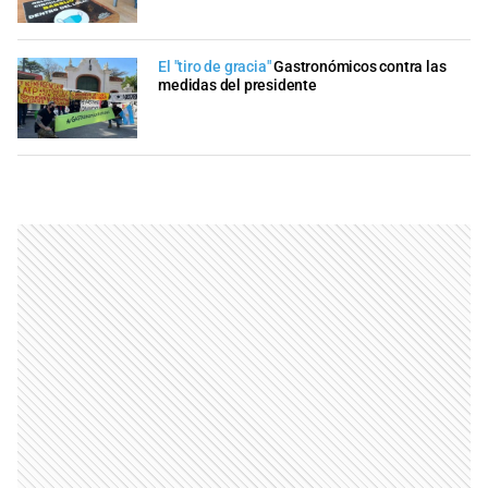
El "tiro de gracia"
Gastronómicos contra las
medidas del presidente