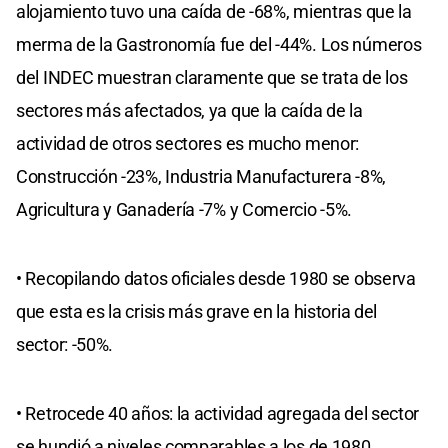
alojamiento tuvo una caída de -68%, mientras que la
merma de la Gastronomía fue del -44%. Los números
del INDEC muestran claramente que se trata de los
sectores más afectados, ya que la caída de la
actividad de otros sectores es mucho menor:
Construcción -23%, Industria Manufacturera -8%,
Agricultura y Ganadería -7% y Comercio -5%.
• Recopilando datos oficiales desde 1980 se observa
que esta es la crisis más grave en la historia del
sector: -50%.
• Retrocede 40 años: la actividad agregada del sector
se hundió a niveles comparables a los de 1980.