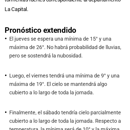
La Capital.
Pronóstico extendido
El jueves se espera una mínima de 15° y una
máxima de 26°. No habrá probabilidad de lluvias,
pero se sostendrá la nubosidad.
Luego, el viernes tendrá una mínima de 9° y una
máxima de 19°. El cielo se mantendrá algo
cubierto a lo largo de toda la jornada.
Finalmente, el sábado tendría cielo parcialmente
cubierto a lo largo de toda la jornada. Respecto a
temperatura, la mínima será de 10° y la máxima