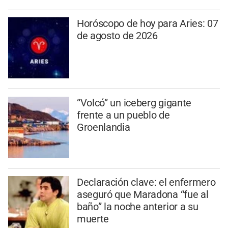
Horóscopo de hoy para Aries: 07
de agosto de 2026
“Volcó” un iceberg gigante
frente a un pueblo de
Groenlandia
Declaración clave: el enfermero
aseguró que Maradona “fue al
baño” la noche anterior a su
muerte