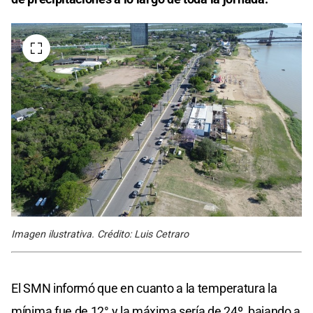
Imagen ilustrativa. Crédito: Luis Cetraro
El SMN informó que en cuanto a la temperatura la
mínima fue de 12° y la máxima sería de 24º, bajando a