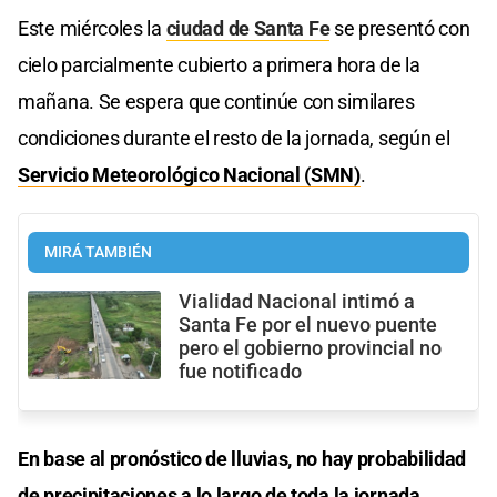
Este miércoles la
ciudad de Santa Fe
se presentó con
cielo parcialmente cubierto a primera hora de la
mañana. Se espera que continúe con similares
condiciones durante el resto de la jornada, según el
Servicio Meteorológico Nacional (SMN)
.
MIRÁ TAMBIÉN
Vialidad Nacional intimó a
Santa Fe por el nuevo puente
pero el gobierno provincial no
fue notificado
En base al pronóstico de lluvias, no hay probabilidad
de precipitaciones a lo largo de toda la jornada.