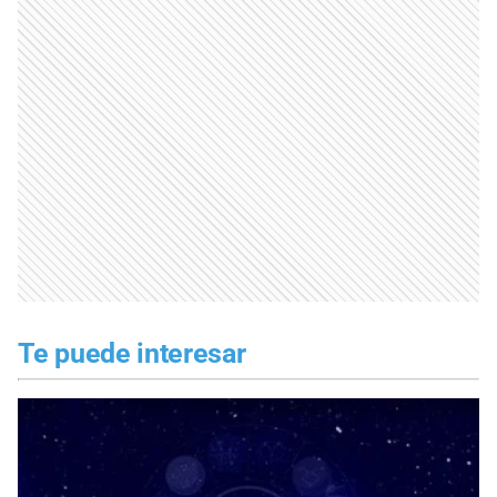
Te puede interesar