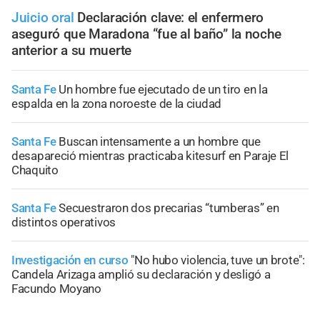
Juicio oral
Declaración clave: el enfermero
aseguró que Maradona “fue al baño” la noche
anterior a su muerte
Santa Fe
Un hombre fue ejecutado de un tiro en la
espalda en la zona noroeste de la ciudad
Santa Fe
Buscan intensamente a un hombre que
desapareció mientras practicaba kitesurf en Paraje El
Chaquito
Santa Fe
Secuestraron dos precarias “tumberas” en
distintos operativos
Investigación en curso
"No hubo violencia, tuve un brote":
Candela Arizaga amplió su declaración y desligó a
Facundo Moyano