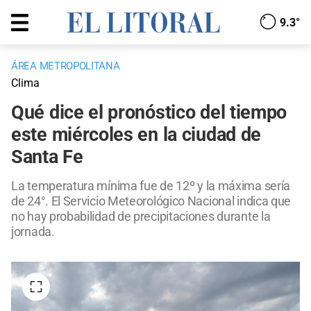
9.3°
ÁREA METROPOLITANA
Clima
Qué dice el pronóstico del tiempo
este miércoles en la ciudad de
Santa Fe
La temperatura mínima fue de 12º y la máxima sería
de 24°. El Servicio Meteorológico Nacional indica que
no hay probabilidad de precipitaciones durante la
jornada.