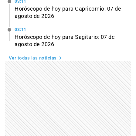
03:11
Horóscopo de hoy para Capricornio: 07 de
agosto de 2026
03:11
Horóscopo de hoy para Sagitario: 07 de
agosto de 2026
Ver todas las noticias