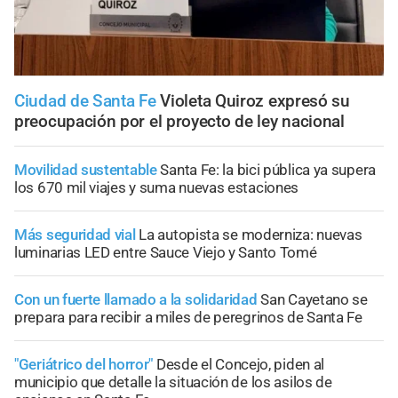
Ciudad de Santa Fe
Violeta Quiroz expresó su
preocupación por el proyecto de ley nacional
Movilidad sustentable
Santa Fe: la bici pública ya supera
los 670 mil viajes y suma nuevas estaciones
Más seguridad vial
La autopista se moderniza: nuevas
luminarias LED entre Sauce Viejo y Santo Tomé
Con un fuerte llamado a la solidaridad
San Cayetano se
prepara para recibir a miles de peregrinos de Santa Fe
"Geriátrico del horror"
Desde el Concejo, piden al
municipio que detalle la situación de los asilos de