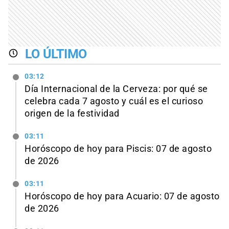
LO ÚLTIMO
03:12
Día Internacional de la Cerveza: por qué se
celebra cada 7 agosto y cuál es el curioso
origen de la festividad
03:11
Horóscopo de hoy para Piscis: 07 de agosto
de 2026
03:11
Horóscopo de hoy para Acuario: 07 de agosto
de 2026