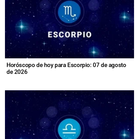
Horóscopo de hoy para Escorpio: 07 de agosto
de 2026