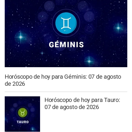
Horóscopo de hoy para Géminis: 07 de agosto
de 2026
Horóscopo de hoy para Tauro:
07 de agosto de 2026