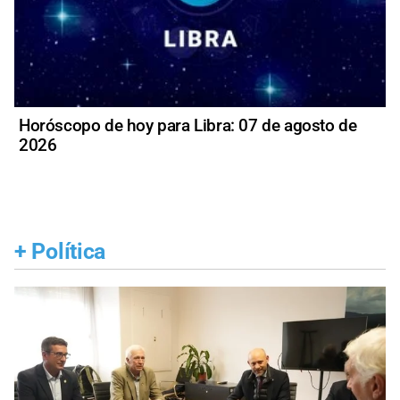
Horóscopo de hoy para Libra: 07 de agosto de
2026
+
Política