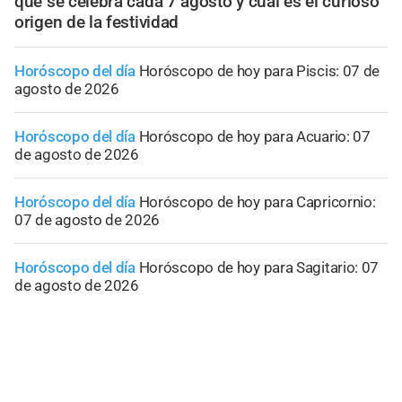
qué se celebra cada 7 agosto y cuál es el curioso
origen de la festividad
Horóscopo del día
Horóscopo de hoy para Piscis: 07 de
agosto de 2026
Horóscopo del día
Horóscopo de hoy para Acuario: 07
de agosto de 2026
Horóscopo del día
Horóscopo de hoy para Capricornio:
07 de agosto de 2026
Horóscopo del día
Horóscopo de hoy para Sagitario: 07
de agosto de 2026