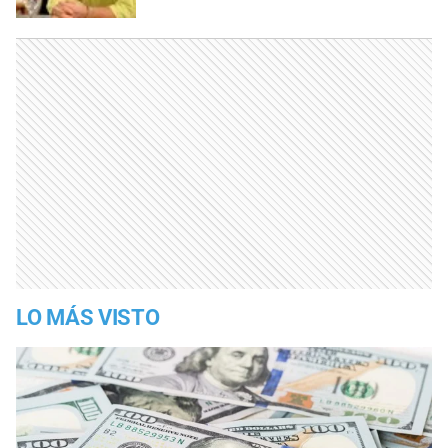
LO MÁS VISTO