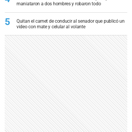
maniataron a dos hombres y robaron todo
5
Quitan el carnet de conducir al senador que publicó un
video con mate y celular al volante