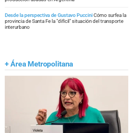
Desde la perspectiva de Gustavo Puccini
Cómo surfea la
provincia de Santa Fe la "difícil" situación del transporte
interurbano
+
Área Metropolitana