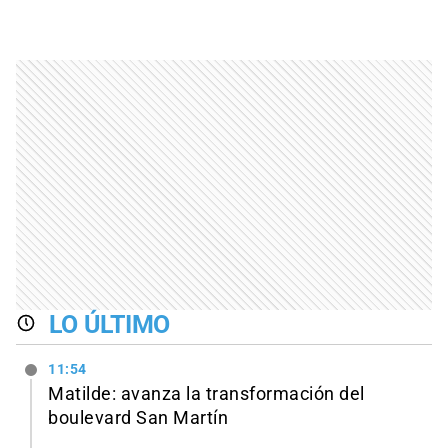
LO ÚLTIMO
11:54
Matilde: avanza la transformación del
boulevard San Martín