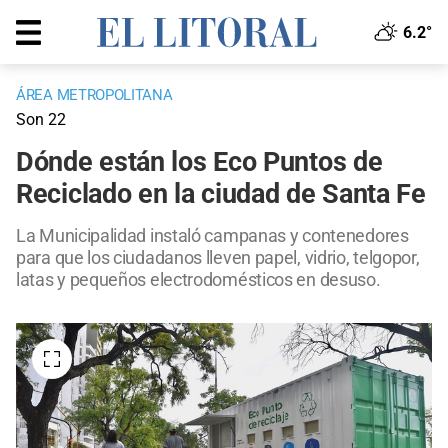
6.2°
ÁREA METROPOLITANA
Son 22
Dónde están los Eco Puntos de
Reciclado en la ciudad de Santa Fe
La Municipalidad instaló campanas y contenedores
para que los ciudadanos lleven papel, vidrio, telgopor,
latas y pequeños electrodomésticos en desuso.