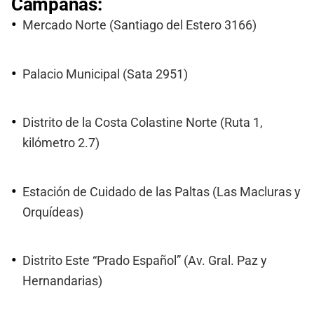
Campanas:
Mercado Norte (Santiago del Estero 3166)
Palacio Municipal (Sata 2951)
Distrito de la Costa Colastine Norte (Ruta 1,
kilómetro 2.7)
Estación de Cuidado de las Paltas (Las Macluras y
Orquídeas)
Distrito Este “Prado Español” (Av. Gral. Paz y
Hernandarias)