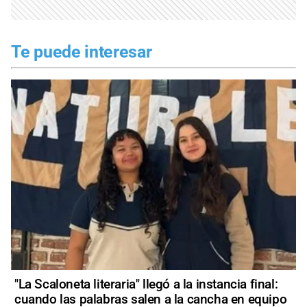
Te puede interesar
"La Scaloneta literaria" llegó a la instancia final:
cuando las palabras salen a la cancha en equipo