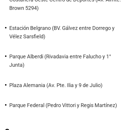
Brown 5294)
Estación Belgrano (BV. Gálvez entre Dorrego y
Vélez Sarsfield)
Parque Alberdi (Rivadavia entre Falucho y 1°
Junta)
Plaza Alemania (Av. Pte. Ilia y 9 de Julio)
Parque Federal (Pedro Vittori y Regis Martínez)