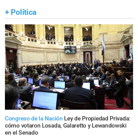
+
Política
Congreso de la Nación
Ley de Propiedad Privada:
cómo votaron Losada, Galaretto y Lewandowski
en el Senado