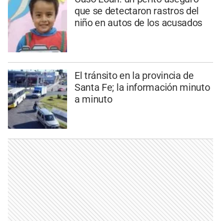
que se detectaron rastros del
niño en autos de los acusados
El tránsito en la provincia de
Santa Fe; la información minuto
a minuto