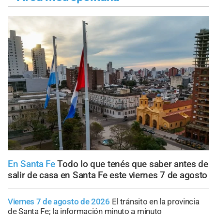
En Santa Fe
Todo lo que tenés que saber antes de
salir de casa en Santa Fe este viernes 7 de agosto
Viernes 7 de agosto de 2026
El tránsito en la provincia
de Santa Fe; la información minuto a minuto