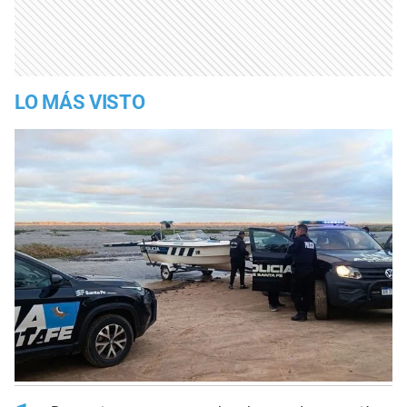
LO MÁS VISTO