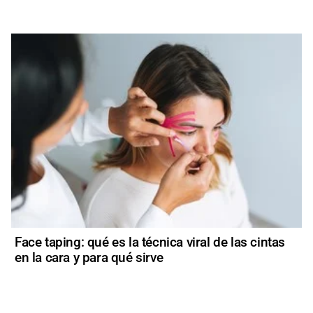
Face taping: qué es la técnica viral de las cintas
en la cara y para qué sirve