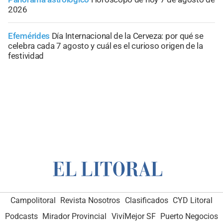
2026
Efemérides
Día Internacional de la Cerveza: por qué se
celebra cada 7 agosto y cuál es el curioso origen de la
festividad
Campolitoral
Revista Nosotros
Clasificados
CYD Litoral
Podcasts
Mirador Provincial
VivíMejor SF
Puerto Negocios