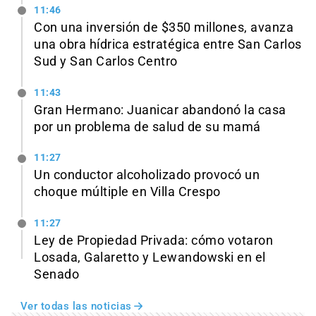
11:46
Con una inversión de $350 millones, avanza
una obra hídrica estratégica entre San Carlos
Sud y San Carlos Centro
11:43
Gran Hermano: Juanicar abandonó la casa
por un problema de salud de su mamá
11:27
Un conductor alcoholizado provocó un
choque múltiple en Villa Crespo
11:27
Ley de Propiedad Privada: cómo votaron
Losada, Galaretto y Lewandowski en el
Senado
Ver todas las noticias