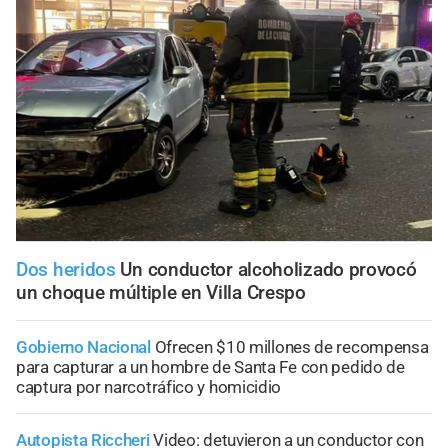
Dos heridos
Un conductor alcoholizado provocó
un choque múltiple en Villa Crespo
Gobierno Nacional
Ofrecen $10 millones de recompensa
para capturar a un hombre de Santa Fe con pedido de
captura por narcotráfico y homicidio
Autopista Riccheri
Video: detuvieron a un conductor con