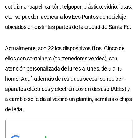
cotidiana -papel, cartón, telgopor, plástico, vidrio, latas,
etc- se pueden acercar a los Eco Puntos de reciclaje
ubicados en distintas partes de la ciudad de Santa Fe.
Actualmente, son 22 los dispositivos fijos. Cinco de
ellos son containers (contenedores verdes), con
atención personalizada de lunes a lunes, de 9 a 19
horas. Aquí -además de residuos secos- se reciben
aparatos eléctricos y electrónicos en desuso (AEEs) y
a cambio se le da al vecino un plantín, semillas o chips
de leña.