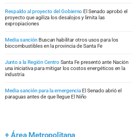
Respaldo al proyecto del Gobierno
El Senado aprobó el
proyecto que agiliza los desalojos y limita las
expropiaciones
Media sanción
Buscan habilitar otros usos para los
biocombustibles en la provincia de Santa Fe
Junto a la Región Centro
Santa Fe presentó ante Nación
una iniciativa para mitigar los costos energéticos en la
industria
Media sanción para la emergencia
El Senado abrió el
paraguas antes de que llegue El Niño
+
Área Metropolitana