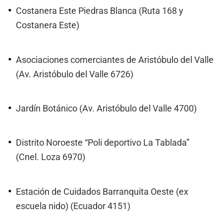
Costanera Este Piedras Blanca (Ruta 168 y
Costanera Este)
Asociaciones comerciantes de Aristóbulo del Valle
(Av. Aristóbulo del Valle 6726)
Jardín Botánico (Av. Aristóbulo del Valle 4700)
Distrito Noroeste “Poli deportivo La Tablada”
(Cnel. Loza 6970)
Estación de Cuidados Barranquita Oeste (ex
escuela nido) (Ecuador 4151)