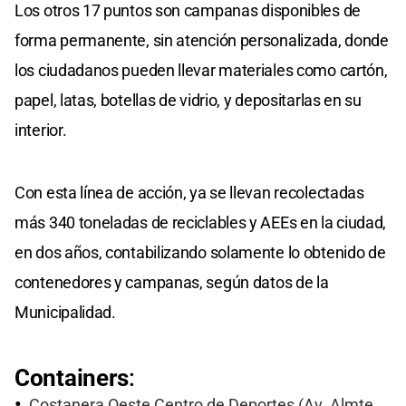
Los otros 17 puntos son campanas disponibles de
forma permanente, sin atención personalizada, donde
los ciudadanos pueden llevar materiales como cartón,
papel, latas, botellas de vidrio, y depositarlas en su
interior.
Con esta línea de acción, ya se llevan recolectadas
más 340 toneladas de reciclables y AEEs en la ciudad,
en dos años, contabilizando solamente lo obtenido de
contenedores y campanas, según datos de la
Municipalidad.
Containers
:
Costanera Oeste Centro de Deportes (Av. Almte.