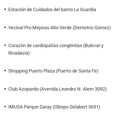
Estación de Cuidados del barrio La Guardia
Vecinal Pro Mejoras Alto Verde (Demetrio Gomez)
Corazón de cardiopatías congénitas (Bulevar y
Rivadavia)
Shopping Puerto Plaza (Puerto de Santa Fe)
Club Azopardo (Avenida Leandro N. Alem 3092)
IMUSA Parque Garay (Obispo Gelabert 3691)