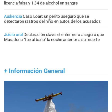
licencia falsa y 1,34 de alcohol en sangre
Audiencia
Caso Loan: un perito aseguró que se
detectaron rastros del niño en autos de los acusados
Juicio oral
Declaración clave: el enfermero aseguró que
Maradona “fue al baño” la noche anterior a su muerte
+
Información General