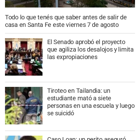
Todo lo que tenés que saber antes de salir de
casa en Santa Fe este viernes 7 de agosto
El Senado aprobó el proyecto
que agiliza los desalojos y limita
las expropiaciones
Tiroteo en Tailandia: un
estudiante mató a siete
personas en una escuela y luego
se suicidó
Caso Loan: un perito aseguró