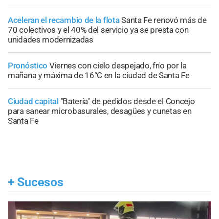
Aceleran el recambio de la flota
Santa Fe renovó más de
70 colectivos y el 40% del servicio ya se presta con
unidades modernizadas
Pronóstico
Viernes con cielo despejado, frío por la
mañana y máxima de 16°C en la ciudad de Santa Fe
Ciudad capital
"Batería" de pedidos desde el Concejo
para sanear microbasurales, desagües y cunetas en
Santa Fe
+
Sucesos