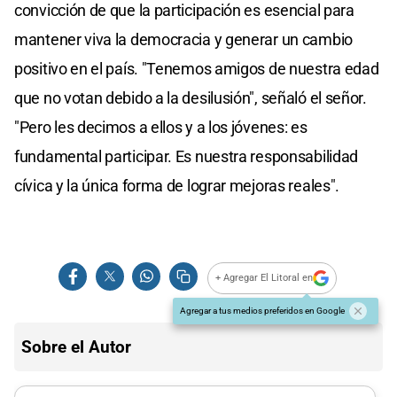
convicción de que la participación es esencial para
mantener viva la democracia y generar un cambio
positivo en el país. "Tenemos amigos de nuestra edad
que no votan debido a la desilusión", señaló el señor.
"Pero les decimos a ellos y a los jóvenes: es
fundamental participar. Es nuestra responsabilidad
cívica y la única forma de lograr mejoras reales".
+ Agregar El Litoral en
Agregar a tus medios preferidos en Google
Sobre el Autor