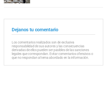
Dejanos tu comentario
Los comentarios realizados son de exclusiva
responsabilidad de sus autores y las consecuencias
derivadas de ellos pueden ser pasibles de las sanciones
legales que correspondan. Evitar comentarios ofensivos o
que no respondan al tema abordado en la información.