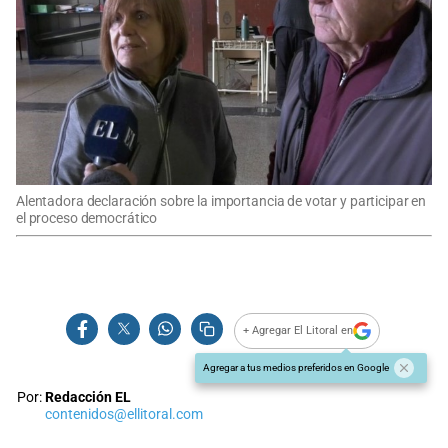
Alentadora declaración sobre la importancia de votar y participar en
el proceso democrático
+ Agregar El Litoral en
Agregar a tus medios preferidos en Google
Por:
Redacción EL
contenidos@ellitoral.com