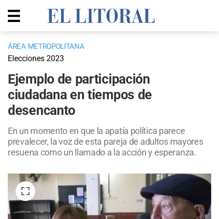
ÁREA METROPOLITANA
Elecciones 2023
Ejemplo de participación
ciudadana en tiempos de
desencanto
En un momento en que la apatía política parece
prevalecer, la voz de esta pareja de adultos mayores
resuena como un llamado a la acción y esperanza.