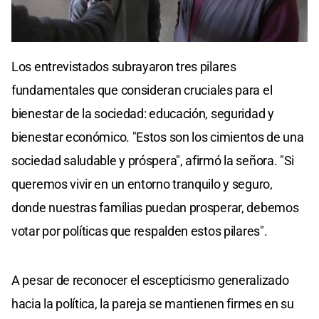
Los entrevistados subrayaron tres pilares
fundamentales que consideran cruciales para el
bienestar de la sociedad: educación, seguridad y
bienestar económico. "Estos son los cimientos de una
sociedad saludable y próspera", afirmó la señora. "Si
queremos vivir en un entorno tranquilo y seguro,
donde nuestras familias puedan prosperar, debemos
votar por políticas que respalden estos pilares".
A pesar de reconocer el escepticismo generalizado
hacia la política, la pareja se mantienen firmes en su