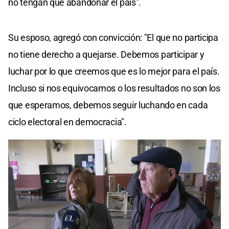
no tengan que abandonar el país".
Su esposo, agregó con convicción: "El que no participa
no tiene derecho a quejarse. Debemos participar y
luchar por lo que creemos que es lo mejor para el país.
Incluso si nos equivocamos o los resultados no son los
que esperamos, debemos seguir luchando en cada
ciclo electoral en democracia".