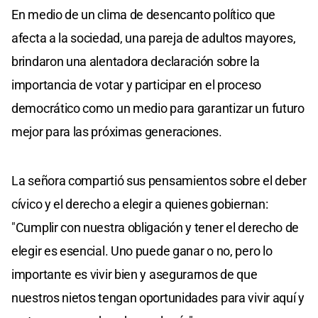
En medio de un clima de desencanto político que
afecta a la sociedad, una pareja de adultos mayores,
brindaron una alentadora declaración sobre la
importancia de votar y participar en el proceso
democrático como un medio para garantizar un futuro
mejor para las próximas generaciones.
La señora compartió sus pensamientos sobre el deber
cívico y el derecho a elegir a quienes gobiernan:
"Cumplir con nuestra obligación y tener el derecho de
elegir es esencial. Uno puede ganar o no, pero lo
importante es vivir bien y asegurarnos de que
nuestros nietos tengan oportunidades para vivir aquí y