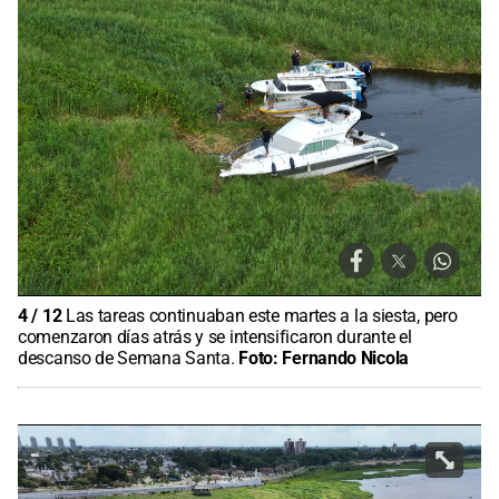
4
/
12
Las tareas continuaban este martes a la siesta, pero
comenzaron días atrás y se intensificaron durante el
descanso de Semana Santa.
Foto:
Fernando Nicola