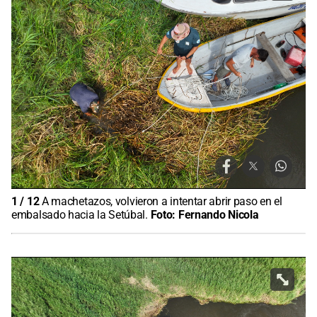
1
/
12
A machetazos, volvieron a intentar abrir paso en el
embalsado hacia la Setúbal.
Foto:
Fernando Nicola