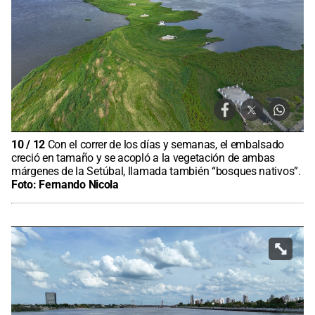
10
/
12
Con el correr de los días y semanas, el embalsado
creció en tamaño y se acopló a la vegetación de ambas
márgenes de la Setúbal, llamada también “bosques nativos”.
Foto:
Fernando Nicola