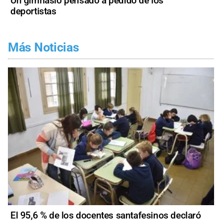
Un gimnasio pensado a pedido de los
deportistas
Más Noticias
El 95,6 % de los docentes santafesinos declaró