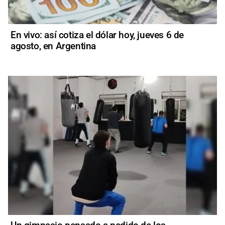
En vivo: así cotiza el dólar hoy, jueves 6 de
agosto, en Argentina