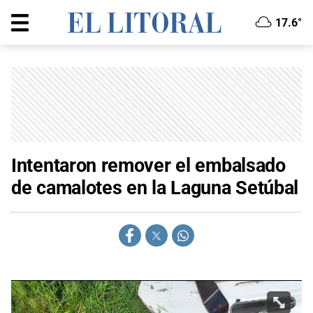
17.6°
Intentaron remover el embalsado
de camalotes en la Laguna Setúbal