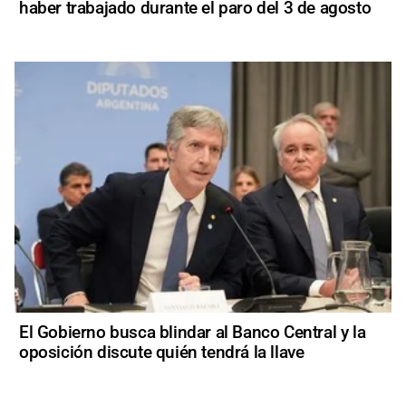
haber trabajado durante el paro del 3 de agosto
El Gobierno busca blindar al Banco Central y la
oposición discute quién tendrá la llave