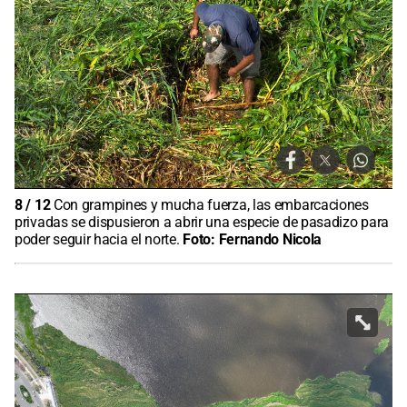
8
/
12
Con grampines y mucha fuerza, las embarcaciones
privadas se dispusieron a abrir una especie de pasadizo para
poder seguir hacia el norte.
Foto:
Fernando Nicola