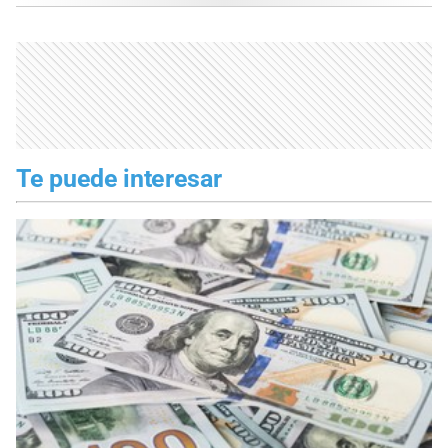
Te puede interesar