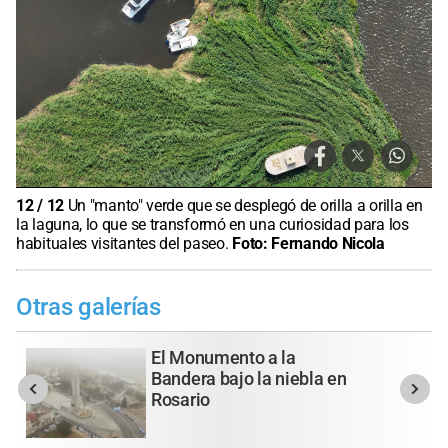
12
/
12
Un "manto" verde que se desplegó de orilla a orilla en
la laguna, lo que se transformó en una curiosidad para los
habituales visitantes del paseo.
Foto:
Fernando Nicola
Otras galerías
El Monumento a la
Bandera bajo la niebla en
Rosario