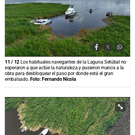
11
/
12
Los habituales navegantes de la Laguna Setúbal no
esperaron a que actúe la naturaleza y pusieron manos a la
obra para desbloquear el paso por donde está el gran
embalsado.
Foto:
Fernando Nicola