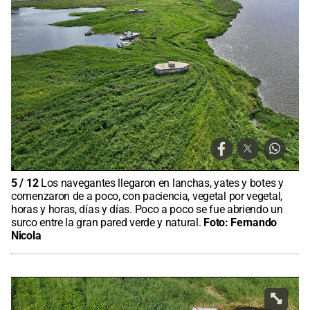
5
/
12
Los navegantes llegaron en lanchas, yates y botes y
comenzaron de a poco, con paciencia, vegetal por vegetal,
horas y horas, días y días. Poco a poco se fue abriendo un
surco entre la gran pared verde y natural.
Foto:
Fernando
Nicola