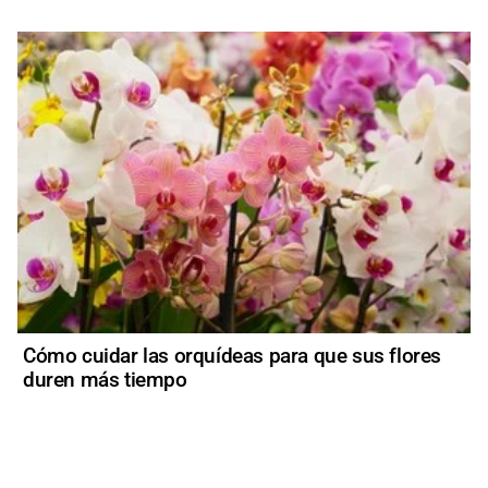
Cómo cuidar las orquídeas para que sus flores
duren más tiempo