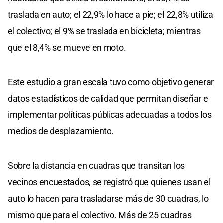
traslada en auto; el 22,9% lo hace a pie; el 22,8% utiliza
el colectivo; el 9% se traslada en bicicleta; mientras
que el 8,4% se mueve en moto.
Este estudio a gran escala tuvo como objetivo generar
datos estadísticos de calidad que permitan diseñar e
implementar políticas públicas adecuadas a todos los
medios de desplazamiento.
Sobre la distancia en cuadras que transitan los
vecinos encuestados, se registró que quienes usan el
auto lo hacen para trasladarse más de 30 cuadras, lo
mismo que para el colectivo. Más de 25 cuadras