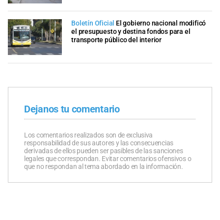
Boletín Oficial
El gobierno nacional modificó
el presupuesto y destina fondos para el
transporte público del interior
Dejanos tu comentario
Los comentarios realizados son de exclusiva
responsabilidad de sus autores y las consecuencias
derivadas de ellos pueden ser pasibles de las sanciones
legales que correspondan. Evitar comentarios ofensivos o
que no respondan al tema abordado en la información.