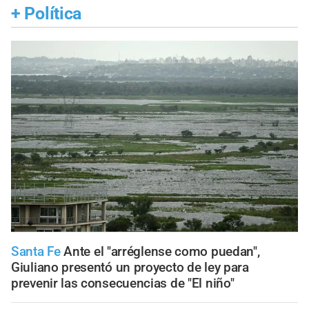
+
Política
Santa Fe
Ante el "arréglense como puedan",
Giuliano presentó un proyecto de ley para
prevenir las consecuencias de "El niño"