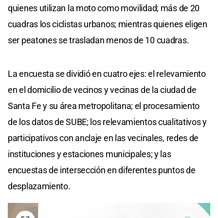
quienes utilizan la moto como movilidad; más de 20
cuadras los ciclistas urbanos; mientras quienes eligen
ser peatones se trasladan menos de 10 cuadras.
La encuesta se dividió en cuatro ejes: el relevamiento
en el domicilio de vecinos y vecinas de la ciudad de
Santa Fe y su área metropolitana; el procesamiento
de los datos de SUBE; los relevamientos cualitativos y
participativos con anclaje en las vecinales, redes de
instituciones y estaciones municipales; y las
encuestas de intersección en diferentes puntos de
desplazamiento.