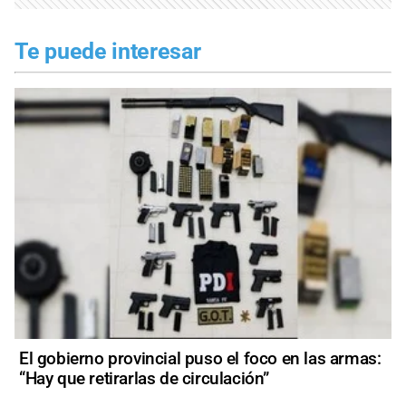
Te puede interesar
El gobierno provincial puso el foco en las armas:
“Hay que retirarlas de circulación”