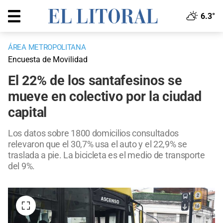
6.3°
ÁREA METROPOLITANA
Encuesta de Movilidad
El 22% de los santafesinos se
mueve en colectivo por la ciudad
capital
Los datos sobre 1800 domicilios consultados
relevaron que el 30,7% usa el auto y el 22,9% se
traslada a pie. La bicicleta es el medio de transporte
del 9%.