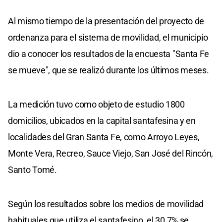
Al mismo tiempo de la presentación del proyecto de
ordenanza para el sistema de movilidad, el municipio
dio a conocer los resultados de la encuesta "Santa Fe
se mueve", que se realizó durante los últimos meses.
La medición tuvo como objeto de estudio 1800
domicilios, ubicados en la capital santafesina y en
localidades del Gran Santa Fe, como Arroyo Leyes,
Monte Vera, Recreo, Sauce Viejo, San José del Rincón,
Santo Tomé.
Según los resultados sobre los medios de movilidad
habituales que utiliza el santafesino, el 30,7% se