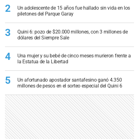
2
Un adolescente de 15 años fue hallado sin vida en los
piletones del Parque Garay
3
Quini 6: pozo de $20.000 millones, con 3 millones de
dólares del Siempre Sale
4
Una mujer y su bebé de cinco meses murieron frente a
la Estatua de la Libertad
5
Un afortunado apostador santafesino ganó 4.350
millones de pesos en el sorteo especial del Quini 6