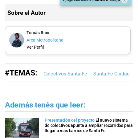
Agregar a tus medios preferidos en Google
Sobre el Autor
Tomás Rico
Área Metropolitana
Ver Perfil
#TEMAS:
Colectivos Santa Fe
Santa Fe Ciudad
Además tenés que leer:
Presentación del proyecto
El nuevo sistema
de colectivos apunta a ampliar recorridos para
llegar a más barrios de Santa Fe