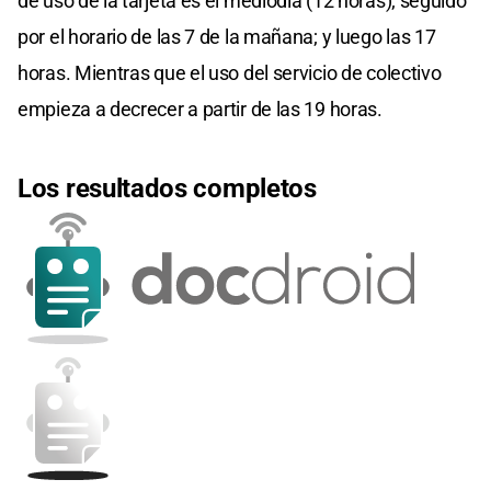
de uso de la tarjeta es el mediodía (12 horas); seguido
por el horario de las 7 de la mañana; y luego las 17
horas. Mientras que el uso del servicio de colectivo
empieza a decrecer a partir de las 19 horas.
Los resultados completos