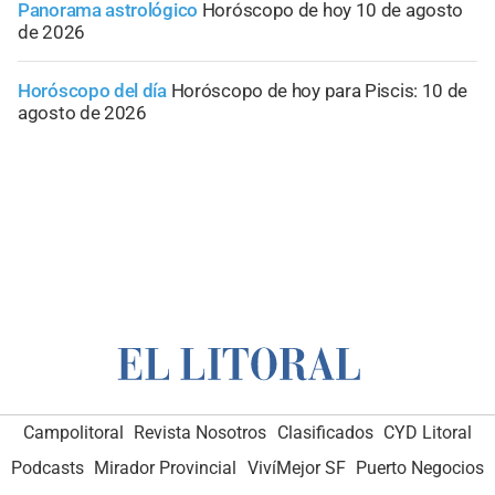
Panorama astrológico
Horóscopo de hoy 10 de agosto
de 2026
Horóscopo del día
Horóscopo de hoy para Piscis: 10 de
agosto de 2026
Campolitoral
Revista Nosotros
Clasificados
CYD Litoral
Podcasts
Mirador Provincial
VivíMejor SF
Puerto Negocios