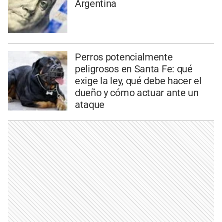
Argentina
Perros potencialmente
peligrosos en Santa Fe: qué
exige la ley, qué debe hacer el
dueño y cómo actuar ante un
ataque