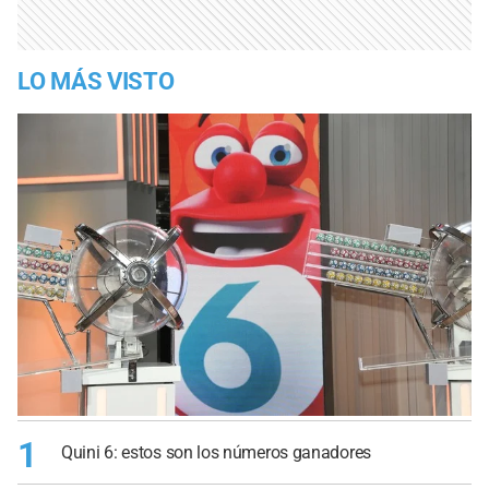
LO MÁS VISTO
1
Quini 6: estos son los números ganadores