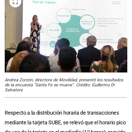
Andrea Zorzón, directora de Movilidad, presentó los resultados
de la encuesta "Santa Fe se mueve". Crédito: Guillermo Di
Salvatore
Respecto a la distribución horaria de transacciones
mediante la tarjeta SUBE, se relevó que el horario pico