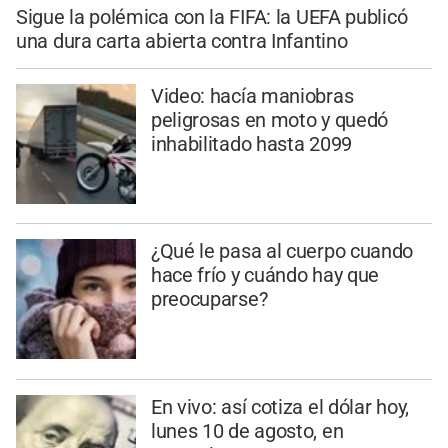
Sigue la polémica con la FIFA: la UEFA publicó
una dura carta abierta contra Infantino
Video: hacía maniobras
peligrosas en moto y quedó
inhabilitado hasta 2099
¿Qué le pasa al cuerpo cuando
hace frío y cuándo hay que
preocuparse?
En vivo: así cotiza el dólar hoy,
lunes 10 de agosto, en