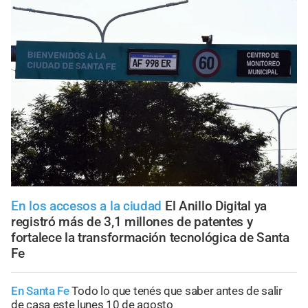
En los accesos a la ciudad
El Anillo Digital ya
registró más de 3,1 millones de patentes y
fortalece la transformación tecnológica de Santa
Fe
En Santa Fe
Todo lo que tenés que saber antes de salir
de casa este lunes 10 de agosto