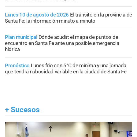
Lunes 10 de agosto de 2026
El tránsito en la provincia de
Santa Fe; la información minuto a minuto
Plan municipal
Dónde acudir: el mapa de puntos de
encuentro en Santa Fe ante una posible emergencia
hídrica
Pronóstico
Lunes frío con 5°C de mínima y una jornada
que tendrá nubosidad variable en la ciudad de Santa Fe
+
Sucesos