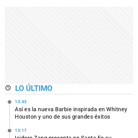
LO ÚLTIMO
13:43
Así es la nueva Barbie inspirada en Whitney
Houston y uno de sus grandes éxitos
13:17