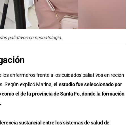
dos paliativos en neonatología.
igación
e los enfermeros frente a los cuidados paliativos en recién
s. Según explicó Marina
, el estudio fue seleccionado por
 como el de la provincia de Santa Fe, donde la formación
.
ferencia sustancial entre los sistemas de salud de