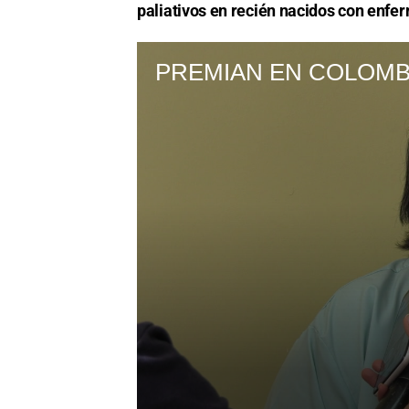
paliativos en recién nacidos con enfe