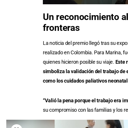
Un reconocimiento al
fronteras
La noticia del premio llegó tras su ex
realizado en Colombia. Para Marina, fu
quienes hicieron posible su viaje.
Este 
simboliza la validación del trabajo de
como los cuidados paliativos neonatal
“Valió la pena porque el trabajo era im
su compromiso con las familias y los re