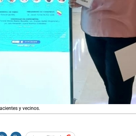
acientes y vecinos.