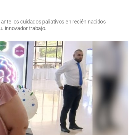
ante los cuidados paliativos en recién nacidos
u innovador trabajo.