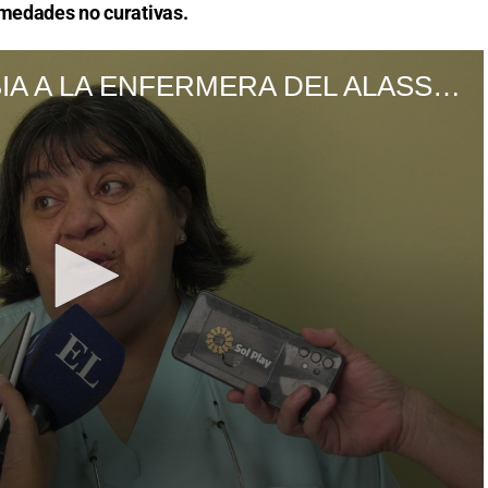
rmedades no curativas.