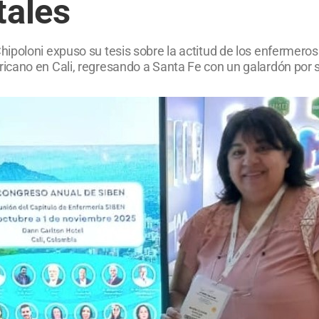
tales
poloni expuso su tesis sobre la actitud de los enfermeros 
cano en Cali, regresando a Santa Fe con un galardón por s