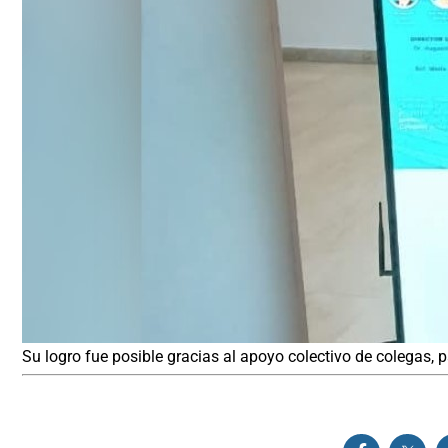
Su logro fue posible gracias al apoyo colectivo de colegas, p