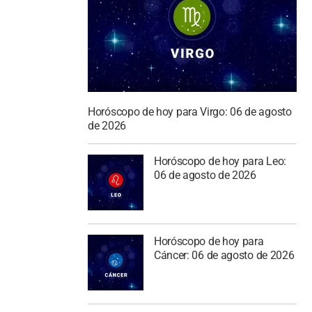
Horóscopo de hoy para Virgo: 06 de agosto
de 2026
Horóscopo de hoy para Leo:
06 de agosto de 2026
Horóscopo de hoy para
Cáncer: 06 de agosto de 2026