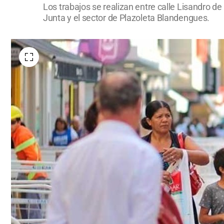
Los trabajos se realizan entre calle Lisandro d
Junta y el sector de Plazoleta Blandengues.