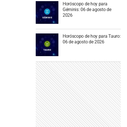
Horóscopo de hoy para
Géminis: 06 de agosto de
2026
Horóscopo de hoy para Tauro:
06 de agosto de 2026