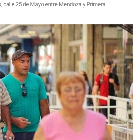
cho, calle 25 de Mayo entre Mendoza y Primera