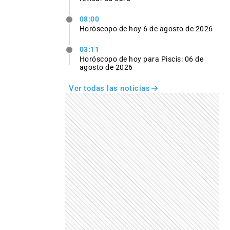
08:00
Horóscopo de hoy 6 de agosto de 2026
03:11
Horóscopo de hoy para Piscis: 06 de
agosto de 2026
Ver todas las noticias