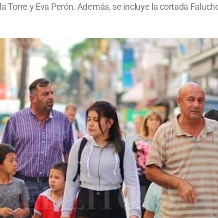
e la Torre y Eva Perón. Además, se incluye la cortada Falu