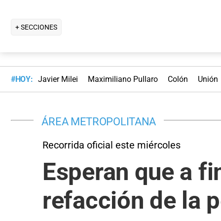
+ SECCIONES
#HOY:
Javier Milei
Maximiliano Pullaro
Colón
Unión
ÁREA METROPOLITANA
Recorrida oficial este miércoles
Esperan que a fi
refacción de la 