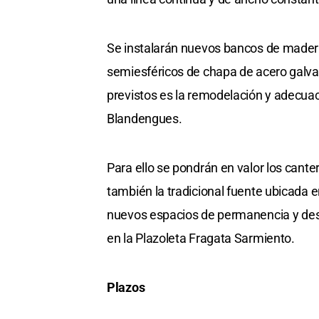
Se instalarán nuevos bancos de madera
semiesféricos de chapa de acero galvan
previstos es la remodelación y adecuac
Blandengues.
Para ello se pondrán en valor los cante
también la tradicional fuente ubicada
nuevos espacios de permanencia y desc
en la Plazoleta Fragata Sarmiento.
Plazos