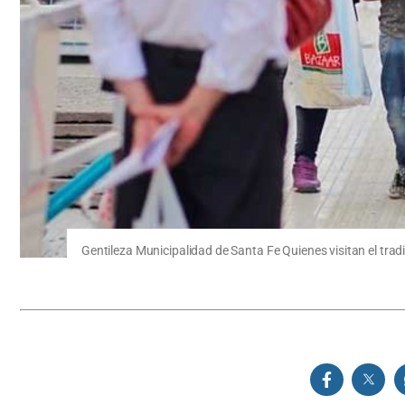
Gentileza Municipalidad de Santa Fe Quienes visitan el tra