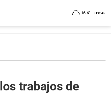
16.6°
BUSCAR
los trabajos de