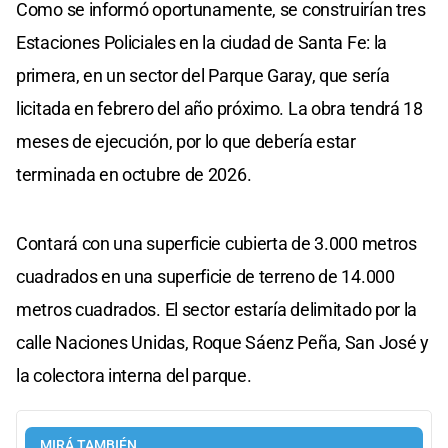
Como se informó oportunamente, se construirían tres
Estaciones Policiales en la ciudad de Santa Fe: la
primera, en un sector del Parque Garay, que sería
licitada en febrero del año próximo. La obra tendrá 18
meses de ejecución, por lo que debería estar
terminada en octubre de 2026.
Contará con una superficie cubierta de 3.000 metros
cuadrados en una superficie de terreno de 14.000
metros cuadrados. El sector estaría delimitado por la
calle Naciones Unidas, Roque Sáenz Peña, San José y
la colectora interna del parque.
MIRÁ TAMBIÉN