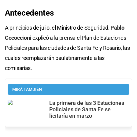
Antecedentes
A principios de julio, el Ministro de Seguridad,
Pablo
Cococcioni
explicó a la prensa el Plan de Estaciones
Policiales para las ciudades de Santa Fe y Rosario, las
cuales reemplazarán paulatinamente a las
comisarías.
MIRÁ TAMBIÉN
La primera de las 3 Estaciones
Policiales de Santa Fe se
licitaría en marzo