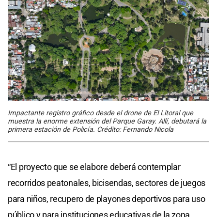
Impactante registro gráfico desde el drone de El Litoral que
muestra la enorme extensión del Parque Garay. Allí, debutará la
primera estación de Policía. Crédito: Fernando Nicola
“El proyecto que se elabore deberá contemplar
recorridos peatonales, bicisendas, sectores de juegos
para niños, recupero de playones deportivos para uso
público y para instituciones educativas de la zona,