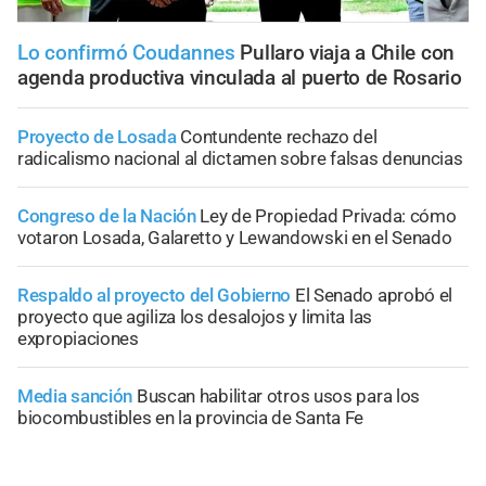
Lo confirmó Coudannes
Pullaro viaja a Chile con
agenda productiva vinculada al puerto de Rosario
Proyecto de Losada
Contundente rechazo del
radicalismo nacional al dictamen sobre falsas denuncias
Congreso de la Nación
Ley de Propiedad Privada: cómo
votaron Losada, Galaretto y Lewandowski en el Senado
Respaldo al proyecto del Gobierno
El Senado aprobó el
proyecto que agiliza los desalojos y limita las
expropiaciones
Media sanción
Buscan habilitar otros usos para los
biocombustibles en la provincia de Santa Fe