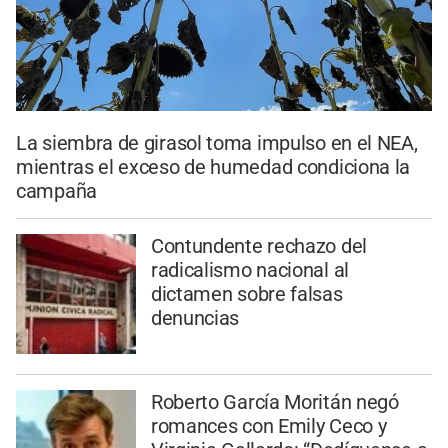
La siembra de girasol toma impulso en el NEA,
mientras el exceso de humedad condiciona la
campaña
Contundente rechazo del
radicalismo nacional al
dictamen sobre falsas
denuncias
Roberto García Moritán negó
romances con Emily Ceco y