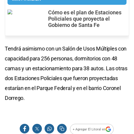
Cómo es el plan de Estaciones
Policiales que proyecta el
Gobierno de Santa Fe
Tendrá asimismo con un Salón de Usos Múltiples con
capacidad para 256 personas, dormitorios con 48
camas y un estacionamiento para 38 autos. Las otras
dos Estaciones Policiales que fueron proyectadas
estarían en el Parque Federal y en el barrio Coronel
Dorrego.
+ Agregar El Litoral en