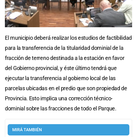
El municipio deberá realizar los estudios de factibilidad
para la transferencia de la titularidad dominial de la
fracción de terreno destinada a la estación en favor
del Gobierno provincial, y éste último tendrá que
ejecutar la transferencia al gobierno local de las
parcelas ubicadas en el predio que son propiedad de
Provincia. Esto implica una corrección técnico-
dominial sobre las fracciones de todo el Parque.
MIRÁ TAMBIÉN