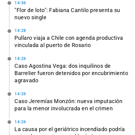
14:36
"Flor de loto": Fabiana Cantilo presenta su
nuevo single
14:28
Pullaro viaja a Chile con agenda productiva
vinculada al puerto de Rosario
14:26
Caso Agostina Vega: dos inquilinos de
Barrelier fueron detenidos por encubrimiento
agravado
14:26
Caso Jeremías Monzón: nueva imputación
para la menor involucrada en el crimen
14:26
La causa por el geriátrico incendiado podría