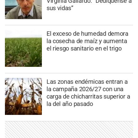
Virginia Gallardo: “Dedíquense a
sus vidas”
El exceso de humedad demora
la cosecha de maíz y aumenta
el riesgo sanitario en el trigo
Las zonas endémicas entran a
la campaña 2026/27 con una
carga de chicharritas superior a
la del año pasado