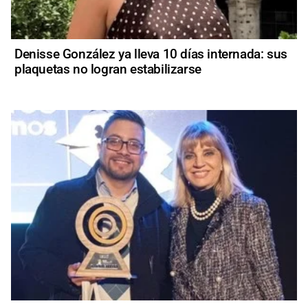
Denisse González ya lleva 10 días internada: sus
plaquetas no logran estabilizarse