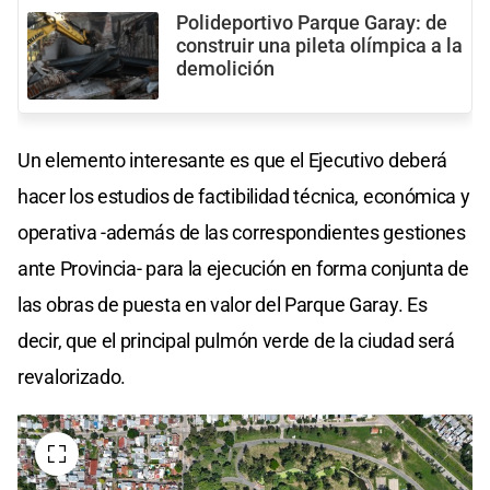
Polideportivo Parque Garay: de
construir una pileta olímpica a la
demolición
Un elemento interesante es que el Ejecutivo deberá
hacer los estudios de factibilidad técnica, económica y
operativa -además de las correspondientes gestiones
ante Provincia- para la ejecución en forma conjunta de
las obras de puesta en valor del Parque Garay. Es
decir, que el principal pulmón verde de la ciudad será
revalorizado.