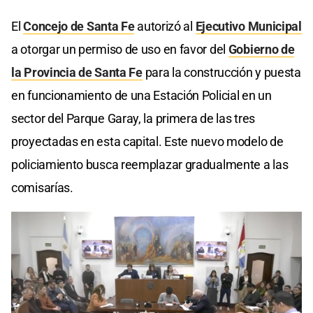
El
Concejo de Santa Fe
autorizó al
Ejecutivo Municipal
a otorgar un permiso de uso en favor del
Gobierno de
la Provincia de Santa Fe
para la construcción y puesta
en funcionamiento de una Estación Policial en un
sector del Parque Garay, la primera de las tres
proyectadas en esta capital. Este nuevo modelo de
policiamiento busca reemplazar gradualmente a las
comisarías.