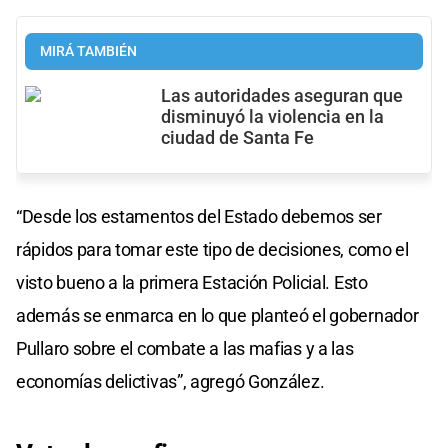
MIRÁ TAMBIÉN
Las autoridades aseguran que
disminuyó la violencia en la
ciudad de Santa Fe
“Desde los estamentos del Estado debemos ser
rápidos para tomar este tipo de decisiones, como el
visto bueno a la primera Estación Policial. Esto
además se enmarca en lo que planteó el gobernador
Pullaro sobre el combate a las mafias y a las
economías delictivas”, agregó González.