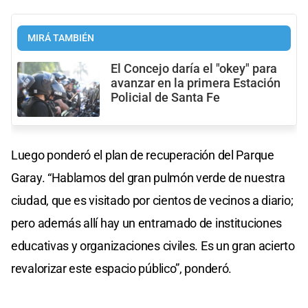
MIRÁ TAMBIÉN
El Concejo daría el "okey" para
avanzar en la primera Estación
Policial de Santa Fe
Luego ponderó el plan de recuperación del Parque
Garay. “Hablamos del gran pulmón verde de nuestra
ciudad, que es visitado por cientos de vecinos a diario;
pero además allí hay un entramado de instituciones
educativas y organizaciones civiles. Es un gran acierto
revalorizar este espacio público”, ponderó.