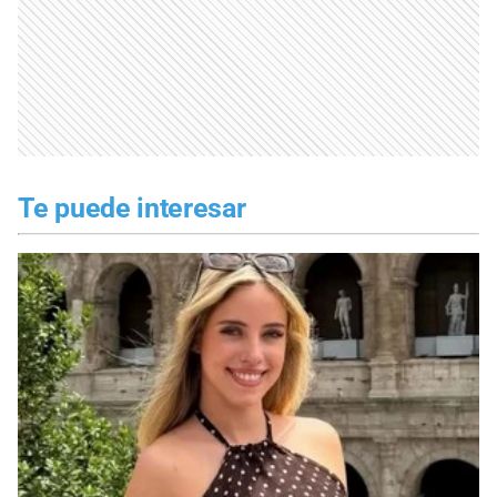
Te puede interesar