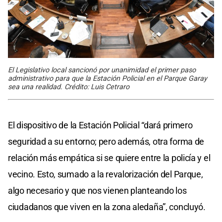
El Legislativo local sancionó por unanimidad el primer paso
administrativo para que la Estación Policial en el Parque Garay
sea una realidad. Crédito: Luis Cetraro
El dispositivo de la Estación Policial “dará primero
seguridad a su entorno; pero además, otra forma de
relación más empática si se quiere entre la policía y el
vecino. Esto, sumado a la revalorización del Parque,
algo necesario y que nos vienen planteando los
ciudadanos que viven en la zona aledaña”, concluyó.