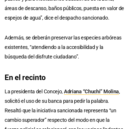
áreas de descanso, baños públicos, puesta en valor de
espejos de agua”, dice el despacho sancionado.
Además, se deberán preservar las especies arbóreas
existentes, “atendiendo a la accesibilidad y la
búsqueda del disfrute ciudadano”.
En el recinto
La presidenta del Concejo,
Adriana “Chuchi” Molina
,
solicitó el uso de su banca para pedir la palabra.
Resaltó que la iniciativa sancionada representa “un
cambio superador” respecto del modo en que la