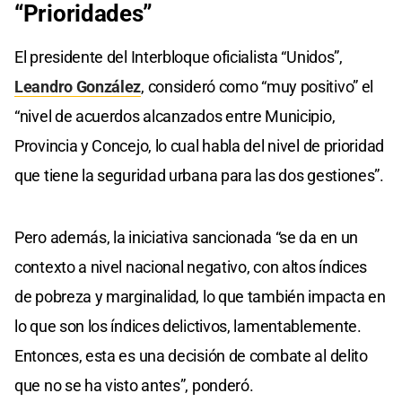
“Prioridades”
El presidente del Interbloque oficialista “Unidos”,
Leandro González
, consideró como “muy positivo” el
“nivel de acuerdos alcanzados entre Municipio,
Provincia y Concejo, lo cual habla del nivel de prioridad
que tiene la seguridad urbana para las dos gestiones”.
Pero además, la iniciativa sancionada “se da en un
contexto a nivel nacional negativo, con altos índices
de pobreza y marginalidad, lo que también impacta en
lo que son los índices delictivos, lamentablemente.
Entonces, esta es una decisión de combate al delito
que no se ha visto antes”, ponderó.