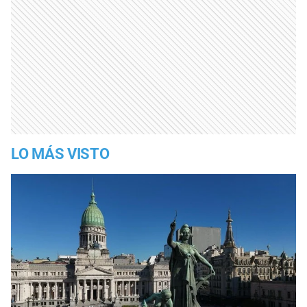
LO MÁS VISTO