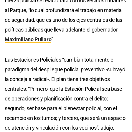
fuerza policial se relacionará con los vecinos lindantes
al Parque, “lo cual profundizará el trabajo en materia
de seguridad, que es uno de los ejes centrales de las
políticas públicas que lleva adelante el gobernador
Maximiliano Pullaro
”.
Las Estaciones Policiales “cambian totalmente el
paradigma del despliegue policial preventivo -subrayó
la concejala radical-. El plan tiene tres objetivos
centrales: “Primero, que la Estación Policial sea base
de operaciones y planificación contra el delito;
segundo, ser base para el bienestar policial, con el
recambio en los turnos; y tercero, que será un espacio
de atención y vinculación con los vecinos”, adujo.