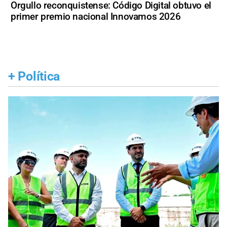
Orgullo reconquistense: Código Digital obtuvo el
primer premio nacional Innovamos 2026
+
Política