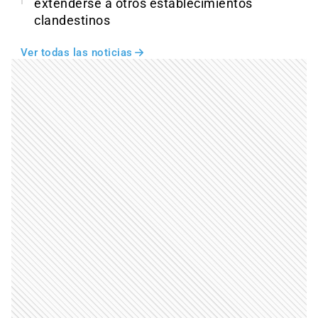
extenderse a otros establecimientos
clandestinos
Ver todas las noticias