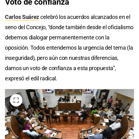
Voto de confianza
Carlos Suárez
celebró los acuerdos alcanzados en el
seno del Concejo, “donde también desde el oficialismo
debemos dialogar permanentemente con la
oposición. Todos entendemos la urgencia del tema (la
inseguridad), pero aún con nuestras diferencias,
damos un voto de confianza a esta propuesta”,
expresó el edil radical.