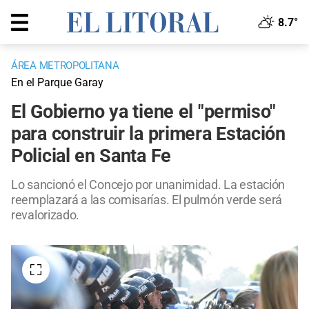
8.7°
ÁREA METROPOLITANA
En el Parque Garay
El Gobierno ya tiene el "permiso"
para construir la primera Estación
Policial en Santa Fe
Lo sancionó el Concejo por unanimidad. La estación
reemplazará a las comisarías. El pulmón verde será
revalorizado.