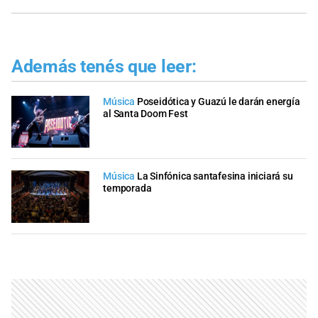
Además tenés que leer:
Música
Poseidótica y Guazú le darán energía
al Santa Doom Fest
Música
La Sinfónica santafesina iniciará su
temporada