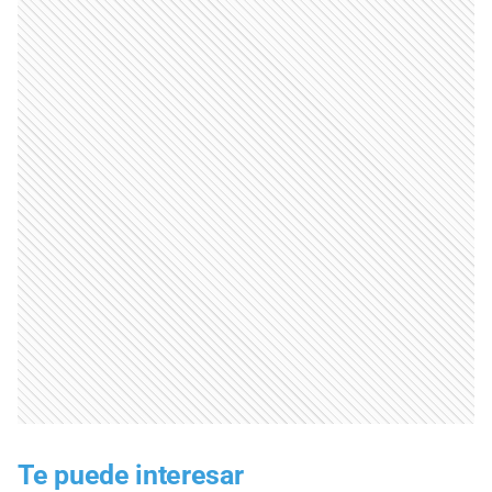
Te puede interesar