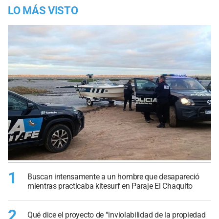
LO MÁS VISTO
1
Buscan intensamente a un hombre que desapareció
mientras practicaba kitesurf en Paraje El Chaquito
2
Qué dice el proyecto de “inviolabilidad de la propiedad