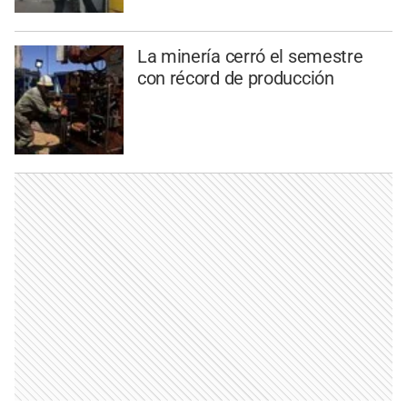
La minería cerró el semestre
con récord de producción