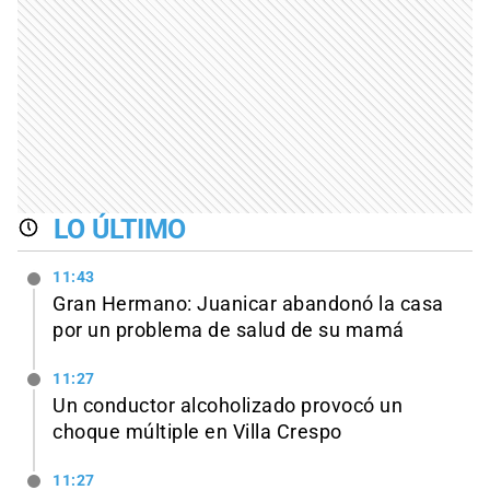
LO ÚLTIMO
11:43
Gran Hermano: Juanicar abandonó la casa
por un problema de salud de su mamá
11:27
Un conductor alcoholizado provocó un
choque múltiple en Villa Crespo
11:27