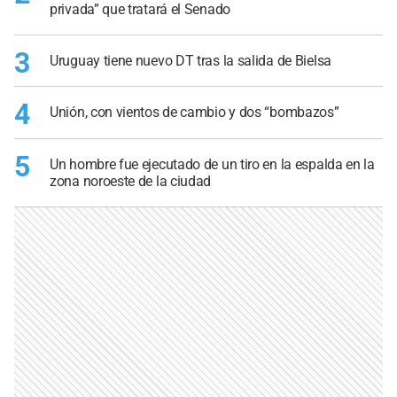
privada” que tratará el Senado
3
Uruguay tiene nuevo DT tras la salida de Bielsa
4
Unión, con vientos de cambio y dos “bombazos”
5
Un hombre fue ejecutado de un tiro en la espalda en la
zona noroeste de la ciudad