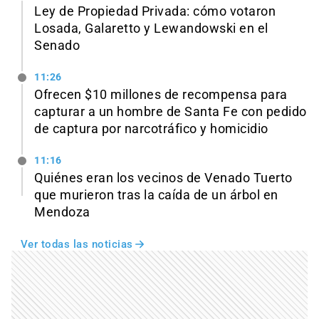
Ley de Propiedad Privada: cómo votaron
Losada, Galaretto y Lewandowski en el
Senado
11:26
Ofrecen $10 millones de recompensa para
capturar a un hombre de Santa Fe con pedido
de captura por narcotráfico y homicidio
11:16
Quiénes eran los vecinos de Venado Tuerto
que murieron tras la caída de un árbol en
Mendoza
Ver todas las noticias