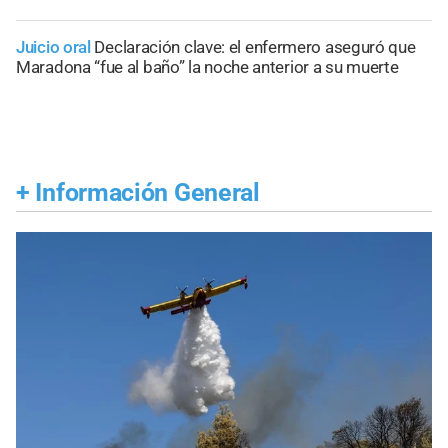
Juicio oral
Declaración clave: el enfermero aseguró que
Maradona “fue al baño” la noche anterior a su muerte
+
Información General