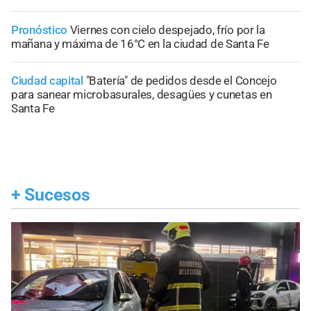
Pronóstico
Viernes con cielo despejado, frío por la
mañana y máxima de 16°C en la ciudad de Santa Fe
Ciudad capital
"Batería" de pedidos desde el Concejo
para sanear microbasurales, desagües y cunetas en
Santa Fe
+
Sucesos