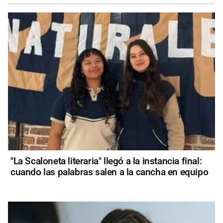
"La Scaloneta literaria" llegó a la instancia final:
cuando las palabras salen a la cancha en equipo