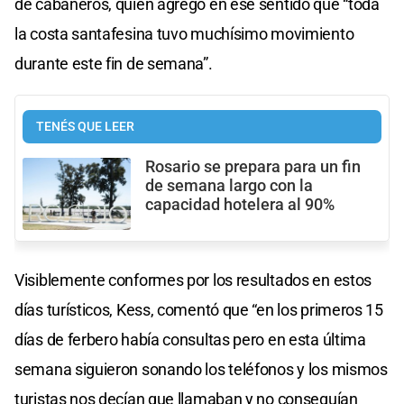
de cabañeros, quien agregó en ese sentido que “toda
la costa santafesina tuvo muchísimo movimiento
durante este fin de semana”.
TENÉS QUE LEER
Rosario se prepara para un fin
de semana largo con la
capacidad hotelera al 90%
Visiblemente conformes por los resultados en estos
días turísticos, Kess, comentó que “en los primeros 15
días de ferbero había consultas pero en esta última
semana siguieron sonando los teléfonos y los mismos
turistas nos decían que llamaban y no conseguían