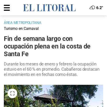
6.2°
ÁREA METROPOLITANA
Turismo en Carnaval
Fin de semana largo con
ocupación plena en la costa de
Santa Fe
Durante los meses de enero y febrero la ocupación
estuvo en el 60 % en promedio. Cabañeros destacan
el movimiento en en fechas como éstas.