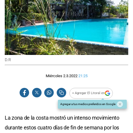
D.R
Miércoles 2.3.2022
21:25
+ Agregar El Litoral en
Agregar a tus medios preferidos en Google
La zona de la costa mostró un intenso movimiento
durante estos cuatro días de fin de semana por los