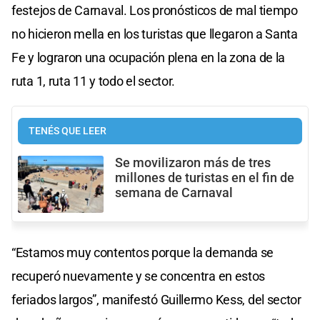
festejos de Carnaval. Los pronósticos de mal tiempo
no hicieron mella en los turistas que llegaron a Santa
Fe y lograron una ocupación plena en la zona de la
ruta 1, ruta 11 y todo el sector.
TENÉS QUE LEER
Se movilizaron más de tres
millones de turistas en el fin de
semana de Carnaval
“Estamos muy contentos porque la demanda se
recuperó nuevamente y se concentra en estos
feriados largos”, manifestó Guillermo Kess, del sector