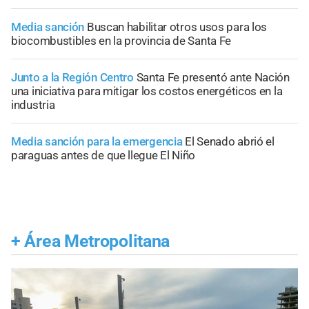
Media sanción
Buscan habilitar otros usos para los
biocombustibles en la provincia de Santa Fe
Junto a la Región Centro
Santa Fe presentó ante Nación
una iniciativa para mitigar los costos energéticos en la
industria
Media sanción para la emergencia
El Senado abrió el
paraguas antes de que llegue El Niño
+
Área Metropolitana