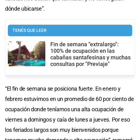
dónde ubicarse”.
TENÉS QUE LEER
Fin de semana "extralargo":
100% de ocupación en las
cabañas santafesinas y muchas
consultas por "Previaje"
“El fin de semana se posiciona fuerte. En enero y
febrero estuvimos en un promedio de 60 por ciento de
ocupación donde teníamos una alta ocupación de
viernes a domingos y caía de lunes a jueves. Por eso
los feriados largos son muy bienvenidos porque