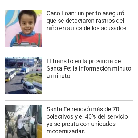
Caso Loan: un perito aseguró
que se detectaron rastros del
niño en autos de los acusados
El tránsito en la provincia de
Santa Fe; la información minuto
a minuto
Santa Fe renovó más de 70
colectivos y el 40% del servicio
ya se presta con unidades
modernizadas