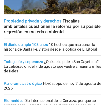
Propiedad privada y derechos
Fiscalías
ambientales cuestionan la reforma por su posible
regresión en materia ambiental
El diario cumple 108 años
10 hechos que marcaron la
historia de Santa Fe, vistos desde la óptica de El Litoral
Trabajo, fe y esperanza
¿Qué se le pide a San Cayetano?
La celebración del 7 de agosto que vuelve a reunir a miles
de fieles
Panorama astrológico
Horóscopo de hoy 7 de agosto de
2026
Efemérides
Día Internacional de la Cerveza: por qué se