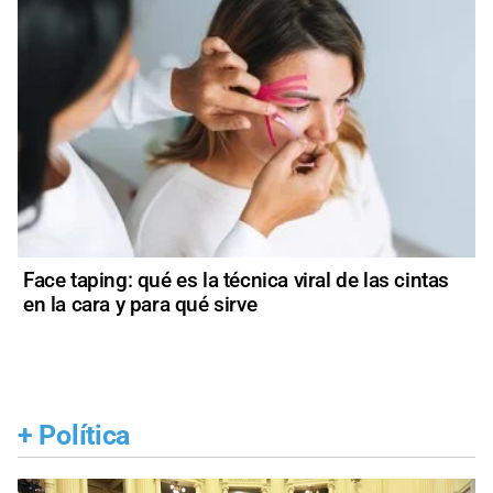
Face taping: qué es la técnica viral de las cintas
en la cara y para qué sirve
+
Política