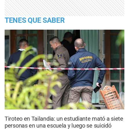
TENES QUE SABER
Tiroteo en Tailandia: un estudiante mató a siete
personas en una escuela y luego se suicidó