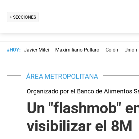
+ SECCIONES
#HOY:
Javier Milei
Maximiliano Pullaro
Colón
Unión
ÁREA METROPOLITANA
Organizado por el Banco de Alimentos S
Un "flashmob" e
visibilizar el 8M