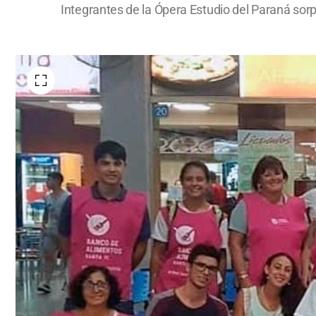
Integrantes de la Ópera Estudio del Paraná sor