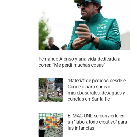
Fernando Alonso y una vida dedicada a
correr: “Me perdí muchas cosas”
"Batería" de pedidos desde el
Concejo para sanear
microbasurales, desagües y
cunetas en Santa Fe
El MAC-UNL se convierte en
un "laboratorio creativo" para
las infancias