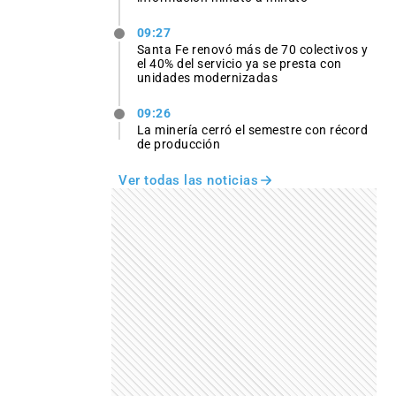
09:27
Santa Fe renovó más de 70 colectivos y
el 40% del servicio ya se presta con
unidades modernizadas
09:26
La minería cerró el semestre con récord
de producción
Ver todas las noticias