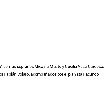
” son las sopranos Micaela Musto y Cecilia Vaca Cardoso,
nor Fabián Solaro, acompañados por el pianista Facundo