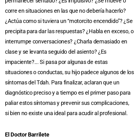
permanecer sentado? ¿Es impulsivo? ¿Se mueve o
corre en situaciones en las que no debería hacerlo?
¿Actúa como si tuviera un “motorcito encendido”? ¿Se
precipita para dar las respuestas? ¿Habla en exceso, o
interrumpe conversaciones? ¿Charla demasiado en
clase y se levanta seguido del asiento? ¿Es
impaciente?... Si pasa por algunas de estas
situaciones o conductas, su hijo padece algunos de los
síntomas del Tdah. Para finalizar, aclaran que un
diagnóstico preciso y a tiempo es el primer paso para
paliar estos síntomas y prevenir sus complicaciones,
si bien no existe una ideal para acudir al profesional.
El Doctor Barrilete