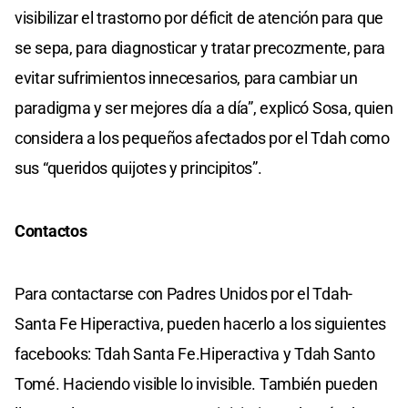
visibilizar el trastorno por déficit de atención para que
se sepa, para diagnosticar y tratar precozmente, para
evitar sufrimientos innecesarios, para cambiar un
paradigma y ser mejores día a día”, explicó Sosa, quien
considera a los pequeños afectados por el Tdah como
sus “queridos quijotes y principitos”.
Contactos
Para contactarse con Padres Unidos por el Tdah-
Santa Fe Hiperactiva, pueden hacerlo a los siguientes
facebooks: Tdah Santa Fe.Hiperactiva y Tdah Santo
Tomé. Haciendo visible lo invisible. También pueden