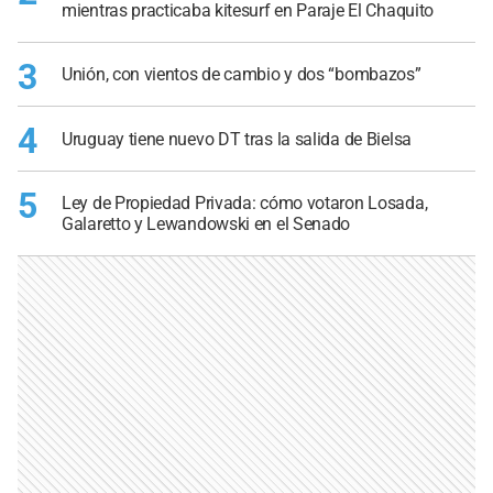
mientras practicaba kitesurf en Paraje El Chaquito
3
Unión, con vientos de cambio y dos “bombazos”
4
Uruguay tiene nuevo DT tras la salida de Bielsa
5
Ley de Propiedad Privada: cómo votaron Losada,
Galaretto y Lewandowski en el Senado