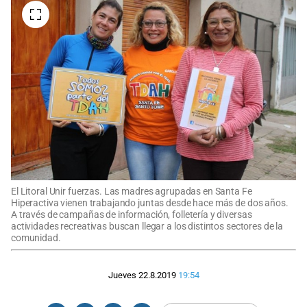
El Litoral Unir fuerzas. Las madres agrupadas en Santa Fe
Hiperactiva vienen trabajando juntas desde hace más de dos años.
A través de campañas de información, folletería y diversas
actividades recreativas buscan llegar a los distintos sectores de la
comunidad.
Jueves 22.8.2019
19:54