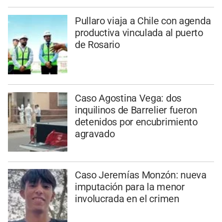
Pullaro viaja a Chile con agenda
productiva vinculada al puerto
de Rosario
Caso Agostina Vega: dos
inquilinos de Barrelier fueron
detenidos por encubrimiento
agravado
Caso Jeremías Monzón: nueva
imputación para la menor
involucrada en el crimen