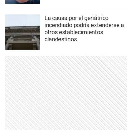
La causa por el geriátrico
incendiado podría extenderse a
otros establecimientos
clandestinos