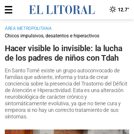
12.7°
ÁREA METROPOLITANA
Chicos impulsivos, desatentos e hiperactivos
Hacer visible lo invisible: la lucha
de los padres de niños con Tdah
En Santo Tomé existe un grupo autoconvocado de
familias que advierte, informa y trata de crear
conciencia sobre la presencia del Trastorno del Déficit
de Atención e Hiperactividad. Esta es una alteración
neurobiológica de carácter crónico y
sintomáticamente evolutiva, ya que no tiene cura y
empeora si no hay un correcto tratamiento de sus
síntomas.