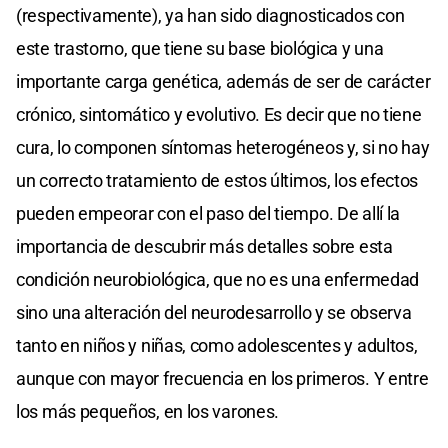
(respectivamente), ya han sido diagnosticados con
este trastorno, que tiene su base biológica y una
importante carga genética, además de ser de carácter
crónico, sintomático y evolutivo. Es decir que no tiene
cura, lo componen síntomas heterogéneos y, si no hay
un correcto tratamiento de estos últimos, los efectos
pueden empeorar con el paso del tiempo. De allí la
importancia de descubrir más detalles sobre esta
condición neurobiológica, que no es una enfermedad
sino una alteración del neurodesarrollo y se observa
tanto en niños y niñas, como adolescentes y adultos,
aunque con mayor frecuencia en los primeros. Y entre
los más pequeños, en los varones.