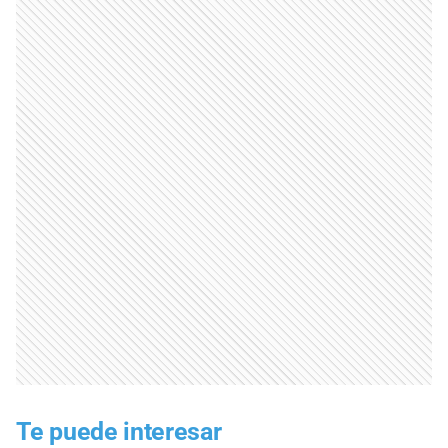
Te puede interesar