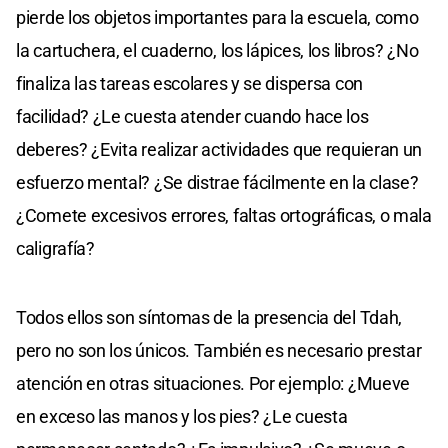
pierde los objetos importantes para la escuela, como
la cartuchera, el cuaderno, los lápices, los libros? ¿No
finaliza las tareas escolares y se dispersa con
facilidad? ¿Le cuesta atender cuando hace los
deberes? ¿Evita realizar actividades que requieran un
esfuerzo mental? ¿Se distrae fácilmente en la clase?
¿Comete excesivos errores, faltas ortográficas, o mala
caligrafía?
Todos ellos son síntomas de la presencia del Tdah,
pero no son los únicos. También es necesario prestar
atención en otras situaciones. Por ejemplo: ¿Mueve
en exceso las manos y los pies? ¿Le cuesta