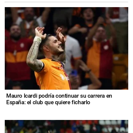
Mauro Icardi podría continuar su carrera en
España: el club que quiere ficharlo