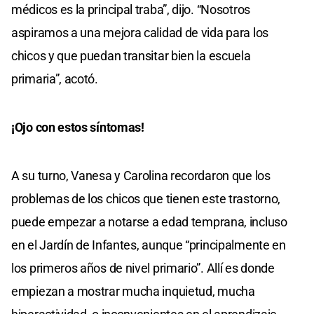
médicos es la principal traba”, dijo. “Nosotros
aspiramos a una mejora calidad de vida para los
chicos y que puedan transitar bien la escuela
primaria”, acotó.
¡Ojo con estos síntomas!
A su turno, Vanesa y Carolina recordaron que los
problemas de los chicos que tienen este trastorno,
puede empezar a notarse a edad temprana, incluso
en el Jardín de Infantes, aunque “principalmente en
los primeros años de nivel primario”. Allí es donde
empiezan a mostrar mucha inquietud, mucha