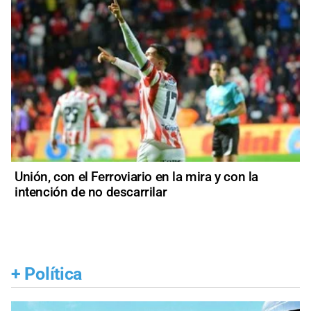
Unión, con el Ferroviario en la mira y con la
intención de no descarrilar
+
Política