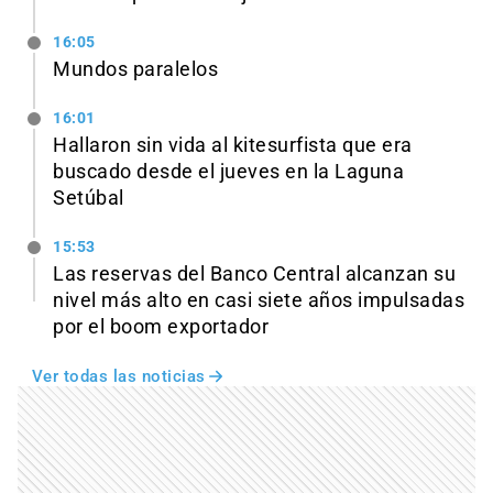
16:05
Mundos paralelos
16:01
Hallaron sin vida al kitesurfista que era
buscado desde el jueves en la Laguna
Setúbal
15:53
Las reservas del Banco Central alcanzan su
nivel más alto en casi siete años impulsadas
por el boom exportador
Ver todas las noticias