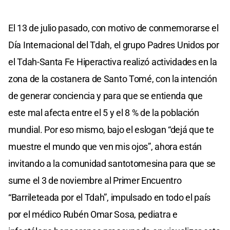
El 13 de julio pasado, con motivo de conmemorarse el
Día Internacional del Tdah, el grupo Padres Unidos por
el Tdah-Santa Fe Hiperactiva realizó actividades en la
zona de la costanera de Santo Tomé, con la intención
de generar conciencia y para que se entienda que
este mal afecta entre el 5 y el 8 % de la población
mundial. Por eso mismo, bajo el eslogan “dejá que te
muestre el mundo que ven mis ojos”, ahora están
invitando a la comunidad santotomesina para que se
sume el 3 de noviembre al Primer Encuentro
“Barrileteada por el Tdah”, impulsado en todo el país
por el médico Rubén Omar Sosa, pediatra e