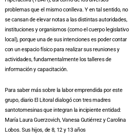
problemas que el mismo conlleva. Y en tal sentido, no
se cansan de elevar notas a las distintas autoridades,
instituciones y organismos (como el cuerpo legislativo
local), porque una de sus intenciones es poder contar
con un espacio físico para realizar sus reuniones y
actividades, fundamentalmente los talleres de
información y capacitación.
Para saber más sobre la labor emprendida por este
grupo, diario El Litoral dialogó con tres madres
santotomesinas que integran la incipiente entidad:
María Laura Guerzovich, Vanesa Gutiérrez y Carolina
Lobos. Sus hijos, de 8, 12 y 13 años