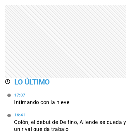
LO ÚLTIMO
17:07
Intimando con la nieve
16:41
Colón, el debut de Delfino, Allende se queda y
un rival que da trabajo