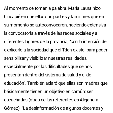
Al momento de tomar la palabra, María Laura hizo
hincapié en que ellos son padres y familiares que en
su momento se autoconvocaron, haciendo extensiva
la convocatoria a través de las redes sociales y a
diferentes lugares de la provincia, “con la intención de
explicarle a la sociedad que el Tdah existe, para poder
sensibilizar y visibilizar nuestras realidades,
especialmente por las dificultades que se nos
presentan dentro del sistema de salud y el de
educación”. También aclaró que ellas son madres que
básicamente tienen un objetivo en común: ser
escuchadas (otras de las referentes es Alejandra
Gómez). “La desinformación de algunos docentes y