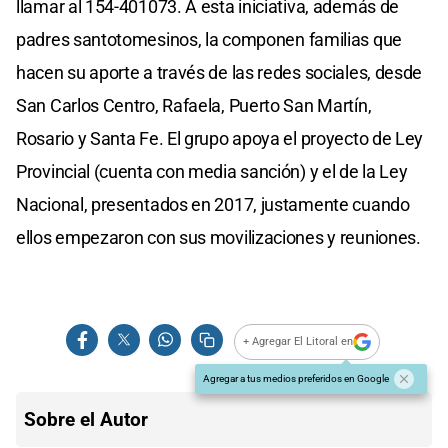
llamar al 154-401073. A esta iniciativa, además de
padres santotomesinos, la componen familias que
hacen su aporte a través de las redes sociales, desde
San Carlos Centro, Rafaela, Puerto San Martín,
Rosario y Santa Fe. El grupo apoya el proyecto de Ley
Provincial (cuenta con media sanción) y el de la Ley
Nacional, presentados en 2017, justamente cuando
ellos empezaron con sus movilizaciones y reuniones.
+ Agregar El Litoral en
Agregar a tus medios preferidos en Google
Sobre el Autor