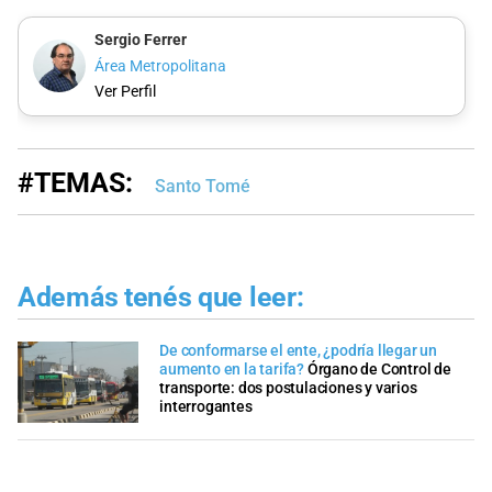
Sergio Ferrer
Área Metropolitana
Ver Perfil
#TEMAS:
Santo Tomé
Además tenés que leer:
De conformarse el ente, ¿podría llegar un
aumento en la tarifa?
Órgano de Control de
transporte: dos postulaciones y varios
interrogantes