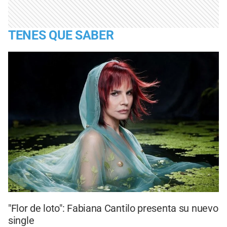
TENES QUE SABER
"Flor de loto": Fabiana Cantilo presenta su nuevo
single