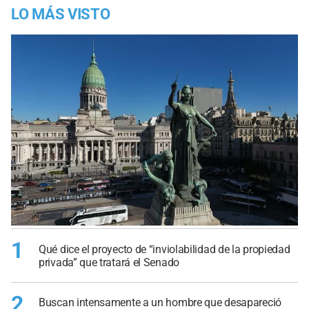
LO MÁS VISTO
1
Qué dice el proyecto de “inviolabilidad de la propiedad
privada” que tratará el Senado
2
Buscan intensamente a un hombre que desapareció