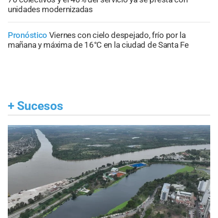
unidades modernizadas
Pronóstico
Viernes con cielo despejado, frío por la
mañana y máxima de 16°C en la ciudad de Santa Fe
+
Sucesos