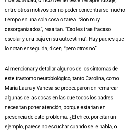
hiperactividad, o inconvenientes en el aprendizaje,
entre otros motivos por no poder concentrarse mucho
tiempo en una sola cosa o tarea. “Son muy
desorganizados”, resaltan. “Eso les trae fracaso
escolar y una baja en su autoestima”. Hay padres que
lo notan enseguida, dicen, “pero otros no”.
Al mencionar y detallar algunos de los síntomas de
este trastorno neurobiológico, tanto Carolina, como
María Laura y Vanesa se preocuparon en remarcar
algunas de las cosas en las que todos los padres
necesitan poner atención, porque estarían en
presencia de este problema. ¿El chico, por citar un
ejemplo, parece no escuchar cuando se le habla, o