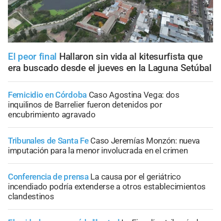
El peor final
Hallaron sin vida al kitesurfista que
era buscado desde el jueves en la Laguna Setúbal
Femicidio en Córdoba
Caso Agostina Vega: dos
inquilinos de Barrelier fueron detenidos por
encubrimiento agravado
Tribunales de Santa Fe
Caso Jeremías Monzón: nueva
imputación para la menor involucrada en el crimen
Conferencia de prensa
La causa por el geriátrico
incendiado podría extenderse a otros establecimientos
clandestinos