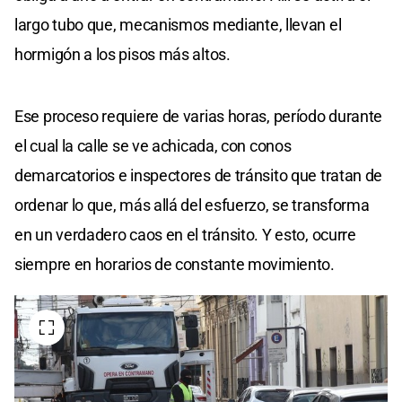
largo tubo que, mecanismos mediante, llevan el
hormigón a los pisos más altos.
Ese proceso requiere de varias horas, período durante
el cual la calle se ve achicada, con conos
demarcatorios e inspectores de tránsito que tratan de
ordenar lo que, más allá del esfuerzo, se transforma
en un verdadero caos en el tránsito. Y esto, ocurre
siempre en horarios de constante movimiento.