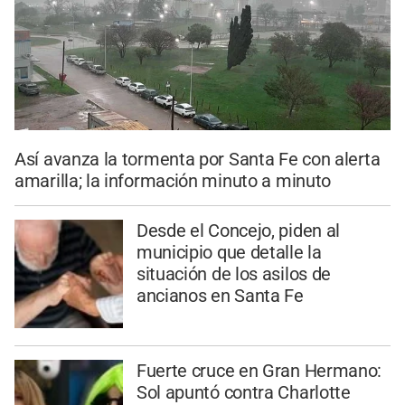
Así avanza la tormenta por Santa Fe con alerta
amarilla; la información minuto a minuto
Desde el Concejo, piden al
municipio que detalle la
situación de los asilos de
ancianos en Santa Fe
Fuerte cruce en Gran Hermano:
Sol apuntó contra Charlotte