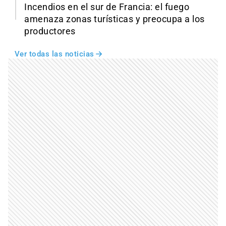
Incendios en el sur de Francia: el fuego
amenaza zonas turísticas y preocupa a los
productores
Ver todas las noticias