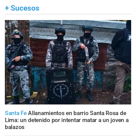
+
Sucesos
Santa Fe
Allanamientos en barrio Santa Rosa de
Lima: un detenido por intentar matar a un joven a
balazos