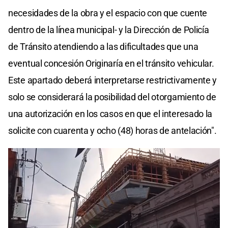
necesidades de la obra y el espacio con que cuente
dentro de la línea municipal- y la Dirección de Policía
de Tránsito atendiendo a las dificultades que una
eventual concesión Originaría en el tránsito vehicular.
Este apartado deberá interpretarse restrictivamente y
solo se considerará la posibilidad del otorgamiento de
una autorización en los casos en que el interesado la
solicite con cuarenta y ocho (48) horas de antelación".