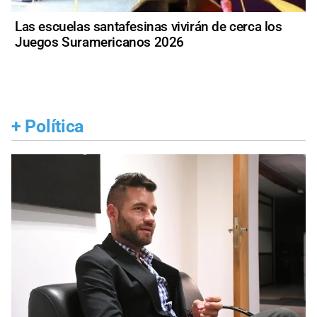
Las escuelas santafesinas vivirán de cerca los
Juegos Suramericanos 2026
+
Política