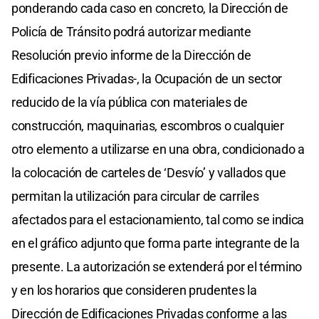
ponderando cada caso en concreto, la Dirección de
Policía de Tránsito podrá autorizar mediante
Resolución previo informe de la Dirección de
Edificaciones Privadas-, la Ocupación de un sector
reducido de la vía pública con materiales de
construcción, maquinarias, escombros o cualquier
otro elemento a utilizarse en una obra, condicionado a
la colocación de carteles de ‘Desvío’ y vallados que
permitan la utilización para circular de carriles
afectados para el estacionamiento, tal como se indica
en el gráfico adjunto que forma parte integrante de la
presente. La autorización se extenderá por el término
y en los horarios que consideren prudentes la
Dirección de Edificaciones Privadas conforme a las