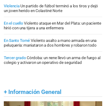
Violencia
Un partido de fútbol terminó a los tiros y dejó
un joven herido en Colastiné Norte
En el cuello
Violento ataque en Mar del Plata: un paciente
hirió con una tijera a una enfermera
En Santo Tomé
Violento asalto a mano armada en una
peluquería: maniataron a dos hombres y robaron todo
Tercer grado
Córdoba: un nene llevó un arma de fuego al
colegio y activaron un operativo de seguridad
+
Información General