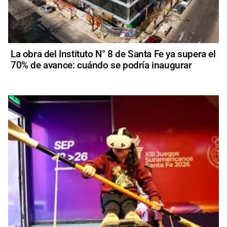
La obra del Instituto N° 8 de Santa Fe ya supera el
70% de avance: cuándo se podría inaugurar