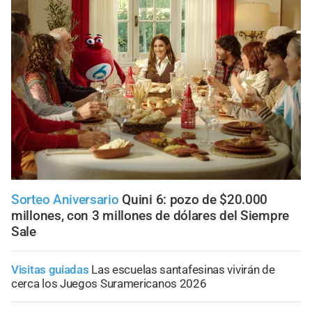
Sorteo Aniversario
Quini 6: pozo de $20.000
millones, con 3 millones de dólares del Siempre
Sale
Visitas guiadas
Las escuelas santafesinas vivirán de
cerca los Juegos Suramericanos 2026