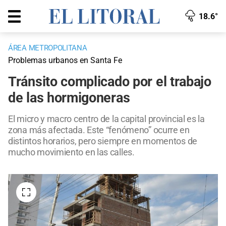
18.6°
ÁREA METROPOLITANA
Problemas urbanos en Santa Fe
Tránsito complicado por el trabajo
de las hormigoneras
El micro y macro centro de la capital provincial es la
zona más afectada. Este “fenómeno” ocurre en
distintos horarios, pero siempre en momentos de
mucho movimiento en las calles.