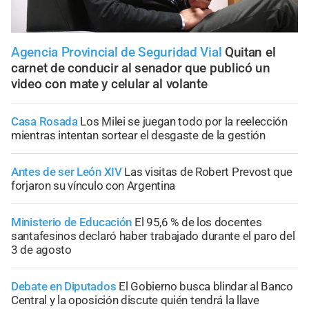
Agencia Provincial de Seguridad Vial
Quitan el
carnet de conducir al senador que publicó un
video con mate y celular al volante
Casa Rosada
Los Milei se juegan todo por la reelección
mientras intentan sortear el desgaste de la gestión
Antes de ser León XIV
Las visitas de Robert Prevost que
forjaron su vínculo con Argentina
Ministerio de Educación
El 95,6 % de los docentes
santafesinos declaró haber trabajado durante el paro del
3 de agosto
Debate en Diputados
El Gobierno busca blindar al Banco
Central y la oposición discute quién tendrá la llave