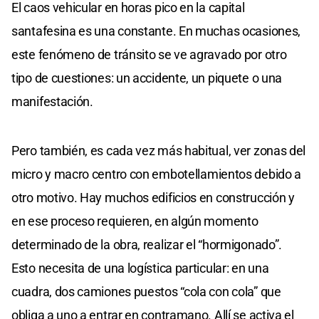
El caos vehicular en horas pico en la capital
santafesina es una constante. En muchas ocasiones,
este fenómeno de tránsito se ve agravado por otro
tipo de cuestiones: un accidente, un piquete o una
manifestación.
Pero también, es cada vez más habitual, ver zonas del
micro y macro centro con embotellamientos debido a
otro motivo. Hay muchos edificios en construcción y
en ese proceso requieren, en algún momento
determinado de la obra, realizar el “hormigonado”.
Esto necesita de una logística particular: en una
cuadra, dos camiones puestos “cola con cola” que
obliga a uno a entrar en contramano. Allí se activa el