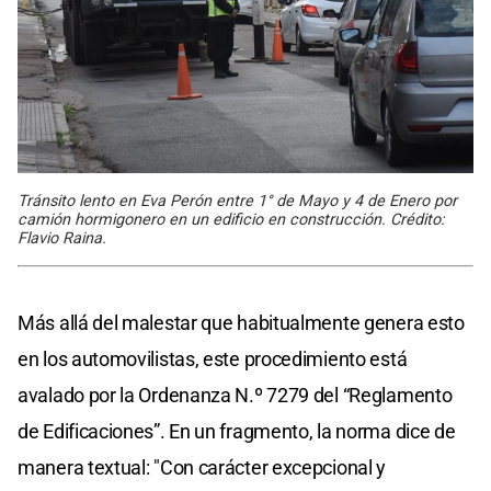
Tránsito lento en Eva Perón entre 1° de Mayo y 4 de Enero por
camión hormigonero en un edificio en construcción. Crédito:
Flavio Raina.
Más allá del malestar que habitualmente genera esto
en los automovilistas, este procedimiento está
avalado por la Ordenanza N.º 7279 del “Reglamento
de Edificaciones”. En un fragmento, la norma dice de
manera textual: "Con carácter excepcional y