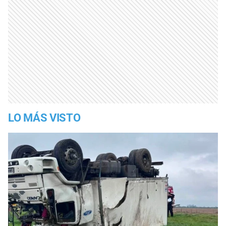
LO MÁS VISTO