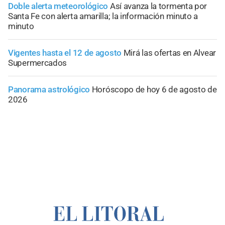
Doble alerta meteorológico
Así avanza la tormenta por
Santa Fe con alerta amarilla; la información minuto a
minuto
Vigentes hasta el 12 de agosto
Mirá las ofertas en Alvear
Supermercados
Panorama astrológico
Horóscopo de hoy 6 de agosto de
2026