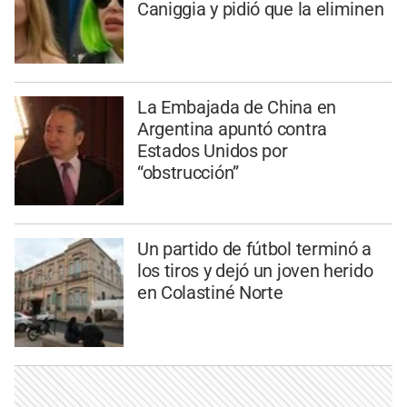
Caniggia y pidió que la eliminen
La Embajada de China en
Argentina apuntó contra
Estados Unidos por
“obstrucción”
Un partido de fútbol terminó a
los tiros y dejó un joven herido
en Colastiné Norte