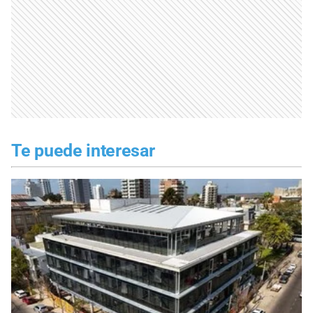
Te puede interesar