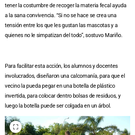
tener la costumbre de recoger la materia fecal ayuda
a la sana convivencia. “Si no se hace se crea una
tensión entre los que les gustan las mascotas y a
quienes no le simpatizan del todo”, sostuvo Mariño.
Para facilitar esta acción, los alumnos y docentes
involucrados, diseñaron una calcomanía, para que el
vecino la pueda pegar en una botella de plástico
invertida, para colocar dentro bolsas de residuos, y
luego la botella puede ser colgada en un árbol.