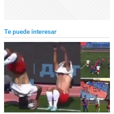
Te puede interesar