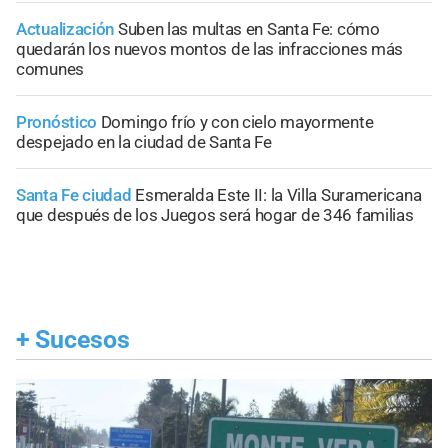
Actualización
Suben las multas en Santa Fe: cómo
quedarán los nuevos montos de las infracciones más
comunes
Pronóstico
Domingo frío y con cielo mayormente
despejado en la ciudad de Santa Fe
Santa Fe ciudad
Esmeralda Este II: la Villa Suramericana
que después de los Juegos será hogar de 346 familias
+
Sucesos