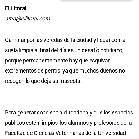
El Litoral
area@ellitoral.com
Caminar por las veredas de la ciudad y llegar con la
suela limpia al final del día es un desafío cotidiano,
porque permanentemente hay que esquivar
excrementos de perros, ya que muchos dueños no
recogen lo que deja su mascota.
Para generar conciencia ciudadana y que los espacios
públicos estén limpios, los alumnos y profesores de la
Facultad de Ciencias Veterinarias de la Universidad