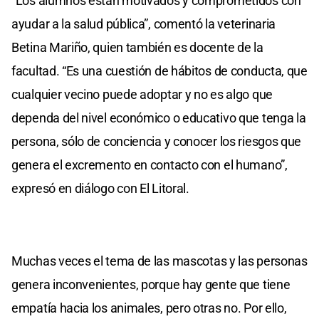
“Los alumnos están motivados y comprometidos con
ayudar a la salud pública”, comentó la veterinaria
Betina Mariño, quien también es docente de la
facultad. “Es una cuestión de hábitos de conducta, que
cualquier vecino puede adoptar y no es algo que
dependa del nivel económico o educativo que tenga la
persona, sólo de conciencia y conocer los riesgos que
genera el excremento en contacto con el humano”,
expresó en diálogo con El Litoral.
Muchas veces el tema de las mascotas y las personas
genera inconvenientes, porque hay gente que tiene
empatía hacia los animales, pero otras no. Por ello,