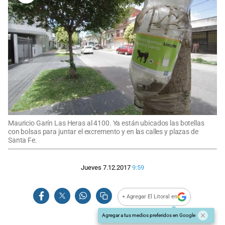
Mauricio Garín Las Heras al 4100. Ya están ubicados las botellas
con bolsas para juntar el excremento y en las calles y plazas de
Santa Fe.
Jueves 7.12.2017
9:59
+ Agregar El Litoral en
Agregar a tus medios preferidos en Google