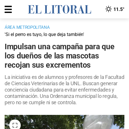
11.5°
ÁREA METROPOLITANA
'Si el perro es tuyo, lo que deja también'
Impulsan una campaña para que
los dueños de las mascotas
recojan sus excrementos
La iniciativa es de alumnos y profesores de la Facultad
de Ciencias Veterinarias de la UNL. Buscan generar
conciencia ciudadana para evitar enfermedades y
contaminación. Una Ordenanza municipal lo regula,
pero no se cumple ni se controla.