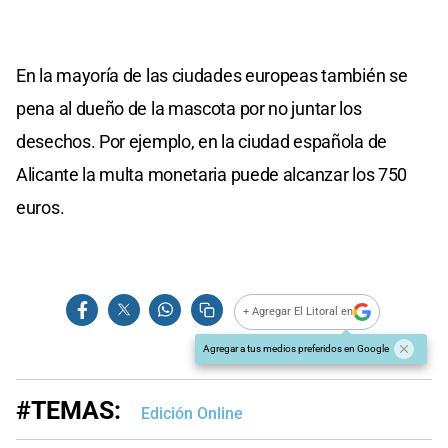
En la mayoría de las ciudades europeas también se
pena al dueño de la mascota por no juntar los
desechos. Por ejemplo, en la ciudad española de
Alicante la multa monetaria puede alcanzar los 750
euros.
+ Agregar El Litoral en
Agregar a tus medios preferidos en Google
#TEMAS:
Edición Online