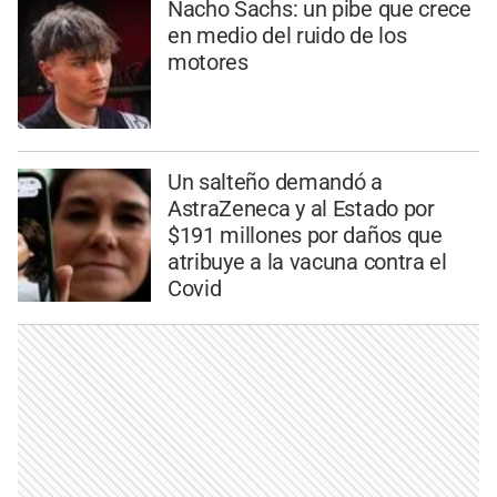
Nacho Sachs: un pibe que crece
en medio del ruido de los
motores
Un salteño demandó a
AstraZeneca y al Estado por
$191 millones por daños que
atribuye a la vacuna contra el
Covid