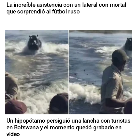
La increíble asistencia con un lateral con mortal
que sorprendió al fútbol ruso
Un hipopótamo persiguió una lancha con turistas
en Botswana y el momento quedó grabado en
video