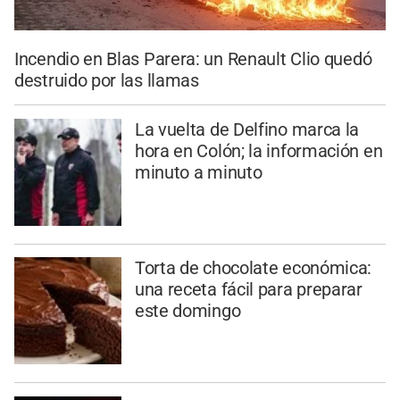
Incendio en Blas Parera: un Renault Clio quedó
destruido por las llamas
La vuelta de Delfino marca la
hora en Colón; la información en
minuto a minuto
Torta de chocolate económica:
una receta fácil para preparar
este domingo