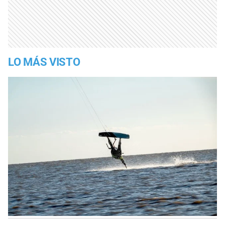
LO MÁS VISTO