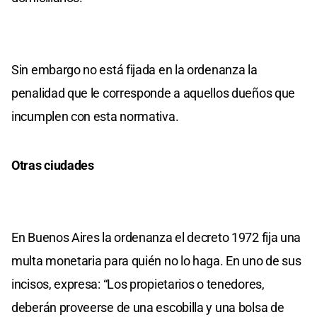
Sin embargo no está fijada en la ordenanza la
penalidad que le corresponde a aquellos dueños que
incumplen con esta normativa.
Otras ciudades
En Buenos Aires la ordenanza el decreto 1972 fija una
multa monetaria para quién no lo haga. En uno de sus
incisos, expresa: “Los propietarios o tenedores,
deberán proveerse de una escobilla y una bolsa de