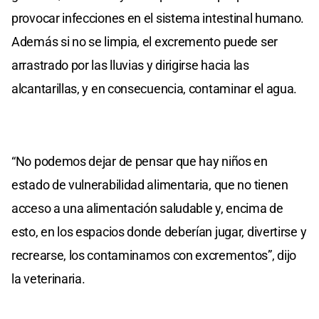
provocar infecciones en el sistema intestinal humano.
Además si no se limpia, el excremento puede ser
arrastrado por las lluvias y dirigirse hacia las
alcantarillas, y en consecuencia, contaminar el agua.
“No podemos dejar de pensar que hay niños en
estado de vulnerabilidad alimentaria, que no tienen
acceso a una alimentación saludable y, encima de
esto, en los espacios donde deberían jugar, divertirse y
recrearse, los contaminamos con excrementos”, dijo
la veterinaria.