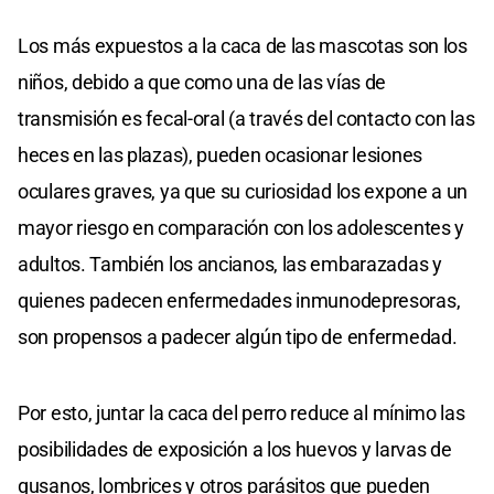
Los más expuestos a la caca de las mascotas son los
niños, debido a que como una de las vías de
transmisión es fecal-oral (a través del contacto con las
heces en las plazas), pueden ocasionar lesiones
oculares graves, ya que su curiosidad los expone a un
mayor riesgo en comparación con los adolescentes y
adultos. También los ancianos, las embarazadas y
quienes padecen enfermedades inmunodepresoras,
son propensos a padecer algún tipo de enfermedad.
Por esto, juntar la caca del perro reduce al mínimo las
posibilidades de exposición a los huevos y larvas de
gusanos, lombrices y otros parásitos que pueden