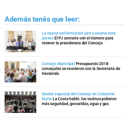
Además tenés que leer:
La nueva conformación jura y asume este
jueves
El PJ contaría con el número para
retener la presidencia del Concejo
Concejo Municipal
Presupuesto 2018:
concejales se reunieron con la Secretaria de
Hacienda
Sesión especial del Concejo en Colastiné
Norte
La Costa habló: los vecinos pidieron
más seguridad, geoceldas, agua y gas