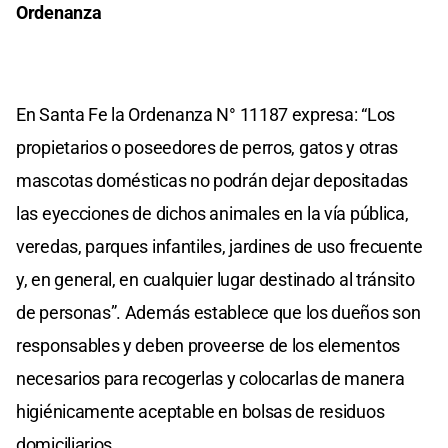
Ordenanza
En Santa Fe la Ordenanza N° 11187 expresa: “Los
propietarios o poseedores de perros, gatos y otras
mascotas domésticas no podrán dejar depositadas
las eyecciones de dichos animales en la vía pública,
veredas, parques infantiles, jardines de uso frecuente
y, en general, en cualquier lugar destinado al tránsito
de personas”. Además establece que los dueños son
responsables y deben proveerse de los elementos
necesarios para recogerlas y colocarlas de manera
higiénicamente aceptable en bolsas de residuos
domiciliarios.