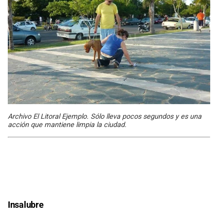
Archivo El Litoral Ejemplo. Sólo lleva pocos segundos y es una
acción que mantiene limpia la ciudad.
Insalubre