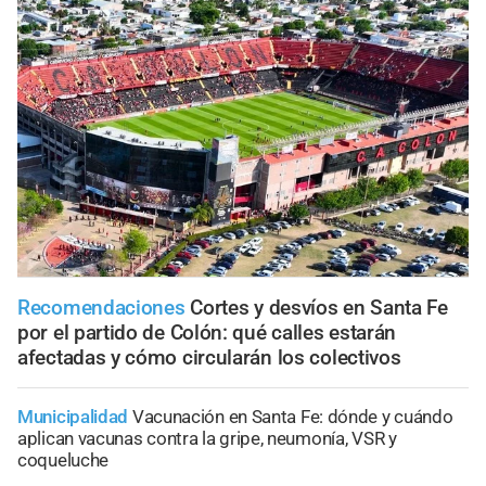
Recomendaciones
Cortes y desvíos en Santa Fe
por el partido de Colón: qué calles estarán
afectadas y cómo circularán los colectivos
Municipalidad
Vacunación en Santa Fe: dónde y cuándo
aplican vacunas contra la gripe, neumonía, VSR y
coqueluche