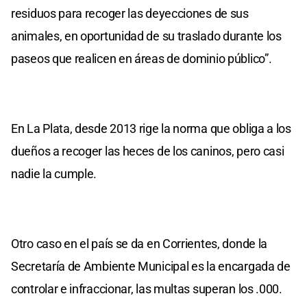
residuos para recoger las deyecciones de sus
animales, en oportunidad de su traslado durante los
paseos que realicen en áreas de dominio público”.
En La Plata, desde 2013 rige la norma que obliga a los
dueños a recoger las heces de los caninos, pero casi
nadie la cumple.
Otro caso en el país se da en Corrientes, donde la
Secretaría de Ambiente Municipal es la encargada de
controlar e infraccionar, las multas superan los .000.