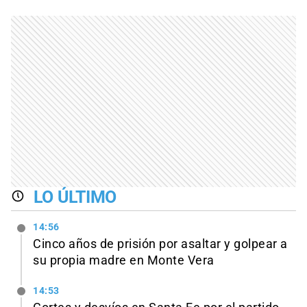
LO ÚLTIMO
14:56
Cinco años de prisión por asaltar y golpear a
su propia madre en Monte Vera
14:53