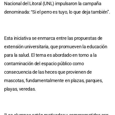
Nacional del Litoral (UNL) impulsaron la campaña
denominada: “Si el perro es tuyo, lo que deja también”.
Esta iniciativa se enmarca entre las propuestas de
extensión universitaria, que promueven la educación
para la salud. El tema es abordado en torno a la
contaminación del espacio público como
consecuencia de las heces que provienen de
mascotas, fundamentalmente en plazas, parques,
playas, veredas.