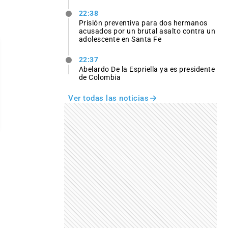
22:38
Prisión preventiva para dos hermanos
acusados por un brutal asalto contra un
adolescente en Santa Fe
22:37
Abelardo De la Espriella ya es presidente
de Colombia
Ver todas las noticias