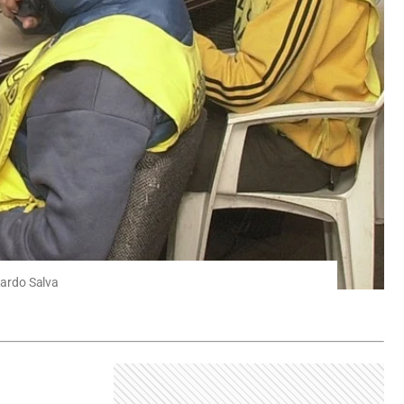
uardo Salva