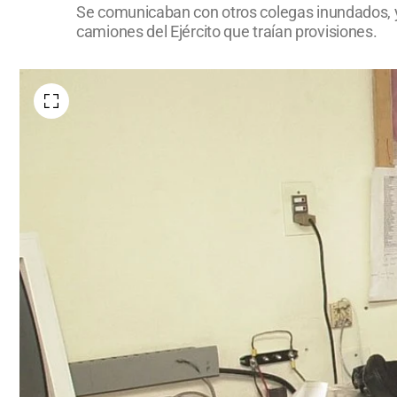
Se comunicaban con otros colegas inundados, y
camiones del Ejército que traían provisiones.