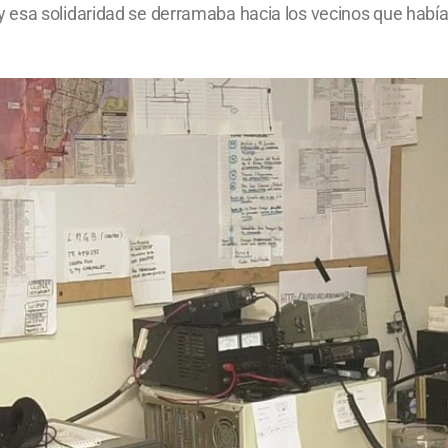
 esa solidaridad se derramaba hacia los vecinos que había