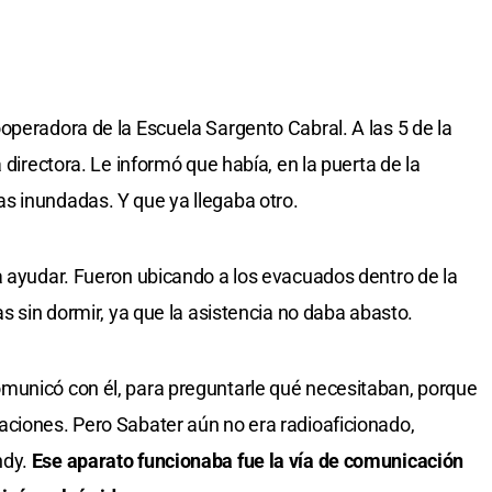
operadora de la Escuela Sargento Cabral. A las 5 de la
 directora. Le informó que había, en la puerta de la
s inundadas. Y que ya llegaba otro.
a ayudar. Fueron ubicando a los evacuados dentro de la
as sin dormir, ya que la asistencia no daba abasto.
municó con él, para preguntarle qué necesitaban, porque
aciones. Pero Sabater aún no era radioaficionado,
ndy.
Ese aparato funcionaba fue la vía de comunicación