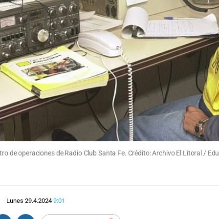
tro de operaciones de Radio Club Santa Fe. Crédito: Archivo El Litoral / Ed
Lunes 29.4.2024
9:01