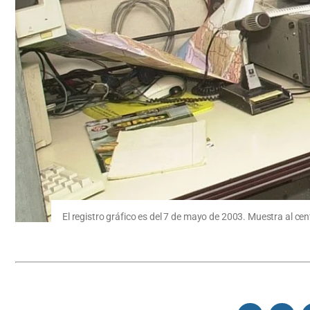
El registro gráfico es del 7 de mayo de 2003. Muestra al cen