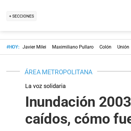
+ SECCIONES
#HOY:
Javier Milei
Maximiliano Pullaro
Colón
Unión
ÁREA METROPOLITANA
La voz solidaria
Inundación 2003:
caídos, cómo fue