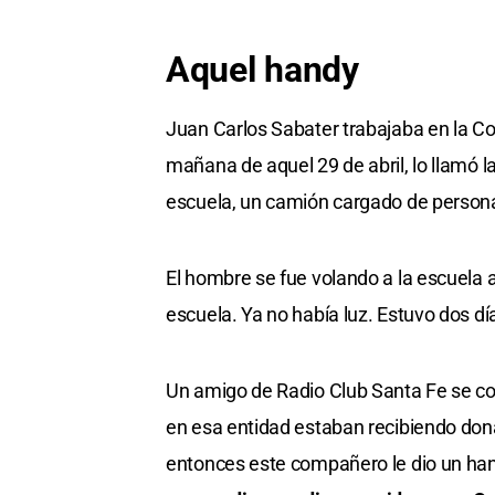
Aquel handy
Juan Carlos Sabater trabajaba en la Co
mañana de aquel 29 de abril, lo llamó la
escuela, un camión cargado de persona
El hombre se fue volando a la escuela 
escuela. Ya no había luz. Estuvo dos dí
Un amigo de Radio Club Santa Fe se co
en esa entidad estaban recibiendo don
entonces este compañero le dio un ha