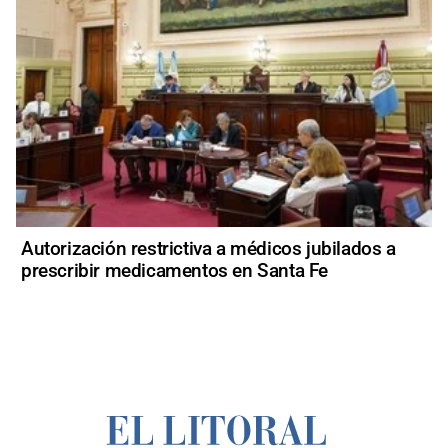
Autorización restrictiva a médicos jubilados a
prescribir medicamentos en Santa Fe