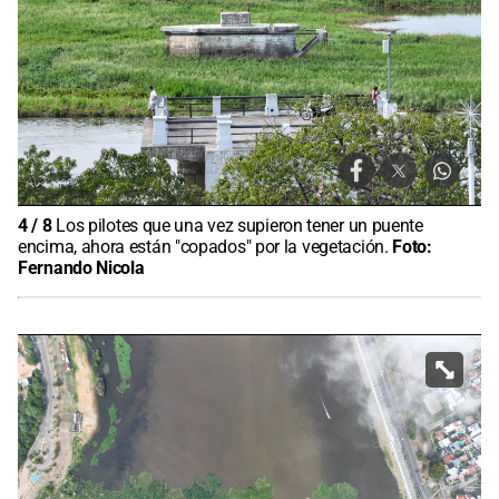
4
/
8
Los pilotes que una vez supieron tener un puente
encima, ahora están "copados" por la vegetación.
Foto:
Fernando Nicola