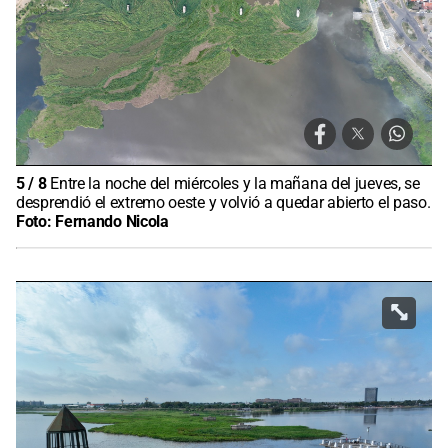
5
/
8
Entre la noche del miércoles y la mañana del jueves, se
desprendió el extremo oeste y volvió a quedar abierto el paso.
Foto:
Fernando Nicola