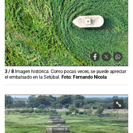
3
/
8
Imagen histórica. Como pocas veces, se puede apreciar
el embalsado en la Setúbal.
Foto:
Fernando Nicola