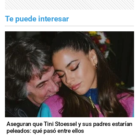
Te puede interesar
Aseguran que Tini Stoessel y sus padres estarían
peleados: qué pasó entre ellos