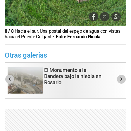
8
/
8
Hacia el sur. Una postal del espejo de agua con vistas
hacia el Puente Colgante.
Foto:
Fernando Nicola
Otras galerías
El Monumento a la
Bandera bajo la niebla en
Rosario