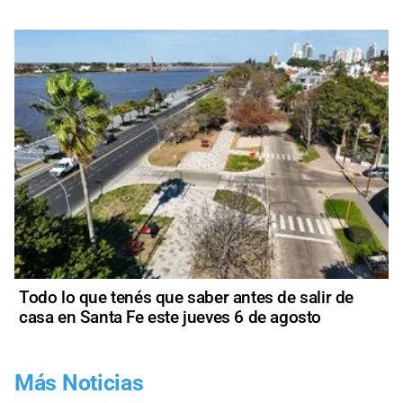
Todo lo que tenés que saber antes de salir de
casa en Santa Fe este jueves 6 de agosto
Más Noticias