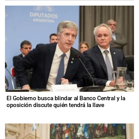
El Gobierno busca blindar al Banco Central y la
oposición discute quién tendrá la llave