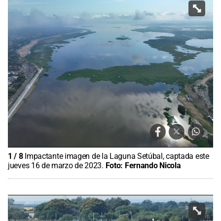
1
/
8
Impactante imagen de la Laguna Setúbal, captada este
jueves 16 de marzo de 2023.
Foto:
Fernando Nicola