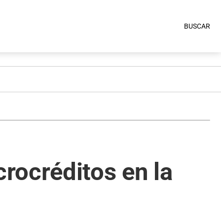
BUSCAR
rocréditos en la