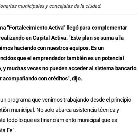
onarias municipales y concejalas de la ciudad.
ma "Fortalecimiento Activa" llegó para complementar
realizando en Capital Activa. "Este plan se suma a la
imos haciendo con nuestros equipos. Es un
ncidos que el emprendedor también es un potencial
, y muchas veces no pueden acceder al sistema bancario
r acompañando con créditos", dijo.
s un programa que venimos trabajando desde el principio
stión municipal. No solo abarca asistencia técnica y
te todo lo que es financiamiento municipal que es
ta Fe".