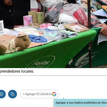
prendedores locales.
+ Agregar El Litoral en
Agregar a tus medios preferidos en Goo