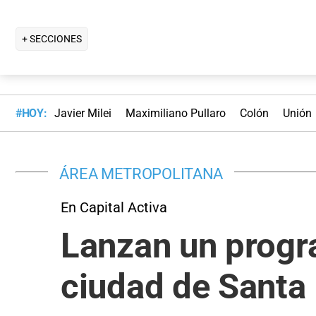
+ SECCIONES
#HOY:
Javier Milei
Maximiliano Pullaro
Colón
Unión
ÁREA METROPOLITANA
En Capital Activa
Lanzan un progr
ciudad de Santa