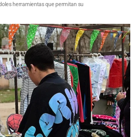
ndoles herramientas que permitan su