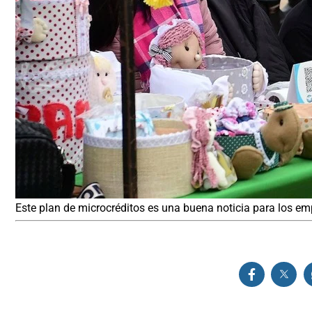
Este plan de microcréditos es una buena noticia para los em