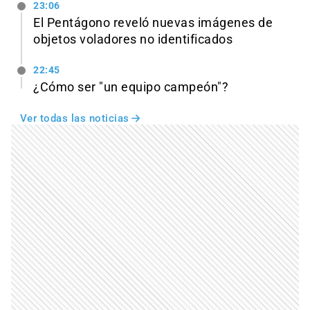
23:06
El Pentágono reveló nuevas imágenes de
objetos voladores no identificados
22:45
¿Cómo ser "un equipo campeón"?
Ver todas las noticias