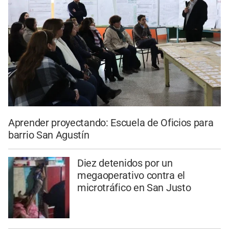
Aprender proyectando: Escuela de Oficios para
barrio San Agustín
Diez detenidos por un
megaoperativo contra el
microtráfico en San Justo