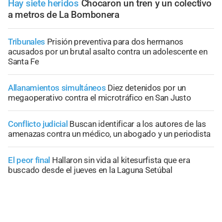
Hay siete heridos
Chocaron un tren y un colectivo
a metros de La Bombonera
Tribunales
Prisión preventiva para dos hermanos
acusados por un brutal asalto contra un adolescente en
Santa Fe
Allanamientos simultáneos
Diez detenidos por un
megaoperativo contra el microtráfico en San Justo
Conflicto judicial
Buscan identificar a los autores de las
amenazas contra un médico, un abogado y un periodista
El peor final
Hallaron sin vida al kitesurfista que era
buscado desde el jueves en la Laguna Setúbal