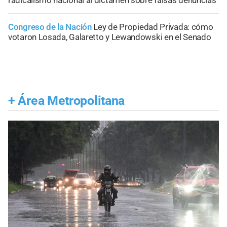
Congreso de la Nación
Ley de Propiedad Privada: cómo
votaron Losada, Galaretto y Lewandowski en el Senado
+
Área Metropolitana