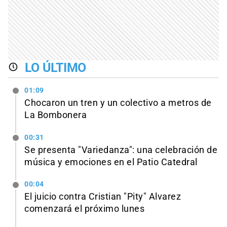
LO ÚLTIMO
01:09
Chocaron un tren y un colectivo a metros de
La Bombonera
00:31
Se presenta "Variedanza": una celebración de
música y emociones en el Patio Catedral
00:04
El juicio contra Cristian "Pity" Alvarez
comenzará el próximo lunes