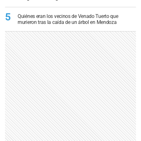
5
Quiénes eran los vecinos de Venado Tuerto que
murieron tras la caída de un árbol en Mendoza