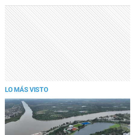
LO MÁS VISTO