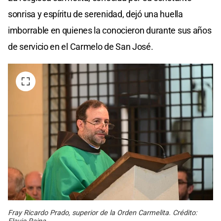
sonrisa y espíritu de serenidad, dejó una huella
imborrable en quienes la conocieron durante sus años
de servicio en el Carmelo de San José.
Fray Ricardo Prado, superior de la Orden Carmelita. Crédito: