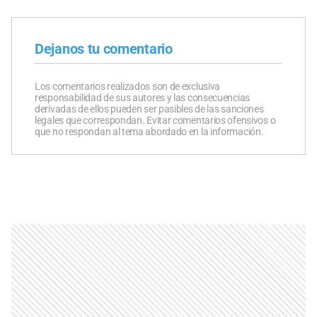
Dejanos tu comentario
Los comentarios realizados son de exclusiva
responsabilidad de sus autores y las consecuencias
derivadas de ellos pueden ser pasibles de las sanciones
legales que correspondan. Evitar comentarios ofensivos o
que no respondan al tema abordado en la información.