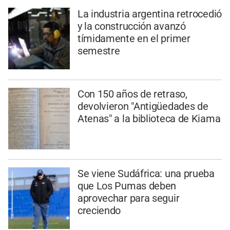
La industria argentina retrocedió
y la construcción avanzó
tímidamente en el primer
semestre
Con 150 años de retraso,
devolvieron "Antigüedades de
Atenas" a la biblioteca de Kiama
Se viene Sudáfrica: una prueba
que Los Pumas deben
aprovechar para seguir
creciendo