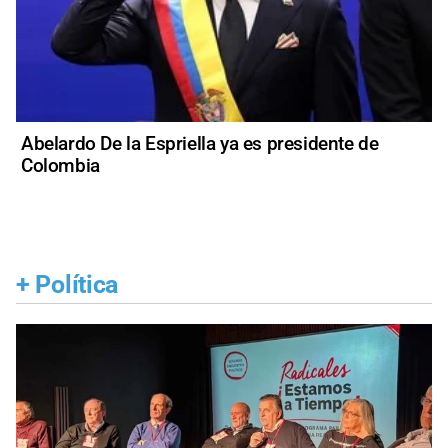
Abelardo De la Espriella ya es presidente de
Colombia
+
Política