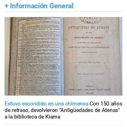
+
Información General
Estuvo escondido en una chimenea
Con 150 años
de retraso, devolvieron "Antigüedades de Atenas"
a la biblioteca de Kiama