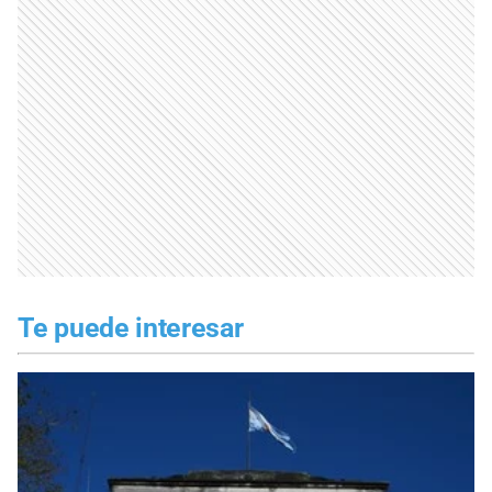
Te puede interesar