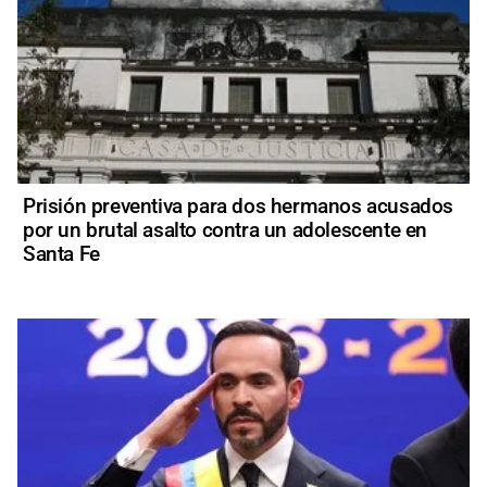
Prisión preventiva para dos hermanos acusados
por un brutal asalto contra un adolescente en
Santa Fe