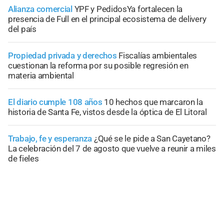
Alianza comercial
YPF y PedidosYa fortalecen la
presencia de Full en el principal ecosistema de delivery
del país
Propiedad privada y derechos
Fiscalías ambientales
cuestionan la reforma por su posible regresión en
materia ambiental
El diario cumple 108 años
10 hechos que marcaron la
historia de Santa Fe, vistos desde la óptica de El Litoral
Trabajo, fe y esperanza
¿Qué se le pide a San Cayetano?
La celebración del 7 de agosto que vuelve a reunir a miles
de fieles