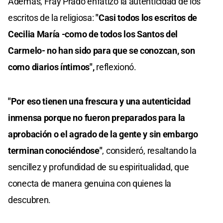
Además, Fray Prado enfatizó la autenticidad de los
escritos de la religiosa:
"Casi todos los escritos de
Cecilia María -como de todos los Santos del
Carmelo- no han sido para que se conozcan, son
como diarios íntimos",
reflexionó.
"Por eso tienen una frescura y una autenticidad
inmensa porque no fueron preparados para la
aprobación o el agrado de la gente y sin embargo
terminan conociéndose"
, consideró, resaltando la
sencillez y profundidad de su espiritualidad, que
conecta de manera genuina con quienes la
descubren.