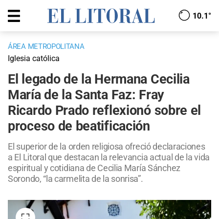
10.1°
ÁREA METROPOLITANA
Iglesia católica
El legado de la Hermana Cecilia
María de la Santa Faz: Fray
Ricardo Prado reflexionó sobre el
proceso de beatificación
El superior de la orden religiosa ofreció declaraciones
a El Litoral que destacan la relevancia actual de la vida
espiritual y cotidiana de Cecilia María Sánchez
Sorondo, “la carmelita de la sonrisa”.