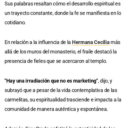
Sus palabras resaltan cómo el desarrollo espiritual es
un trayecto constante, donde la fe se manifiesta en lo
cotidiano.
En relación a la influencia de la
Hermana Cecilia
más
allá de los muros del monasterio, el fraile destacó la
presencia de fieles que se acercaron al templo.
"Hay una irradiación que no es marketing"
, dijo, y
subrayó que a pesar de la vida contemplativa de las
carmelitas, su espiritualidad trasciende e impacta a la
comunidad de manera auténtica y espontánea.