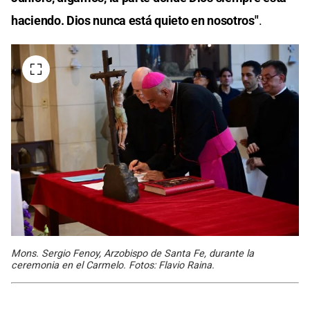
haciendo. Dios nunca está quieto en nosotros"
.
Mons. Sergio Fenoy, Arzobispo de Santa Fe, durante la
ceremonia en el Carmelo. Fotos: Flavio Raina.