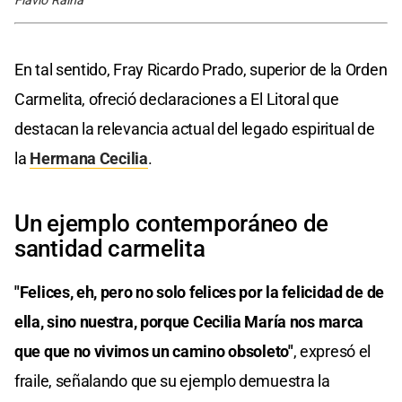
Flavio Raina
En tal sentido, Fray Ricardo Prado, superior de la Orden
Carmelita, ofreció declaraciones a El Litoral que
destacan la relevancia actual del legado espiritual de
la
Hermana Cecilia
.
Un ejemplo contemporáneo de
santidad carmelita
"Felices, eh, pero no solo felices por la felicidad de de
ella, sino nuestra, porque Cecilia María nos marca
que que no vivimos un camino obsoleto"
, expresó el
fraile, señalando que su ejemplo demuestra la