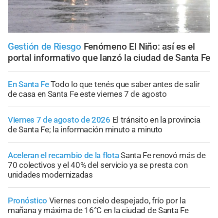
Gestión de Riesgo
Fenómeno El Niño: así es el
portal informativo que lanzó la ciudad de Santa Fe
En Santa Fe
Todo lo que tenés que saber antes de salir
de casa en Santa Fe este viernes 7 de agosto
Viernes 7 de agosto de 2026
El tránsito en la provincia
de Santa Fe; la información minuto a minuto
Aceleran el recambio de la flota
Santa Fe renovó más de
70 colectivos y el 40% del servicio ya se presta con
unidades modernizadas
Pronóstico
Viernes con cielo despejado, frío por la
mañana y máxima de 16°C en la ciudad de Santa Fe