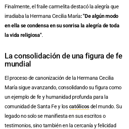
Finalmente, el fraile carmelita destacó la alegría que
irradiaba la Hermana Cecilia María
: "De algún modo
en ella se condensa en su sonrisa la alegría de toda
la vida religiosa"
.
La consolidación de una figura de fe
mundial
El proceso de canonización de la Hermana Cecilia
María sigue avanzando, consolidando su figura como
un ejemplo de fe y humanidad profunda para la
comunidad de Santa Fe y los
católicos
del mundo. Su
legado no solo se manifiesta en sus escritos o
testimonios, sino también en la cercanía y felicidad