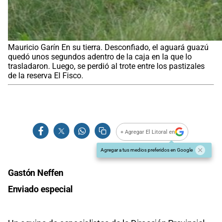
Mauricio Garín En su tierra. Desconfiado, el aguará guazú
quedó unos segundos adentro de la caja en la que lo
trasladaron. Luego, se perdió al trote entre los pastizales
de la reserva El Fisco.
+ Agregar El Litoral en
Agregar a tus medios preferidos en Google
Gastón Neffen
Enviado especial