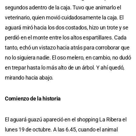
segundos adentro de la caja. Tuvo que animarlo el
veterinario, quien movió cuidadosamente la caja. El
aguará miró hacia los dos costados, hizo un trote y se
perdió en el monte entre los altos espartillares. Cada
tanto, echó un vistazo hacia atrás para corroborar que
no lo siguiera nadie. El oso melero, en cambio, no dudó
en trepar hasta lo más alto de un árbol. Y ahí quedó,
mirando hacia abajo.
Comienzo de la historia
El aguará guazú apareció en el shopping La Ribera el
lunes 19 de octubre. A las 6.45, cuando el animal