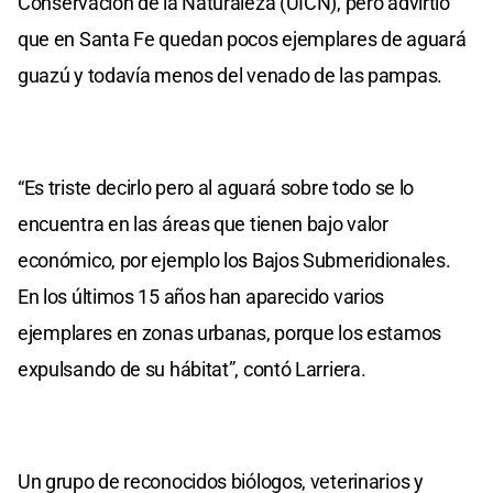
Conservación de la Naturaleza (UICN), pero advirtió
que en Santa Fe quedan pocos ejemplares de aguará
guazú y todavía menos del venado de las pampas.
“Es triste decirlo pero al aguará sobre todo se lo
encuentra en las áreas que tienen bajo valor
económico, por ejemplo los Bajos Submeridionales.
En los últimos 15 años han aparecido varios
ejemplares en zonas urbanas, porque los estamos
expulsando de su hábitat”, contó Larriera.
Un grupo de reconocidos biólogos, veterinarios y