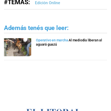
#TEMAS:
Edición Online
Además tenés que leer:
Operativo en marcha
Al mediodía liberan al
aguará guazú