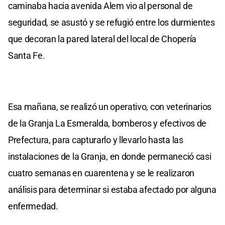
caminaba hacia avenida Alem vio al personal de
seguridad, se asustó y se refugió entre los durmientes
que decoran la pared lateral del local de Chopería
Santa Fe.
Esa mañana, se realizó un operativo, con veterinarios
de la Granja La Esmeralda, bomberos y efectivos de
Prefectura, para capturarlo y llevarlo hasta las
instalaciones de la Granja, en donde permaneció casi
cuatro semanas en cuarentena y se le realizaron
análisis para determinar si estaba afectado por alguna
enfermedad.