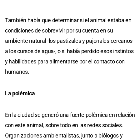
También había que determinar si el animal estaba en
condiciones de sobrevivir por su cuenta en su
ambiente natural -los pastizales y pajonales cercanos
a los cursos de agua-, o si había perdido esos instintos
y habilidades para alimentarse por el contacto con
humanos.
La polémica
En la ciudad se generó una fuerte polémica en relación
con este animal, sobre todo en las redes sociales.
Organizaciones ambientalistas, junto a biólogos y