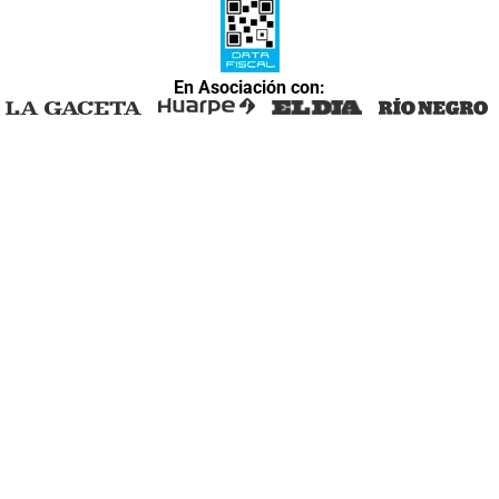
En Asociación con: