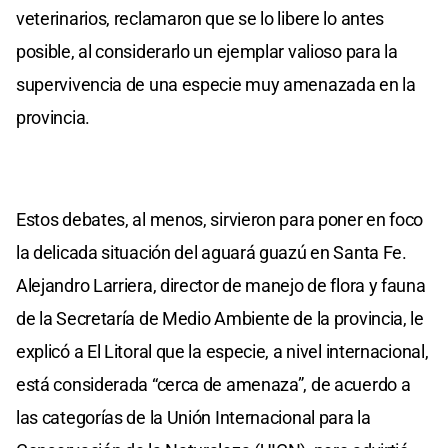
veterinarios, reclamaron que se lo libere lo antes
posible, al considerarlo un ejemplar valioso para la
supervivencia de una especie muy amenazada en la
provincia.
Estos debates, al menos, sirvieron para poner en foco
la delicada situación del aguará guazú en Santa Fe.
Alejandro Larriera, director de manejo de flora y fauna
de la Secretaría de Medio Ambiente de la provincia, le
explicó a El Litoral que la especie, a nivel internacional,
está considerada “cerca de amenaza”, de acuerdo a
las categorías de la Unión Internacional para la