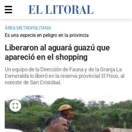
ÁREA METROPOLITANA
Es una especie en peligro en la provincia
Liberaron al aguará guazú que
apareció en el shopping
Un equipo de la Dirección de Fauna y de la Granja La
Esmeralda lo liberó en la reserva provincial El Fisco, al
noreste de San Cristóbal.