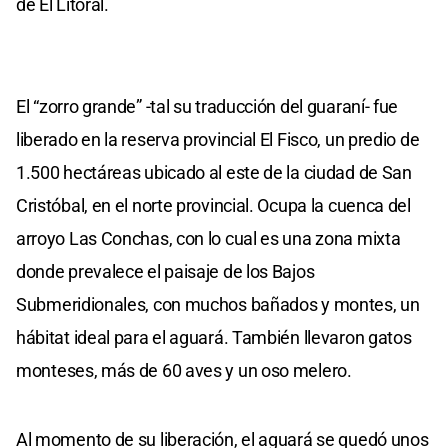
de El Litoral.
El “zorro grande” -tal su traducción del guaraní- fue
liberado en la reserva provincial El Fisco, un predio de
1.500 hectáreas ubicado al este de la ciudad de San
Cristóbal, en el norte provincial. Ocupa la cuenca del
arroyo Las Conchas, con lo cual es una zona mixta
donde prevalece el paisaje de los Bajos
Submeridionales, con muchos bañados y montes, un
hábitat ideal para el aguará. También llevaron gatos
monteses, más de 60 aves y un oso melero.
Al momento de su liberación, el aguará se quedó unos