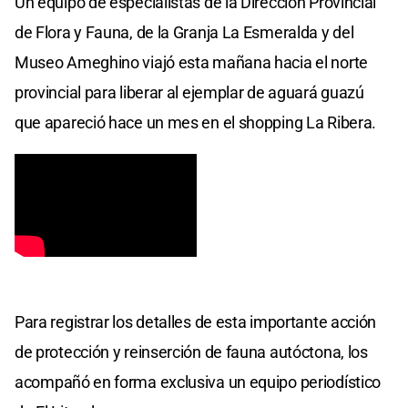
Un equipo de especialistas de la Dirección Provincial
de Flora y Fauna, de la Granja La Esmeralda y del
Museo Ameghino viajó esta mañana hacia el norte
provincial para liberar al ejemplar de aguará guazú
que apareció hace un mes en el shopping La Ribera.
Para registrar los detalles de esta importante acción
de protección y reinserción de fauna autóctona, los
acompañó en forma exclusiva un equipo periodístico