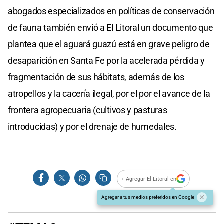
abogados especializados en políticas de conservación
de fauna también envió a El Litoral un documento que
plantea que el aguará guazú está en grave peligro de
desaparición en Santa Fe por la acelerada pérdida y
fragmentación de sus hábitats, además de los
atropellos y la cacería ilegal, por el por el avance de la
frontera agropecuaria (cultivos y pasturas
introducidas) y por el drenaje de humedales.
+ Agregar El Litoral en
Agregar a tus medios preferidos en Google