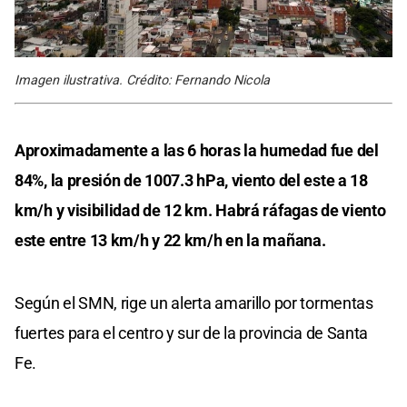
Imagen ilustrativa. Crédito: Fernando Nicola
Aproximadamente a las 6 horas la humedad fue del
84%, la presión de 1007.3 hPa, viento del este a 18
km/h y visibilidad de 12 km. Habrá ráfagas de viento
este entre 13 km/h y 22 km/h en la mañana.
Según el SMN, rige un alerta amarillo por tormentas
fuertes para el centro y sur de la provincia de Santa
Fe.