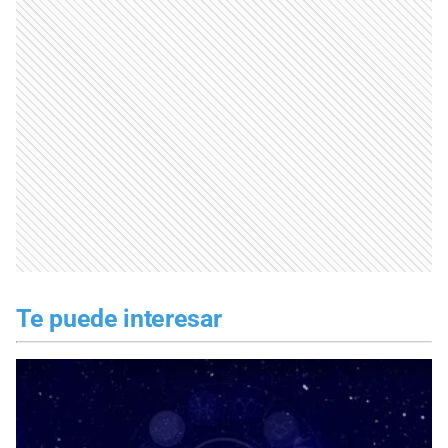
Te puede interesar