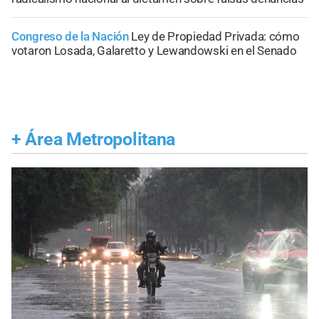
Congreso de la Nación
Ley de Propiedad Privada: cómo
votaron Losada, Galaretto y Lewandowski en el Senado
+
Área Metropolitana