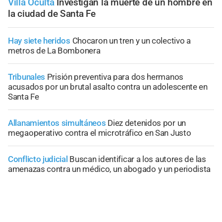
Villa Oculta
Investigan la muerte de un hombre en
la ciudad de Santa Fe
Hay siete heridos
Chocaron un tren y un colectivo a
metros de La Bombonera
Tribunales
Prisión preventiva para dos hermanos
acusados por un brutal asalto contra un adolescente en
Santa Fe
Allanamientos simultáneos
Diez detenidos por un
megaoperativo contra el microtráfico en San Justo
Conflicto judicial
Buscan identificar a los autores de las
amenazas contra un médico, un abogado y un periodista