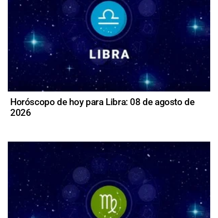
Horóscopo de hoy para Libra: 08 de agosto de
2026