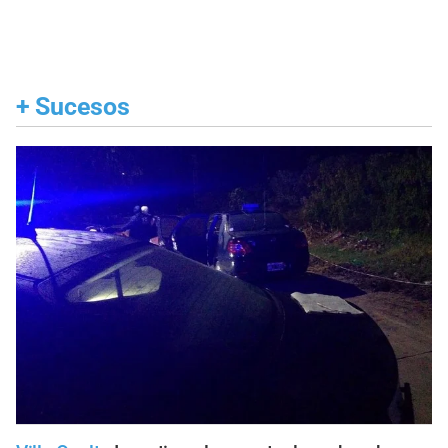
+
Sucesos