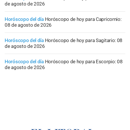
de agosto de 2026
Horóscopo del día
Horóscopo de hoy para Capricornio:
08 de agosto de 2026
Horóscopo del día
Horóscopo de hoy para Sagitario: 08
de agosto de 2026
Horóscopo del día
Horóscopo de hoy para Escorpio: 08
de agosto de 2026