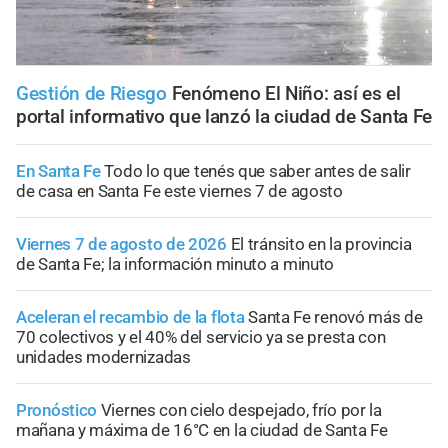
Gestión de Riesgo
Fenómeno El Niño: así es el
portal informativo que lanzó la ciudad de Santa Fe
En Santa Fe
Todo lo que tenés que saber antes de salir
de casa en Santa Fe este viernes 7 de agosto
Viernes 7 de agosto de 2026
El tránsito en la provincia
de Santa Fe; la información minuto a minuto
Aceleran el recambio de la flota
Santa Fe renovó más de
70 colectivos y el 40% del servicio ya se presta con
unidades modernizadas
Pronóstico
Viernes con cielo despejado, frío por la
mañana y máxima de 16°C en la ciudad de Santa Fe