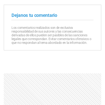
Dejanos tu comentario
Los comentarios realizados son de exclusiva
responsabilidad de sus autores y las consecuencias
derivadas de ellos pueden ser pasibles de las sanciones
legales que correspondan. Evitar comentarios ofensivos o
que no respondan al tema abordado en la información.