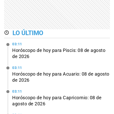
LO ÚLTIMO
03:11
Horóscopo de hoy para Piscis: 08 de agosto
de 2026
03:11
Horóscopo de hoy para Acuario: 08 de agosto
de 2026
03:11
Horóscopo de hoy para Capricornio: 08 de
agosto de 2026