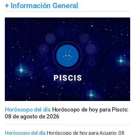
+
Información General
Horóscopo del día
Horóscopo de hoy para Piscis:
08 de agosto de 2026
Horóscopo del día
Horóscopo de hoy para Acuario: 08