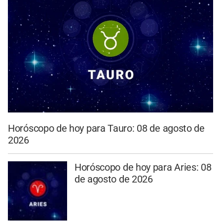
Horóscopo de hoy para Tauro: 08 de agosto de
2026
Horóscopo de hoy para Aries: 08
de agosto de 2026