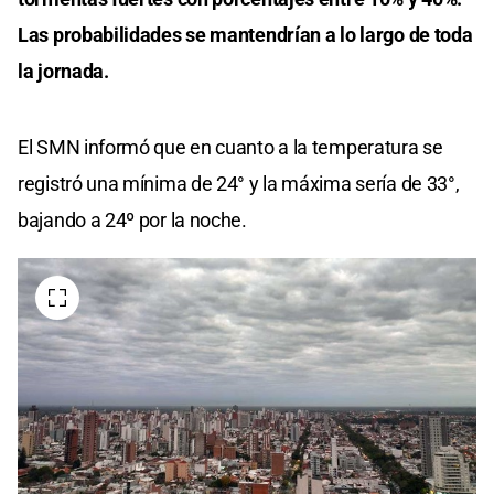
Las probabilidades se mantendrían a lo largo de toda
la jornada.
El SMN informó que en cuanto a la temperatura se
registró una mínima de 24° y la máxima sería de 33°,
bajando a 24º por la noche.