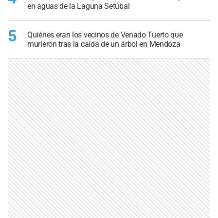
en aguas de la Laguna Setúbal
5
Quiénes eran los vecinos de Venado Tuerto que
murieron tras la caída de un árbol en Mendoza