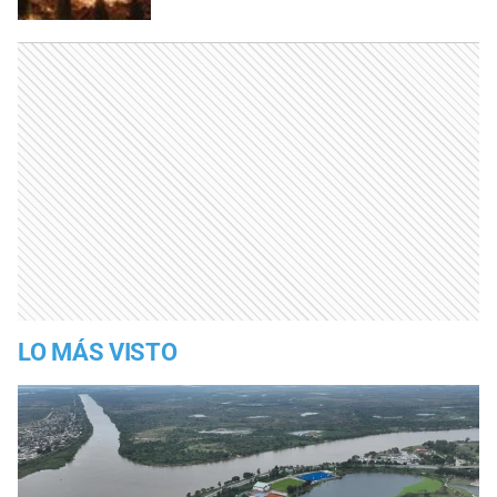
LO MÁS VISTO