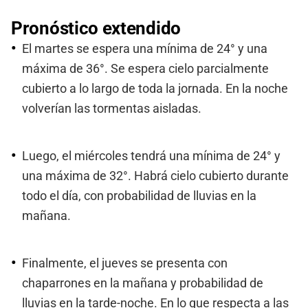
Pronóstico extendido
El martes se espera una mínima de 24° y una
máxima de 36°. Se espera cielo parcialmente
cubierto a lo largo de toda la jornada. En la noche
volverían las tormentas aisladas.
Luego, el miércoles tendrá una mínima de 24° y
una máxima de 32°. Habrá cielo cubierto durante
todo el día, con probabilidad de lluvias en la
mañana.
Finalmente, el jueves se presenta con
chaparrones en la mañana y probabilidad de
lluvias en la tarde-noche. En lo que respecta a las