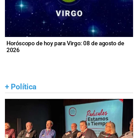
Horóscopo de hoy para Virgo: 08 de agosto de
2026
+
Política