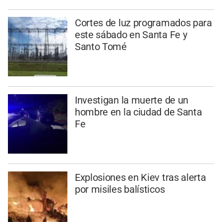
Cortes de luz programados para
este sábado en Santa Fe y
Santo Tomé
Investigan la muerte de un
hombre en la ciudad de Santa
Fe
Explosiones en Kiev tras alerta
por misiles balísticos