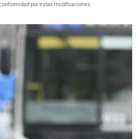
sconformidad por estas modificaciones.