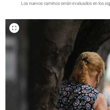
Los nuevos caminos serán evaluados en los sig