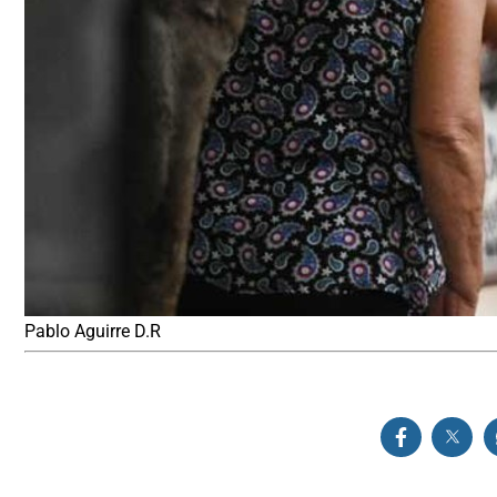
Pablo Aguirre D.R