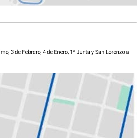
imo, 3 de Febrero, 4 de Enero, 1ª Junta y San Lorenzo a