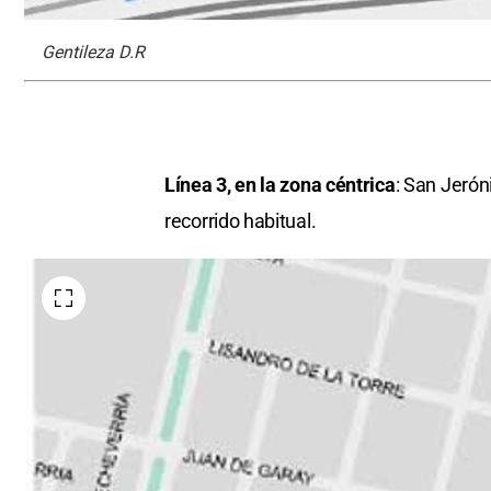
Gentileza D.R
Línea 3, en la zona céntrica
: San Jerón
recorrido habitual.