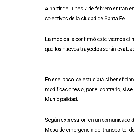
A partir del lunes 7 de febrero entran e
colectivos de la ciudad de Santa Fe.
La medida la confirmó este viernes el m
que los nuevos trayectos serán evaluad
En ese lapso, se estudiará si beneficia
modificaciones o, por el contrario, si s
Municipalidad.
Según expresaron en un comunicado de p
Mesa de emergencia del transporte, de 