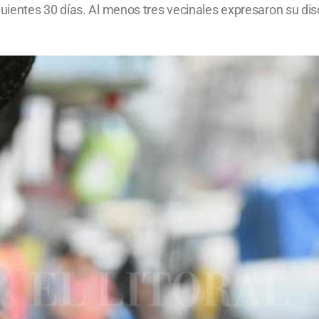
uientes 30 días. Al menos tres vecinales expresaron su di