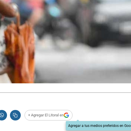
+ Agregar El Litoral en
Agregar a tus medios preferidos en Goo