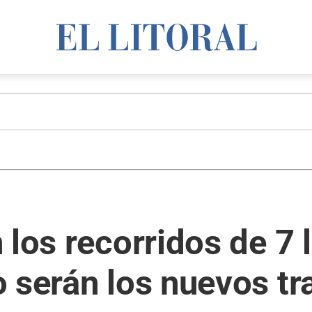
 los recorridos de 7 
 serán los nuevos tr