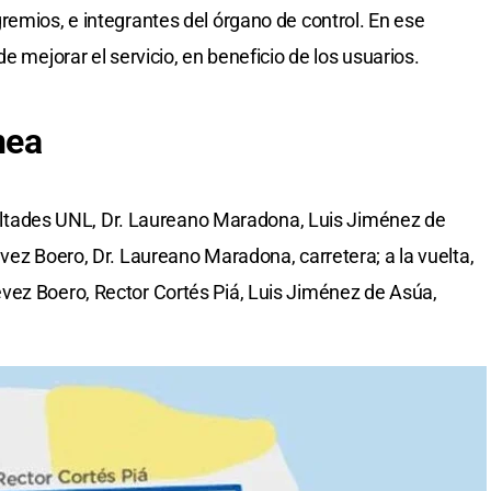
remios, e integrantes del órgano de control. En ese
e mejorar el servicio, en beneficio de los usuarios.
nea
Facultades UNL, Dr. Laureano Maradona, Luis Jiménez de
vez Boero, Dr. Laureano Maradona, carretera; a la vuelta,
vez Boero, Rector Cortés Piá, Luis Jiménez de Asúa,