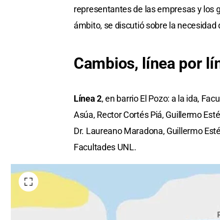
representantes de las empresas y los g
ámbito, se discutió sobre la necesidad d
Cambios, línea por lí
Línea 2
, en barrio El Pozo: a la ida, 
Asúa, Rector Cortés Piá, Guillermo Esté
Dr. Laureano Maradona, Guillermo Esté
Facultades UNL.