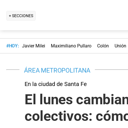
+ SECCIONES
#HOY:
Javier Milei
Maximiliano Pullaro
Colón
Unión
ÁREA METROPOLITANA
En la ciudad de Santa Fe
El lunes cambian
colectivos: cómo