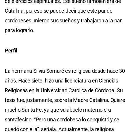
de ejercicios espirituales. Ese sueño también era de
Catalina, por eso se puede decir que este par de
cordobeses unieron sus sueños y trabajaron a la par
para lograrlo.
Perfil
La hermana Silvia Somaré es religiosa desde hace 30
años. Hace siete, hizo una licenciatura en Ciencias
Religiosas en la Universidad Católica de Córdoba. Su
tesis fue, justamente, sobre la Madre Catalina. Quiere
mucho Santa Fe, ya que su abuelo materno era
santafesino. “Pero una cordobesa lo conquistó y se
quedó con ella”, señala. Actualmente, la religiosa