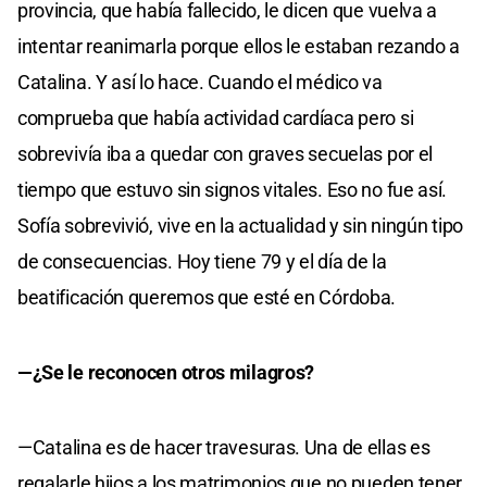
provincia, que había fallecido, le dicen que vuelva a
intentar reanimarla porque ellos le estaban rezando a
Catalina. Y así lo hace. Cuando el médico va
comprueba que había actividad cardíaca pero si
sobrevivía iba a quedar con graves secuelas por el
tiempo que estuvo sin signos vitales. Eso no fue así.
Sofía sobrevivió, vive en la actualidad y sin ningún tipo
de consecuencias. Hoy tiene 79 y el día de la
beatificación queremos que esté en Córdoba.
—¿Se le reconocen otros milagros?
—Catalina es de hacer travesuras. Una de ellas es
regalarle hijos a los matrimonios que no pueden tener.