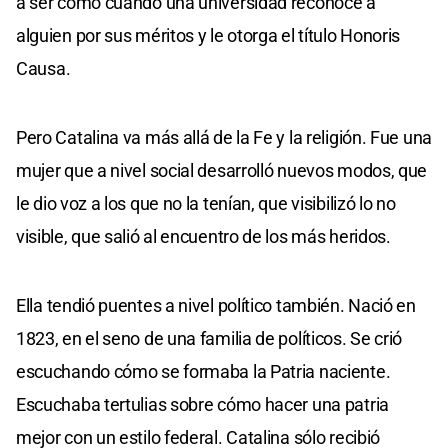
a ser como cuando una universidad reconoce a
alguien por sus méritos y le otorga el título Honoris
Causa.
Pero Catalina va más allá de la Fe y la religión. Fue una
mujer que a nivel social desarrolló nuevos modos, que
le dio voz a los que no la tenían, que visibilizó lo no
visible, que salió al encuentro de los más heridos.
Ella tendió puentes a nivel político también. Nació en
1823, en el seno de una familia de políticos. Se crió
escuchando cómo se formaba la Patria naciente.
Escuchaba tertulias sobre cómo hacer una patria
mejor con un estilo federal. Catalina sólo recibió