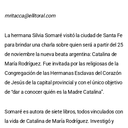
mritacca@ellitoral.com
La hermana Silvia Somaré visitó la ciudad de Santa Fe
para brindar una charla sobre quien será a partir del 25
de noviembre la nueva beata argentina: Catalina de
María Rodríguez. Fue invitada por las religiosas de la
Congregación de las Hermanas Esclavas del Corazón
de Jesús de la capital provincial y con el único objetivo
de “dar a conocer quién es la Madre Catalina”.
Somaré es autora de siete libros, todos vinculados con
la vida de Catalina de María Rodríguez. Investigó y