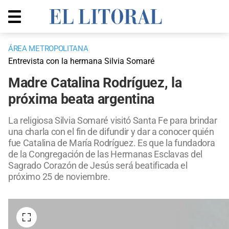
ÁREA METROPOLITANA
Entrevista con la hermana Silvia Somaré
Madre Catalina Rodríguez, la
próxima beata argentina
La religiosa Silvia Somaré visitó Santa Fe para brindar
una charla con el fin de difundir y dar a conocer quién
fue Catalina de María Rodríguez. Es que la fundadora
de la Congregación de las Hermanas Esclavas del
Sagrado Corazón de Jesús será beatificada el
próximo 25 de noviembre.