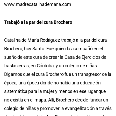
www.madrecatalinademaria.com
Trabajó a la par del cura Brochero
Catalina de María Rodríguez trabajó a la par del cura
Brochero, hoy Santo. Fue quien lo acompañó en el
sueño de este cura de crear la Casa de Ejercicios de
traslasierras, en Córdoba, y un colegio de niñas.
Digamos que el cura Brochero fue un transgresor de la
época, una época donde no había una educación
sistemática para la mujer y menos en ese lugar que
no existía en el mapa. Allí, Brochero decide fundar un
colegio de niñas y promover la evangelización a través