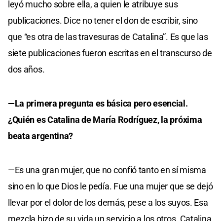
leyó mucho sobre ella, a quien le atribuye sus
publicaciones. Dice no tener el don de escribir, sino
que “es otra de las travesuras de Catalina”. Es que las
siete publicaciones fueron escritas en el transcurso de
dos años.
—La primera pregunta es básica pero esencial.
¿Quién es Catalina de María Rodríguez, la próxima
beata argentina?
—Es una gran mujer, que no confió tanto en sí misma
sino en lo que Dios le pedía. Fue una mujer que se dejó
llevar por el dolor de los demás, pese a los suyos. Esa
mezcla hizo de su vida un servicio a los otros. Catalina