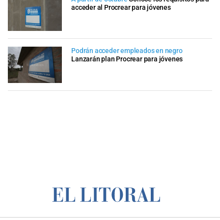
acceder al Procrear para jóvenes
Podrán acceder empleados en negro
Lanzarán plan Procrear para jóvenes