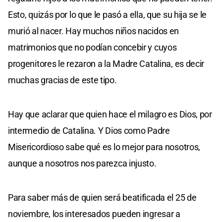
Esto, quizás por lo que le pasó a ella, que su hija se le
murió al nacer. Hay muchos niños nacidos en
matrimonios que no podían concebir y cuyos
progenitores le rezaron a la Madre Catalina, es decir
muchas gracias de este tipo.
Hay que aclarar que quien hace el milagro es Dios, por
intermedio de Catalina. Y Dios como Padre
Misericordioso sabe qué es lo mejor para nosotros,
aunque a nosotros nos parezca injusto.
Para saber más de quien será beatificada el 25 de
noviembre, los interesados pueden ingresar a