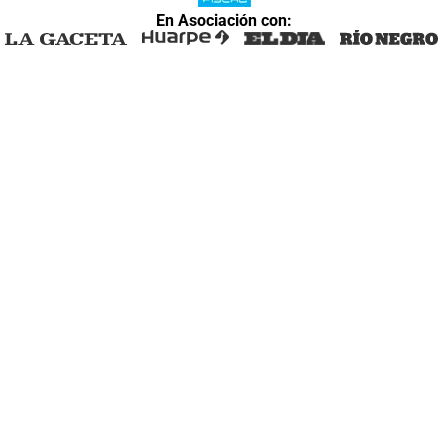
En Asociación con: