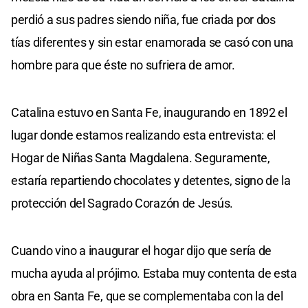
perdió a sus padres siendo niña, fue criada por dos
tías diferentes y sin estar enamorada se casó con una
hombre para que éste no sufriera de amor.
Catalina estuvo en Santa Fe, inaugurando en 1892 el
lugar donde estamos realizando esta entrevista: el
Hogar de Niñas Santa Magdalena. Seguramente,
estaría repartiendo chocolates y detentes, signo de la
protección del Sagrado Corazón de Jesús.
Cuando vino a inaugurar el hogar dijo que sería de
mucha ayuda al prójimo. Estaba muy contenta de esta
obra en Santa Fe, que se complementaba con la del