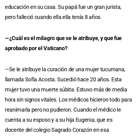
educación en su casa. Su papá fue un gran jurista,
pero falleció cuando ella ella tenía 8 años.
—¿Cuál es el milagro que se le atribuye, y que fue
aprobado por el Vaticano?
—Se le atribuye la curación de una mujer tucumana,
llamada Sofía Acosta. Sucedió hace 20 años. Esta
mujer tuvo una muerte súbita. Estuvo más de media
hora sin signos vitales. Los médicos hicieron todo para
reanimarla pero no pudieron. Cuando el médico le
cuenta a su esposo y a su hija Eugenia, que es
docente del colegio Sagrado Corazón en esa