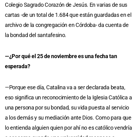
Colegio Sagrado Corazón de Jesús. En varias de sus
cartas -de un total de 1.684 que están guardadas en el
archivo de la congregación en Córdoba- da cuenta de
la bondad del santafesino.
—¿Por qué el 25 de noviembre es una fecha tan
esperada?
—Porque ese día, Catalina va a ser declarada beata,
eso significa un reconocimiento de la Iglesia Católica a
una persona por su bondad, su vida puesta al servicio
a los demás y su mediación ante Dios. Como para que
lo entienda alguien quien por ahí no es católico vendría