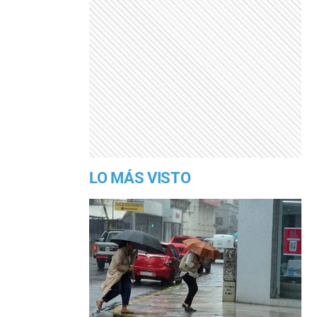
LO MÁS VISTO