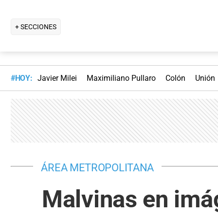
+ SECCIONES
#HOY:
Javier Milei
Maximiliano Pullaro
Colón
Unión
ÁREA METROPOLITANA
Malvinas en imá