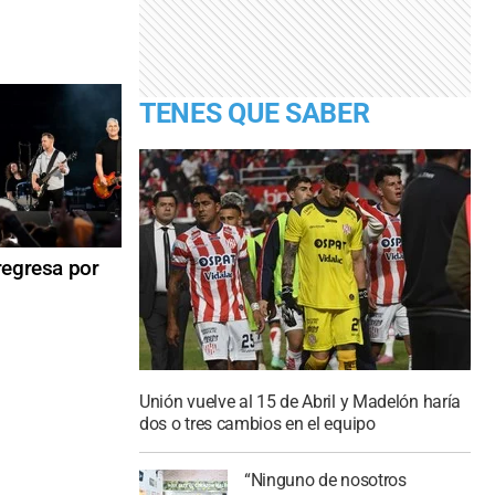
TENES QUE SABER
regresa por
Unión vuelve al 15 de Abril y Madelón haría
dos o tres cambios en el equipo
“Ninguno de nosotros