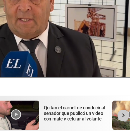
Quitan el carnet de conducir al
senador que publicó un video
con mate y celular al volante