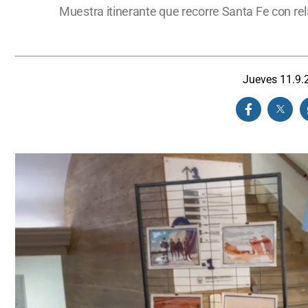
Muestra itinerante que recorre Santa Fe con re
Jueves 11.9.