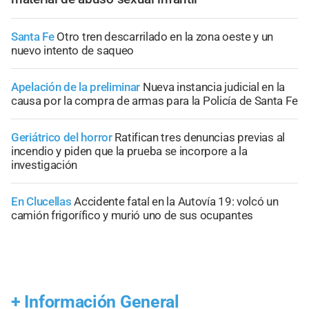
Santa Fe
Otro tren descarrilado en la zona oeste y un
nuevo intento de saqueo
Apelación de la preliminar
Nueva instancia judicial en la
causa por la compra de armas para la Policía de Santa Fe
Geriátrico del horror
Ratifican tres denuncias previas al
incendio y piden que la prueba se incorpore a la
investigación
En Clucellas
Accidente fatal en la Autovía 19: volcó un
camión frigorífico y murió uno de sus ocupantes
+
Información General