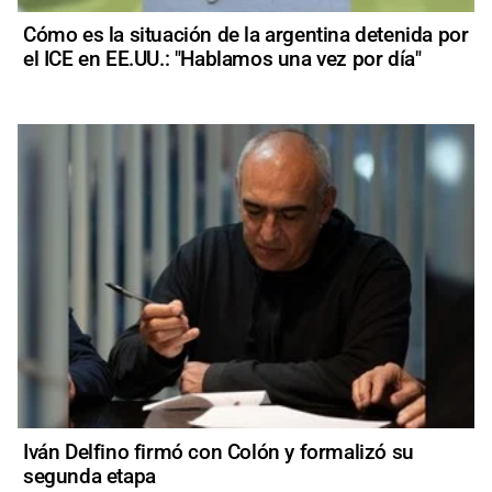
Cómo es la situación de la argentina detenida por
el ICE en EE.UU.: "Hablamos una vez por día"
Iván Delfino firmó con Colón y formalizó su
segunda etapa