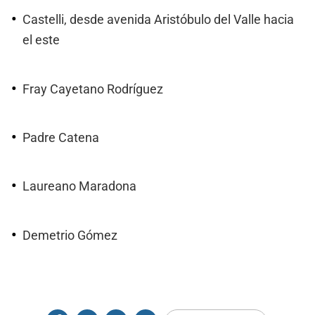
Castelli, desde avenida Aristóbulo del Valle hacia
el este
Fray Cayetano Rodríguez
Padre Catena
Laureano Maradona
Demetrio Gómez