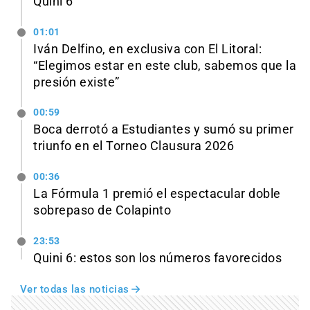
Quini 6
01:01
Iván Delfino, en exclusiva con El Litoral:
“Elegimos estar en este club, sabemos que la
presión existe”
00:59
Boca derrotó a Estudiantes y sumó su primer
triunfo en el Torneo Clausura 2026
00:36
La Fórmula 1 premió el espectacular doble
sobrepaso de Colapinto
23:53
Quini 6: estos son los números favorecidos
Ver todas las noticias