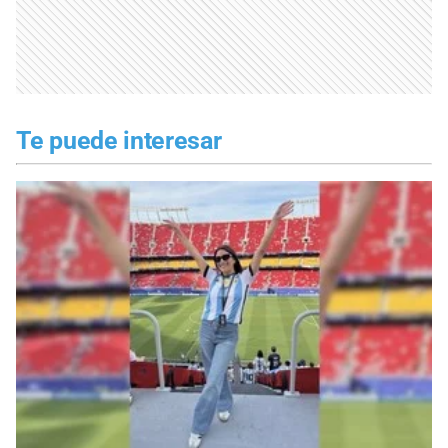
Te puede interesar