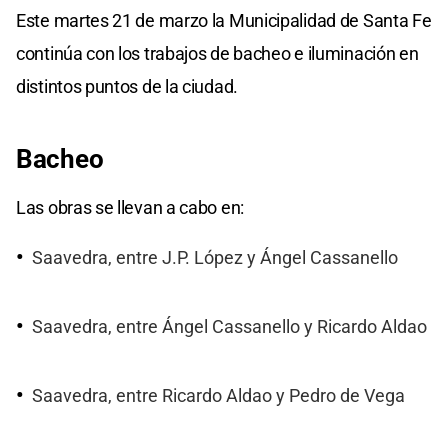
Este martes 21 de marzo la Municipalidad de Santa Fe
continúa con los trabajos de bacheo e iluminación en
distintos puntos de la ciudad.
Bacheo
Las obras se llevan a cabo en:
Saavedra, entre J.P. López y Ángel Cassanello
Saavedra, entre Ángel Cassanello y Ricardo Aldao
Saavedra, entre Ricardo Aldao y Pedro de Vega