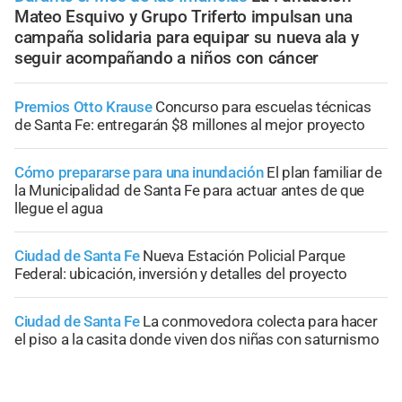
Mateo Esquivo y Grupo Triferto impulsan una
campaña solidaria para equipar su nueva ala y
seguir acompañando a niños con cáncer
Premios Otto Krause
Concurso para escuelas técnicas
de Santa Fe: entregarán $8 millones al mejor proyecto
Cómo prepararse para una inundación
El plan familiar de
la Municipalidad de Santa Fe para actuar antes de que
llegue el agua
Ciudad de Santa Fe
Nueva Estación Policial Parque
Federal: ubicación, inversión y detalles del proyecto
Ciudad de Santa Fe
La conmovedora colecta para hacer
el piso a la casita donde viven dos niñas con saturnismo