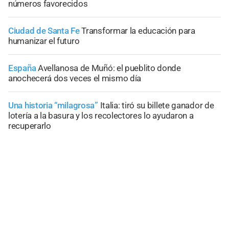
números favorecidos
Ciudad de Santa Fe
Transformar la educación para
humanizar el futuro
España
Avellanosa de Muñó: el pueblito donde
anochecerá dos veces el mismo día
Una historia “milagrosa”
Italia: tiró su billete ganador de
lotería a la basura y los recolectores lo ayudaron a
recuperarlo