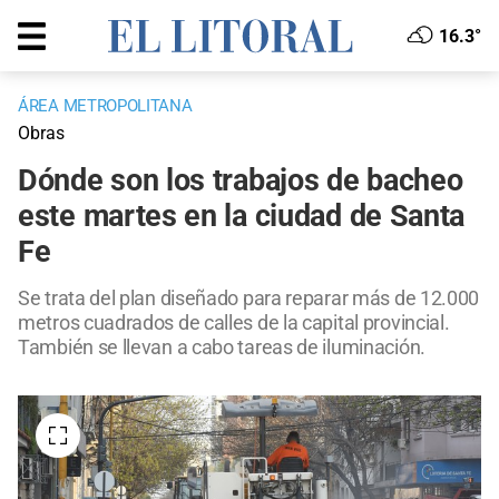
16.3°
ÁREA METROPOLITANA
Obras
Dónde son los trabajos de bacheo
este martes en la ciudad de Santa
Fe
Se trata del plan diseñado para reparar más de 12.000
metros cuadrados de calles de la capital provincial.
También se llevan a cabo tareas de iluminación.