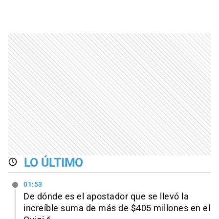
LO ÚLTIMO
01:53
De dónde es el apostador que se llevó la
increíble suma de más de $405 millones en el