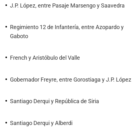
J.P. López, entre Pasaje Marsengo y Saavedra
Regimiento 12 de Infantería, entre Azopardo y
Gaboto
French y Aristóbulo del Valle
Gobernador Freyre, entre Gorostiaga y J.P. López
Santiago Derqui y República de Siria
Santiago Derqui y Alberdi