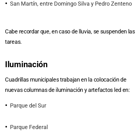
San Martín, entre Domingo Silva y Pedro Zenteno
Cabe recordar que, en caso de lluvia, se suspenden las
tareas.
Iluminación
Cuadrillas municipales trabajan en la colocación de
nuevas columnas de iluminación y artefactos led en:
Parque del Sur
Parque Federal