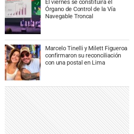
El viernes se constituirá el
Órgano de Control de la Vía
Navegable Troncal
Marcelo Tinelli y Milett Figueroa
confirmaron su reconciliación
con una postal en Lima