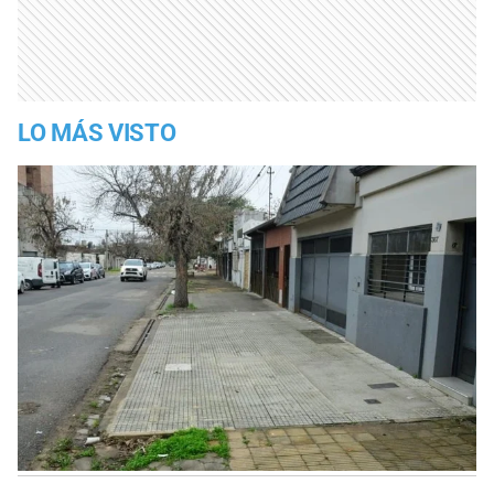
LO MÁS VISTO