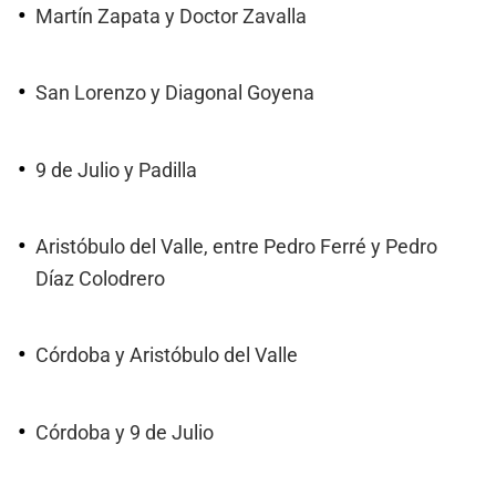
Martín Zapata y Doctor Zavalla
San Lorenzo y Diagonal Goyena
9 de Julio y Padilla
Aristóbulo del Valle, entre Pedro Ferré y Pedro
Díaz Colodrero
Córdoba y Aristóbulo del Valle
Córdoba y 9 de Julio