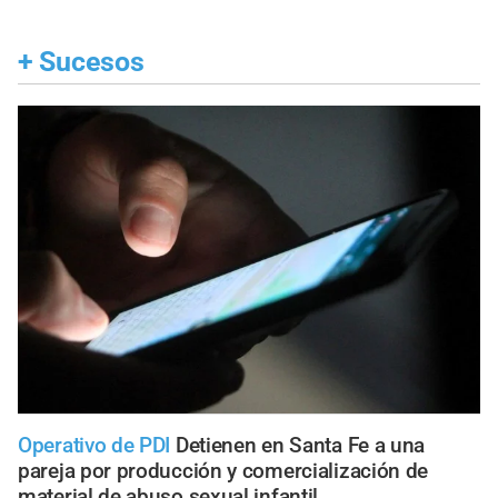
+
Sucesos
Operativo de PDI
Detienen en Santa Fe a una
pareja por producción y comercialización de
material de abuso sexual infantil