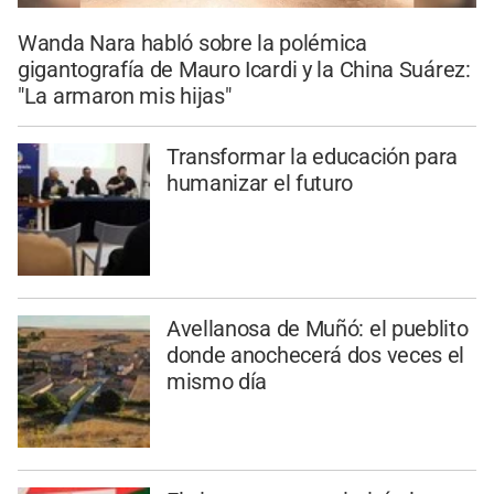
Wanda Nara habló sobre la polémica
gigantografía de Mauro Icardi y la China Suárez:
"La armaron mis hijas"
Transformar la educación para
humanizar el futuro
Avellanosa de Muñó: el pueblito
donde anochecerá dos veces el
mismo día