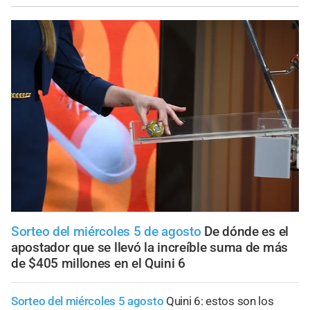
Sorteo del miércoles 5 de agosto
De dónde es el
apostador que se llevó la increíble suma de más
de $405 millones en el Quini 6
Sorteo del miércoles 5 agosto
Quini 6: estos son los