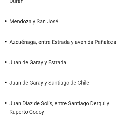
Durán
Mendoza y San José
Azcuénaga, entre Estrada y avenida Peñaloza
Juan de Garay y Estrada
Juan de Garay y Santiago de Chile
Juan Díaz de Solís, entre Santiago Derqui y
Ruperto Godoy