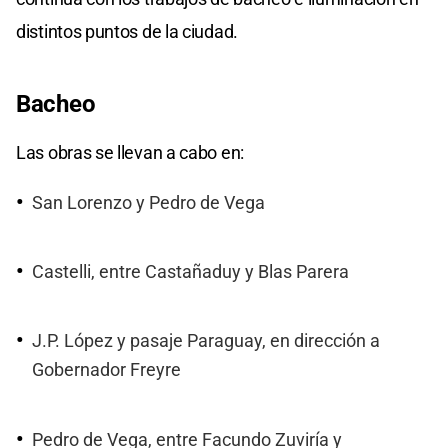
distintos puntos de la ciudad.
Bacheo
Las obras se llevan a cabo en:
San Lorenzo y Pedro de Vega
Castelli, entre Castañaduy y Blas Parera
J.P. López y pasaje Paraguay, en dirección a
Gobernador Freyre
Pedro de Vega, entre Facundo Zuviría y