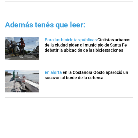
Además tenés que leer:
Para las bicicletas públicas
Ciclistas urbanos
de la ciudad piden al municipio de Santa Fe
debatir la ubicación de las biciestaciones
En alerta
En la Costanera Oeste apareció un
socavón al borde de la defensa