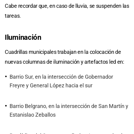
Cabe recordar que, en caso de lluvia, se suspenden las
tareas.
Iluminación
Cuadrillas municipales trabajan en la colocación de
nuevas columnas de iluminación y artefactos led en:
Barrio Sur, en la intersección de Gobernador
Freyre y General López hacia el sur
Barrio Belgrano, en la intersección de San Martín y
Estanislao Zeballos