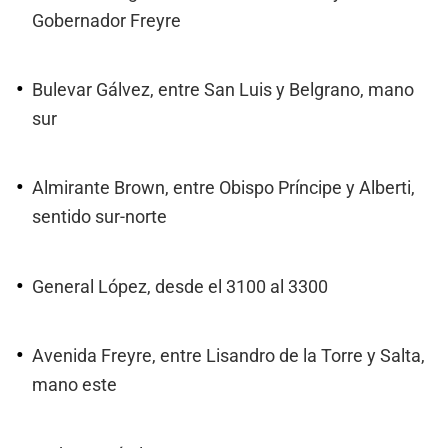
Gobernador Freyre
Bulevar Gálvez, entre San Luis y Belgrano, mano
sur
Almirante Brown, entre Obispo Príncipe y Alberti,
sentido sur-norte
General López, desde el 3100 al 3300
Avenida Freyre, entre Lisandro de la Torre y Salta,
mano este