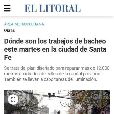
ÁREA METROPOLITANA
Obras
Dónde son los trabajos de bacheo
este martes en la ciudad de Santa
Fe
Se trata del plan diseñado para reparar más de 12.000
metros cuadrados de calles de la capital provincial.
También se llevan a cabo tareas de iluminación.