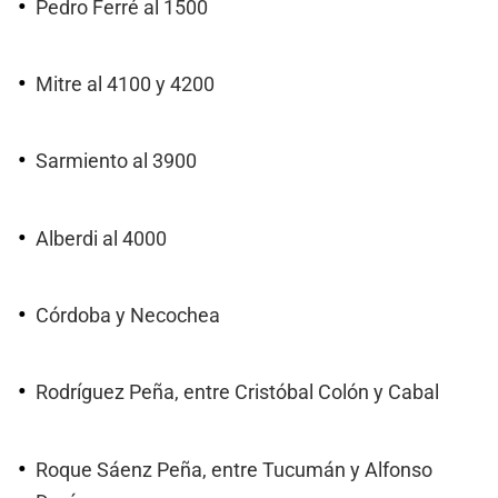
Pedro Ferré al 1500
Mitre al 4100 y 4200
Sarmiento al 3900
Alberdi al 4000
Córdoba y Necochea
Rodríguez Peña, entre Cristóbal Colón y Cabal
Roque Sáenz Peña, entre Tucumán y Alfonso