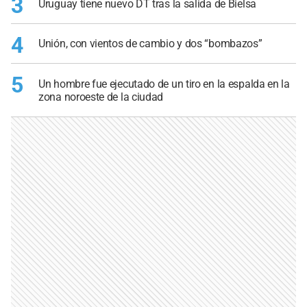
3
Uruguay tiene nuevo DT tras la salida de Bielsa
4
Unión, con vientos de cambio y dos “bombazos”
5
Un hombre fue ejecutado de un tiro en la espalda en la
zona noroeste de la ciudad