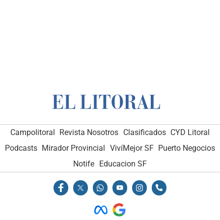
Campolitoral
Revista Nosotros
Clasificados
CYD Litoral
Podcasts
Mirador Provincial
VivíMejor SF
Puerto Negocios
Notife
Educacion SF