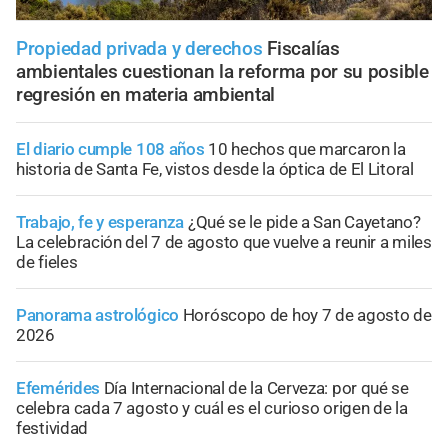
Propiedad privada y derechos
Fiscalías
ambientales cuestionan la reforma por su posible
regresión en materia ambiental
El diario cumple 108 años
10 hechos que marcaron la
historia de Santa Fe, vistos desde la óptica de El Litoral
Trabajo, fe y esperanza
¿Qué se le pide a San Cayetano?
La celebración del 7 de agosto que vuelve a reunir a miles
de fieles
Panorama astrológico
Horóscopo de hoy 7 de agosto de
2026
Efemérides
Día Internacional de la Cerveza: por qué se
celebra cada 7 agosto y cuál es el curioso origen de la
festividad