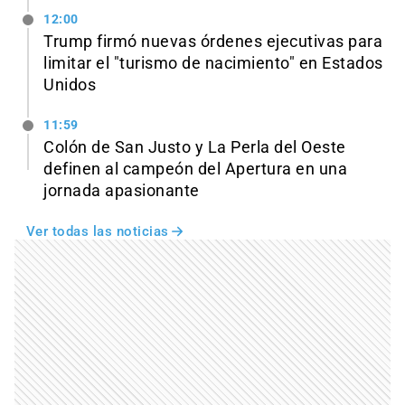
12:00
Trump firmó nuevas órdenes ejecutivas para
limitar el "turismo de nacimiento" en Estados
Unidos
11:59
Colón de San Justo y La Perla del Oeste
definen al campeón del Apertura en una
jornada apasionante
Ver todas las noticias