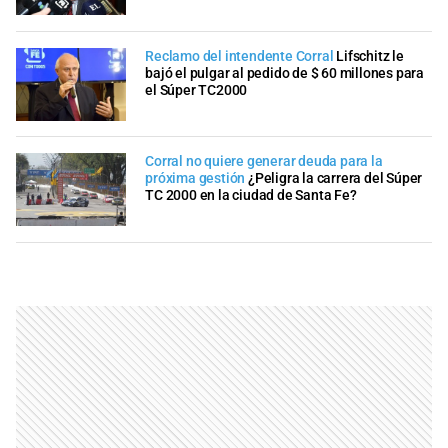
Reclamo del intendente Corral
Lifschitz le
bajó el pulgar al pedido de $ 60 millones para
el Súper TC2000
Corral no quiere generar deuda para la
próxima gestión
¿Peligra la carrera del Súper
TC 2000 en la ciudad de Santa Fe?