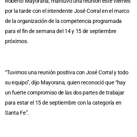
Roberto Mayorana, mantuvo una reunión este viernes
por la tarde con el intendente José Corral en el marco
de la organización de la competencia programada
para el fin de semana del 14 y 15 de septiembre
próximos.
“Tuvimos una reunión positiva con José Corral y todo
su equipo”, dijo Mayorana, quien reconoció que “hay
un fuerte compromiso de las dos partes de trabajar
para estar el 15 de septiembre con la categoría en
Santa Fe”.