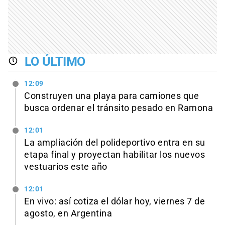
LO ÚLTIMO
12:09
Construyen una playa para camiones que
busca ordenar el tránsito pesado en Ramona
12:01
La ampliación del polideportivo entra en su
etapa final y proyectan habilitar los nuevos
vestuarios este año
12:01
En vivo: así cotiza el dólar hoy, viernes 7 de
agosto, en Argentina