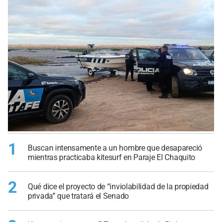
1
Buscan intensamente a un hombre que desapareció
mientras practicaba kitesurf en Paraje El Chaquito
2
Qué dice el proyecto de “inviolabilidad de la propiedad
privada” que tratará el Senado