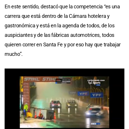
En este sentido, destacó que la competencia “es una
carrera que está dentro de la Cámara hotelera y
gastronómica y está en la agenda de todos, de los
auspiciantes y de las fábricas automotrices, todos
quieren correr en Santa Fe y por eso hay que trabajar
mucho”.