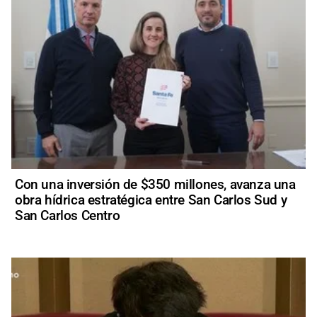
Con una inversión de $350 millones, avanza una
obra hídrica estratégica entre San Carlos Sud y
San Carlos Centro