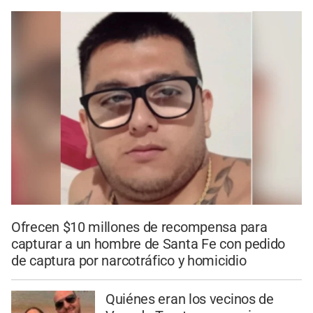
Ofrecen $10 millones de recompensa para
capturar a un hombre de Santa Fe con pedido
de captura por narcotráfico y homicidio
Quiénes eran los vecinos de