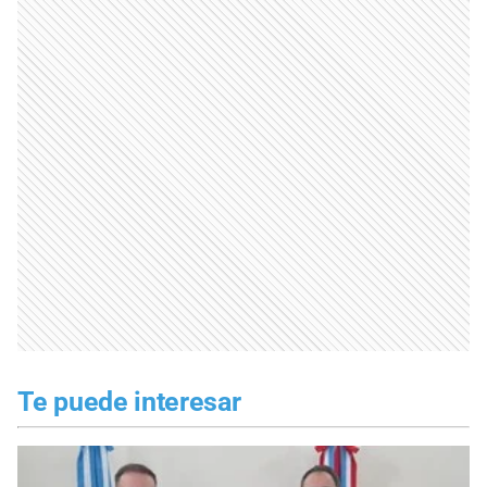
Te puede interesar