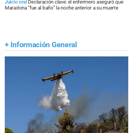
Juicio oral
Declaración clave: el enfermero aseguró que
Maradona “fue al baño” la noche anterior a su muerte
+
Información General