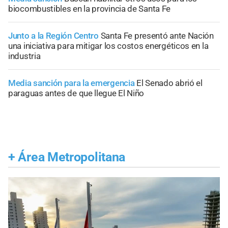
biocombustibles en la provincia de Santa Fe
Junto a la Región Centro
Santa Fe presentó ante Nación
una iniciativa para mitigar los costos energéticos en la
industria
Media sanción para la emergencia
El Senado abrió el
paraguas antes de que llegue El Niño
+
Área Metropolitana