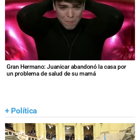
Gran Hermano: Juanicar abandonó la casa por
un problema de salud de su mamá
+
Política