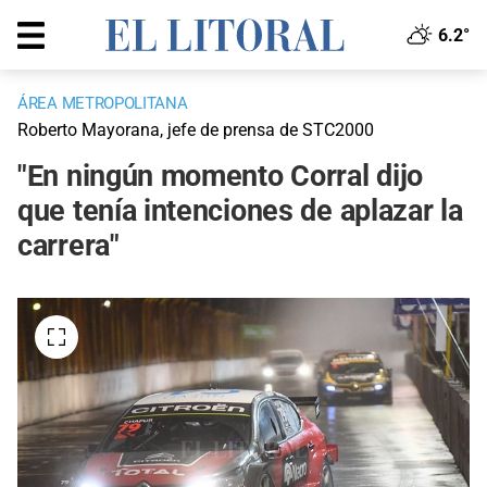
6.2°
ÁREA METROPOLITANA
Roberto Mayorana, jefe de prensa de STC2000
"En ningún momento Corral dijo
que tenía intenciones de aplazar la
carrera"