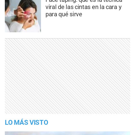
viral de las cintas en la cara y
para qué sirve
LO MÁS VISTO