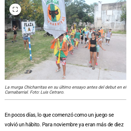
La murga Chicharritas en su último ensayo antes del debut en el
Carnabarrial. Foto: Luis Cetraro.
En pocos días, lo que comenzó como un juego se
volvió un hábito. Para noviembre ya eran más de diez