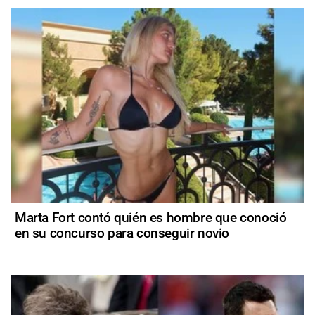
Marta Fort contó quién es hombre que conoció
en su concurso para conseguir novio