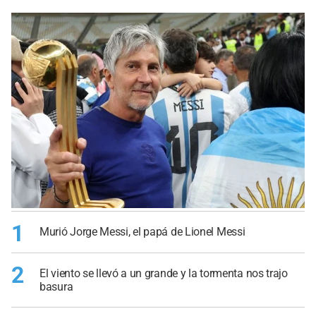
1
Murió Jorge Messi, el papá de Lionel Messi
2
El viento se llevó a un grande y la tormenta nos trajo
basura