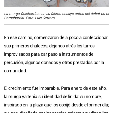
La murga Chicharritas en su último ensayo antes del debut en el
Carnabarrial. Foto: Luis Cetraro.
En ese camino, comenzaron de a poco a confeccionar
sus primeros chalecos, dejando atrás los tarros
improvisados para dar paso a instrumentos de
percusión, algunos donados y otros prestados por la
comunidad.
El crecimiento fue imparable. Para enero de este año,
la murga ya tenía su identidad definida: su nombre,
inspirado en la plaza que los cobijó desde el primer día;