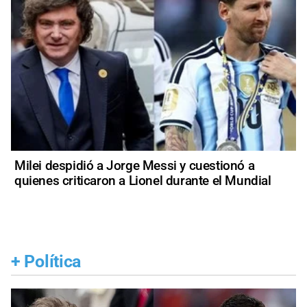
Milei despidió a Jorge Messi y cuestionó a
quienes criticaron a Lionel durante el Mundial
+
Política