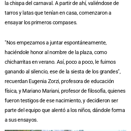
la chispa del carnaval. A partir de ahí, valiéndose de
tarros y latas que tenían en casa, comenzaron a
ensayar los primeros compases.
"Nos empezamos a juntar espontáneamente,
haciéndole honor al nombre de la plaza, como
chicharritas en verano. Así, poco a poco, le fuimos
ganando al silencio, ese de la siesta de los grandes",
recuerdan Eugenia Zorzi, profesora de educación
física, y Mariano Mariani, profesor de filosofía, quienes
fueron testigos de ese nacimiento, y decidieron ser
parte del equipo que alentó a los niños, dándole forma
a sus ensayos.