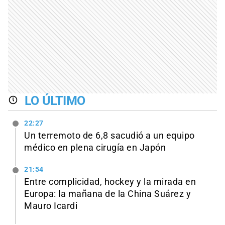
LO ÚLTIMO
22:27
Un terremoto de 6,8 sacudió a un equipo
médico en plena cirugía en Japón
21:54
Entre complicidad, hockey y la mirada en
Europa: la mañana de la China Suárez y
Mauro Icardi