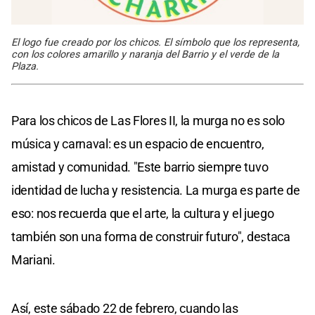
El logo fue creado por los chicos. El símbolo que los representa,
con los colores amarillo y naranja del Barrio y el verde de la
Plaza.
Para los chicos de Las Flores II, la murga no es solo
música y carnaval: es un espacio de encuentro,
amistad y comunidad. "Este barrio siempre tuvo
identidad de lucha y resistencia. La murga es parte de
eso: nos recuerda que el arte, la cultura y el juego
también son una forma de construir futuro", destaca
Mariani.
Así, este sábado 22 de febrero, cuando las