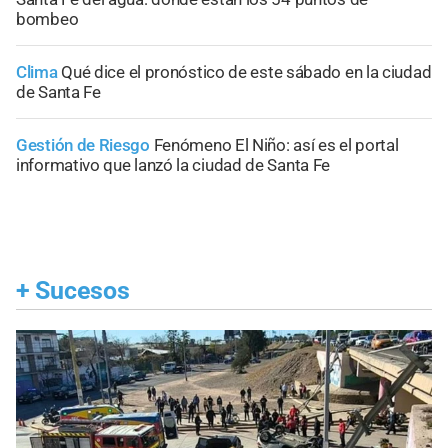
bombeo
Clima
Qué dice el pronóstico de este sábado en la ciudad
de Santa Fe
Gestión de Riesgo
Fenómeno El Niño: así es el portal
informativo que lanzó la ciudad de Santa Fe
+
Sucesos