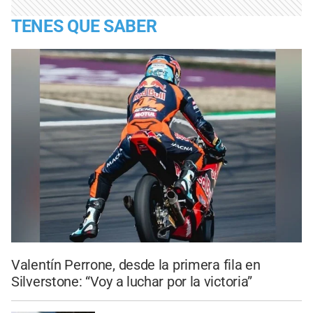
TENES QUE SABER
Valentín Perrone, desde la primera fila en
Silverstone: “Voy a luchar por la victoria”