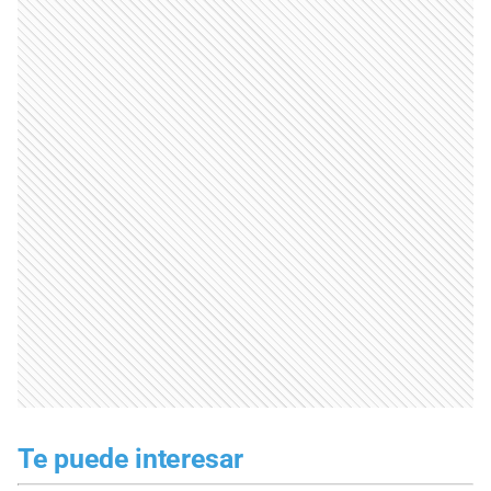
Te puede interesar