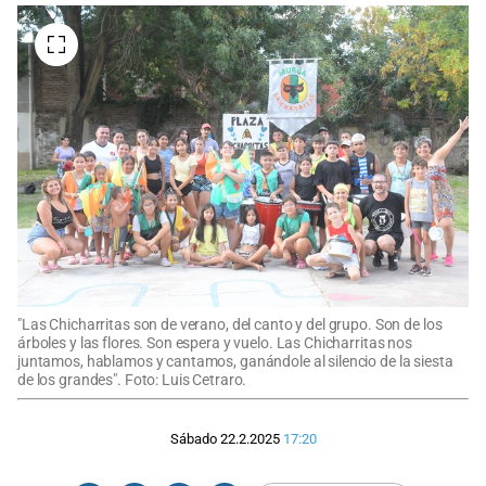
"Las Chicharritas son de verano, del canto y del grupo. Son de los
árboles y las flores. Son espera y vuelo. Las Chicharritas nos
juntamos, hablamos y cantamos, ganándole al silencio de la siesta
de los grandes". Foto: Luis Cetraro.
Sábado 22.2.2025
17:20