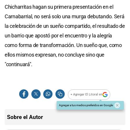
Chicharritas hagan su primera presentación en el
Carnabarrial, no será solo una murga debutando. Será
la celebración de un sueño compartido, el resultado de
un barrio que apostó por el encuentro y la alegría
como forma de transformación. Un sueño que, como
ellos mismos expresan, no concluye sino que
"continuará".
+ Agregar El Litoral en
Agregar a tus medios preferidos en Google
Sobre el Autor