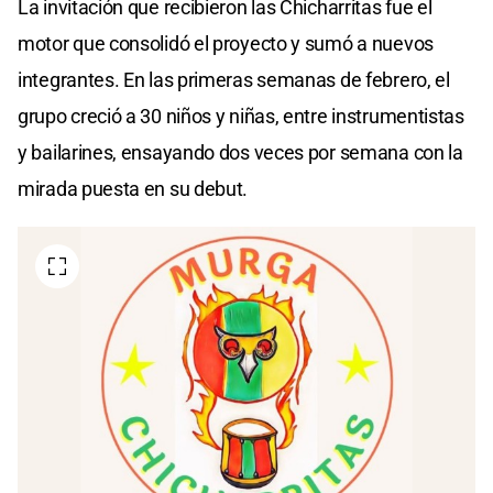
La invitación que recibieron las Chicharritas fue el
motor que consolidó el proyecto y sumó a nuevos
integrantes. En las primeras semanas de febrero, el
grupo creció a 30 niños y niñas, entre instrumentistas
y bailarines, ensayando dos veces por semana con la
mirada puesta en su debut.