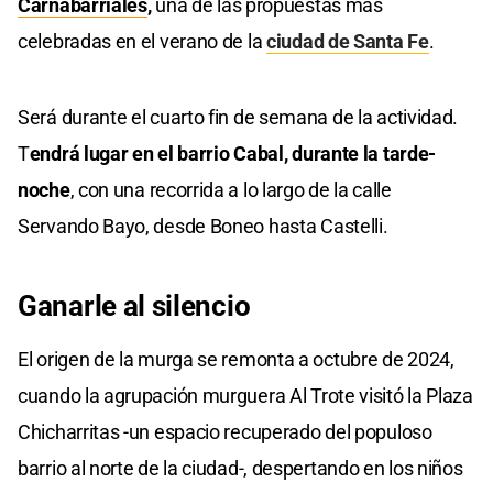
Carnabarriales
,
una de las propuestas más
celebradas en el verano de la
ciudad de Santa Fe
.
Será durante el cuarto fin de semana de la actividad.
T
endrá lugar en el barrio Cabal, durante la tarde-
noche
, con una recorrida a lo largo de la calle
Servando Bayo, desde Boneo hasta Castelli.
Ganarle al silencio
El origen de la murga se remonta a octubre de 2024,
cuando la agrupación murguera Al Trote visitó la Plaza
Chicharritas -un espacio recuperado del populoso
barrio al norte de la ciudad-, despertando en los niños