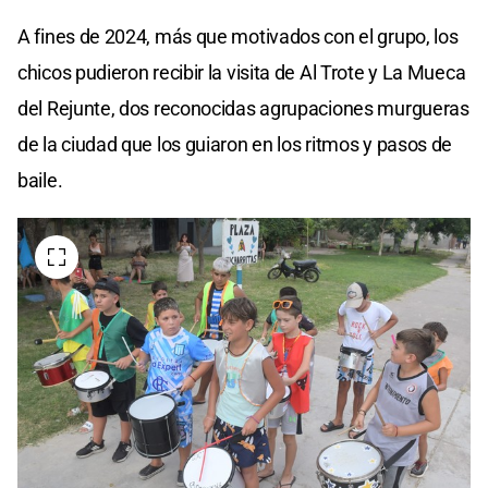
A fines de 2024, más que motivados con el grupo, los
chicos pudieron recibir la visita de Al Trote y La Mueca
del Rejunte, dos reconocidas agrupaciones murgueras
de la ciudad que los guiaron en los ritmos y pasos de
baile.