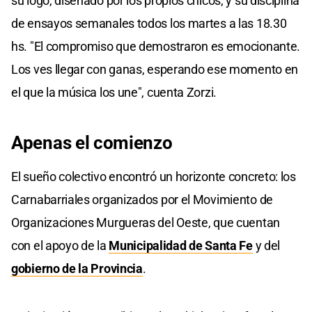
su logo, diseñado por los propios chicos; y su disciplina
de ensayos semanales todos los martes a las 18.30
hs. "El compromiso que demostraron es emocionante.
Los ves llegar con ganas, esperando ese momento en
el que la música los une", cuenta Zorzi.
Apenas el comienzo
El sueño colectivo encontró un horizonte concreto: los
Carnabarriales organizados por el Movimiento de
Organizaciones Murgueras del Oeste, que cuentan
con el apoyo de la
Municipalidad de Santa Fe
y del
gobierno de la Provincia
.