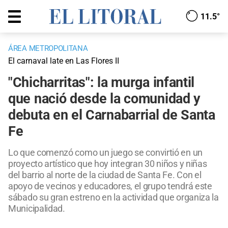
11.5°
ÁREA METROPOLITANA
El carnaval late en Las Flores II
"Chicharritas": la murga infantil
que nació desde la comunidad y
debuta en el Carnabarrial de Santa
Fe
Lo que comenzó como un juego se convirtió en un
proyecto artístico que hoy integran 30 niños y niñas
del barrio al norte de la ciudad de Santa Fe. Con el
apoyo de vecinos y educadores, el grupo tendrá este
sábado su gran estreno en la actividad que organiza la
Municipalidad.