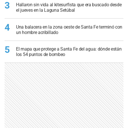
3
Hallaron sin vida al kitesurfista que era buscado desde
el jueves en la Laguna Setúbal
4
Una balacera en la zona oeste de Santa Fe terminó con
un hombre acribillado
5
El mapa que protege a Santa Fe del agua: dónde están
los 54 puntos de bombeo