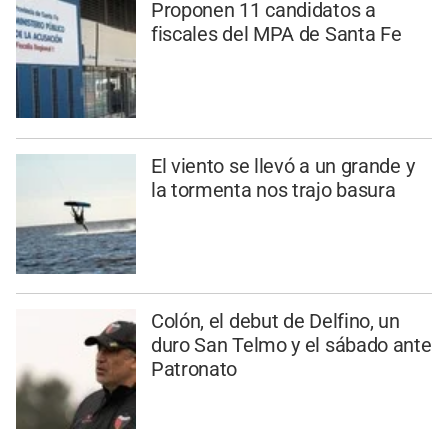
Proponen 11 candidatos a
fiscales del MPA de Santa Fe
El viento se llevó a un grande y
la tormenta nos trajo basura
Colón, el debut de Delfino, un
duro San Telmo y el sábado ante
Patronato