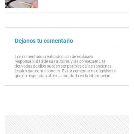
Dejanos tu comentario
Los comentarios realizados son de exclusiva
responsabilidad de sus autores y las consecuencias
derivadas de ellos pueden ser pasibles de las sanciones
legales que correspondan. Evitar comentarios ofensivos o
que no respondan al tema abordado en la información.