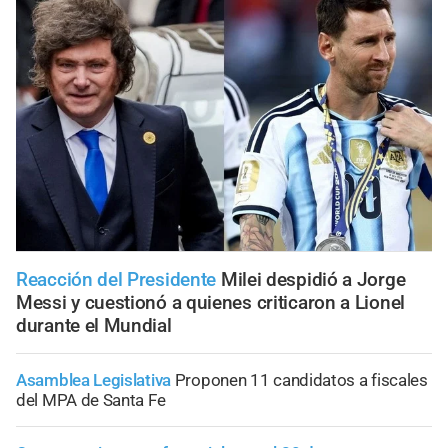
Reacción del Presidente
Milei despidió a Jorge
Messi y cuestionó a quienes criticaron a Lionel
durante el Mundial
Asamblea Legislativa
Proponen 11 candidatos a fiscales
del MPA de Santa Fe