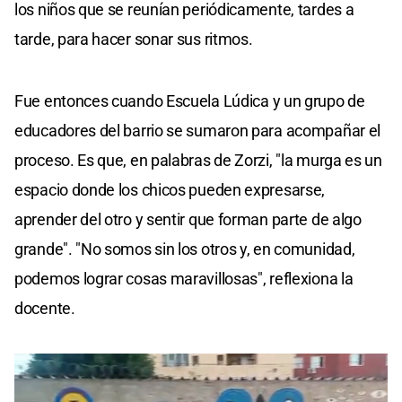
los niños que se reunían periódicamente, tardes a
tarde, para hacer sonar sus ritmos.
Fue entonces cuando Escuela Lúdica y un grupo de
educadores del barrio se sumaron para acompañar el
proceso. Es que, en palabras de Zorzi, "la murga es un
espacio donde los chicos pueden expresarse,
aprender del otro y sentir que forman parte de algo
grande". "No somos sin los otros y, en comunidad,
podemos lograr cosas maravillosas", reflexiona la
docente.