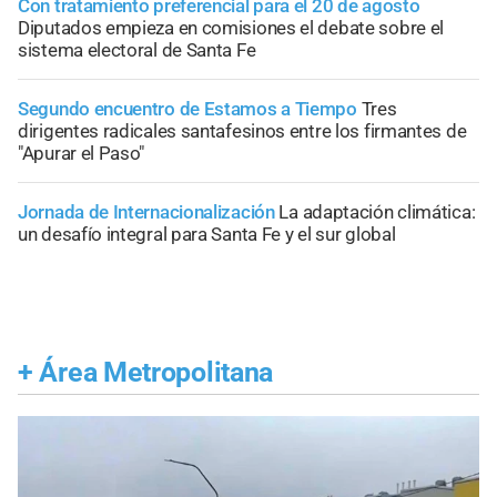
Con tratamiento preferencial para el 20 de agosto
Diputados empieza en comisiones el debate sobre el
sistema electoral de Santa Fe
Segundo encuentro de Estamos a Tiempo
Tres
dirigentes radicales santafesinos entre los firmantes de
"Apurar el Paso"
Jornada de Internacionalización
La adaptación climática:
un desafío integral para Santa Fe y el sur global
+
Área Metropolitana