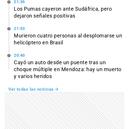
21:36
Los Pumas cayeron ante Sudáfrica, pero
dejaron señales positivas
21:03
Murieron cuatro personas al desplomarse un
helicóptero en Brasil
20:40
Cayó un auto desde un puente tras un
choque múltiple en Mendoza: hay un muerto
y varios heridos
Ver todas las noticias