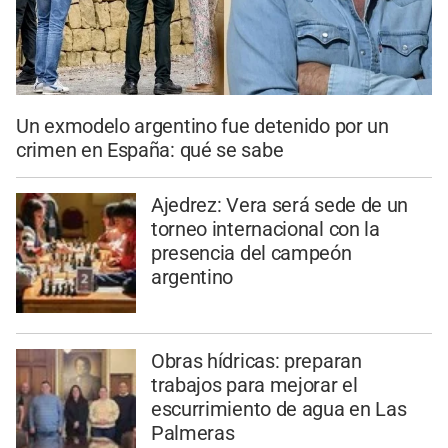
Un exmodelo argentino fue detenido por un
crimen en España: qué se sabe
Ajedrez: Vera será sede de un
torneo internacional con la
presencia del campeón
argentino
Obras hídricas: preparan
trabajos para mejorar el
escurrimiento de agua en Las
Palmeras