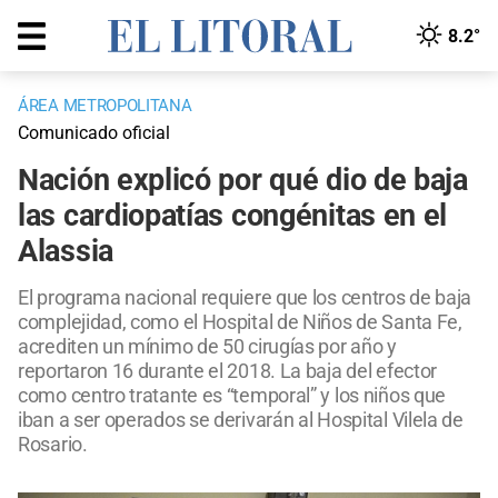
8.2°
ÁREA METROPOLITANA
Comunicado oficial
Nación explicó por qué dio de baja
las cardiopatías congénitas en el
Alassia
El programa nacional requiere que los centros de baja
complejidad, como el Hospital de Niños de Santa Fe,
acrediten un mínimo de 50 cirugías por año y
reportaron 16 durante el 2018. La baja del efector
como centro tratante es “temporal” y los niños que
iban a ser operados se derivarán al Hospital Vilela de
Rosario.