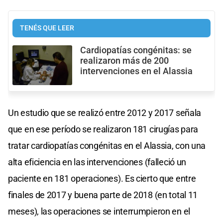
TENÉS QUE LEER
Cardiopatías congénitas: se
realizaron más de 200
intervenciones en el Alassia
Un estudio que se realizó entre 2012 y 2017 señala
que en ese período se realizaron 181 cirugías para
tratar cardiopatías congénitas en el Alassia, con una
alta eficiencia en las intervenciones (falleció un
paciente en 181 operaciones). Es cierto que entre
finales de 2017 y buena parte de 2018 (en total 11
meses), las operaciones se interrumpieron en el