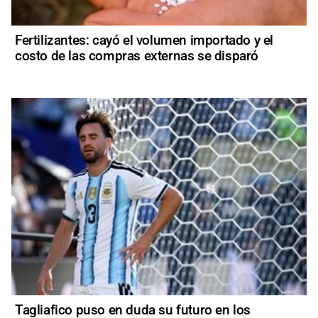
Fertilizantes: cayó el volumen importado y el
costo de las compras externas se disparó
Tagliafico puso en duda su futuro en los