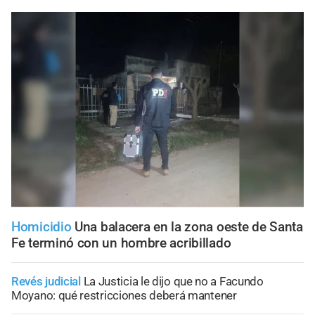
Homicidio
Una balacera en la zona oeste de Santa
Fe terminó con un hombre acribillado
Revés judicial
La Justicia le dijo que no a Facundo
Moyano: qué restricciones deberá mantener