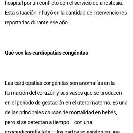
hospital por un conflicto con el servicio de anestesia.
Esta situación influyó en la cantidad de intervenciones
reportadas durante ese año.
Qué son las cardiopatías congénitas
Las cardiopatías congénitas son anomalías en la
formación del corazón y sus vasos que se producen
en el período de gestación en el útero materno. Es una
de las principales causas de mortalidad en bebés,
pero si se detectan a tiempo —con una
ecocardiografía fetal— los partos se asisten en una