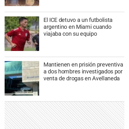
El ICE detuvo a un futbolista
argentino en Miami cuando
viajaba con su equipo
Mantienen en prisión preventiva
a dos hombres investigados por
venta de drogas en Avellaneda