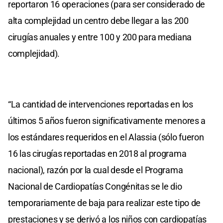
reportaron 16 operaciones (para ser considerado de
alta complejidad un centro debe llegar a las 200
cirugías anuales y entre 100 y 200 para mediana
complejidad).
“La cantidad de intervenciones reportadas en los
últimos 5 años fueron significativamente menores a
los estándares requeridos en el Alassia (sólo fueron
16 las cirugías reportadas en 2018 al programa
nacional), razón por la cual desde el Programa
Nacional de Cardiopatías Congénitas se le dio
temporariamente de baja para realizar este tipo de
prestaciones y se derivó a los niños con cardiopatías