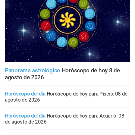
Panorama astrológico
Horóscopo de hoy 8 de
agosto de 2026
Horóscopo del día
Horóscopo de hoy para Piscis: 08 de
agosto de 2026
Horóscopo del día
Horóscopo de hoy para Acuario: 08
de agosto de 2026