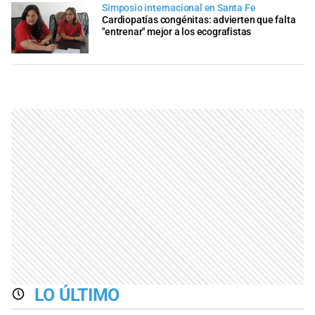
Simposio internacional en Santa Fe
Cardiopatías congénitas: advierten que falta
"entrenar" mejor a los ecografistas
LO ÚLTIMO