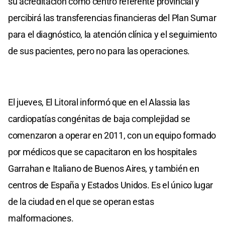
su acreditación como centro referente provincial y
percibirá las transferencias financieras del Plan Sumar
para el diagnóstico, la atención clínica y el seguimiento
de sus pacientes, pero no para las operaciones.
El jueves, El Litoral informó que en el Alassia las
cardiopatías congénitas de baja complejidad se
comenzaron a operar en 2011, con un equipo formado
por médicos que se capacitaron en los hospitales
Garrahan e Italiano de Buenos Aires, y también en
centros de España y Estados Unidos. Es el único lugar
de la ciudad en el que se operan estas
malformaciones.