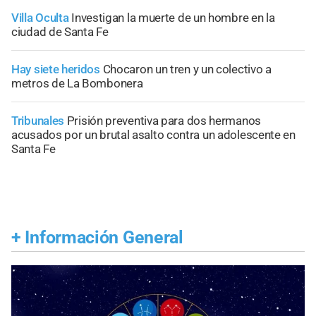
Villa Oculta
Investigan la muerte de un hombre en la
ciudad de Santa Fe
Hay siete heridos
Chocaron un tren y un colectivo a
metros de La Bombonera
Tribunales
Prisión preventiva para dos hermanos
acusados por un brutal asalto contra un adolescente en
Santa Fe
+
Información General