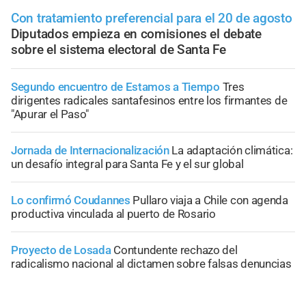
Con tratamiento preferencial para el 20 de agosto
Diputados empieza en comisiones el debate
sobre el sistema electoral de Santa Fe
Segundo encuentro de Estamos a Tiempo
Tres
dirigentes radicales santafesinos entre los firmantes de
"Apurar el Paso"
Jornada de Internacionalización
La adaptación climática:
un desafío integral para Santa Fe y el sur global
Lo confirmó Coudannes
Pullaro viaja a Chile con agenda
productiva vinculada al puerto de Rosario
Proyecto de Losada
Contundente rechazo del
radicalismo nacional al dictamen sobre falsas denuncias