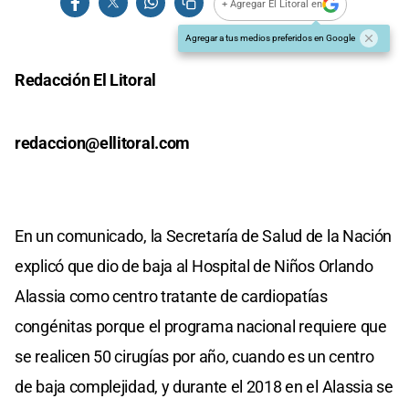
+ Agregar El Litoral en
Agregar a tus medios preferidos en Google
Redacción El Litoral
redaccion@ellitoral.com
En un comunicado, la Secretaría de Salud de la Nación
explicó que dio de baja al Hospital de Niños Orlando
Alassia como centro tratante de cardiopatías
congénitas porque el programa nacional requiere que
se realicen 50 cirugías por año, cuando es un centro
de baja complejidad, y durante el 2018 en el Alassia se