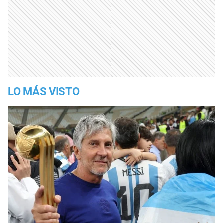
LO MÁS VISTO