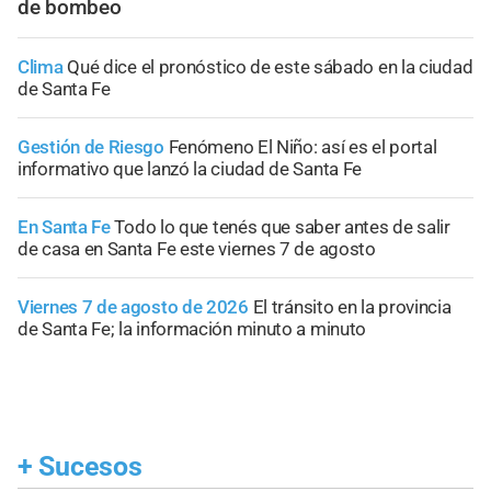
de bombeo
Clima
Qué dice el pronóstico de este sábado en la ciudad
de Santa Fe
Gestión de Riesgo
Fenómeno El Niño: así es el portal
informativo que lanzó la ciudad de Santa Fe
En Santa Fe
Todo lo que tenés que saber antes de salir
de casa en Santa Fe este viernes 7 de agosto
Viernes 7 de agosto de 2026
El tránsito en la provincia
de Santa Fe; la información minuto a minuto
+
Sucesos