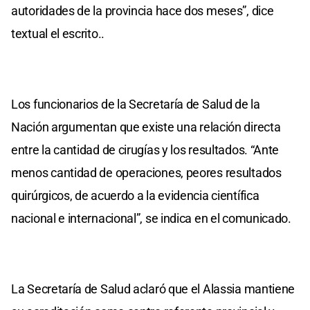
autoridades de la provincia hace dos meses”, dice
textual el escrito..
Los funcionarios de la Secretaría de Salud de la
Nación argumentan que existe una relación directa
entre la cantidad de cirugías y los resultados. “Ante
menos cantidad de operaciones, peores resultados
quirúrgicos, de acuerdo a la evidencia científica
nacional e internacional”, se indica en el comunicado.
La Secretaría de Salud aclaró que el Alassia mantiene