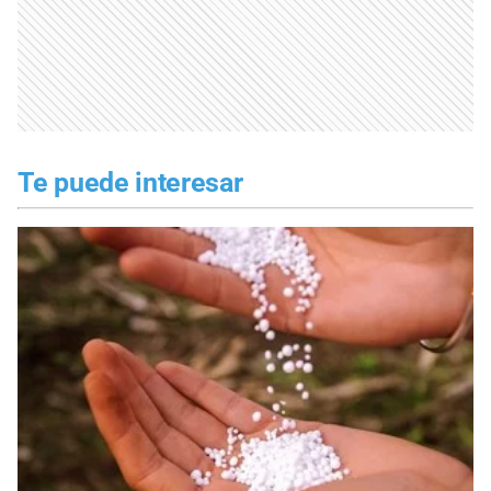
Te puede interesar