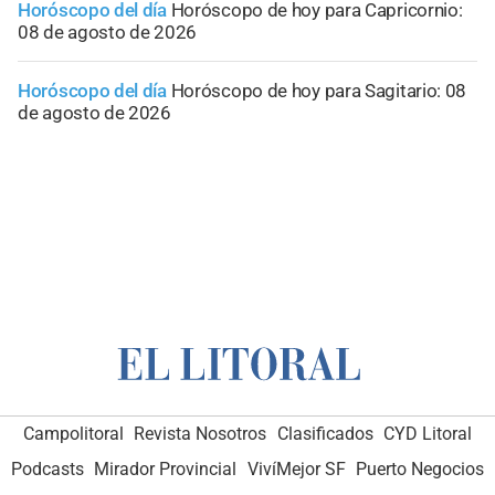
Horóscopo del día
Horóscopo de hoy para Capricornio:
08 de agosto de 2026
Horóscopo del día
Horóscopo de hoy para Sagitario: 08
de agosto de 2026
Campolitoral
Revista Nosotros
Clasificados
CYD Litoral
Podcasts
Mirador Provincial
VivíMejor SF
Puerto Negocios