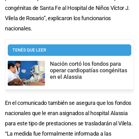
congénitas de Santa Fe al Hospital de Niños Víctor J.
Vilela de Rosario”, explicaron los funcionarios
nacionales.
TENÉS QUE LEER
Nación cortó los fondos para
operar cardiopatías congénitas
en el Alassia
En el comunicado también se asegura que los fondos
nacionales que le eran asignados al hospital Alassia
para este tipo de prestaciones se trasladarán al Vilela.
“La medida fue formalmente informada a las