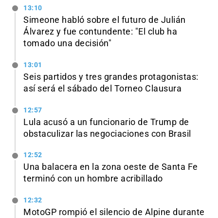
13:10
Simeone habló sobre el futuro de Julián
Álvarez y fue contundente: "El club ha
tomado una decisión"
13:01
Seis partidos y tres grandes protagonistas:
así será el sábado del Torneo Clausura
12:57
Lula acusó a un funcionario de Trump de
obstaculizar las negociaciones con Brasil
12:52
Una balacera en la zona oeste de Santa Fe
terminó con un hombre acribillado
12:32
MotoGP rompió el silencio de Alpine durante