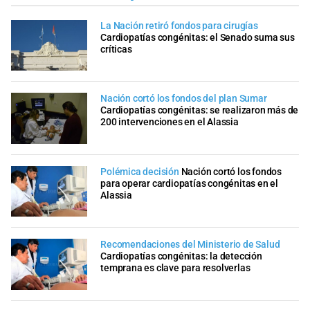
La Nación retiró fondos para cirugías
Cardiopatías congénitas: el Senado suma sus
críticas
Nación cortó los fondos del plan Sumar
Cardiopatías congénitas: se realizaron más de
200 intervenciones en el Alassia
Polémica decisión
Nación cortó los fondos
para operar cardiopatías congénitas en el
Alassia
Recomendaciones del Ministerio de Salud
Cardiopatías congénitas: la detección
temprana es clave para resolverlas