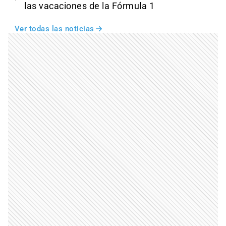
las vacaciones de la Fórmula 1
Ver todas las noticias