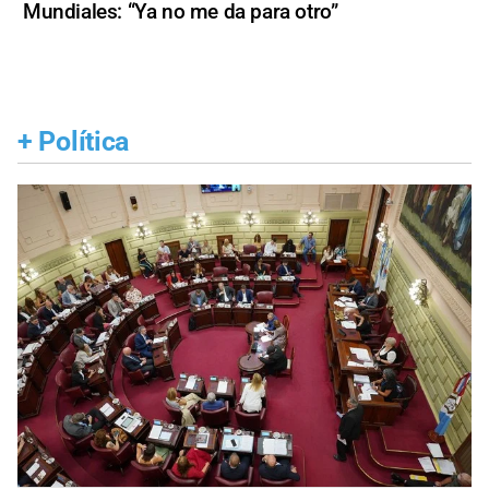
Mundiales: “Ya no me da para otro”
+
Política