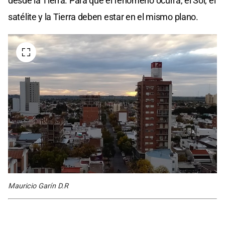
desde la Tierra. Para que el fenómeno ocurra, el Sol, el
satélite y la Tierra deben estar en el mismo plano.
Mauricio Garín D.R