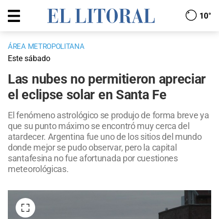
10°
ÁREA METROPOLITANA
Este sábado
Las nubes no permitieron apreciar
el eclipse solar en Santa Fe
El fenómeno astrológico se produjo de forma breve ya
que su punto máximo se encontró muy cerca del
atardecer. Argentina fue uno de los sitios del mundo
donde mejor se pudo observar, pero la capital
santafesina no fue afortunada por cuestiones
meteorológicas.