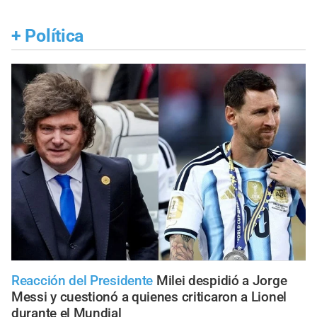
+
Política
Reacción del Presidente
Milei despidió a Jorge
Messi y cuestionó a quienes criticaron a Lionel
durante el Mundial