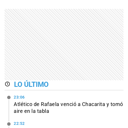
LO ÚLTIMO
23:06
Atlético de Rafaela venció a Chacarita y tomó
aire en la tabla
22:52