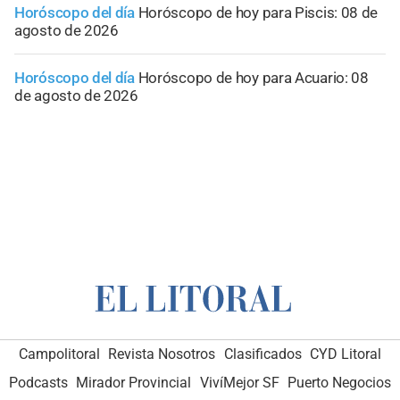
Horóscopo del día
Horóscopo de hoy para Piscis: 08 de
agosto de 2026
Horóscopo del día
Horóscopo de hoy para Acuario: 08
de agosto de 2026
Campolitoral
Revista Nosotros
Clasificados
CYD Litoral
Podcasts
Mirador Provincial
VivíMejor SF
Puerto Negocios