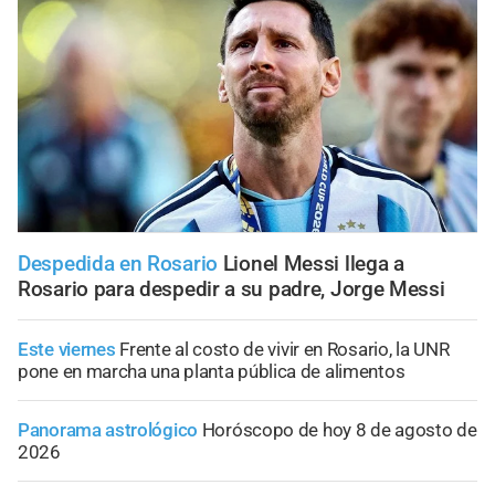
Despedida en Rosario
Lionel Messi llega a
Rosario para despedir a su padre, Jorge Messi
Este viernes
Frente al costo de vivir en Rosario, la UNR
pone en marcha una planta pública de alimentos
Panorama astrológico
Horóscopo de hoy 8 de agosto de
2026