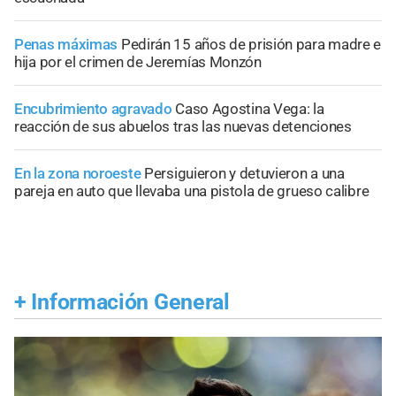
Penas máximas
Pedirán 15 años de prisión para madre e
hija por el crimen de Jeremías Monzón
Encubrimiento agravado
Caso Agostina Vega: la
reacción de sus abuelos tras las nuevas detenciones
En la zona noroeste
Persiguieron y detuvieron a una
pareja en auto que llevaba una pistola de grueso calibre
+
Información General