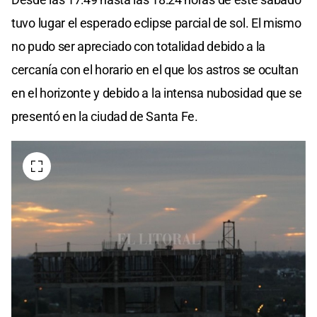
tuvo lugar el esperado eclipse parcial de sol. El mismo
no pudo ser apreciado con totalidad debido a la
cercanía con el horario en el que los astros se ocultan
en el horizonte y debido a la intensa nubosidad que se
presentó en la ciudad de Santa Fe.