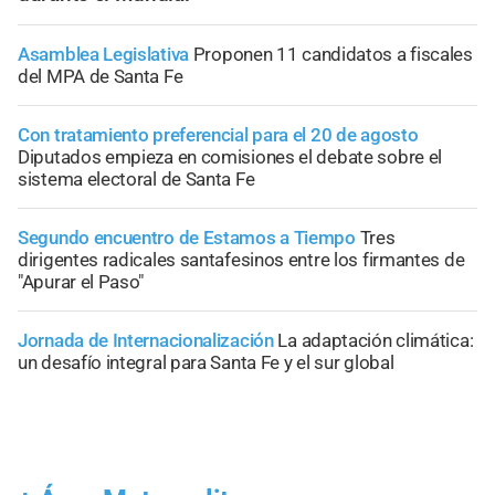
Asamblea Legislativa
Proponen 11 candidatos a fiscales
del MPA de Santa Fe
Con tratamiento preferencial para el 20 de agosto
Diputados empieza en comisiones el debate sobre el
sistema electoral de Santa Fe
Segundo encuentro de Estamos a Tiempo
Tres
dirigentes radicales santafesinos entre los firmantes de
"Apurar el Paso"
Jornada de Internacionalización
La adaptación climática:
un desafío integral para Santa Fe y el sur global