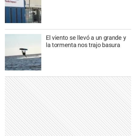
El viento se llevó a un grande y
la tormenta nos trajo basura