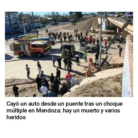
Cayó un auto desde un puente tras un choque
múltiple en Mendoza: hay un muerto y varios
heridos