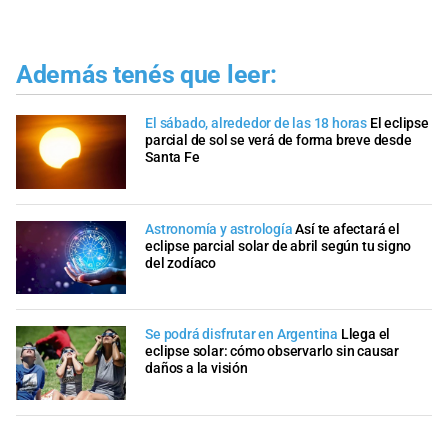
Además tenés que leer:
El sábado, alrededor de las 18 horas
El eclipse
parcial de sol se verá de forma breve desde
Santa Fe
Astronomía y astrología
Así te afectará el
eclipse parcial solar de abril según tu signo
del zodíaco
Se podrá disfrutar en Argentina
Llega el
eclipse solar: cómo observarlo sin causar
daños a la visión