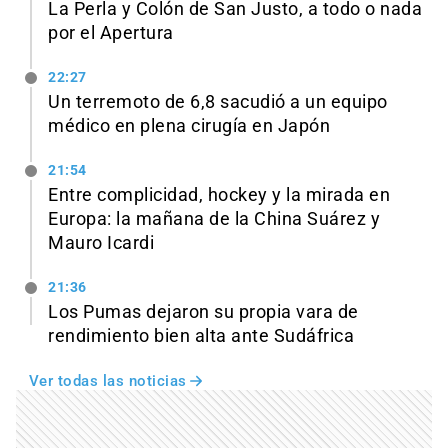
La Perla y Colón de San Justo, a todo o nada
por el Apertura
22:27
Un terremoto de 6,8 sacudió a un equipo
médico en plena cirugía en Japón
21:54
Entre complicidad, hockey y la mirada en
Europa: la mañana de la China Suárez y
Mauro Icardi
21:36
Los Pumas dejaron su propia vara de
rendimiento bien alta ante Sudáfrica
Ver todas las noticias