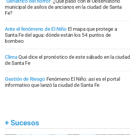
"Geriátrico del horror"
¿Qué pasó con el Observatorio
municipal de asilos de ancianos en la ciudad de Santa
Fe?
Ante el fenómeno de El Niño
El mapa que protege a
Santa Fe del agua: dónde están los 54 puntos de
bombeo
Clima
Qué dice el pronóstico de este sábado en la ciudad
de Santa Fe
Gestión de Riesgo
Fenómeno El Niño: así es el portal
informativo que lanzó la ciudad de Santa Fe
+
Sucesos