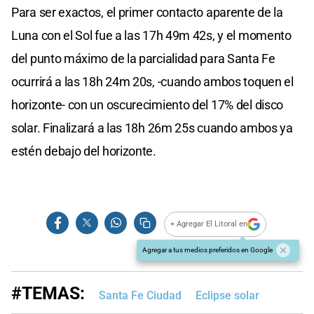
Para ser exactos, el primer contacto aparente de la
Luna con el Sol fue a las 17h 49m 42s, y el momento
del punto máximo de la parcialidad para Santa Fe
ocurrirá a las 18h 24m 20s, -cuando ambos toquen el
horizonte- con un oscurecimiento del 17% del disco
solar. Finalizará a las 18h 26m 25s cuando ambos ya
estén debajo del horizonte.
+ Agregar El Litoral en
Agregar a tus medios preferidos en Google
#TEMAS:
Santa Fe Ciudad
Eclipse solar