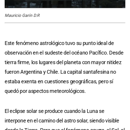
Mauricio Garín D.R
Este fenómeno astrológico tuvo su punto ideal de
observación en el sudeste del océano Pacífico. Desde
tierra firme, los lugares del planeta con mayor nitidez
fueron Argentina y Chile. La capital santafesina no
estaba exenta en cuestiones geográficas, pero sí
quedó por aspectos meteorológicos.
El eclipse solar se produce cuando la Luna se
interpone en el camino del astro solar, siendo visible