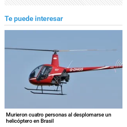
Te puede interesar
Murieron cuatro personas al desplomarse un
helicóptero en Brasil