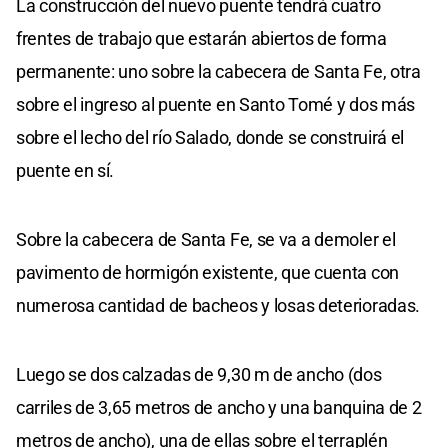
La construcción del nuevo puente tendrá cuatro
frentes de trabajo que estarán abiertos de forma
permanente: uno sobre la cabecera de Santa Fe, otra
sobre el ingreso al puente en Santo Tomé y dos más
sobre el lecho del río Salado, donde se construirá el
puente en sí.
Sobre la cabecera de Santa Fe, se va a demoler el
pavimento de hormigón existente, que cuenta con
numerosa cantidad de bacheos y losas deterioradas.
Luego se dos calzadas de 9,30 m de ancho (dos
carriles de 3,65 metros de ancho y una banquina de 2
metros de ancho), una de ellas sobre el terraplén