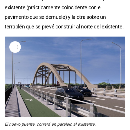
existente (prácticamente coincidente con el
pavimento que se demuele) y la otra sobre un
terraplén que se prevé construir al norte del existente.
El nuevo puente, correrá en paralelo al existente.