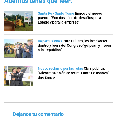
Además tenés que leer:
Santa Fe - Santo Tomé
Enrico y el nuevo
puente: "Son dos años de desafíos para el
Estado y para la empresa"
Repercusiones
Para Pullaro, los incidentes
dentro y fuera del Congreso "golpean y hieren
a la República"
Nuevo reclamo por las rutas
Obra pública:
"Mientras Nación se retira, Santa Fe avanza",
dijo Enrico
Dejanos tu comentario