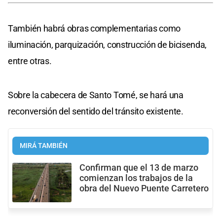
También habrá obras complementarias como
iluminación, parquización, construcción de bicisenda,
entre otras.
Sobre la cabecera de Santo Tomé, se hará una
reconversión del sentido del tránsito existente.
MIRÁ TAMBIÉN
Confirman que el 13 de marzo
comienzan los trabajos de la
obra del Nuevo Puente Carretero