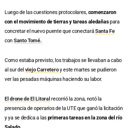
Luego de las cuestiones protocolares,
comenzaron
con el movimiento de tierras y tareas aledañas
para
concretar el nuevo puente que conectará
Santa Fe
con
Santo Tomé.
Como estaba previsto, los trabajos se llevaban a cabo
al sur del
viejo Carretero
y este martes se pudieron
ver las pesadas máquinas haciendo su labor.
El drone de El Litoral
recorrió la zona, notó la
presencia de operarios de la UTE que ganó la licitación
y ya se dedica a las
primeras tareas en la zona del río
Salado.