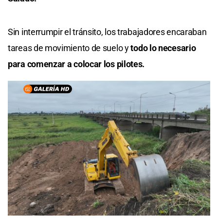
Sin interrumpir el tránsito, los trabajadores encaraban
tareas de movimiento de suelo y
todo lo necesario
para comenzar a colocar los pilotes.