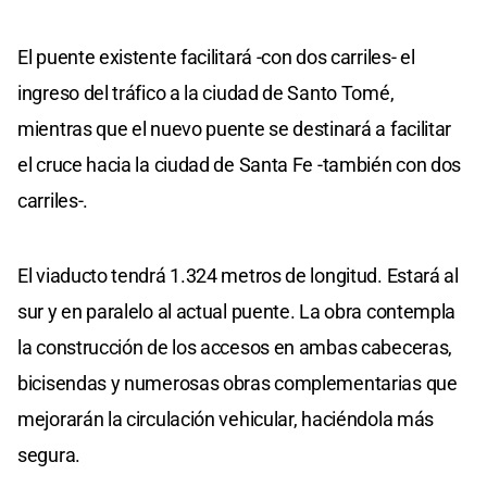
El puente existente facilitará -con dos carriles- el
ingreso del tráfico a la ciudad de Santo Tomé,
mientras que el nuevo puente se destinará a facilitar
el cruce hacia la ciudad de Santa Fe -también con dos
carriles-.
El viaducto tendrá 1.324 metros de longitud. Estará al
sur y en paralelo al actual puente. La obra contempla
la construcción de los accesos en ambas cabeceras,
bicisendas y numerosas obras complementarias que
mejorarán la circulación vehicular, haciéndola más
segura.