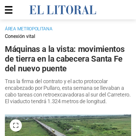
ÁREA METROPOLITANA
Conexión vital
Máquinas a la vista: movimientos
de tierra en la cabecera Santa Fe
del nuevo puente
Tras la firma del contrato y el acto protocolar
encabezado por Pullaro, esta semana se llevaban a
cabo tareas con retroexcavadoras al sur del Carretero.
El viaducto tendrá 1.324 metros de longitud.