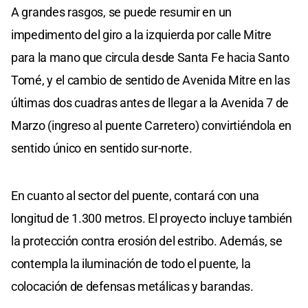
A grandes rasgos, se puede resumir en un
impedimento del giro a la izquierda por calle Mitre
para la mano que circula desde Santa Fe hacia Santo
Tomé, y el cambio de sentido de Avenida Mitre en las
últimas dos cuadras antes de llegar a la Avenida 7 de
Marzo (ingreso al puente Carretero) convirtiéndola en
sentido único en sentido sur-norte.
En cuanto al sector del puente, contará con una
longitud de 1.300 metros. El proyecto incluye también
la protección contra erosión del estribo. Además, se
contempla la iluminación de todo el puente, la
colocación de defensas metálicas y barandas.