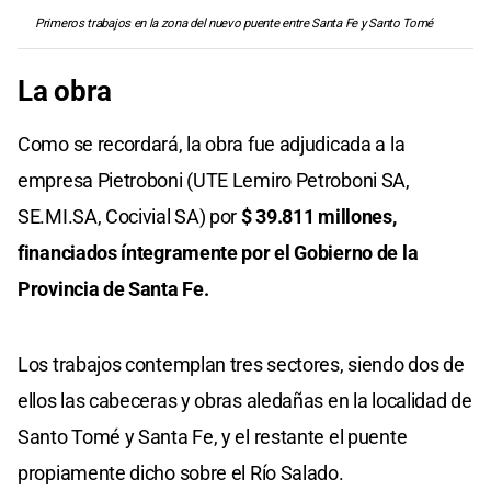
Primeros trabajos en la zona del nuevo puente entre Santa Fe y Santo Tomé
La obra
Como se recordará, la obra fue adjudicada a la
empresa Pietroboni (UTE Lemiro Petroboni SA,
SE.MI.SA, Cocivial SA) por
$ 39.811 millones,
financiados íntegramente por el Gobierno de la
Provincia de Santa Fe.
Los trabajos contemplan tres sectores, siendo dos de
ellos las cabeceras y obras aledañas en la localidad de
Santo Tomé y Santa Fe, y el restante el puente
propiamente dicho sobre el Río Salado.