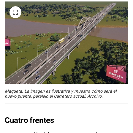
Maqueta. La imagen es ilustrativa y muestra cómo será el
nuevo puente, paralelo al Carretero actual. Archivo.
Cuatro frentes