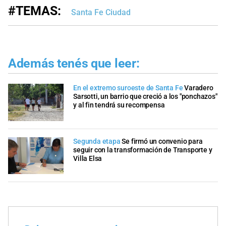
#TEMAS:
Santa Fe Ciudad
Además tenés que leer:
En el extremo suroeste de Santa Fe
Varadero
Sarsotti, un barrio que creció a los "ponchazos"
y al fin tendrá su recompensa
Segunda etapa
Se firmó un convenio para
seguir con la transformación de Transporte y
Villa Elsa