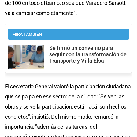
de 100 en todo el barrio, o sea que Varadero Sarsotti
va a cambiar completamente".
MIRÁ TAMBIÉN
Se firmó un convenio para
seguir con la transformación de
Transporte y Villa Elsa
El secretario General valoró la participación ciudadana
que se palpa en ese sector de la ciudad: "Se ven las
obras y se ve la participación; están acá, son hechos
concretos", insistió. Del mismo modo, remarcó la
importancia, "además de las tareas, del
acompañamiento de las familias para que los vecinos