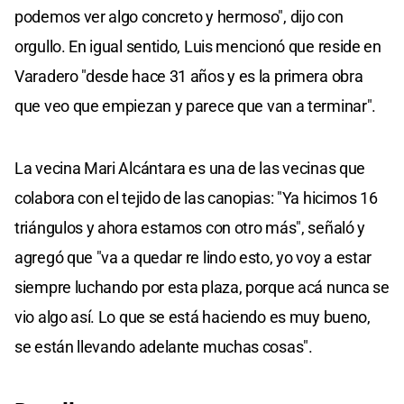
podemos ver algo concreto y hermoso", dijo con
orgullo. En igual sentido, Luis mencionó que reside en
Varadero "desde hace 31 años y es la primera obra
que veo que empiezan y parece que van a terminar".
La vecina Mari Alcántara es una de las vecinas que
colabora con el tejido de las canopias: "Ya hicimos 16
triángulos y ahora estamos con otro más", señaló y
agregó que "va a quedar re lindo esto, yo voy a estar
siempre luchando por esta plaza, porque acá nunca se
vio algo así. Lo que se está haciendo es muy bueno,
se están llevando adelante muchas cosas".