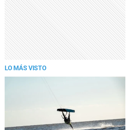
LO MÁS VISTO