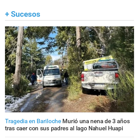
+
Sucesos
Tragedia en Bariloche
Murió una nena de 3 años
tras caer con sus padres al lago Nahuel Huapi