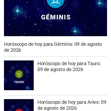
Horóscopo de hoy para Géminis: 09 de agosto
de 2026
Horóscopo de hoy para Tauro:
09 de agosto de 2026
Horóscopo de hoy para Aries: 09
de agosto de 2026