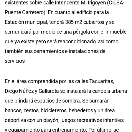
existentes sobre calle Intendente M. Irigoyen (CILSA-
Puente Carretero). En cuanto al edificio para la
Estación municipal, tendrá 385 m2 cubiertos y se
comunicará por medio de una pérgola con el inmueble
que ya existe pero será reacondicionado, así como
también sus cerramientos e instalaciones de
servicios.
En el área comprendida por las calles Tacuaritas,
Diego Núñez y Gallareta se instalará la canopia urbana
que brindará espacios de sombra. Se sumarán
bancos, cestos, bicicleteros, bebederos y un área
deportiva con un playón, juegos recreativos infantiles
y equipamiento para entrenamiento. Por último, se