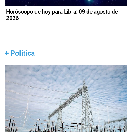
Horóscopo de hoy para Libra: 09 de agosto de
2026
+
Política