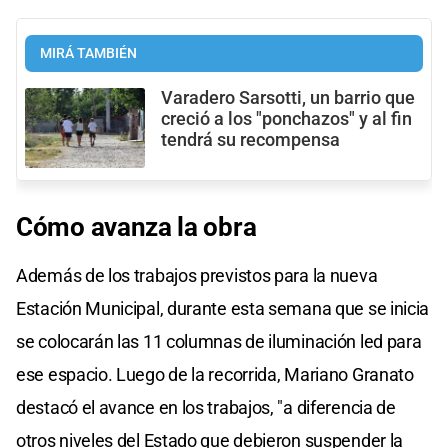
MIRÁ TAMBIÉN
Varadero Sarsotti, un barrio que
creció a los "ponchazos" y al fin
tendrá su recompensa
Cómo avanza la obra
Además de los trabajos previstos para la nueva
Estación Municipal, durante esta semana que se inicia
se colocarán las 11 columnas de iluminación led para
ese espacio. Luego de la recorrida, Mariano Granato
destacó el avance en los trabajos, "a diferencia de
otros niveles del Estado que debieron suspender la