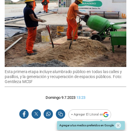
Esta primera etapa incluye alumbrado público en todas las calles y
pasillos, y la generación y recuperación de espacios públicos. Foto:
Gentileza MCSF
Domingo 9.7.2023
13:23
+ Agregar El Litoral en
Agregar a tus medios preferidos en Google