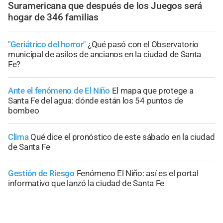
Suramericana que después de los Juegos será
hogar de 346 familias
"Geriátrico del horror"
¿Qué pasó con el Observatorio
municipal de asilos de ancianos en la ciudad de Santa
Fe?
Ante el fenómeno de El Niño
El mapa que protege a
Santa Fe del agua: dónde están los 54 puntos de
bombeo
Clima
Qué dice el pronóstico de este sábado en la ciudad
de Santa Fe
Gestión de Riesgo
Fenómeno El Niño: así es el portal
informativo que lanzó la ciudad de Santa Fe