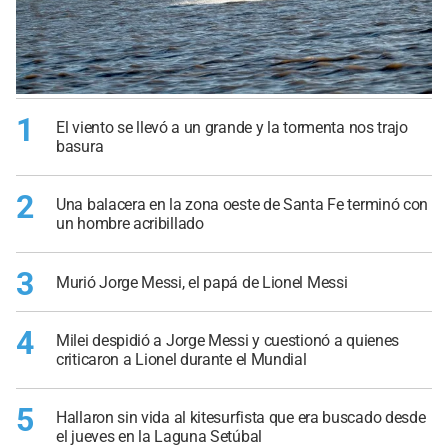
1
El viento se llevó a un grande y la tormenta nos trajo
basura
2
Una balacera en la zona oeste de Santa Fe terminó con
un hombre acribillado
3
Murió Jorge Messi, el papá de Lionel Messi
4
Milei despidió a Jorge Messi y cuestionó a quienes
criticaron a Lionel durante el Mundial
5
Hallaron sin vida al kitesurfista que era buscado desde
el jueves en la Laguna Setúbal