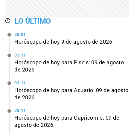
LO ÚLTIMO
08:01
Horóscopo de hoy 9 de agosto de 2026
03:11
Horóscopo de hoy para Piscis: 09 de agosto
de 2026
03:11
Horóscopo de hoy para Acuario: 09 de agosto
de 2026
03:11
Horóscopo de hoy para Capricornio: 09 de
agosto de 2026