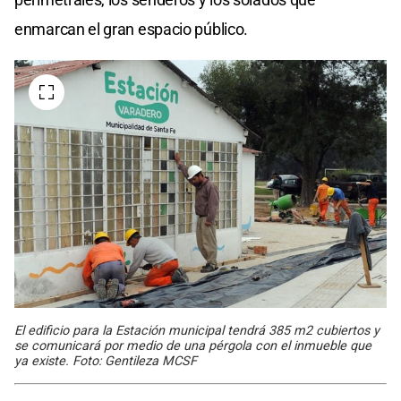
enmarcan el gran espacio público.
El edificio para la Estación municipal tendrá 385 m2 cubiertos y
se comunicará por medio de una pérgola con el inmueble que
ya existe. Foto: Gentileza MCSF