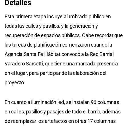
Detalles
Esta primera etapa incluye alumbrado público en
todas las calles y pasillos, y la generación y
recuperación de espacios públicos. Cabe recordar que
las tareas de planificación comenzaron cuando la
Agencia Santa Fe Hábitat convocó a la Red Barrial
Varadero Sarsotti, que tiene una marcada presencia
en el lugar, para participar de la elaboración del
proyecto.
En cuanto a iluminación led, se instalan 96 columnas
en calles, pasillos y pasajes de todo el barrio, además
de reemplazar los artefactos en otras 17 columnas