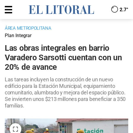
2.7°
ÁREA METROPOLITANA
Plan Integrar
Las obras integrales en barrio
Varadero Sarsotti cuentan con un
20% de avance
Las tareas incluyen la construcción de un nuevo
edificio para la Estación Municipal, equipamiento
comunitario, alumbrado y mejora del espacio público.
Se invierten unos $213 millones para beneficiar a 350
familias.