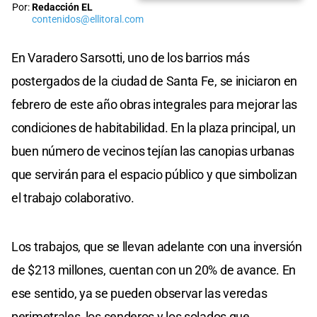
Por:
Redacción EL
contenidos@ellitoral.com
En Varadero Sarsotti, uno de los barrios más
postergados de la ciudad de Santa Fe, se iniciaron en
febrero de este año obras integrales para mejorar las
condiciones de habitabilidad. En la plaza principal, un
buen número de vecinos tejían las canopias urbanas
que servirán para el espacio público y que simbolizan
el trabajo colaborativo.
Los trabajos, que se llevan adelante con una inversión
de $213 millones, cuentan con un 20% de avance. En
ese sentido, ya se pueden observar las veredas
perimetrales, los senderos y los solados que