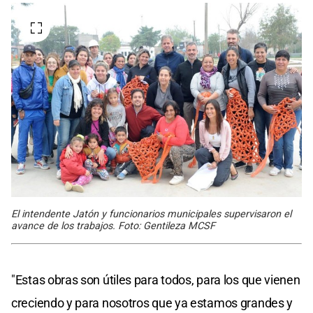
El intendente Jatón y funcionarios municipales supervisaron el
avance de los trabajos. Foto: Gentileza MCSF
"Estas obras son útiles para todos, para los que vienen
creciendo y para nosotros que ya estamos grandes y