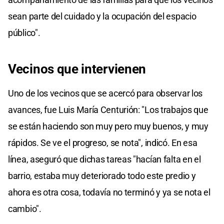
sean parte del cuidado y la ocupación del espacio
público".
Vecinos que intervienen
Uno de los vecinos que se acercó para observar los
avances, fue Luis María Centurión: "Los trabajos que
se están haciendo son muy pero muy buenos, y muy
rápidos. Se ve el progreso, se nota", indicó. En esa
línea, aseguró que dichas tareas "hacían falta en el
barrio, estaba muy deteriorado todo este predio y
ahora es otra cosa, todavía no terminó y ya se nota el
cambio".