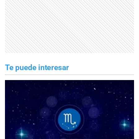
Te puede interesar