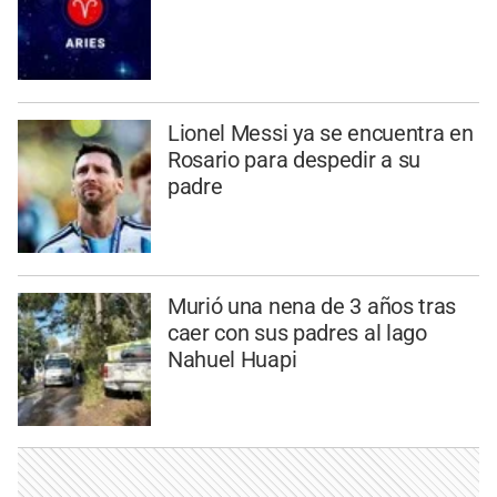
Lionel Messi ya se encuentra en
Rosario para despedir a su
padre
Murió una nena de 3 años tras
caer con sus padres al lago
Nahuel Huapi