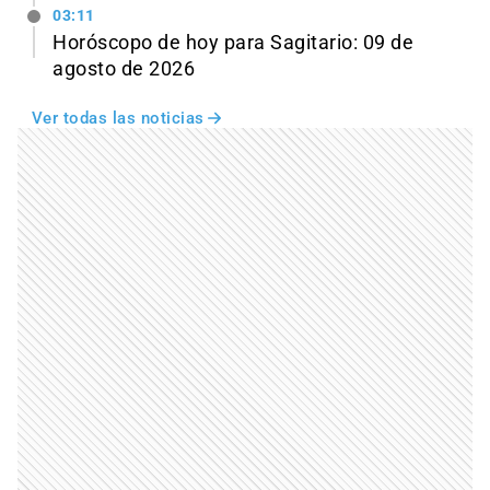
03:11
Horóscopo de hoy para Sagitario: 09 de
agosto de 2026
Ver todas las noticias