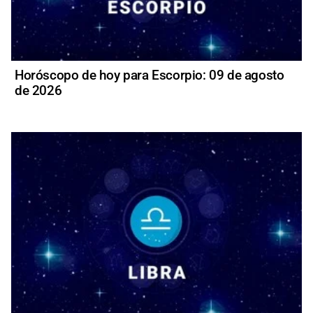
Horóscopo de hoy para Escorpio: 09 de agosto
de 2026