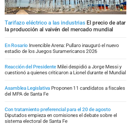
Tarifazo eléctrico a las industrias
El precio de atar
la producción al vaivén del mercado mundial
En Rosario
Invencible Arena: Pullaro inauguró el nuevo
estadio de los Juegos Suramericanos 2026
Reacción del Presidente
Milei despidió a Jorge Messi y
cuestionó a quienes criticaron a Lionel durante el Mundial
Asamblea Legislativa
Proponen 11 candidatos a fiscales
del MPA de Santa Fe
Con tratamiento preferencial para el 20 de agosto
Diputados empieza en comisiones el debate sobre el
sistema electoral de Santa Fe