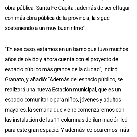
obra pública. Santa Fe Capital, además de ser el lugar
con más obra pública de la provincia, la sigue
sosteniendo a un muy buen ritmo".
"En ese caso, estamos en un barrio que tuvo muchos
años de olvido y ahora cuenta con el proyecto de
espacio público más grande de la ciudad", indicó
Granato, y añadió: "Además del espacio público, se
realizará una nueva Estación municipal, que es un
espacio comunitario para niños, jóvenes y adultos
mayores, la semana que viene comenzaremos con
las instalación de las 11 columnas de iluminación led
para este gran espacio. Y además, colocaremos más