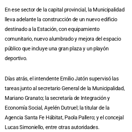
En ese sector de la capital provincial, la Municipalidad
lleva adelante la construcción de un nuevo edificio
destinado a la Estación, con equipamiento
comunitario, nuevo alumbrado y mejora del espacio
público que incluye una gran plaza y un playón
deportivo.
Días atrás, el intendente Emilio Jatón supervisó las
tareas junto al secretario General de la Municipalidad,
Mariano Granato; la secretaría de Integración y
Economía Social, Ayelén Dutruel; la titular de la
Agencia Santa Fe Hábitat, Paola Pallero; y el concejal
Lucas Simoniello, entre otras autoridades.