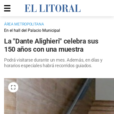
ÁREA METROPOLITANA
En el hall del Palacio Municipal
La "Dante Alighieri" celebra sus
150 años con una muestra
Podrá visitarse durante un mes. Además, en días y
horarios especiales habrá recorridos guiados.