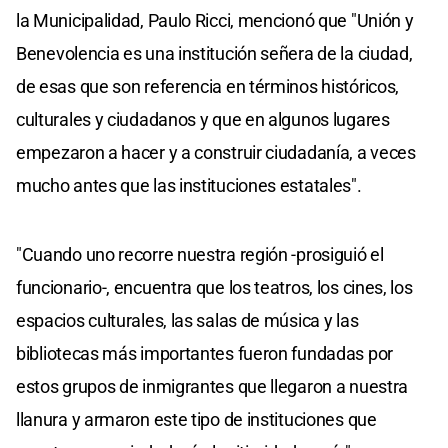
la Municipalidad, Paulo Ricci, mencionó que "Unión y
Benevolencia es una institución señera de la ciudad,
de esas que son referencia en términos históricos,
culturales y ciudadanos y que en algunos lugares
empezaron a hacer y a construir ciudadanía, a veces
mucho antes que las instituciones estatales".
"Cuando uno recorre nuestra región -prosiguió el
funcionario-, encuentra que los teatros, los cines, los
espacios culturales, las salas de música y las
bibliotecas más importantes fueron fundadas por
estos grupos de inmigrantes que llegaron a nuestra
llanura y armaron este tipo de instituciones que