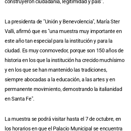
construyeron ciudadanía, legitimidad y país".
La presidenta de "Unión y Benevolencia", María Ster
Valli, afirmó que es "una muestra muy importante en
este año tan especial para la institución y para la
ciudad. Es muy conmovedor, porque son 150 años de
historia en los que la institución ha crecido muchísimo
y en los que se han mantenido las tradiciones,
siempre abocadas a la educación, a las artes y en
permanente movimiento, demostrando la italianidad
en Santa Fe".
La muestra se podrá visitar hasta el 7 de octubre, en
los horarios en que el Palacio Municipal se encuentra