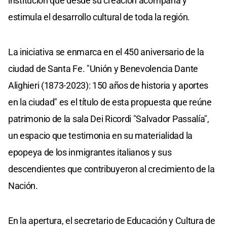
institución que desde su creación acompaña y
estimula el desarrollo cultural de toda la región.
La iniciativa se enmarca en el 450 aniversario de la
ciudad de Santa Fe. "Unión y Benevolencia Dante
Alighieri (1873-2023): 150 años de historia y aportes
en la ciudad" es el título de esta propuesta que reúne
patrimonio de la sala Dei Ricordi "Salvador Passalía",
un espacio que testimonia en su materialidad la
epopeya de los inmigrantes italianos y sus
descendientes que contribuyeron al crecimiento de la
Nación.
En la apertura, el secretario de Educación y Cultura de