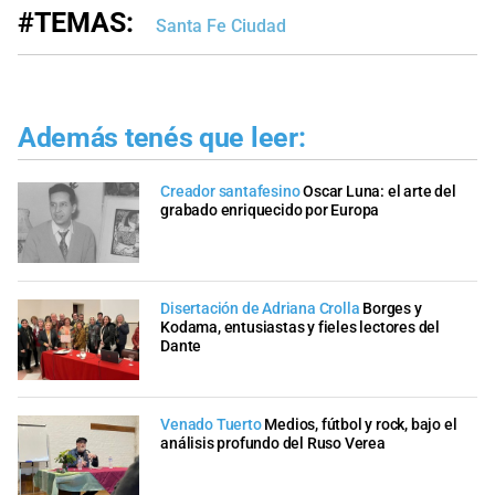
#TEMAS:
Santa Fe Ciudad
Además tenés que leer:
Creador santafesino
Oscar Luna: el arte del
grabado enriquecido por Europa
Disertación de Adriana Crolla
Borges y
Kodama, entusiastas y fieles lectores del
Dante
Venado Tuerto
Medios, fútbol y rock, bajo el
análisis profundo del Ruso Verea