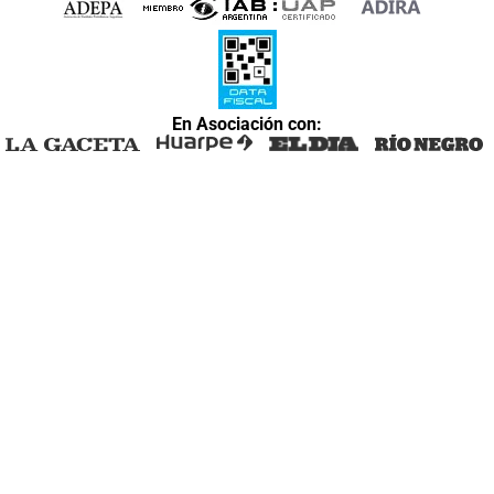
En Asociación con: