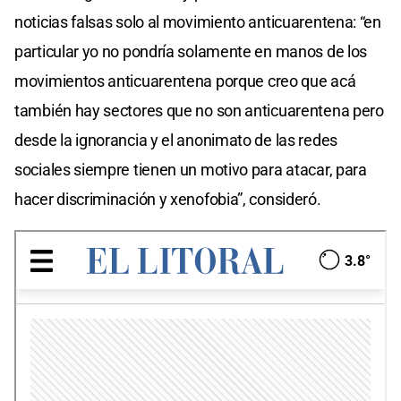
0
noticias falsas solo al movimiento anticuarentena: “en
seconds
particular yo no pondría solamente en manos de los
movimientos anticuarentena porque creo que acá
también hay sectores que no son anticuarentena pero
desde la ignorancia y el anonimato de las redes
sociales siempre tienen un motivo para atacar, para
hacer discriminación y xenofobia”, consideró.