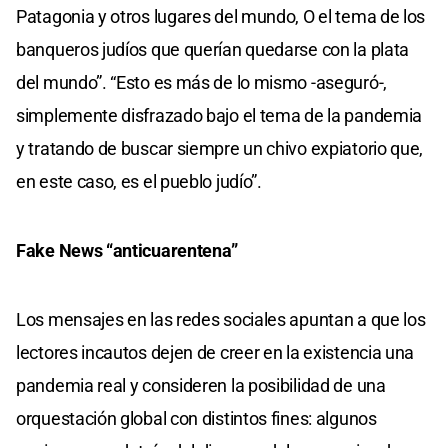
Patagonia y otros lugares del mundo, O el tema de los
banqueros judíos que querían quedarse con la plata
del mundo”. “Esto es más de lo mismo -aseguró-,
simplemente disfrazado bajo el tema de la pandemia
y tratando de buscar siempre un chivo expiatorio que,
en este caso, es el pueblo judío”.
Fake News “anticuarentena”
Los mensajes en las redes sociales apuntan a que los
lectores incautos dejen de creer en la existencia una
pandemia real y consideren la posibilidad de una
orquestación global con distintos fines: algunos