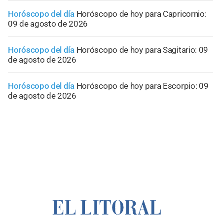
Horóscopo del día
Horóscopo de hoy para Capricornio:
09 de agosto de 2026
Horóscopo del día
Horóscopo de hoy para Sagitario: 09
de agosto de 2026
Horóscopo del día
Horóscopo de hoy para Escorpio: 09
de agosto de 2026