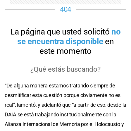
“De alguna manera estamos tratando siempre de
desmitificar esta cuestión porque obviamente no es
real”, lamentó, y adelantó que “a partir de eso, desde la
DAIA se está trabajando institucionalmente con la
Alianza Internacional de Memoria por el Holocausto y