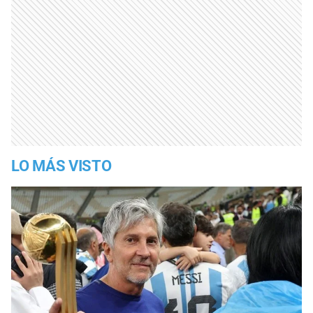
LO MÁS VISTO