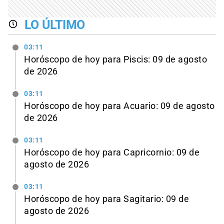
LO ÚLTIMO
03:11
Horóscopo de hoy para Piscis: 09 de agosto
de 2026
03:11
Horóscopo de hoy para Acuario: 09 de agosto
de 2026
03:11
Horóscopo de hoy para Capricornio: 09 de
agosto de 2026
03:11
Horóscopo de hoy para Sagitario: 09 de
agosto de 2026