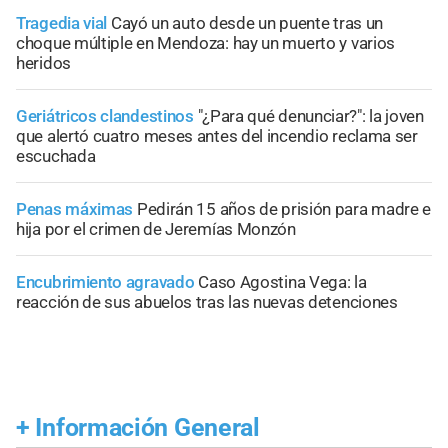
Tragedia vial
Cayó un auto desde un puente tras un
choque múltiple en Mendoza: hay un muerto y varios
heridos
Geriátricos clandestinos
"¿Para qué denunciar?": la joven
que alertó cuatro meses antes del incendio reclama ser
escuchada
Penas máximas
Pedirán 15 años de prisión para madre e
hija por el crimen de Jeremías Monzón
Encubrimiento agravado
Caso Agostina Vega: la
reacción de sus abuelos tras las nuevas detenciones
+
Información General