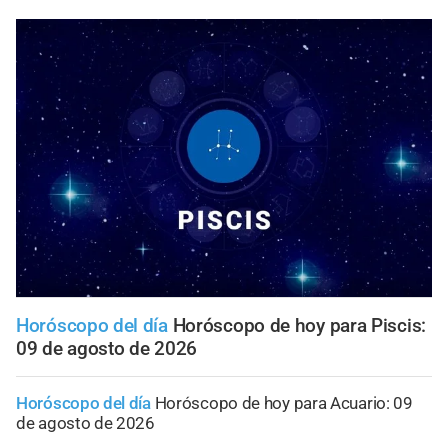
Horóscopo del día
Horóscopo de hoy para Piscis:
09 de agosto de 2026
Horóscopo del día
Horóscopo de hoy para Acuario: 09
de agosto de 2026