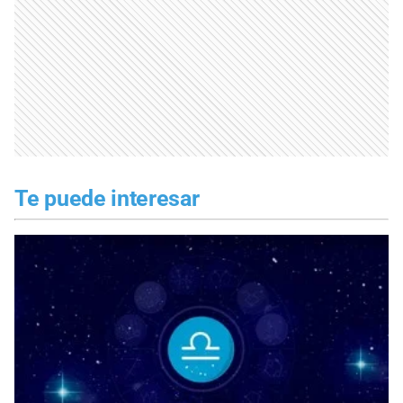
Te puede interesar