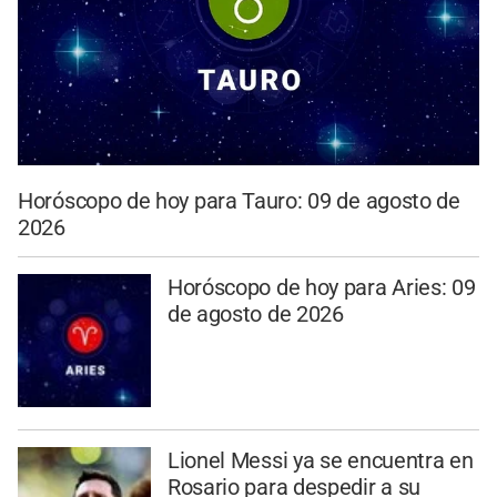
Horóscopo de hoy para Tauro: 09 de agosto de
2026
Horóscopo de hoy para Aries: 09
de agosto de 2026
Lionel Messi ya se encuentra en
Rosario para despedir a su