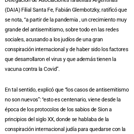
(DAIA) Filial Santa Fe, Fabián Glembotzky, ratificó que
se nota, “a partir de la pandemia , un crecimiento muy
grande del antisemitismo, sobre todo en las redes
sociales, acusando a los judíos de una gran
conspiración internacional y de haber sido los factores
que desarrollaron el virus y que además tienen la
vacuna contra la Covid”.
En tal sentido, explicó que “los casos de antisemitismo
no son nuevos”: “esto es centenario, viene desde la
época de los protocolos de los sabios de Sion a
principios del siglo XX, donde se hablaba de la
conspiración internacional judía para quedarse con la