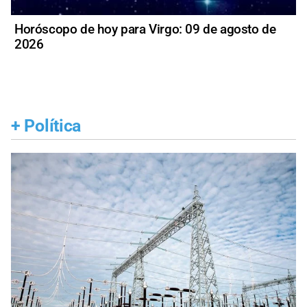
Horóscopo de hoy para Virgo: 09 de agosto de
2026
+
Política