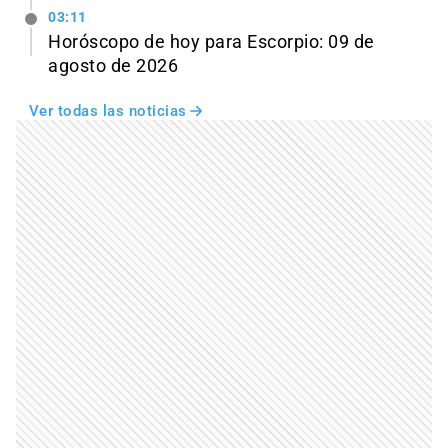
03:11
Horóscopo de hoy para Escorpio: 09 de
agosto de 2026
Ver todas las noticias