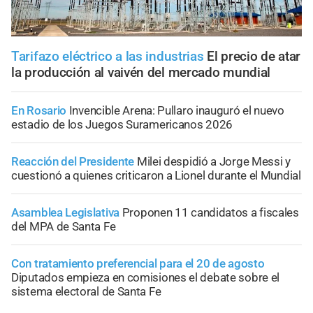
Tarifazo eléctrico a las industrias
El precio de atar
la producción al vaivén del mercado mundial
En Rosario
Invencible Arena: Pullaro inauguró el nuevo
estadio de los Juegos Suramericanos 2026
Reacción del Presidente
Milei despidió a Jorge Messi y
cuestionó a quienes criticaron a Lionel durante el Mundial
Asamblea Legislativa
Proponen 11 candidatos a fiscales
del MPA de Santa Fe
Con tratamiento preferencial para el 20 de agosto
Diputados empieza en comisiones el debate sobre el
sistema electoral de Santa Fe