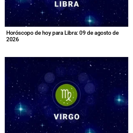
Horóscopo de hoy para Libra: 09 de agosto de
2026