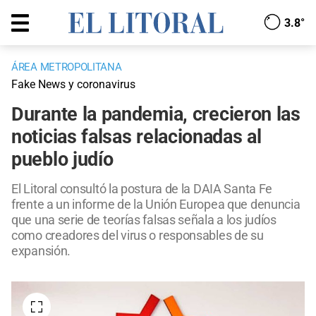
3.8°
ÁREA METROPOLITANA
Fake News y coronavirus
Durante la pandemia, crecieron las
noticias falsas relacionadas al
pueblo judío
El Litoral consultó la postura de la DAIA Santa Fe
frente a un informe de la Unión Europea que denuncia
que una serie de teorías falsas señala a los judíos
como creadores del virus o responsables de su
expansión.