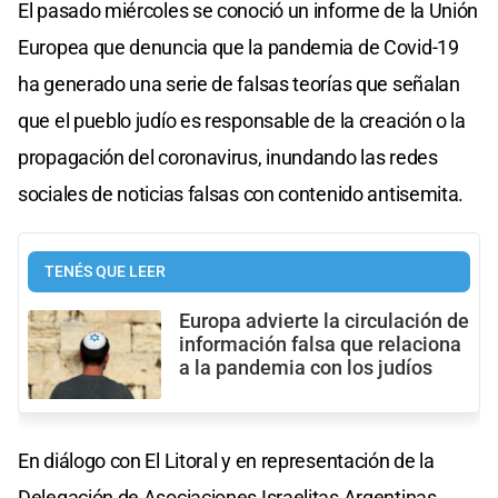
El pasado miércoles se conoció un informe de la Unión
Europea que denuncia que la pandemia de Covid-19
ha generado una serie de falsas teorías que señalan
que el pueblo judío es responsable de la creación o la
propagación del coronavirus, inundando las redes
sociales de noticias falsas con contenido antisemita.
TENÉS QUE LEER
Europa advierte la circulación de
información falsa que relaciona
a la pandemia con los judíos
En diálogo con El Litoral y en representación de la
Delegación de Asociaciones Israelitas Argentinas