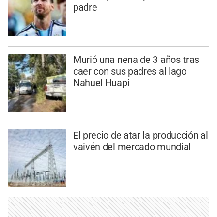
padre
Murió una nena de 3 años tras
caer con sus padres al lago
Nahuel Huapi
El precio de atar la producción al
vaivén del mercado mundial