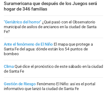
Suramericana que después de los Juegos será
hogar de 346 familias
"Geriátrico del horror"
¿Qué pasó con el Observatorio
municipal de asilos de ancianos en la ciudad de Santa
Fe?
Ante el fenómeno de El Niño
El mapa que protege a
Santa Fe del agua: dónde están los 54 puntos de
bombeo
Clima
Qué dice el pronóstico de este sábado en la ciudad
de Santa Fe
Gestión de Riesgo
Fenómeno El Niño: así es el portal
informativo que lanzó la ciudad de Santa Fe