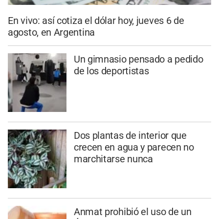
En vivo: así cotiza el dólar hoy, jueves 6 de
agosto, en Argentina
Un gimnasio pensado a pedido
de los deportistas
Dos plantas de interior que
crecen en agua y parecen no
marchitarse nunca
Anmat prohibió el uso de un