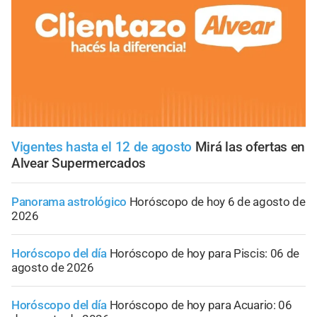
Vigentes hasta el 12 de agosto
Mirá las ofertas en
Alvear Supermercados
Panorama astrológico
Horóscopo de hoy 6 de agosto de
2026
Horóscopo del día
Horóscopo de hoy para Piscis: 06 de
agosto de 2026
Horóscopo del día
Horóscopo de hoy para Acuario: 06