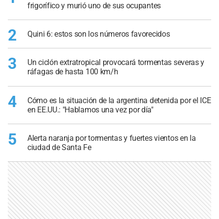
frigorífico y murió uno de sus ocupantes
2
Quini 6: estos son los números favorecidos
3
Un ciclón extratropical provocará tormentas severas y
ráfagas de hasta 100 km/h
4
Cómo es la situación de la argentina detenida por el ICE
en EE.UU.: "Hablamos una vez por día"
5
Alerta naranja por tormentas y fuertes vientos en la
ciudad de Santa Fe