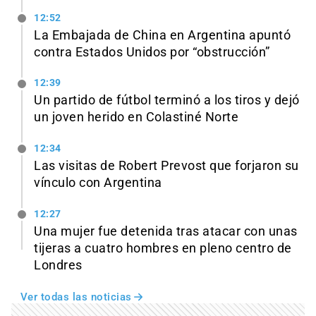
12:52
La Embajada de China en Argentina apuntó
contra Estados Unidos por “obstrucción”
12:39
Un partido de fútbol terminó a los tiros y dejó
un joven herido en Colastiné Norte
12:34
Las visitas de Robert Prevost que forjaron su
vínculo con Argentina
12:27
Una mujer fue detenida tras atacar con unas
tijeras a cuatro hombres en pleno centro de
Londres
Ver todas las noticias