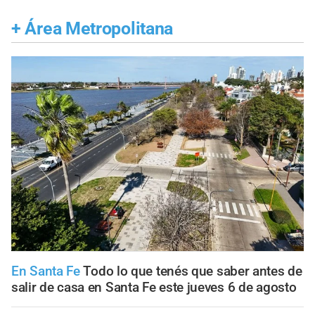
+
Área Metropolitana
En Santa Fe
Todo lo que tenés que saber antes de
salir de casa en Santa Fe este jueves 6 de agosto