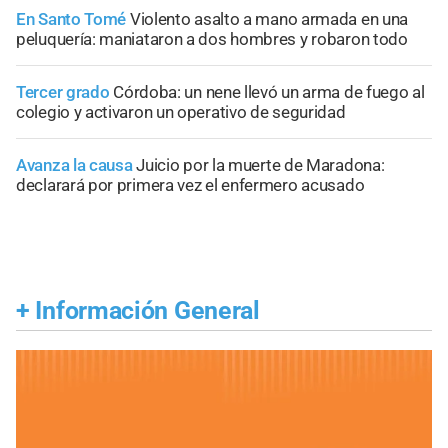
En Santo Tomé
Violento asalto a mano armada en una
peluquería: maniataron a dos hombres y robaron todo
Tercer grado
Córdoba: un nene llevó un arma de fuego al
colegio y activaron un operativo de seguridad
Avanza la causa
Juicio por la muerte de Maradona:
declarará por primera vez el enfermero acusado
+
Información General