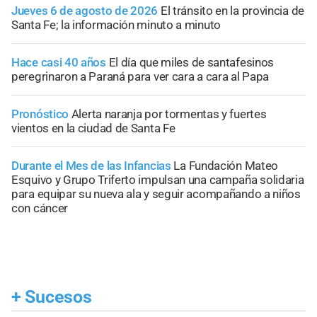
Jueves 6 de agosto de 2026
El tránsito en la provincia de
Santa Fe; la información minuto a minuto
Hace casi 40 años
El día que miles de santafesinos
peregrinaron a Paraná para ver cara a cara al Papa
Pronóstico
Alerta naranja por tormentas y fuertes
vientos en la ciudad de Santa Fe
Durante el Mes de las Infancias
La Fundación Mateo
Esquivo y Grupo Triferto impulsan una campaña solidaria
para equipar su nueva ala y seguir acompañando a niños
con cáncer
+
Sucesos