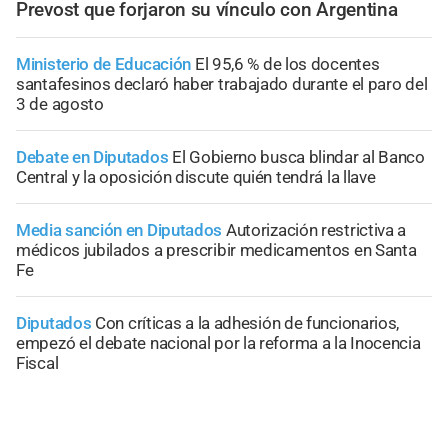
Prevost que forjaron su vínculo con Argentina
Ministerio de Educación
El 95,6 % de los docentes
santafesinos declaró haber trabajado durante el paro del
3 de agosto
Debate en Diputados
El Gobierno busca blindar al Banco
Central y la oposición discute quién tendrá la llave
Media sanción en Diputados
Autorización restrictiva a
médicos jubilados a prescribir medicamentos en Santa
Fe
Diputados
Con críticas a la adhesión de funcionarios,
empezó el debate nacional por la reforma a la Inocencia
Fiscal