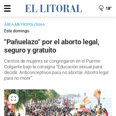
18°
ÁREA METROPOLITANA
Este domingo
"Pañuelazo" por el aborto legal,
seguro y gratuito
Cientos de mujeres se congregaron en el Puente
Colgante bajo la consigna “Educación sexual para
decidir. Anticonceptivos para no abortar. Aborto legal
para no morir”.