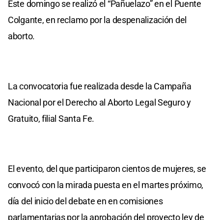
Este domingo se realizó el “Pañuelazo” en el Puente
Colgante, en reclamo por la despenalización del
aborto.
La convocatoria fue realizada desde la Campaña
Nacional por el Derecho al Aborto Legal Seguro y
Gratuito, filial Santa Fe.
El evento, del que participaron cientos de mujeres, se
convocó con la mirada puesta en el martes próximo,
día del inicio del debate en en comisiones
parlamentarias por la aprobación del proyecto ley de