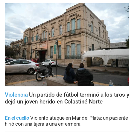
Violencia
Un partido de fútbol terminó a los tiros y
dejó un joven herido en Colastiné Norte
En el cuello
Violento ataque en Mar del Plata: un paciente
hirió con una tijera a una enfermera