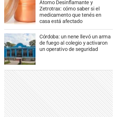
Átomo Desinflamante y
Zetrotrax: cómo saber si el
medicamento que tenés en
casa está afectado
Córdoba: un nene llevó un arma
de fuego al colegio y activaron
un operativo de seguridad