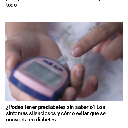
todo
¿Podés tener prediabetes sin saberlo? Los
síntomas silenciosos y cómo evitar que se
convierta en diabetes