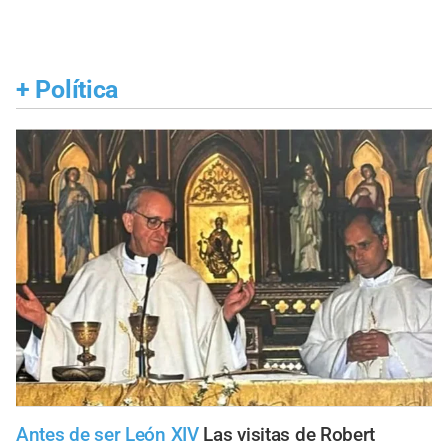
+
Política
Antes de ser León XIV
Las visitas de Robert