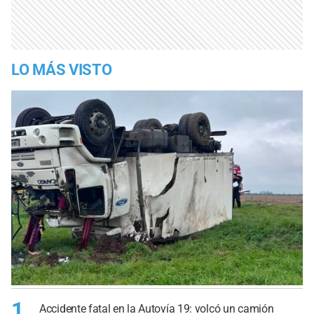
LO MÁS VISTO
1
Accidente fatal en la Autovía 19: volcó un camión