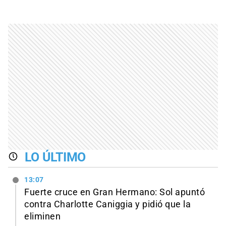
LO ÚLTIMO
13:07
Fuerte cruce en Gran Hermano: Sol apuntó
contra Charlotte Caniggia y pidió que la
eliminen