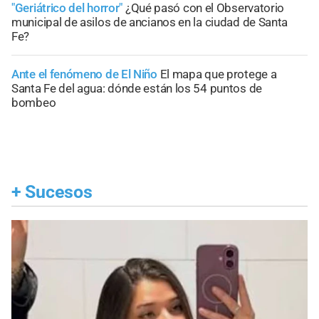
"Geriátrico del horror"
¿Qué pasó con el Observatorio
municipal de asilos de ancianos en la ciudad de Santa
Fe?
Ante el fenómeno de El Niño
El mapa que protege a
Santa Fe del agua: dónde están los 54 puntos de
bombeo
+
Sucesos