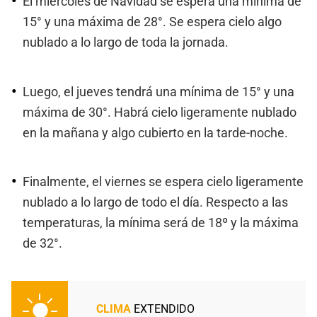
El miércoles de Navidad se espera una mínima de
15° y una máxima de 28°. Se espera cielo algo
nublado a lo largo de toda la jornada.
Luego, el jueves tendrá una mínima de 15° y una
máxima de 30°. Habrá cielo ligeramente nublado
en la mañana y algo cubierto en la tarde-noche.
Finalmente, el viernes se espera cielo ligeramente
nublado a lo largo de todo el día. Respecto a las
temperaturas, la mínima será de 18º y la máxima
de 32°.
CLIMA
EXTENDIDO