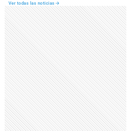
Ver todas las noticias