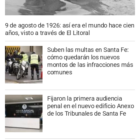
9 de agosto de 1926: así era el mundo hace cien
años, visto a través de El Litoral
Suben las multas en Santa Fe:
cómo quedarán los nuevos
montos de las infracciones más
comunes
Fijaron la primera audiencia
penal en el nuevo edificio Anexo
de los Tribunales de Santa Fe