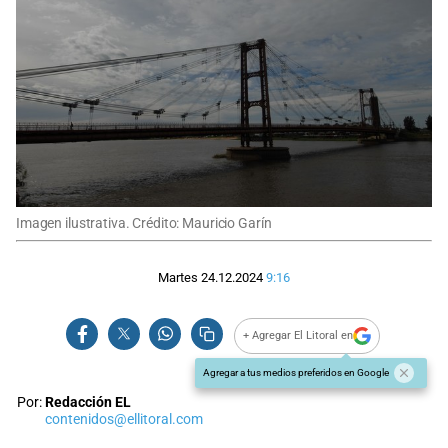
Imagen ilustrativa. Crédito: Mauricio Garín
Martes 24.12.2024
9:16
+ Agregar El Litoral en
Agregar a tus medios preferidos en Google
Por:
Redacción EL
contenidos@ellitoral.com