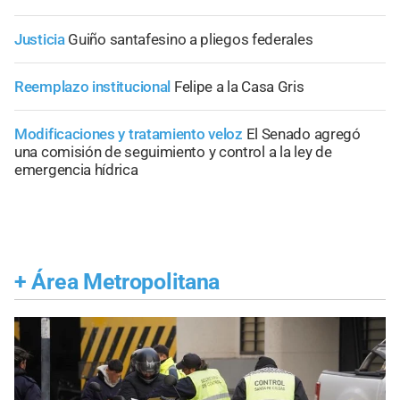
Justicia
Guiño santafesino a pliegos federales
Reemplazo institucional
Felipe a la Casa Gris
Modificaciones y tratamiento veloz
El Senado agregó
una comisión de seguimiento y control a la ley de
emergencia hídrica
+
Área Metropolitana