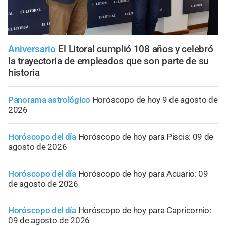
Aniversario
El Litoral cumplió 108 años y celebró
la trayectoria de empleados que son parte de su
historia
Panorama astrológico
Horóscopo de hoy 9 de agosto de
2026
Horóscopo del día
Horóscopo de hoy para Piscis: 09 de
agosto de 2026
Horóscopo del día
Horóscopo de hoy para Acuario: 09
de agosto de 2026
Horóscopo del día
Horóscopo de hoy para Capricornio:
09 de agosto de 2026