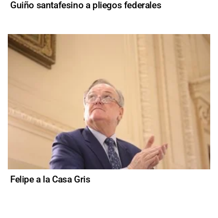
Guiño santafesino a pliegos federales
Felipe a la Casa Gris