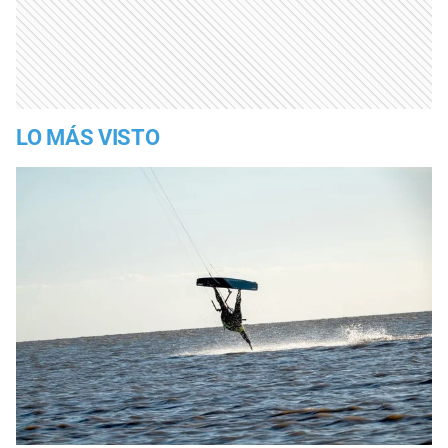
LO MÁS VISTO