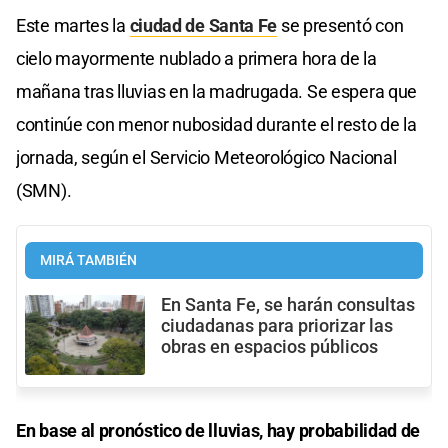
Este martes la
ciudad de Santa Fe
se presentó con
cielo mayormente nublado a primera hora de la
mañana tras lluvias en la madrugada. Se espera que
continúe con menor nubosidad durante el resto de la
jornada, según el Servicio Meteorológico Nacional
(SMN).
MIRÁ TAMBIÉN
En Santa Fe, se harán consultas
ciudadanas para priorizar las
obras en espacios públicos
En base al pronóstico de lluvias, hay probabilidad de