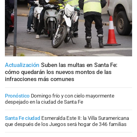
Actualización
Suben las multas en Santa Fe:
cómo quedarán los nuevos montos de las
infracciones más comunes
Pronóstico
Domingo frío y con cielo mayormente
despejado en la ciudad de Santa Fe
Santa Fe ciudad
Esmeralda Este II: la Villa Suramericana
que después de los Juegos será hogar de 346 familias