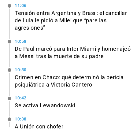
11:06
Tensión entre Argentina y Brasil: el canciller
de Lula le pidió a Milei que “pare las
agresiones”
10:58
De Paul marcó para Inter Miami y homenajeó
a Messi tras la muerte de su padre
10:50
Crimen en Chaco: qué determinó la pericia
psiquiátrica a Victoria Cantero
10:42
Se activa Lewandowski
10:38
A Unión con chofer