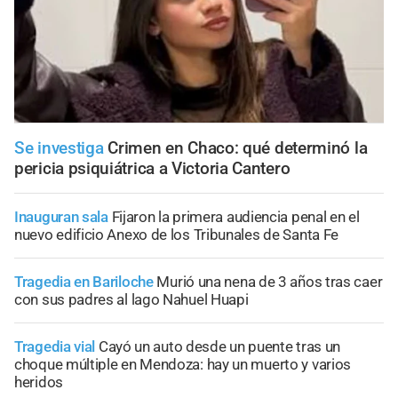
Se investiga
Crimen en Chaco: qué determinó la
pericia psiquiátrica a Victoria Cantero
Inauguran sala
Fijaron la primera audiencia penal en el
nuevo edificio Anexo de los Tribunales de Santa Fe
Tragedia en Bariloche
Murió una nena de 3 años tras caer
con sus padres al lago Nahuel Huapi
Tragedia vial
Cayó un auto desde un puente tras un
choque múltiple en Mendoza: hay un muerto y varios
heridos