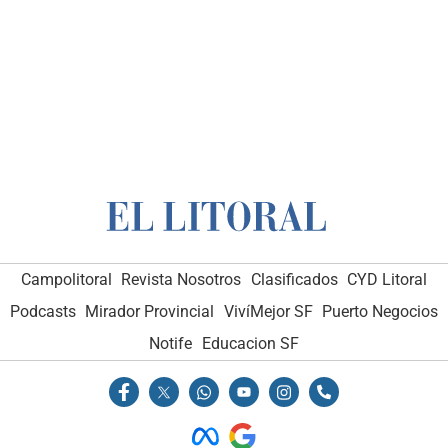
Campolitoral
Revista Nosotros
Clasificados
CYD Litoral
Podcasts
Mirador Provincial
VivíMejor SF
Puerto Negocios
Notife
Educacion SF