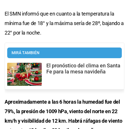
El SMN informó que en cuanto a la temperatura la
mínima fue de 18° y la máxima sería de 28º, bajando a
22° por la noche.
MIRÁ TAMBIÉN
El pronóstico del clima en Santa
Fe para la mesa navideña
Aproximadamente a las 6 horas la humedad fue del
79%, la presión de 1009 hPa, viento del norte en 22
km/h y visibilidad de 12 km. Habrá ráfagas de viento