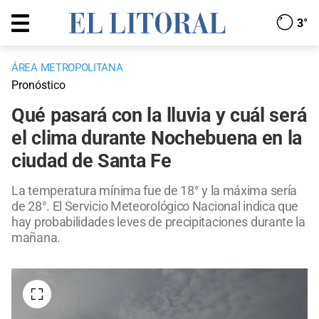
3°
ÁREA METROPOLITANA
Pronóstico
Qué pasará con la lluvia y cuál será
el clima durante Nochebuena en la
ciudad de Santa Fe
La temperatura mínima fue de 18° y la máxima sería
de 28°. El Servicio Meteorológico Nacional indica que
hay probabilidades leves de precipitaciones durante la
mañana.