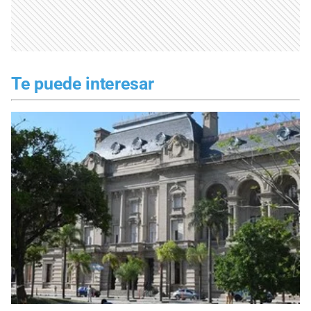
Te puede interesar