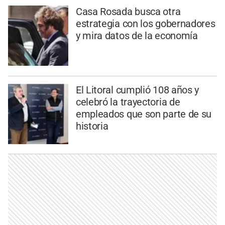
Casa Rosada busca otra
estrategia con los gobernadores
y mira datos de la economía
El Litoral cumplió 108 años y
celebró la trayectoria de
empleados que son parte de su
historia