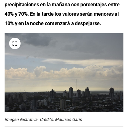
precipitaciones en la mañana con porcentajes entre
40% y 70%. En la tarde los valores serán menores al
10% y en la noche comenzará a despejarse.
Imagen ilustrativa. Crédito: Mauricio Garín