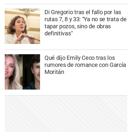
Di Gregorio tras el fallo por las
rutas 7, 8 y 33: "Ya no se trata de
tapar pozos, sino de obras
definitivas"
Qué dijo Emily Ceco tras los
rumores de romance con García
Moritán