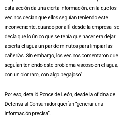
esta acción da una cierta información, en la que los
vecinos decían que ellos seguían teniendo este
inconveniente, cuando por allí -desde la empresa- se
decía que lo único que se tenía que hacer era dejar
abierta el agua un par de minutos para limpiar las
cañerías. Sin embargo, los vecinos comentaron que
seguían teniendo este problema viscoso en el agua,
con un olor raro, con algo pegajoso”.
Por eso, detalló Ponce de León, desde la oficina de
Defensa al Consumidor querían “generar una
información precisa”.