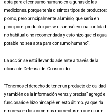
apta para el consumo humano en algunas de las
mediciones, porque tenía distintos tipos de productos:
plomo, pero principalmente aluminio, que sería en
principio el producto que se dispensó en una cantidad
no habitual o no recomendada y esto hizo que el agua
potable no sea apta para consumo humano”.
La acción se está llevando adelante a través de la
oficina de Defensa del Consumidor.
“Tenemos el derecho de tener un producto de calidad
y también de la información veraz y precisa” agregó el
funcionario e hizo hincapié en esto último, ya que “la
empresa en los primemos momentos en que ocurre