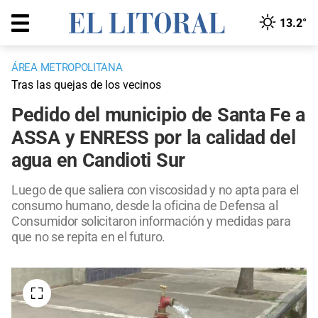
13.2°
ÁREA METROPOLITANA
Tras las quejas de los vecinos
Pedido del municipio de Santa Fe a
ASSA y ENRESS por la calidad del
agua en Candioti Sur
Luego de que saliera con viscosidad y no apta para el
consumo humano, desde la oficina de Defensa al
Consumidor solicitaron información y medidas para
que no se repita en el futuro.