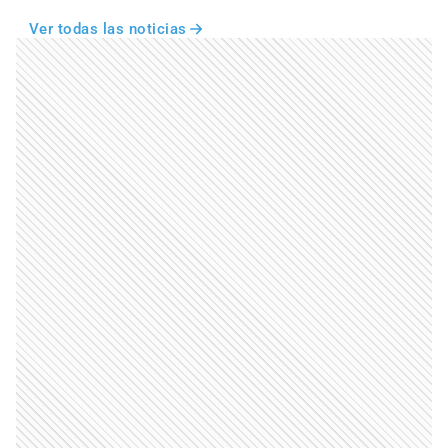
Ver todas las noticias