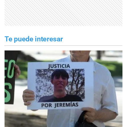
Te puede interesar