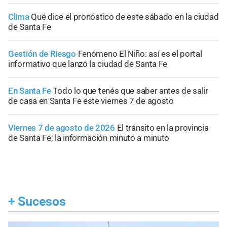
Clima
Qué dice el pronóstico de este sábado en la ciudad
de Santa Fe
Gestión de Riesgo
Fenómeno El Niño: así es el portal
informativo que lanzó la ciudad de Santa Fe
En Santa Fe
Todo lo que tenés que saber antes de salir
de casa en Santa Fe este viernes 7 de agosto
Viernes 7 de agosto de 2026
El tránsito en la provincia
de Santa Fe; la información minuto a minuto
+
Sucesos