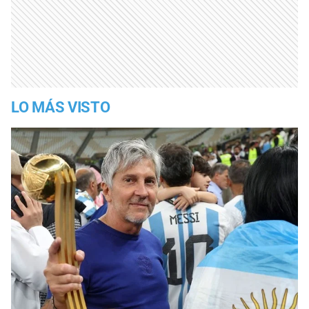
LO MÁS VISTO