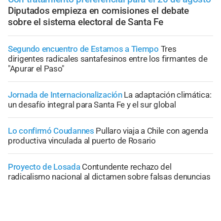
Diputados empieza en comisiones el debate
sobre el sistema electoral de Santa Fe
Segundo encuentro de Estamos a Tiempo
Tres
dirigentes radicales santafesinos entre los firmantes de
"Apurar el Paso"
Jornada de Internacionalización
La adaptación climática:
un desafío integral para Santa Fe y el sur global
Lo confirmó Coudannes
Pullaro viaja a Chile con agenda
productiva vinculada al puerto de Rosario
Proyecto de Losada
Contundente rechazo del
radicalismo nacional al dictamen sobre falsas denuncias