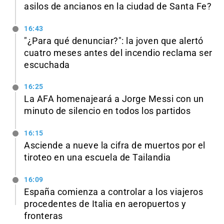
asilos de ancianos en la ciudad de Santa Fe?
16:43
"¿Para qué denunciar?": la joven que alertó
cuatro meses antes del incendio reclama ser
escuchada
16:25
La AFA homenajeará a Jorge Messi con un
minuto de silencio en todos los partidos
16:15
Asciende a nueve la cifra de muertos por el
tiroteo en una escuela de Tailandia
16:09
España comienza a controlar a los viajeros
procedentes de Italia en aeropuertos y
fronteras