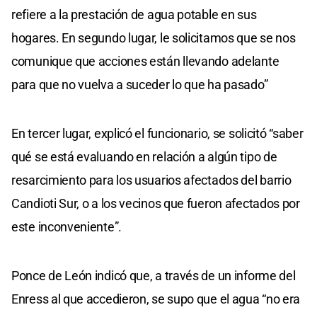
refiere a la prestación de agua potable en sus
hogares. En segundo lugar, le solicitamos que se nos
comunique que acciones están llevando adelante
para que no vuelva a suceder lo que ha pasado”
En tercer lugar, explicó el funcionario, se solicitó “saber
qué se está evaluando en relación a algún tipo de
resarcimiento para los usuarios afectados del barrio
Candioti Sur, o a los vecinos que fueron afectados por
este inconveniente”.
Ponce de León indicó que, a través de un informe del
Enress al que accedieron, se supo que el agua “no era