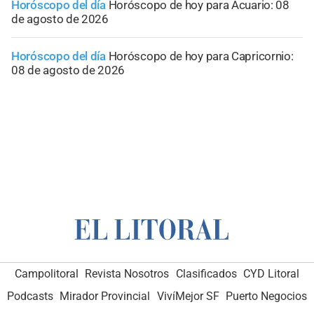
Horóscopo del día
Horóscopo de hoy para Acuario: 08
de agosto de 2026
Horóscopo del día
Horóscopo de hoy para Capricornio:
08 de agosto de 2026
Campolitoral
Revista Nosotros
Clasificados
CYD Litoral
Podcasts
Mirador Provincial
VivíMejor SF
Puerto Negocios