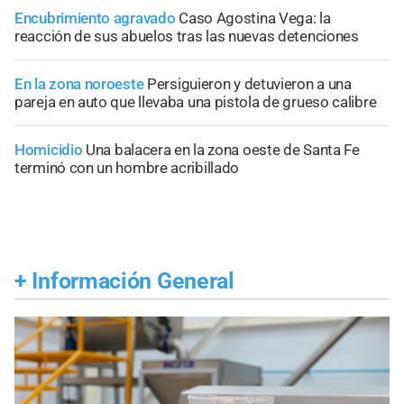
Encubrimiento agravado
Caso Agostina Vega: la
reacción de sus abuelos tras las nuevas detenciones
En la zona noroeste
Persiguieron y detuvieron a una
pareja en auto que llevaba una pistola de grueso calibre
Homicidio
Una balacera en la zona oeste de Santa Fe
terminó con un hombre acribillado
+
Información General