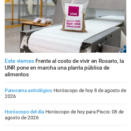
Este viernes
Frente al costo de vivir en Rosario, la
UNR pone en marcha una planta pública de
alimentos
Panorama astrológico
Horóscopo de hoy 8 de agosto de
2026
Horóscopo del día
Horóscopo de hoy para Piscis: 08 de
agosto de 2026