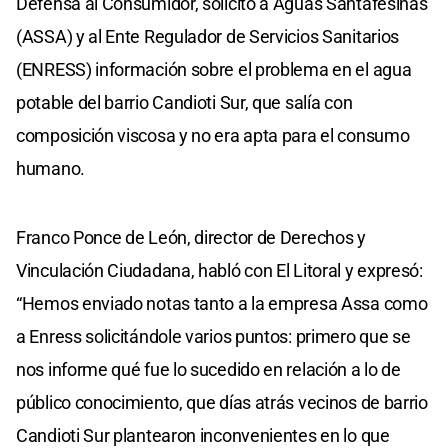
Defensa al Consumidor, solicitó a Aguas Santafesinas
(ASSA) y al Ente Regulador de Servicios Sanitarios
(ENRESS) información sobre el problema en el agua
potable del barrio Candioti Sur, que salía con
composición viscosa y no era apta para el consumo
humano.
Franco Ponce de León, director de Derechos y
Vinculación Ciudadana, habló con El Litoral y expresó:
“Hemos enviado notas tanto a la empresa Assa como
a Enress solicitándole varios puntos: primero que se
nos informe qué fue lo sucedido en relación a lo de
público conocimiento, que días atrás vecinos de barrio
Candioti Sur plantearon inconvenientes en lo que