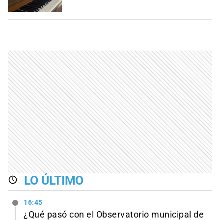
LO ÚLTIMO
16:45
¿Qué pasó con el Observatorio municipal de