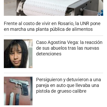
Frente al costo de vivir en Rosario, la UNR pone
en marcha una planta pública de alimentos
Caso Agostina Vega: la reacción
de sus abuelos tras las nuevas
detenciones
Persiguieron y detuvieron a una
pareja en auto que llevaba una
pistola de grueso calibre