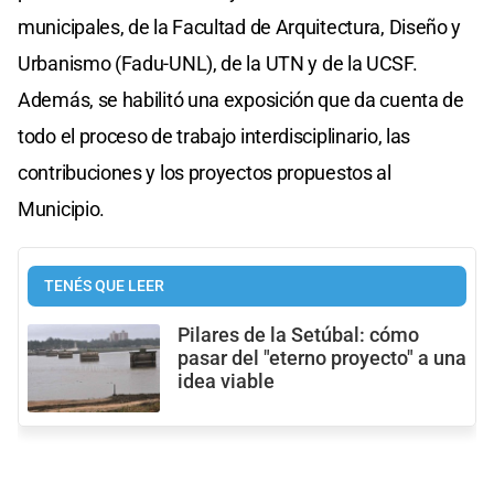
municipales, de la Facultad de Arquitectura, Diseño y
Urbanismo (Fadu-UNL), de la UTN y de la UCSF.
Además, se habilitó una exposición que da cuenta de
todo el proceso de trabajo interdisciplinario, las
contribuciones y los proyectos propuestos al
Municipio.
TENÉS QUE LEER
Pilares de la Setúbal: cómo
pasar del "eterno proyecto" a una
idea viable