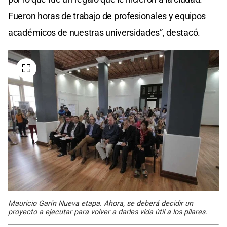
Fueron horas de trabajo de profesionales y equipos
académicos de nuestras universidades”, destacó.
Mauricio Garín Nueva etapa. Ahora, se deberá decidir un
proyecto a ejecutar para volver a darles vida útil a los pilares.