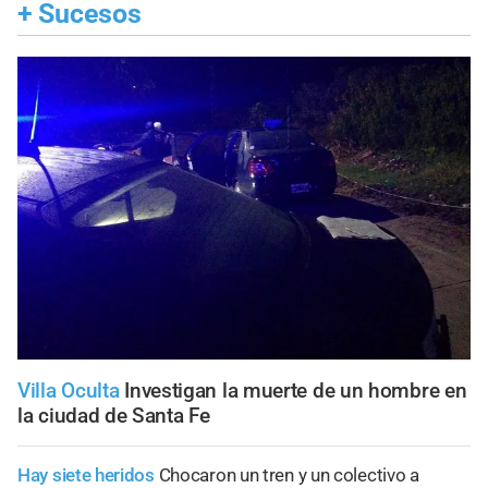
+
Sucesos
Villa Oculta
Investigan la muerte de un hombre en
la ciudad de Santa Fe
Hay siete heridos
Chocaron un tren y un colectivo a