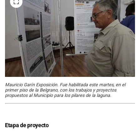
Mauricio Garín Exposición. Fue habilitada este martes, en el
primer piso de la Belgrano, con los trabajos y proyectos
propuestos al Municipio para los pilares de la laguna.
Etapa de proyecto