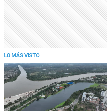
LO MÁS VISTO