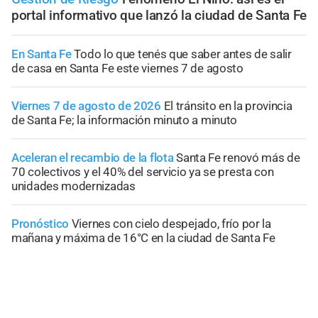
portal informativo que lanzó la ciudad de Santa Fe
En Santa Fe
Todo lo que tenés que saber antes de salir
de casa en Santa Fe este viernes 7 de agosto
Viernes 7 de agosto de 2026
El tránsito en la provincia
de Santa Fe; la información minuto a minuto
Aceleran el recambio de la flota
Santa Fe renovó más de
70 colectivos y el 40% del servicio ya se presta con
unidades modernizadas
Pronóstico
Viernes con cielo despejado, frío por la
mañana y máxima de 16°C en la ciudad de Santa Fe