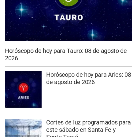
Horóscopo de hoy para Tauro: 08 de agosto de
2026
Horóscopo de hoy para Aries: 08
de agosto de 2026
Cortes de luz programados para
este sábado en Santa Fe y