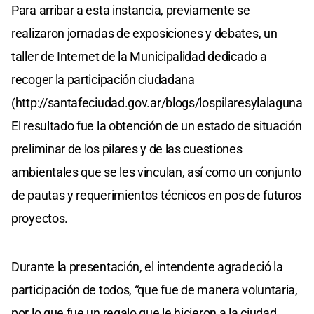
Para arribar a esta instancia, previamente se
realizaron jornadas de exposiciones y debates, un
taller de Internet de la Municipalidad dedicado a
recoger la participación ciudadana
(http://santafeciudad.gov.ar/blogs/lospilaresylalaguna/)
El resultado fue la obtención de un estado de situación
preliminar de los pilares y de las cuestiones
ambientales que se les vinculan, así como un conjunto
de pautas y requerimientos técnicos en pos de futuros
proyectos.
Durante la presentación, el intendente agradeció la
participación de todos, “que fue de manera voluntaria,
por lo que fue un regalo que le hicieron a la ciudad.