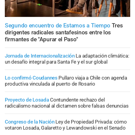
Segundo encuentro de Estamos a Tiempo
Tres
dirigentes radicales santafesinos entre los
firmantes de "Apurar el Paso"
Jornada de Internacionalización
La adaptación climática:
un desafío integral para Santa Fe y el sur global
Lo confirmó Coudannes
Pullaro viaja a Chile con agenda
productiva vinculada al puerto de Rosario
Proyecto de Losada
Contundente rechazo del
radicalismo nacional al dictamen sobre falsas denuncias
Congreso de la Nación
Ley de Propiedad Privada: cómo
votaron Losada, Galaretto y Lewandowski en el Senado