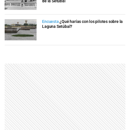
de la Setúbal
Encuesta
¿Qué harías con los pilotes sobre la
Laguna Setúbal?