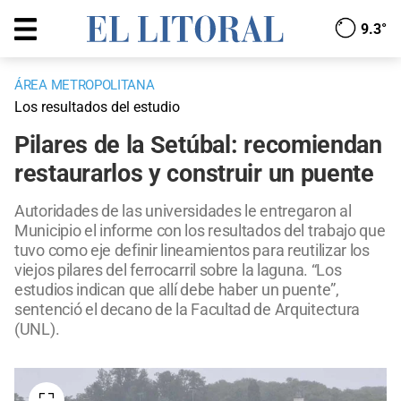
9.3°
ÁREA METROPOLITANA
Los resultados del estudio
Pilares de la Setúbal: recomiendan
restaurarlos y construir un puente
Autoridades de las universidades le entregaron al
Municipio el informe con los resultados del trabajo que
tuvo como eje definir lineamientos para reutilizar los
viejos pilares del ferrocarril sobre la laguna. “Los
estudios indican que allí debe haber un puente”,
sentenció el decano de la Facultad de Arquitectura
(UNL).