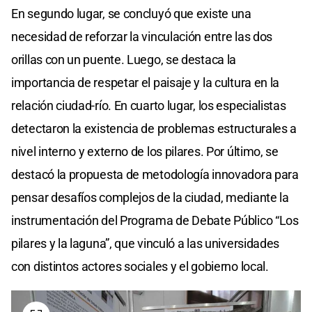
En segundo lugar, se concluyó que existe una
necesidad de reforzar la vinculación entre las dos
orillas con un puente. Luego, se destaca la
importancia de respetar el paisaje y la cultura en la
relación ciudad-río. En cuarto lugar, los especialistas
detectaron la existencia de problemas estructurales a
nivel interno y externo de los pilares. Por último, se
destacó la propuesta de metodología innovadora para
pensar desafíos complejos de la ciudad, mediante la
instrumentación del Programa de Debate Público “Los
pilares y la laguna”, que vinculó a las universidades
con distintos actores sociales y el gobierno local.