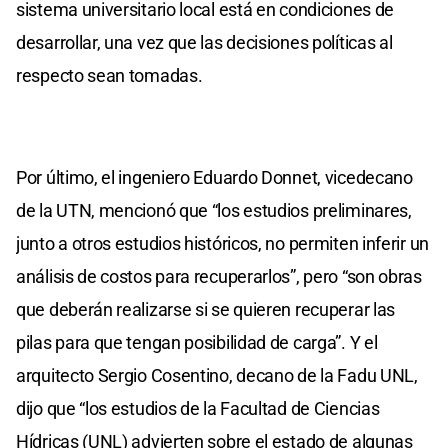
sistema universitario local está en condiciones de
desarrollar, una vez que las decisiones políticas al
respecto sean tomadas.
Por último, el ingeniero Eduardo Donnet, vicedecano
de la UTN, mencionó que “los estudios preliminares,
junto a otros estudios históricos, no permiten inferir un
análisis de costos para recuperarlos”, pero “son obras
que deberán realizarse si se quieren recuperar las
pilas para que tengan posibilidad de carga”. Y el
arquitecto Sergio Cosentino, decano de la Fadu UNL,
dijo que “los estudios de la Facultad de Ciencias
Hídricas (UNL) advierten sobre el estado de algunas