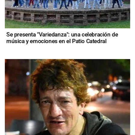
Se presenta "Variedanza": una celebración de
música y emociones en el Patio Catedral