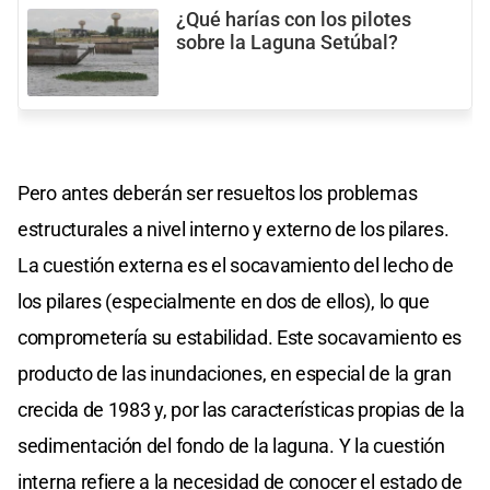
¿Qué harías con los pilotes
sobre la Laguna Setúbal?
Pero antes deberán ser resueltos los problemas
estructurales a nivel interno y externo de los pilares.
La cuestión externa es el socavamiento del lecho de
los pilares (especialmente en dos de ellos), lo que
comprometería su estabilidad. Este socavamiento es
producto de las inundaciones, en especial de la gran
crecida de 1983 y, por las características propias de la
sedimentación del fondo de la laguna. Y la cuestión
interna refiere a la necesidad de conocer el estado de