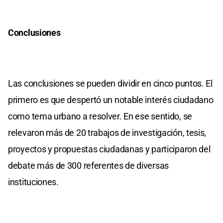
Conclusiones
Las conclusiones se pueden dividir en cinco puntos. El
primero es que despertó un notable interés ciudadano
como tema urbano a resolver. En ese sentido, se
relevaron más de 20 trabajos de investigación, tesis,
proyectos y propuestas ciudadanas y participaron del
debate más de 300 referentes de diversas
instituciones.