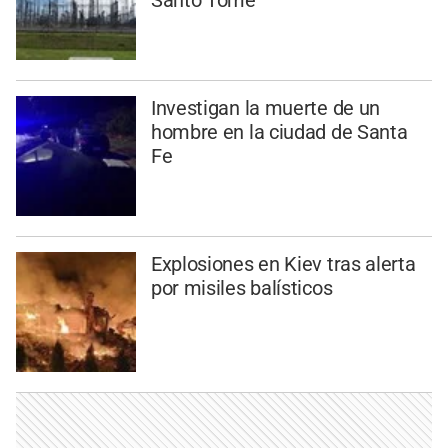
Santo Tomé
Investigan la muerte de un
hombre en la ciudad de Santa
Fe
Explosiones en Kiev tras alerta
por misiles balísticos