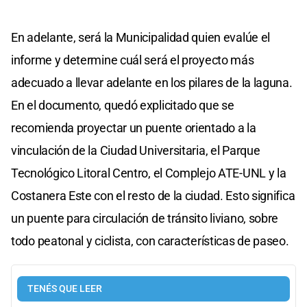
En adelante, será la Municipalidad quien evalúe el
informe y determine cuál será el proyecto más
adecuado a llevar adelante en los pilares de la laguna.
En el documento, quedó explicitado que se
recomienda proyectar un puente orientado a la
vinculación de la Ciudad Universitaria, el Parque
Tecnológico Litoral Centro, el Complejo ATE-UNL y la
Costanera Este con el resto de la ciudad. Esto significa
un puente para circulación de tránsito liviano, sobre
todo peatonal y ciclista, con características de paseo.
TENÉS QUE LEER