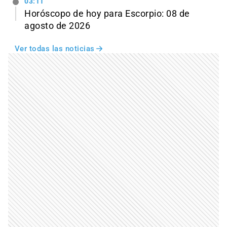
03:11
Horóscopo de hoy para Escorpio: 08 de
agosto de 2026
Ver todas las noticias