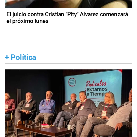
El juicio contra Cristian "Pity" Alvarez comenzará
el próximo lunes
+
Política