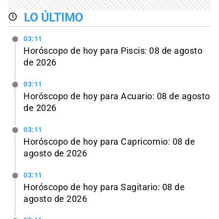
LO ÚLTIMO
03:11
Horóscopo de hoy para Piscis: 08 de agosto
de 2026
03:11
Horóscopo de hoy para Acuario: 08 de agosto
de 2026
03:11
Horóscopo de hoy para Capricornio: 08 de
agosto de 2026
03:11
Horóscopo de hoy para Sagitario: 08 de
agosto de 2026