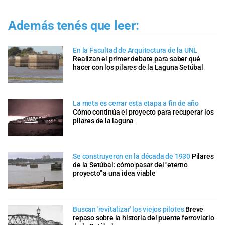
Además tenés que leer:
En la Facultad de Arquitectura de la UNL
Realizan el primer debate para saber qué
hacer con los pilares de la Laguna Setúbal
La meta es cerrar esta etapa a fin de año
Cómo continúa el proyecto para recuperar los
pilares de la laguna
Se construyeron en la década de 1930
Pilares
de la Setúbal: cómo pasar del "eterno
proyecto" a una idea viable
Buscan 'revitalizar' los viejos pilotes
Breve
repaso sobre la historia del puente ferroviario