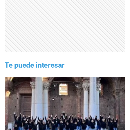
Te puede interesar