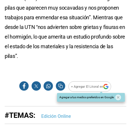
pilas que aparecen muy socavadas y nos proponen
trabajos para enmendar esa situación”. Mientras que
desde la UTN “nos advierten sobre grietas y fisuras en
el hormigón, lo que amerita un estudio profundo sobre
el estado de los materiales y la resistencia de las
pilas”.
+ Agregar El Litoral en
Agregar a tus medios preferidos en Google
#TEMAS:
Edición Online