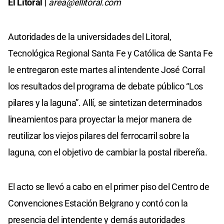
El Litoral |
area@ellitoral.com
Autoridades de la universidades del Litoral,
Tecnológica Regional Santa Fe y Católica de Santa Fe
le entregaron este martes al intendente José Corral
los resultados del programa de debate público “Los
pilares y la laguna”. Allí, se sintetizan determinados
lineamientos para proyectar la mejor manera de
reutilizar los viejos pilares del ferrocarril sobre la
laguna, con el objetivo de cambiar la postal ribereña.
El acto se llevó a cabo en el primer piso del Centro de
Convenciones Estación Belgrano y contó con la
presencia del intendente y demás autoridades