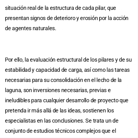
situación real de la estructura de cada pilar, que
presentan signos de deterioro y erosión por la acción
de agentes naturales.
Por ello, la evaluación estructural de los pilares y de su
estabilidad y capacidad de carga, así como las tareas
necesarias para su consolidación en el lecho de la
laguna, son inversiones necesarias, previas e
ineludibles para cualquier desarrollo de proyecto que
pretenda ir más allá de las ideas, sostienen los
especialistas en las conclusiones. Se trata un de
conjunto de estudios técnicos complejos que el