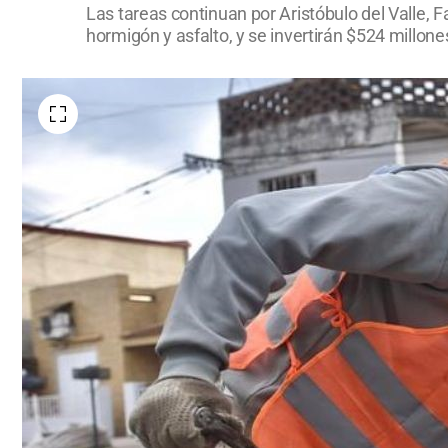
Las tareas continuan por Aristóbulo del Valle, 
hormigón y asfalto, y se invertirán $524 millone