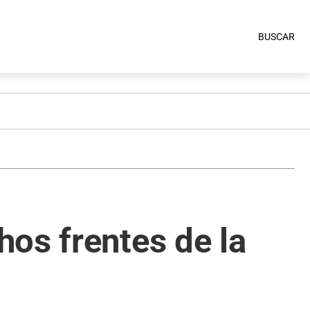
BUSCAR
os frentes de la