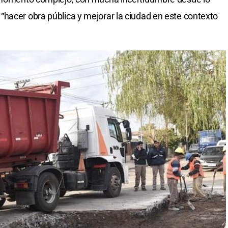
hacer obra pública y mejorar la ciudad en este contexto