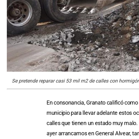
Se pretende reparar casi 53 mil m2 de calles con hormigón 
En consonancia, Granato calificó como 
municipio para llevar adelante estos oc
calles que tienen un estado muy malo. 
ayer arrancamos en General Alvear, t