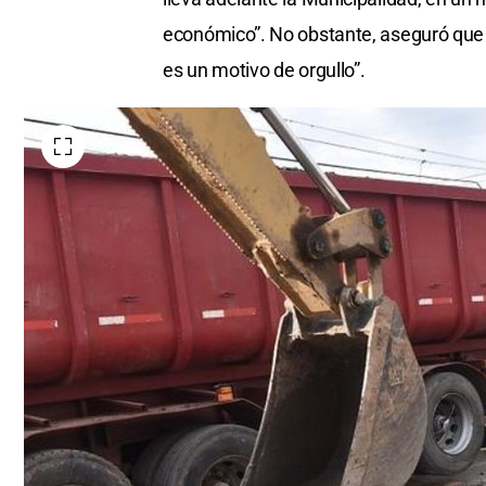
económico”. No obstante, aseguró que “
es un motivo de orgullo”.