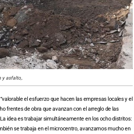
y asfalto,.
“valorable el esfuerzo que hacen las empresas locales y el
ho frentes de obra que avanzan con el arreglo de las
La idea es trabajar simultáneamente en los ocho distritos:
ambién se trabaja en el microcentro, avanzamos mucho en