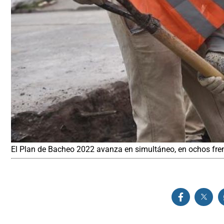
El Plan de Bacheo 2022 avanza en simultáneo, en ochos frent