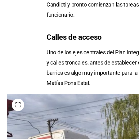
Candioti y pronto comienzan las tareas
funcionario.
Calles de acceso
Uno de los ejes centrales del Plan Inte
y calles troncales, antes de establecer 
barrios es algo muy importante para la a
Matías Pons Estel.