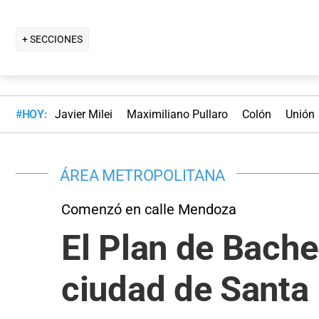
+ SECCIONES
#HOY:
Javier Milei
Maximiliano Pullaro
Colón
Unión
ÁREA METROPOLITANA
Comenzó en calle Mendoza
El Plan de Bache
ciudad de Santa