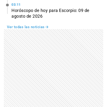
03:11
Horóscopo de hoy para Escorpio: 09 de
agosto de 2026
Ver todas las noticias