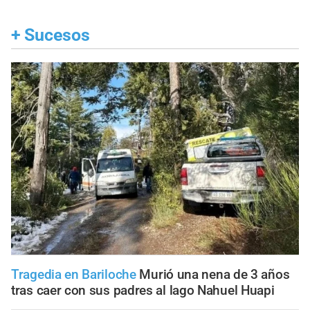
+
Sucesos
Tragedia en Bariloche
Murió una nena de 3 años
tras caer con sus padres al lago Nahuel Huapi