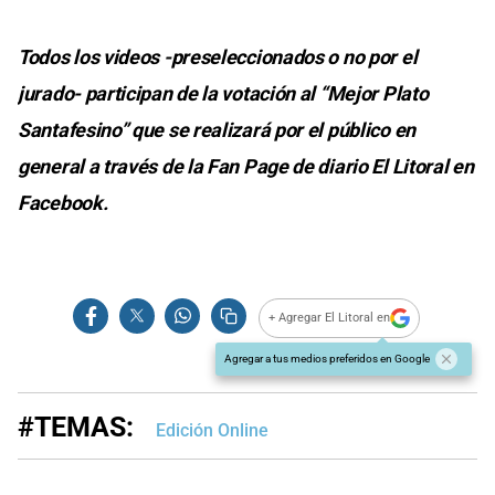
Todos los videos -preseleccionados o no por el
jurado- participan de la votación al “Mejor Plato
Santafesino” que se realizará por el público en
general a través de la Fan Page de diario El Litoral en
Facebook.
+ Agregar El Litoral en
Agregar a tus medios preferidos en Google
#TEMAS:
Edición Online