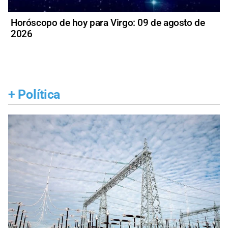
Horóscopo de hoy para Virgo: 09 de agosto de
2026
+
Política