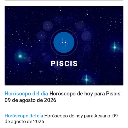
Horóscopo del día
Horóscopo de hoy para Piscis:
09 de agosto de 2026
Horóscopo del día
Horóscopo de hoy para Acuario: 09
de agosto de 2026