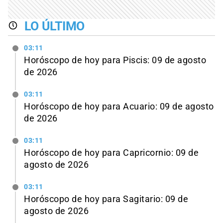
LO ÚLTIMO
03:11
Horóscopo de hoy para Piscis: 09 de agosto
de 2026
03:11
Horóscopo de hoy para Acuario: 09 de agosto
de 2026
03:11
Horóscopo de hoy para Capricornio: 09 de
agosto de 2026
03:11
Horóscopo de hoy para Sagitario: 09 de
agosto de 2026