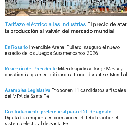
Tarifazo eléctrico a las industrias
El precio de atar
la producción al vaivén del mercado mundial
En Rosario
Invencible Arena: Pullaro inauguró el nuevo
estadio de los Juegos Suramericanos 2026
Reacción del Presidente
Milei despidió a Jorge Messi y
cuestionó a quienes criticaron a Lionel durante el Mundial
Asamblea Legislativa
Proponen 11 candidatos a fiscales
del MPA de Santa Fe
Con tratamiento preferencial para el 20 de agosto
Diputados empieza en comisiones el debate sobre el
sistema electoral de Santa Fe