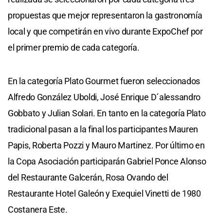
propuestas que mejor representaron la gastronomía
local y que competirán en vivo durante ExpoChef por
el primer premio de cada categoría.
En la categoría Plato Gourmet fueron seleccionados
Alfredo González Uboldi, José Enrique D´alessandro
Gobbato y Julian Solari. En tanto en la categoría Plato
tradicional pasan a la final los participantes Mauren
Papis, Roberta Pozzi y Mauro Martinez. Por último en
la Copa Asociación participarán Gabriel Ponce Alonso
del Restaurante Galcerán, Rosa Ovando del
Restaurante Hotel Galeón y Exequiel Vinetti de 1980
Costanera Este.