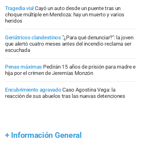
Tragedia vial
Cayó un auto desde un puente tras un
choque múltiple en Mendoza: hay un muerto y varios
heridos
Geriátricos clandestinos
"¿Para qué denunciar?": la joven
que alertó cuatro meses antes del incendio reclama ser
escuchada
Penas máximas
Pedirán 15 años de prisión para madre e
hija por el crimen de Jeremías Monzón
Encubrimiento agravado
Caso Agostina Vega: la
reacción de sus abuelos tras las nuevas detenciones
+
Información General