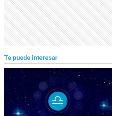
Te puede interesar