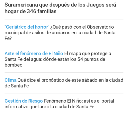
Suramericana que después de los Juegos será
hogar de 346 familias
"Geriátrico del horror"
¿Qué pasó con el Observatorio
municipal de asilos de ancianos en la ciudad de Santa
Fe?
Ante el fenómeno de El Niño
El mapa que protege a
Santa Fe del agua: dónde están los 54 puntos de
bombeo
Clima
Qué dice el pronóstico de este sábado en la ciudad
de Santa Fe
Gestión de Riesgo
Fenómeno El Niño: así es el portal
informativo que lanzó la ciudad de Santa Fe