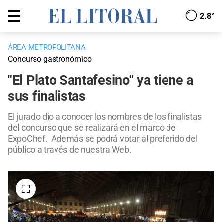
2.8°
ÁREA METROPOLITANA
Concurso gastronómico
"El Plato Santafesino" ya tiene a
sus finalistas
El jurado dio a conocer los nombres de los finalistas
del concurso que se realizará en el marco de
ExpoChef. Además se podrá votar al preferido del
público a través de nuestra Web.