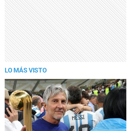
LO MÁS VISTO