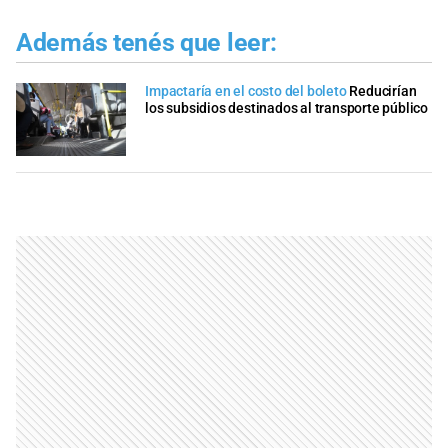
Además tenés que leer:
Impactaría en el costo del boleto
Reducirían
los subsidios destinados al transporte público