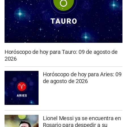
Horóscopo de hoy para Tauro: 09 de agosto de
2026
Horóscopo de hoy para Aries: 09
de agosto de 2026
Lionel Messi ya se encuentra en
Rosario para despedir a su