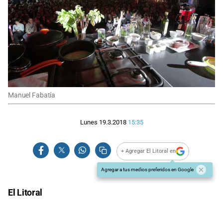
Manuel Fabatía
Lunes 19.3.2018
15:35
+ Agregar El Litoral en
Agregar a tus medios preferidos en Google
El Litoral