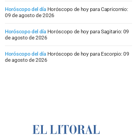
Horóscopo del día
Horóscopo de hoy para Capricornio:
09 de agosto de 2026
Horóscopo del día
Horóscopo de hoy para Sagitario: 09
de agosto de 2026
Horóscopo del día
Horóscopo de hoy para Escorpio: 09
de agosto de 2026