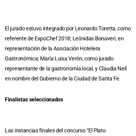
El jurado estuvo integrado por Leonardo Toretta, como
referente de ExpoChef 2018; Leónidas Bonaveri, en
representación de la Asociación Hotelera
Gastronómica; María Luisa Verón, como jurado
representante de la gastronomía local, y Claudia Neil
en nombre del Gobierno de la Ciudad de Santa Fe.
Finalistas seleccionados
Las instancias finales del concurso “El Plato