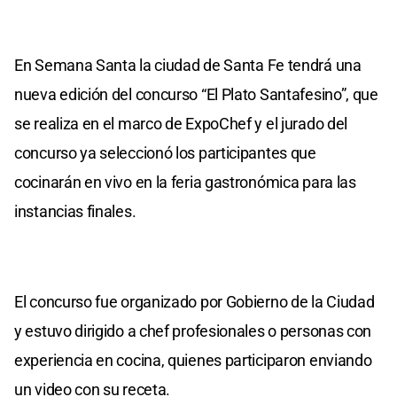
En Semana Santa la ciudad de Santa Fe tendrá una
nueva edición del concurso “El Plato Santafesino”, que
se realiza en el marco de ExpoChef y el jurado del
concurso ya seleccionó los participantes que
cocinarán en vivo en la feria gastronómica para las
instancias finales.
El concurso fue organizado por Gobierno de la Ciudad
y estuvo dirigido a chef profesionales o personas con
experiencia en cocina, quienes participaron enviando
un video con su receta.