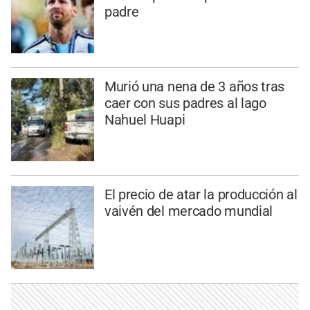
padre
Murió una nena de 3 años tras
caer con sus padres al lago
Nahuel Huapi
El precio de atar la producción al
vaivén del mercado mundial