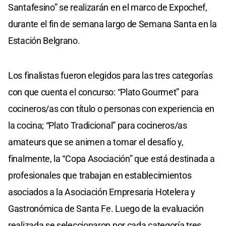
Santafesino” se realizarán en el marco de Expochef,
durante el fin de semana largo de Semana Santa en la
Estación Belgrano.
Los finalistas fueron elegidos para las tres categorías
con que cuenta el concurso: “Plato Gourmet” para
cocineros/as con título o personas con experiencia en
la cocina; “Plato Tradicional” para cocineros/as
amateurs que se animen a tomar el desafío y,
finalmente, la “Copa Asociación” que está destinada a
profesionales que trabajan en establecimientos
asociados a la Asociación Empresaria Hotelera y
Gastronómica de Santa Fe. Luego de la evaluación
realizada se seleccionaron por cada categoría tres