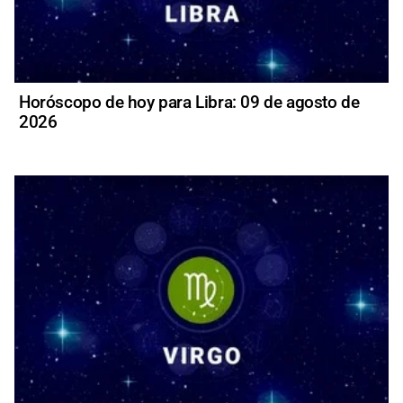
Horóscopo de hoy para Libra: 09 de agosto de
2026