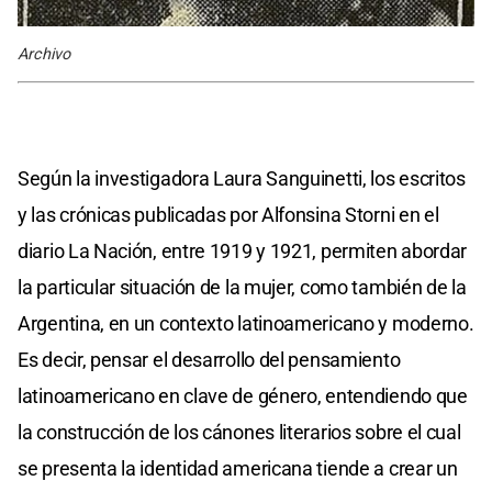
Archivo
Según la investigadora Laura Sanguinetti, los escritos
y las crónicas publicadas por Alfonsina Storni en el
diario La Nación, entre 1919 y 1921, permiten abordar
la particular situación de la mujer, como también de la
Argentina, en un contexto latinoamericano y moderno.
Es decir, pensar el desarrollo del pensamiento
latinoamericano en clave de género, entendiendo que
la construcción de los cánones literarios sobre el cual
se presenta la identidad americana tiende a crear un