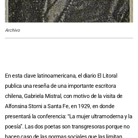
Archivo
En esta clave latinoamericana, el diario El Litoral
publica una reseña de una importante escritora
chilena, Gabriela Mistral, con motivo de la visita de
Alfonsina Storni a Santa Fe, en 1929, en donde
presentará la conferencia: “La mujer ultramoderna y la
poesía”. Las dos poetas son transgresoras porque no
hacen caso de las normas sociales que las limitan.