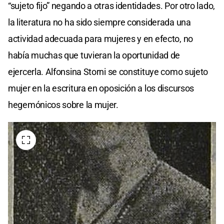
“sujeto fijo” negando a otras identidades. Por otro lado,
la literatura no ha sido siempre considerada una
actividad adecuada para mujeres y en efecto, no
había muchas que tuvieran la oportunidad de
ejercerla. Alfonsina Storni se constituye como sujeto
mujer en la escritura en oposición a los discursos
hegemónicos sobre la mujer.