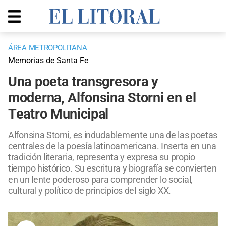
ÁREA METROPOLITANA
Memorias de Santa Fe
Una poeta transgresora y
moderna, Alfonsina Storni en el
Teatro Municipal
Alfonsina Storni, es indudablemente una de las poetas
centrales de la poesía latinoamericana. Inserta en una
tradición literaria, representa y expresa su propio
tiempo histórico. Su escritura y biografía se convierten
en un lente poderoso para comprender lo social,
cultural y político de principios del siglo XX.