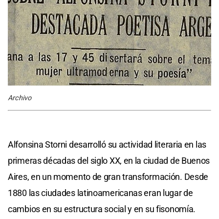
Archivo
Alfonsina Storni desarrolló su actividad literaria en las
primeras décadas del siglo XX, en la ciudad de Buenos
Aires, en un momento de gran transformación. Desde
1880 las ciudades latinoamericanas eran lugar de
cambios en su estructura social y en su fisonomía.