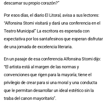
descarnar su propio corazón?”
Por esos días, el diario El Litoral, avisa a sus lectores:
“Alfonsina Storni visitará y dará una conferencia en el
Teatro Municipal” La escritora es esperada con
expectativa por los santafesinos que esperan disfrutar
de una jornada de excelencia literaria.
En un pasaje de esa conferencia Alfonsina Storni dijo:
“El artista está al margen de las normas y
convenciones que rigen para la mayoría; tiene el
privilegio de crear para si una moral y una conducta
que le permitan desarrollar un ideal estético sin la
traba del canon mayoritario”.