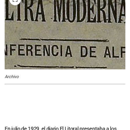
Archivo
En julio de 1929, el diario El Litoral presentaba a los