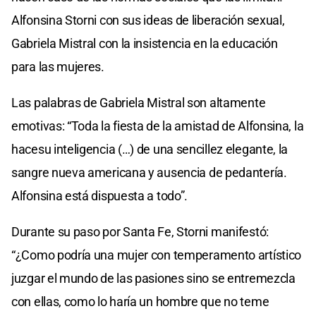
Alfonsina Storni con sus ideas de liberación sexual,
Gabriela Mistral con la insistencia en la educación
para las mujeres.
Las palabras de Gabriela Mistral son altamente
emotivas: “Toda la fiesta de la amistad de Alfonsina, la
hacesu inteligencia (…) de una sencillez elegante, la
sangre nueva americana y ausencia de pedantería.
Alfonsina está dispuesta a todo”.
Durante su paso por Santa Fe, Storni manifestó:
“¿Como podría una mujer con temperamento artístico
juzgar el mundo de las pasiones sino se entremezcla
con ellas, como lo haría un hombre que no teme