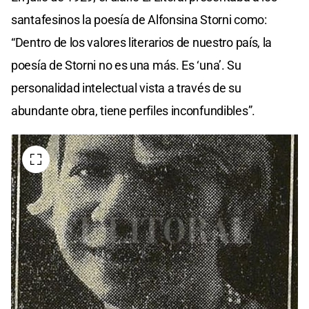
santafesinos la poesía de Alfonsina Storni como:
“Dentro de los valores literarios de nuestro país, la
poesía de Storni no es una más. Es ‘una’. Su
personalidad intelectual vista a través de su
abundante obra, tiene perfiles inconfundibles”.