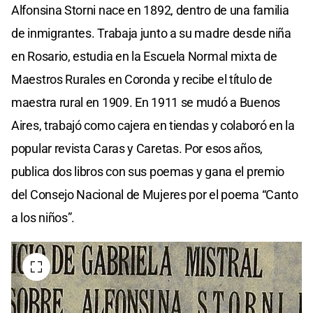
Alfonsina Storni nace en 1892, dentro de una familia
de inmigrantes. Trabaja junto a su madre desde niña
en Rosario, estudia en la Escuela Normal mixta de
Maestros Rurales en Coronda y recibe el título de
maestra rural en 1909. En 1911 se mudó a Buenos
Aires, trabajó como cajera en tiendas y colaboró en la
popular revista Caras y Caretas. Por esos años,
publica dos libros con sus poemas y gana el premio
del Consejo Nacional de Mujeres por el poema “Canto
a los niños”.