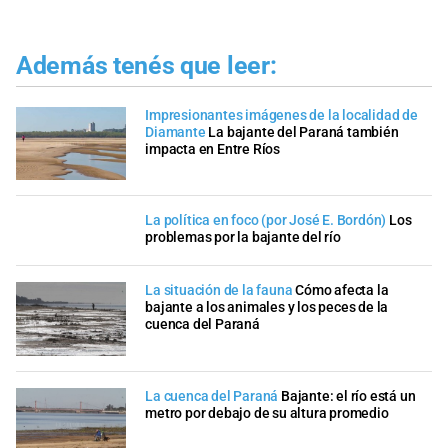
Además tenés que leer:
Impresionantes imágenes de la localidad de
Diamante
La bajante del Paraná también
impacta en Entre Ríos
La política en foco (por José E. Bordón)
Los
problemas por la bajante del río
La situación de la fauna
Cómo afecta la
bajante a los animales y los peces de la
cuenca del Paraná
La cuenca del Paraná
Bajante: el río está un
metro por debajo de su altura promedio