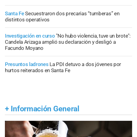
Santa Fe
Secuestraron dos precarias “tumberas” en
distintos operativos
Investigación en curso
"No hubo violencia, tuve un brote":
Candela Arizaga amplió su declaración y desligó a
Facundo Moyano
Presuntos ladrones
La PDI detuvo a dos jóvenes por
hurtos reiterados en Santa Fe
+
Información General