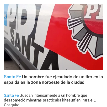
Santa Fe
Un hombre fue ejecutado de un tiro en la
espalda en la zona noroeste de la ciudad
Santa Fe
Buscan intensamente a un hombre que
desapareció mientras practicaba kitesurf en Paraje El
Chaquito