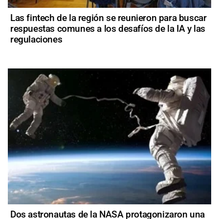
Las fintech de la región se reunieron para buscar
respuestas comunes a los desafíos de la IA y las
regulaciones
Dos astronautas de la NASA protagonizaron una