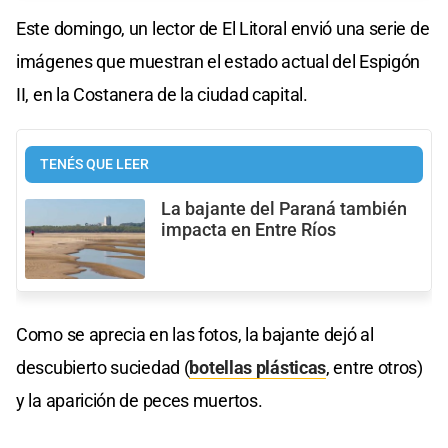
Este domingo, un lector de El Litoral envió una serie de
imágenes que muestran el estado actual del Espigón
II, en la Costanera de la ciudad capital.
TENÉS QUE LEER
La bajante del Paraná también
impacta en Entre Ríos
Como se aprecia en las fotos, la bajante dejó al
descubierto suciedad (
botellas plásticas
, entre otros)
y la aparición de peces muertos.