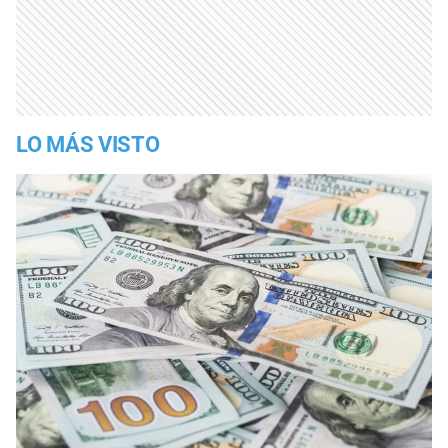
LO MÁS VISTO