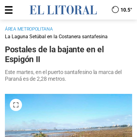
10.5°
ÁREA METROPOLITANA
La Laguna Setúbal en la Costanera santafesina
Postales de la bajante en el
Espigón II
Este martes, en el puerto santafesino la marca del
Paraná es de 2,28 metros.