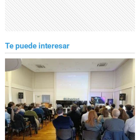
Te puede interesar