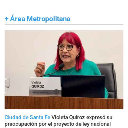
+
Área Metropolitana
Ciudad de Santa Fe
Violeta Quiroz expresó su
preocupación por el proyecto de ley nacional