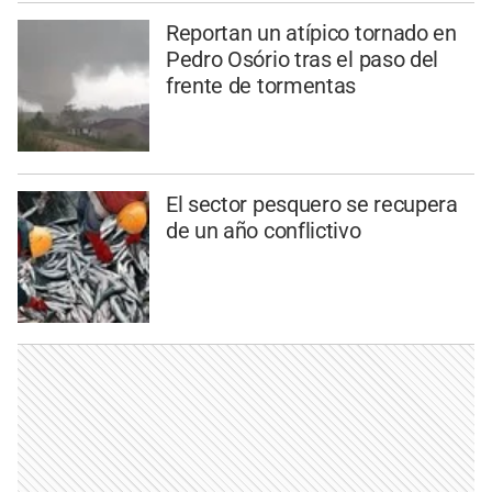
Reportan un atípico tornado en
Pedro Osório tras el paso del
frente de tormentas
El sector pesquero se recupera
de un año conflictivo