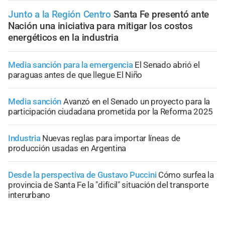
Junto a la Región Centro
Santa Fe presentó ante
Nación una iniciativa para mitigar los costos
energéticos en la industria
Media sanción para la emergencia
El Senado abrió el
paraguas antes de que llegue El Niño
Media sanción
Avanzó en el Senado un proyecto para la
participación ciudadana prometida por la Reforma 2025
Industria
Nuevas reglas para importar líneas de
producción usadas en Argentina
Desde la perspectiva de Gustavo Puccini
Cómo surfea la
provincia de Santa Fe la "difícil" situación del transporte
interurbano