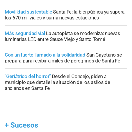
Movilidad sustentable
Santa Fe: la bici pública ya supera
los 670 mil viajes y suma nuevas estaciones
Más seguridad vial
La autopista se moderniza: nuevas
luminarias LED entre Sauce Viejo y Santo Tomé
Con un fuerte llamado a la solidaridad
San Cayetano se
prepara para recibir a miles de peregrinos de Santa Fe
"Geriátrico del horror"
Desde el Concejo, piden al
municipio que detalle la situación de los asilos de
ancianos en Santa Fe
+
Sucesos