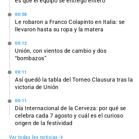
es que el equipo se entregó entero”
00:58
Le robaron a Franco Colapinto en Italia: se
llevaron hasta su ropa y la matera
00:12
Unión, con vientos de cambio y dos
“bombazos”
00:11
Así quedó la tabla del Torneo Clausura tras la
victoria de Unión
00:11
Día Internacional de la Cerveza: por qué se
celebra cada 7 agosto y cuál es el curioso
origen de la festividad
Ver todas las noticias