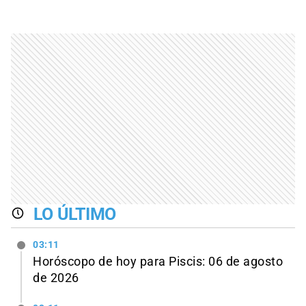
LO ÚLTIMO
03:11
Horóscopo de hoy para Piscis: 06 de agosto
de 2026