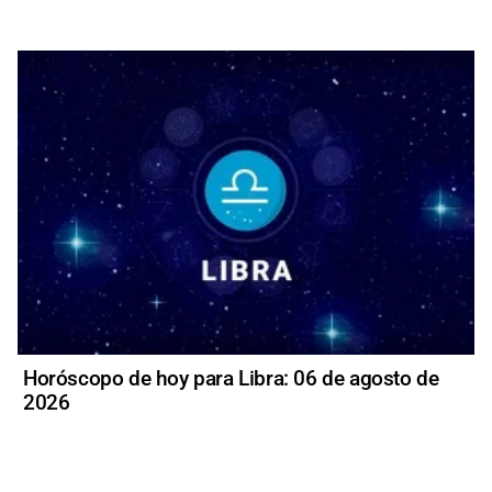
Horóscopo de hoy para Libra: 06 de agosto de
2026