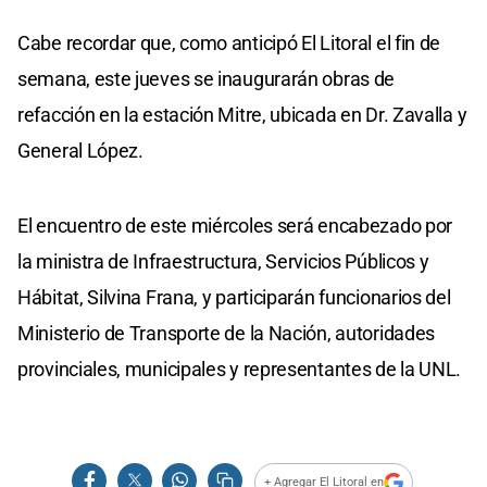
Cabe recordar que, como anticipó El Litoral el fin de
semana, este jueves se inaugurarán obras de
refacción en la estación Mitre, ubicada en Dr. Zavalla y
General López.
El encuentro de este miércoles será encabezado por
la ministra de Infraestructura, Servicios Públicos y
Hábitat, Silvina Frana, y participarán funcionarios del
Ministerio de Transporte de la Nación, autoridades
provinciales, municipales y representantes de la UNL.
+ Agregar El Litoral en