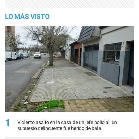
LO MÁS VISTO
1
Violento asalto en la casa de un jefe policial: un
supuesto delincuente fue herido de bala