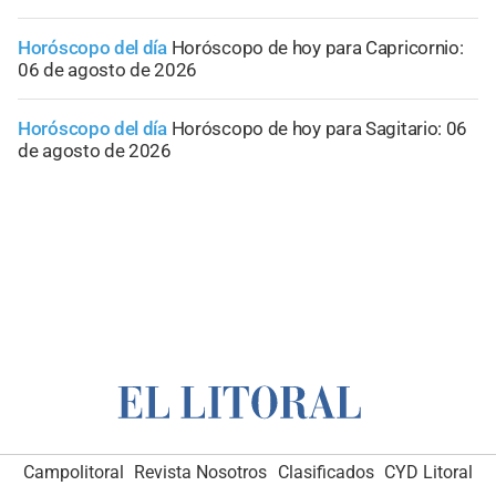
Horóscopo del día
Horóscopo de hoy para Capricornio:
06 de agosto de 2026
Horóscopo del día
Horóscopo de hoy para Sagitario: 06
de agosto de 2026
Campolitoral
Revista Nosotros
Clasificados
CYD Litoral