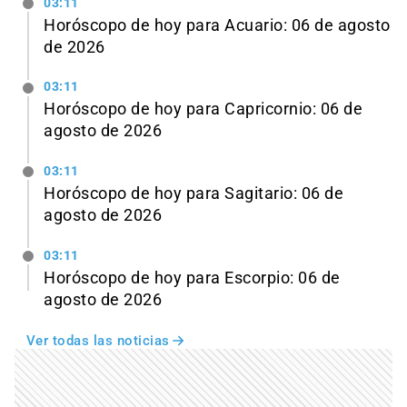
03:11
Horóscopo de hoy para Acuario: 06 de agosto
de 2026
03:11
Horóscopo de hoy para Capricornio: 06 de
agosto de 2026
03:11
Horóscopo de hoy para Sagitario: 06 de
agosto de 2026
03:11
Horóscopo de hoy para Escorpio: 06 de
agosto de 2026
Ver todas las noticias