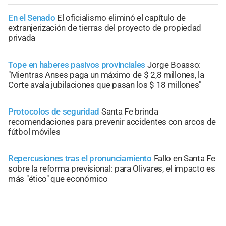
En el Senado
El oficialismo eliminó el capítulo de
extranjerización de tierras del proyecto de propiedad
privada
Tope en haberes pasivos provinciales
Jorge Boasso:
"Mientras Anses paga un máximo de $ 2,8 millones, la
Corte avala jubilaciones que pasan los $ 18 millones"
Protocolos de seguridad
Santa Fe brinda
recomendaciones para prevenir accidentes con arcos de
fútbol móviles
Repercusiones tras el pronunciamiento
Fallo en Santa Fe
sobre la reforma previsional: para Olivares, el impacto es
más "ético" que económico