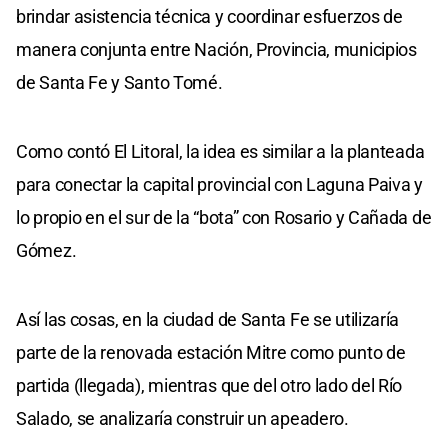
brindar asistencia técnica y coordinar esfuerzos de
manera conjunta entre Nación, Provincia, municipios
de Santa Fe y Santo Tomé.
Como contó El Litoral, la idea es similar a la planteada
para conectar la capital provincial con Laguna Paiva y
lo propio en el sur de la “bota” con Rosario y Cañada de
Gómez.
Así las cosas, en la ciudad de Santa Fe se utilizaría
parte de la renovada estación Mitre como punto de
partida (llegada), mientras que del otro lado del Río
Salado, se analizaría construir un apeadero.