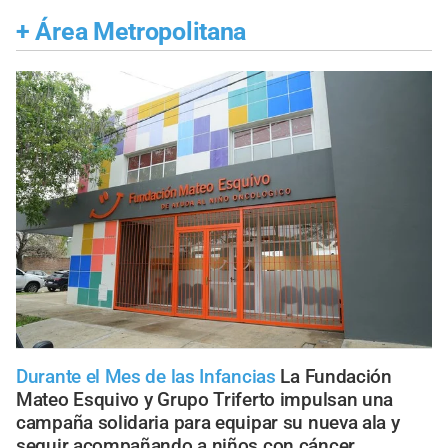
+
Área Metropolitana
Durante el Mes de las Infancias
La Fundación
Mateo Esquivo y Grupo Triferto impulsan una
campaña solidaria para equipar su nueva ala y
seguir acompañando a niños con cáncer