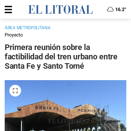
16.2°
ÁREA METROPOLITANA
Proyecto
Primera reunión sobre la
factibilidad del tren urbano entre
Santa Fe y Santo Tomé