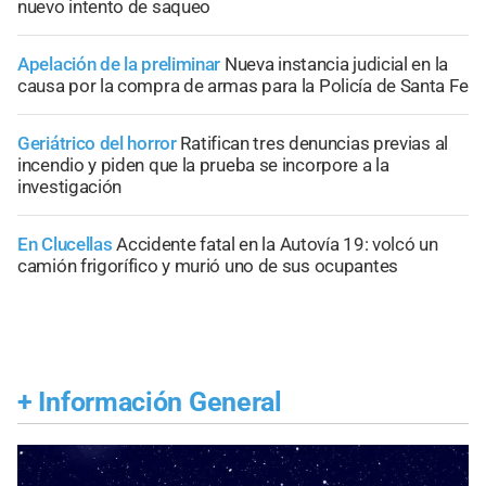
nuevo intento de saqueo
Apelación de la preliminar
Nueva instancia judicial en la
causa por la compra de armas para la Policía de Santa Fe
Geriátrico del horror
Ratifican tres denuncias previas al
incendio y piden que la prueba se incorpore a la
investigación
En Clucellas
Accidente fatal en la Autovía 19: volcó un
camión frigorífico y murió uno de sus ocupantes
+
Información General