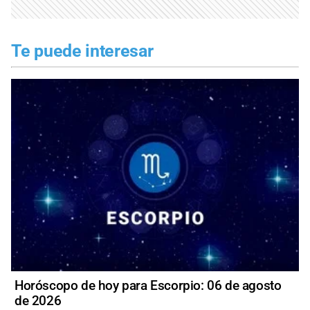
Te puede interesar
Horóscopo de hoy para Escorpio: 06 de agosto
de 2026