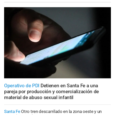
Operativo de PDI
Detienen en Santa Fe a una
pareja por producción y comercialización de
material de abuso sexual infantil
Santa Fe
Otro tren descarrilado en la zona oeste y un