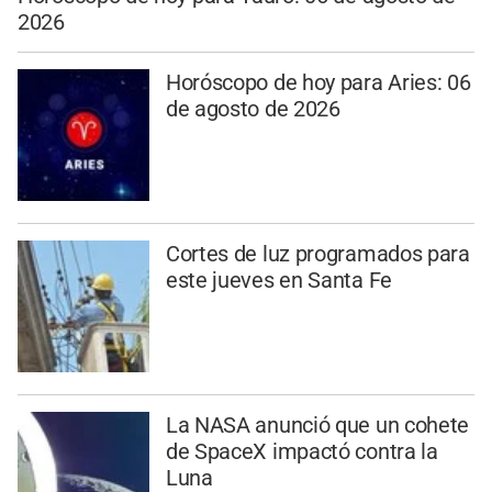
2026
Horóscopo de hoy para Aries: 06
de agosto de 2026
Cortes de luz programados para
este jueves en Santa Fe
La NASA anunció que un cohete
de SpaceX impactó contra la
Luna