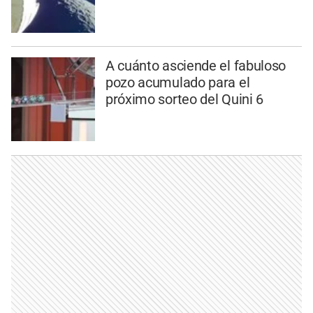
A cuánto asciende el fabuloso
pozo acumulado para el
próximo sorteo del Quini 6