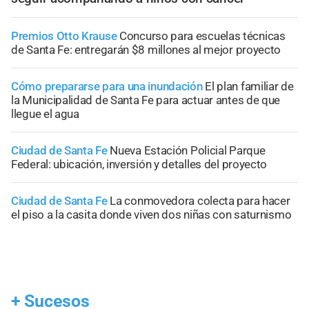
Premios Otto Krause
Concurso para escuelas técnicas
de Santa Fe: entregarán $8 millones al mejor proyecto
Cómo prepararse para una inundación
El plan familiar de
la Municipalidad de Santa Fe para actuar antes de que
llegue el agua
Ciudad de Santa Fe
Nueva Estación Policial Parque
Federal: ubicación, inversión y detalles del proyecto
Ciudad de Santa Fe
La conmovedora colecta para hacer
el piso a la casita donde viven dos niñas con saturnismo
+
Sucesos