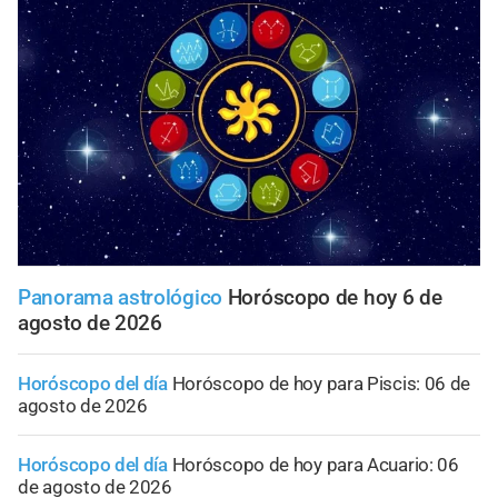
Panorama astrológico
Horóscopo de hoy 6 de
agosto de 2026
Horóscopo del día
Horóscopo de hoy para Piscis: 06 de
agosto de 2026
Horóscopo del día
Horóscopo de hoy para Acuario: 06
de agosto de 2026