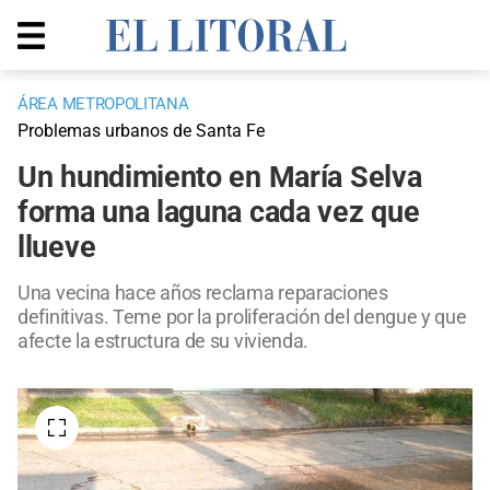
ÁREA METROPOLITANA
Problemas urbanos de Santa Fe
Un hundimiento en María Selva
forma una laguna cada vez que
llueve
Una vecina hace años reclama reparaciones
definitivas. Teme por la proliferación del dengue y que
afecte la estructura de su vivienda.