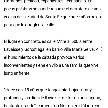
Llamados, pedidos, expedientes...cansancio. En
pocas palabras se puede resumir el derrotero de una
vecina de la ciudad de Santa Fe que hace años pelea
para que le arreglen la calle.
El lugar en concreto, es calle Mitre al 6000, entre
Lavaisse y Gorostiaga, en barrio Villa María Selva. Allí,
el hundimiento de la calzada provoca varios
inconvenientes y tiene en vilo a una familia que vive
justo enfrente.
“Hace casi 15 años que tengo esta ‘bajada’ muy
profunda y los días de lluvia se me forma una laguna,
bastante grande”, comenzó la Norma en diálogo con