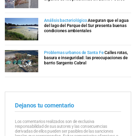
Análisis bacteriológico
Aseguran que el agua
del lago del Parque del Sur presenta buenas
condiciones ambientales
Problemas urbanos de Santa Fe
Calles rotas,
basura e inseguridad: las preocupaciones de
barrio Sargento Cabral
Dejanos tu comentario
Los comentarios realizados son de exclusiva
responsabilidad de sus autores y las consecuencias
derivadas de ellos pueden ser pasibles de las sanciones