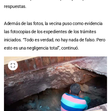
respuestas.
Además de las fotos, la vecina puso como evidencia
las fotocopias de los expedientes de los trámites
iniciados. “Todo es verdad, no hay nada de falso. Pero
esto es una negligencia total”, continuó.