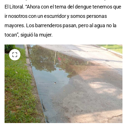
El Litoral. “Ahora con el tema del dengue tenemos que
ir nosotros con un escurridor y somos personas
mayores. Los barrenderos pasan, pero al agua no la
tocan”, siguió la mujer.