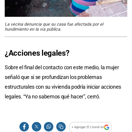
La vecina denuncia que su casa fue afectada por el
hundimiento en la vía pública.
¿Acciones legales?
Sobre el final del contacto con este medio, la mujer
señaló que si se profundizan los problemas
estructurales con su vivienda podría iniciar acciones
legales. “Ya no sabemos qué hacer”, cerró.
+ Agregar El Litoral en