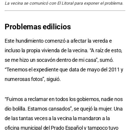
La vecina se comunicó con El Litoral para exponer el problema.
Problemas edilicios
Este hundimiento comenzó a afectar la vereda e
incluso la propia vivienda de la vecina. “A raíz de esto,
se me hizo un socavón dentro de mi casa”, sumó.
“Tenemos el expediente que data de mayo del 2011 y
numerosas fotos”, siguió.
“Fuimos a reclamar en todos los gobiernos, nadie nos
dio bolilla. Estamos cansados”, se quejó la mujer. Una
de las tantas veces a la vecina la mandaron a la
oficina municipal del Prado Español y tampoco tuvo