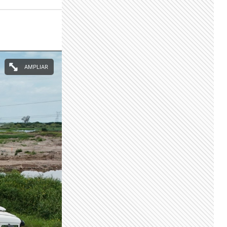
AMPLIAR