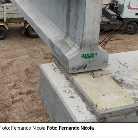
 Foto: Fernando Nicola
Foto:
Fernando Nicola