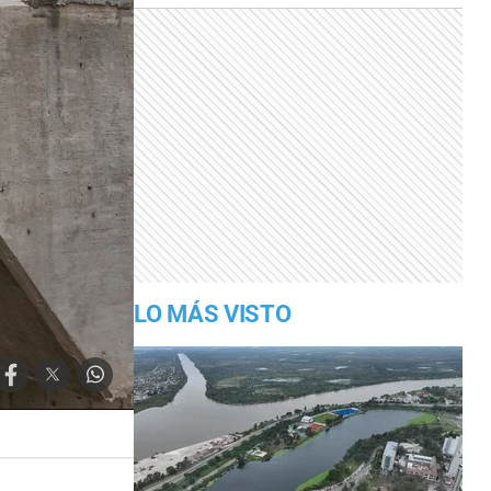
LO MÁS VISTO