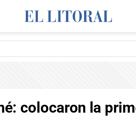
é: colocaron la prim