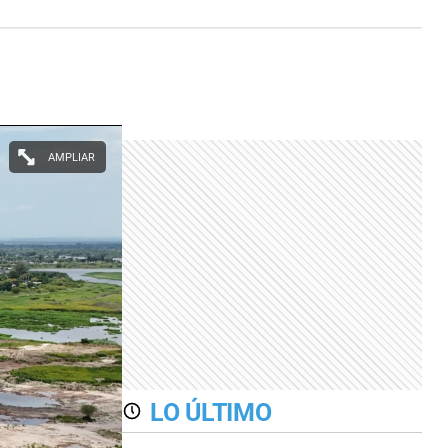
AMPLIAR
LO ÚLTIMO