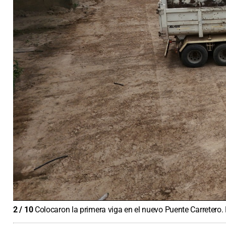
2
/
10
Colocaron la primera viga en el nuevo Puente Carretero.