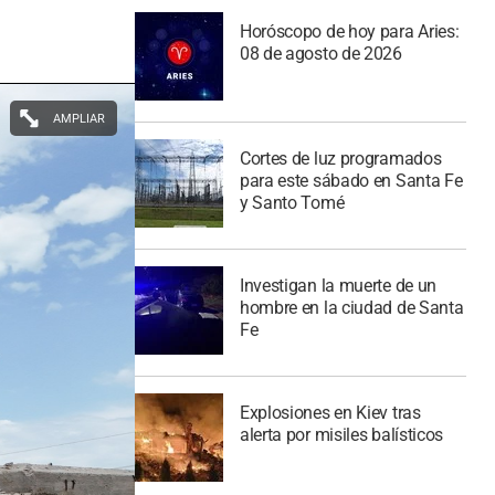
Horóscopo de hoy para Aries:
08 de agosto de 2026
AMPLIAR
Cortes de luz programados
para este sábado en Santa Fe
y Santo Tomé
Investigan la muerte de un
hombre en la ciudad de Santa
Fe
Explosiones en Kiev tras
alerta por misiles balísticos