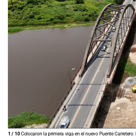
1
/
10
Colocaron la primera viga en el nuevo Puente Carretero.