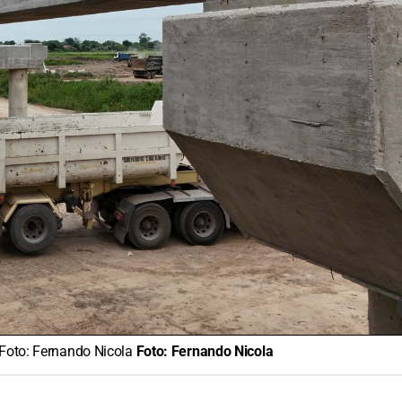
 Foto: Fernando Nicola
Foto:
Fernando Nicola