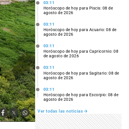
03:11
Horóscopo de hoy para Piscis: 08 de
agosto de 2026
03:11
Horóscopo de hoy para Acuario: 08 de
agosto de 2026
03:11
Horóscopo de hoy para Capricornio: 08
de agosto de 2026
03:11
Horóscopo de hoy para Sagitario: 08 de
agosto de 2026
03:11
Horóscopo de hoy para Escorpio: 08 de
agosto de 2026
Ver todas las noticias