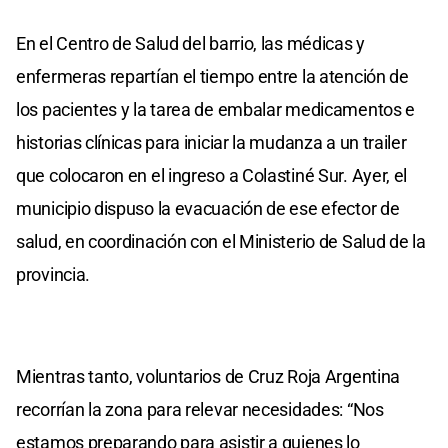
En el Centro de Salud del barrio, las médicas y
enfermeras repartían el tiempo entre la atención de
los pacientes y la tarea de embalar medicamentos e
historias clínicas para iniciar la mudanza a un trailer
que colocaron en el ingreso a Colastiné Sur. Ayer, el
municipio dispuso la evacuación de ese efector de
salud, en coordinación con el Ministerio de Salud de la
provincia.
Mientras tanto, voluntarios de Cruz Roja Argentina
recorrían la zona para relevar necesidades: “Nos
estamos preparando para asistir a quienes lo