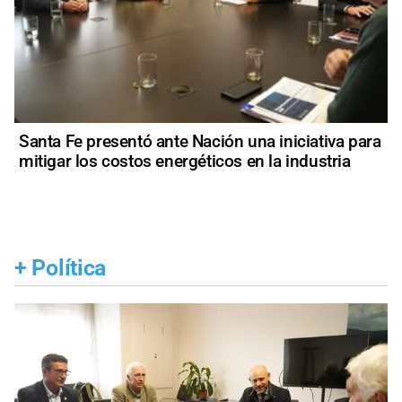
Santa Fe presentó ante Nación una iniciativa para
mitigar los costos energéticos en la industria
+
Política