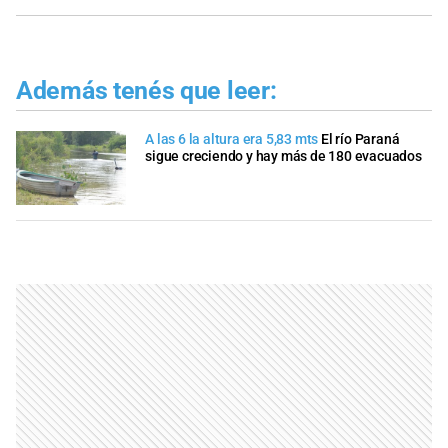
Además tenés que leer:
A las 6 la altura era 5,83 mts
El río Paraná
sigue creciendo y hay más de 180 evacuados