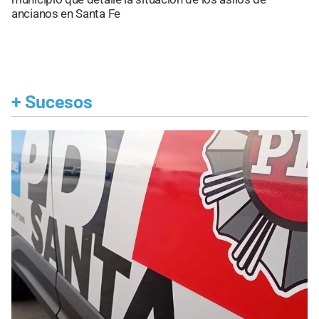
ancianos en Santa Fe
+
Sucesos