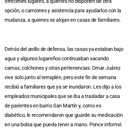
ofrecerles lugares, a quienes no disponen de otra
opción, o camiones y asistencia para ayudarlos con la
mudanza, a quienes se alojan en casas de familiares.
Detrás del anillo de defensa, las casas ya estaban bajo
agua y algunos lugareños continuaban sacando
camas, colchones y otras pertenencias. Omar Juárez
vive solo junto al terraplén, pero este fin de semana
recibió a familiares que ya se inundaron. Les dijo a los
empleados municipales que se iba a trasladar a casa
de parientes en barrio San Martín y, como es
diabético, le recomendaron que guarde su medicación
en una bolsa que pueda tener a mano. Ponce informó