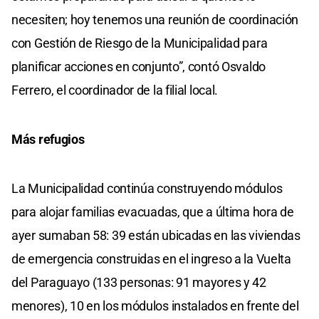
necesiten; hoy tenemos una reunión de coordinación
con Gestión de Riesgo de la Municipalidad para
planificar acciones en conjunto”, contó Osvaldo
Ferrero, el coordinador de la filial local.
Más refugios
La Municipalidad continúa construyendo módulos
para alojar familias evacuadas, que a última hora de
ayer sumaban 58: 39 están ubicadas en las viviendas
de emergencia construidas en el ingreso a la Vuelta
del Paraguayo (133 personas: 91 mayores y 42
menores), 10 en los módulos instalados en frente del