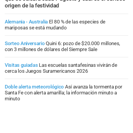
origen de la festividad
Alemania - Australia
El 80 % de las especies de
mariposas se está mudando
Sorteo Aniversario
Quini 6: pozo de $20.000 millones,
con 3 millones de dólares del Siempre Sale
Visitas guiadas
Las escuelas santafesinas vivirán de
cerca los Juegos Suramericanos 2026
Doble alerta meteorológico
Así avanza la tormenta por
Santa Fe con alerta amarilla; la información minuto a
minuto