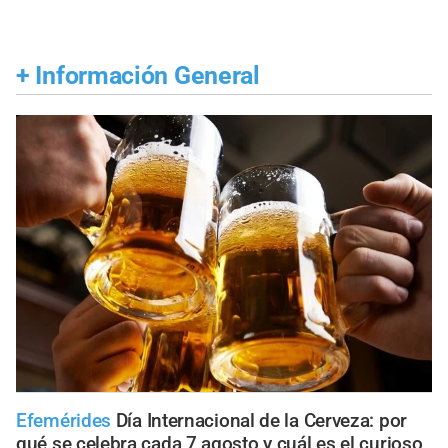
+
Información General
Efemérides
Día Internacional de la Cerveza: por
qué se celebra cada 7 agosto y cuál es el curioso