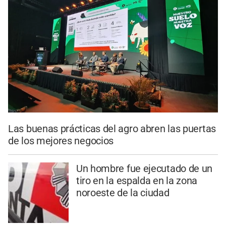
Las buenas prácticas del agro abren las puertas
de los mejores negocios
Un hombre fue ejecutado de un
tiro en la espalda en la zona
noroeste de la ciudad