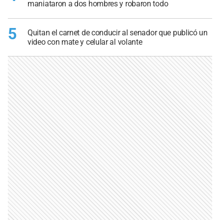
maniataron a dos hombres y robaron todo
5
Quitan el carnet de conducir al senador que publicó un
video con mate y celular al volante