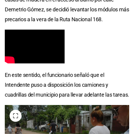
Demetrio Gómez, se decidió levantar los módulos más
precarios a la vera de la Ruta Nacional 168.
En este sentido, el funcionario señaló que el
Intendente puso a disposición los camiones y
cuadrillas del municipio para llevar adelante las tareas.