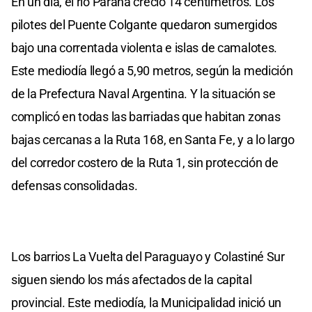
En un día, el río Paraná creció 14 centímetros. Los
pilotes del Puente Colgante quedaron sumergidos
bajo una correntada violenta e islas de camalotes.
Este mediodía llegó a 5,90 metros, según la medición
de la Prefectura Naval Argentina. Y la situación se
complicó en todas las barriadas que habitan zonas
bajas cercanas a la Ruta 168, en Santa Fe, y a lo largo
del corredor costero de la Ruta 1, sin protección de
defensas consolidadas.
Los barrios La Vuelta del Paraguayo y Colastiné Sur
siguen siendo los más afectados de la capital
provincial. Este mediodía, la Municipalidad inició un