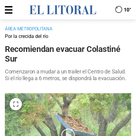
10°
ÁREA METROPOLITANA
Por la crecida del río
Recomiendan evacuar Colastiné
Sur
Comenzaron a mudar a un trailer el Centro de Salud.
Si el río llega a 6 metros, se dispondrá la evacuación.