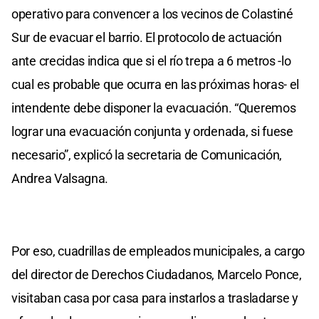
operativo para convencer a los vecinos de Colastiné
Sur de evacuar el barrio. El protocolo de actuación
ante crecidas indica que si el río trepa a 6 metros -lo
cual es probable que ocurra en las próximas horas- el
intendente debe disponer la evacuación. “Queremos
lograr una evacuación conjunta y ordenada, si fuese
necesario”, explicó la secretaria de Comunicación,
Andrea Valsagna.
Por eso, cuadrillas de empleados municipales, a cargo
del director de Derechos Ciudadanos, Marcelo Ponce,
visitaban casa por casa para instarlos a trasladarse y