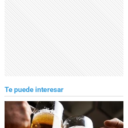
Te puede interesar