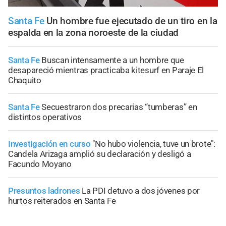
Santa Fe
Un hombre fue ejecutado de un tiro en la
espalda en la zona noroeste de la ciudad
Santa Fe
Buscan intensamente a un hombre que
desapareció mientras practicaba kitesurf en Paraje El
Chaquito
Santa Fe
Secuestraron dos precarias “tumberas” en
distintos operativos
Investigación en curso
"No hubo violencia, tuve un brote":
Candela Arizaga amplió su declaración y desligó a
Facundo Moyano
Presuntos ladrones
La PDI detuvo a dos jóvenes por
hurtos reiterados en Santa Fe