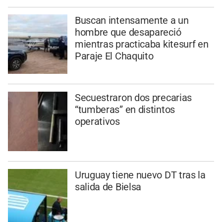
Buscan intensamente a un
hombre que desapareció
mientras practicaba kitesurf en
Paraje El Chaquito
Secuestraron dos precarias
“tumberas” en distintos
operativos
Uruguay tiene nuevo DT tras la
salida de Bielsa