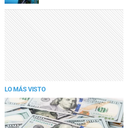
LO MÁS VISTO