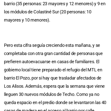
barrio (35 personas: 23 mayores y 12 menores) y 9 en
los módulos de Colastiné Sur (20 personas: 10
mayores y 10 menores).
Pero esta cifra seguía creciendo esta mañana, y se
completaba con otra gran cantidad de personas que
prefieren autoevacuarse en casas de familiares. El
gobierno local tiene preparado el refugio del MTL en
barrio El Pozo, por si hay que trasladar afectados de
Los Alisos. Además, espera que la semana que viene
lleguen 30 nuevos módulos de Techo. Como ya no
queda espacio en el predio donde se levantaron las 40
casas de madera en el acceso al barrio por calle