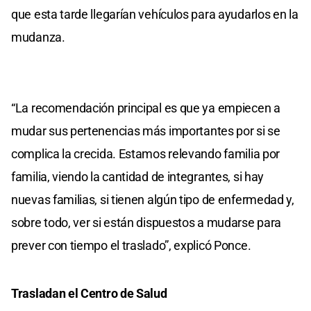
que esta tarde llegarían vehículos para ayudarlos en la
mudanza.
“La recomendación principal es que ya empiecen a
mudar sus pertenencias más importantes por si se
complica la crecida. Estamos relevando familia por
familia, viendo la cantidad de integrantes, si hay
nuevas familias, si tienen algún tipo de enfermedad y,
sobre todo, ver si están dispuestos a mudarse para
prever con tiempo el traslado”, explicó Ponce.
Trasladan el Centro de Salud