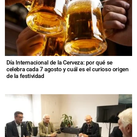
Día Internacional de la Cerveza: por qué se
celebra cada 7 agosto y cuál es el curioso origen
de la festividad