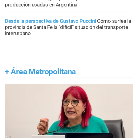
producción usadas en Argentina
Desde la perspectiva de Gustavo Puccini
Cómo surfea la
provincia de Santa Fe la "difícil" situación del transporte
interurbano
+
Área Metropolitana