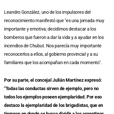
Leandro González, uno de los impulsores del
reconocimiento manifestó que "es una jornada muy
importante y emotiva; decidimos destacar a los
bomberos que fueron a dar la vida y a ayudar en los
incendios de Chubut. Nos parecía muy importante
reconocerlos a ellos, al gobierno provincial y a su
familiares que los acompañan en cada momento".
Por su parte, el concejal Julián Martínez expresó:
"Todas las conductas sirven de ejemplo, pero no
todos los ejemplos poseen ejemplaridad. Por eso
destaco la ejemplaridad de los brigadistas, que en
tiempos en donde se busca dividir a los argentinos