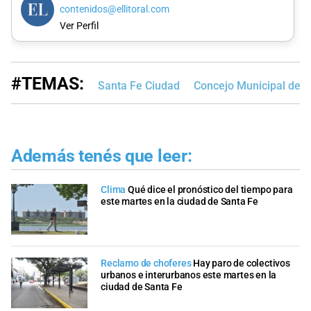
contenidos@ellitoral.com
Ver Perfil
#TEMAS:
Santa Fe Ciudad
Concejo Municipal de S
Además tenés que leer:
Clima
Qué dice el pronóstico del tiempo para
este martes en la ciudad de Santa Fe
Reclamo de choferes
Hay paro de colectivos
urbanos e interurbanos este martes en la
ciudad de Santa Fe