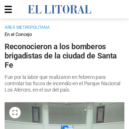
ÁREA METROPOLITANA
En el Concejo
Reconocieron a los bomberos
brigadistas de la ciudad de Santa
Fe
Fue por la labor que realizaron en febrero para
controlar los focos de incendio en el Parque Nacional
Los Alerces, en el sur del país.