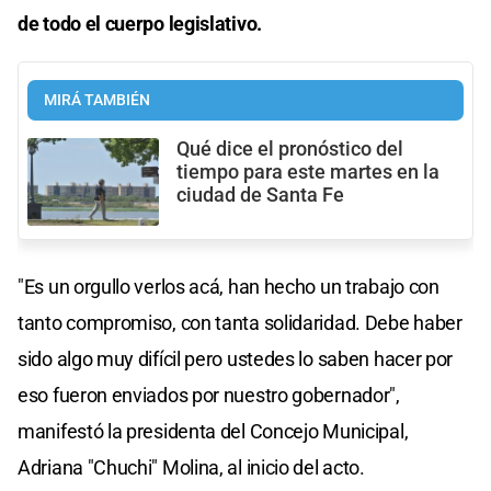
de todo el cuerpo legislativo.
MIRÁ TAMBIÉN
Qué dice el pronóstico del
tiempo para este martes en la
ciudad de Santa Fe
"Es un orgullo verlos acá, han hecho un trabajo con
tanto compromiso, con tanta solidaridad. Debe haber
sido algo muy difícil pero ustedes lo saben hacer por
eso fueron enviados por nuestro gobernador",
manifestó la presidenta del Concejo Municipal,
Adriana "Chuchi" Molina, al inicio del acto.