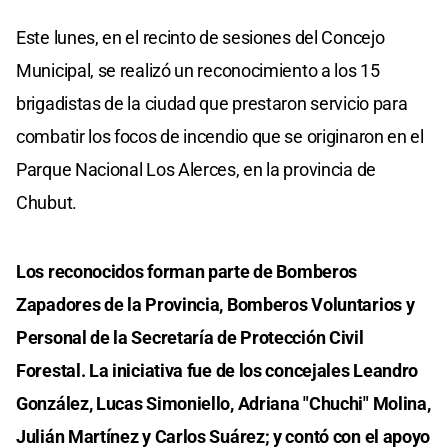
Este lunes, en el recinto de sesiones del Concejo
Municipal, se realizó un reconocimiento a los 15
brigadistas de la ciudad que prestaron servicio para
combatir los focos de incendio que se originaron en el
Parque Nacional Los Alerces, en la provincia de
Chubut.
Los reconocidos forman parte de Bomberos
Zapadores de la Provincia, Bomberos Voluntarios y
Personal de la Secretaría de Protección Civil
Forestal. La iniciativa fue de los concejales Leandro
González, Lucas Simoniello, Adriana "Chuchi" Molina,
Julián Martínez y Carlos Suárez; y contó con el apoyo