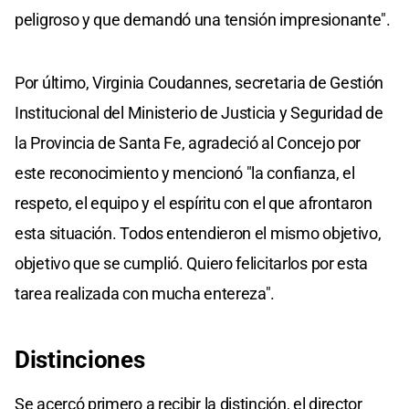
peligroso y que demandó una tensión impresionante".
Por último, Virginia Coudannes, secretaria de Gestión
Institucional del Ministerio de Justicia y Seguridad de
la Provincia de Santa Fe, agradeció al Concejo por
este reconocimiento y mencionó "la confianza, el
respeto, el equipo y el espíritu con el que afrontaron
esta situación. Todos entendieron el mismo objetivo,
objetivo que se cumplió. Quiero felicitarlos por esta
tarea realizada con mucha entereza".
Distinciones
Se acercó primero a recibir la distinción, el director