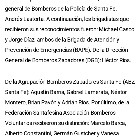
general de Bomberos de la Policía de Santa Fe,
Andrés Lastorta. A continuación, los brigadistas que
recibieron sus reconocimientos fueron: Michael Casco
y Jorge Díaz, ambos de la Brigada de Atención y
Prevención de Emergencias (BAPE). De la Dirección
General de Bomberos Zapadores (DGB): Héctor Ríos.
De la Agrupación Bomberos Zapadores Santa Fe (ABZ
Santa Fe): Agustín Barria, Gabriel Lamerata, Néstor
Montero, Brian Pavón y Adrián Ríos. Por último, de la
Federación Santafesina Asociación Bomberos
Voluntarios recibieron su distinción: Marcelo Barca,
Alberto Constantini, Germán Gustcher y Vanesa