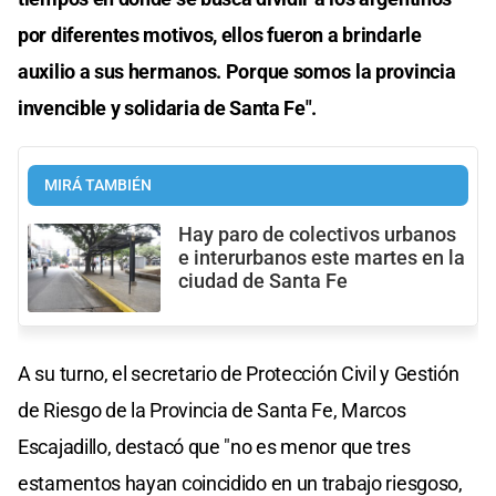
por diferentes motivos, ellos fueron a brindarle
auxilio a sus hermanos. Porque somos la provincia
invencible y solidaria de Santa Fe".
MIRÁ TAMBIÉN
Hay paro de colectivos urbanos
e interurbanos este martes en la
ciudad de Santa Fe
A su turno, el secretario de Protección Civil y Gestión
de Riesgo de la Provincia de Santa Fe, Marcos
Escajadillo, destacó que "no es menor que tres
estamentos hayan coincidido en un trabajo riesgoso,